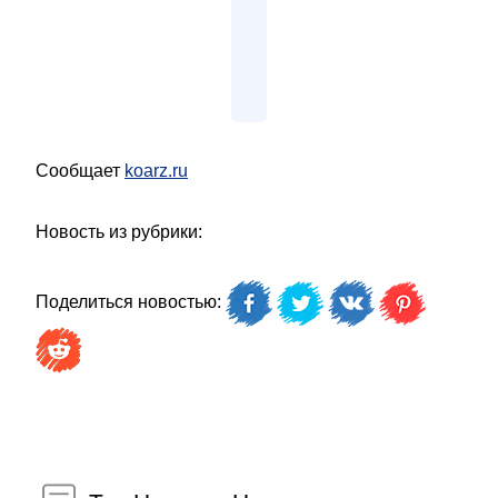
Сообщает
koarz.ru
Новость из рубрики:
Поделиться новостью: