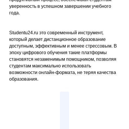
уверенность в успешном завершении учебного
года.
Studentu24.ru это современный инструмент,
который делает дистанционное образование
доступным, эффективным и менее стрессовым. В
эпоху цифрового обучения такие платформы
становятся незаменимым помощником, позволяя
студентам максимально использовать
возможности онлайн-формата, не теряя качества
образования.