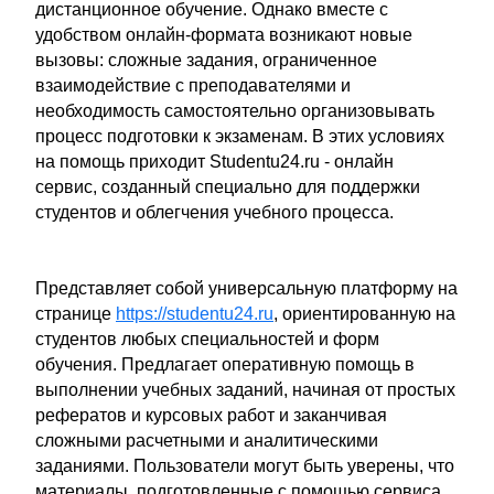
дистанционное обучение. Однако вместе с
удобством онлайн-формата возникают новые
вызовы: сложные задания, ограниченное
взаимодействие с преподавателями и
необходимость самостоятельно организовывать
процесс подготовки к экзаменам. В этих условиях
на помощь приходит Studentu24.ru - онлайн
сервис, созданный специально для поддержки
студентов и облегчения учебного процесса.
Представляет собой универсальную платформу на
странице
https://studentu24.ru
, ориентированную на
студентов любых специальностей и форм
обучения. Предлагает оперативную помощь в
выполнении учебных заданий, начиная от простых
рефератов и курсовых работ и заканчивая
сложными расчетными и аналитическими
заданиями. Пользователи могут быть уверены, что
материалы, подготовленные с помощью сервиса,