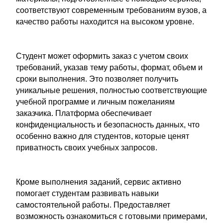
соответствуют современным требованиям вузов, а
качество работы находится на высоком уровне.
Студент может оформить заказ с учетом своих
требований, указав тему работы, формат, объем и
сроки выполнения. Это позволяет получить
уникальные решения, полностью соответствующие
учебной программе и личным пожеланиям
заказчика. Платформа обеспечивает
конфиденциальность и безопасность данных, что
особенно важно для студентов, которые ценят
приватность своих учебных запросов.
Кроме выполнения заданий, сервис активно
помогает студентам развивать навыки
самостоятельной работы. Предоставляет
возможность ознакомиться с готовыми примерами,