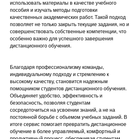
использовать материалы в качестве учебного
пособия и изучать методы подготовки
качественных академических работ. Такой подход
позволяет не только закрыть текущие задания, но и
совершенствовать собственные компетенции, что
особенно важно для успешного завершения
дистанционного обучения.
Благодаря профессионализму команды,
индивидуальному подходу и стремлению к
высокому качеству, становится надежным
помощником студентов дистанционного обучения.
Объединяет удобство, эффективность и
безопасность, позволяя студентам
сосредоточиться на усвоении знаний, а не на
постоянной борьбе с объемом учебных заданий. В
итоге сервис помогает превратить дистанционное
обучение в более управляемый, комфортный и
продуктивный процесс, обеспечивая студентам