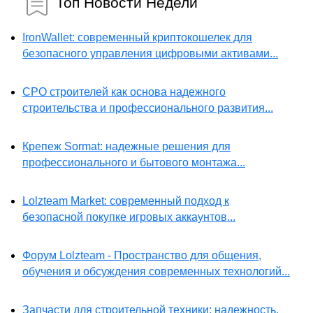
Топ Новости Недели
IronWallet: современный криптокошелек для
безопасного управления цифровыми активами...
СРО строителей как основа надежного
строительства и профессионального развития...
Крепеж Sormat: надежные решения для
профессионального и бытового монтажа...
Lolzteam Market: современный подход к
безопасной покупке игровых аккаунтов...
Форум Lolzteam - Пространство для общения,
обучения и обсуждения современных технологий...
Запчасти для строительной техники: надежность,