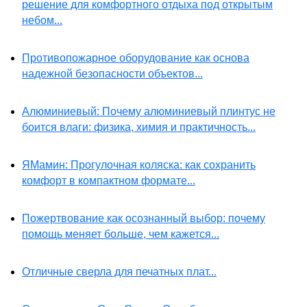
решение для комфортного отдыха под открытым
небом...
Противопожарное оборудование как основа
надежной безопасности объектов...
Алюминиевый: Почему алюминиевый плинтус не
боится влаги: физика, химия и практичность...
ЯМамин: Прогулочная коляска: как сохранить
комфорт в компактном формате...
Пожертвование как осознанный выбор: почему
помощь меняет больше, чем кажется...
Отличные сверла для печатных плат...