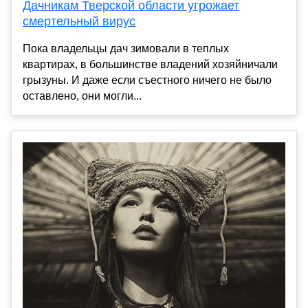
Дачникам Тверской области угрожает
смертельный вирус
Пока владельцы дач зимовали в теплых
квартирах, в большинстве владений хозяйничали
грызуны. И даже если съестного ничего не было
оставлено, они могли...