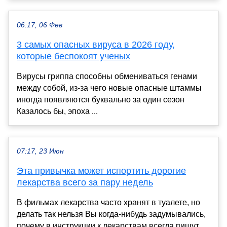
06:17, 06 Фев
3 самых опасных вируса в 2026 году,
которые беспокоят ученых
Вирусы гриппа способны обмениваться генами
между собой, из-за чего новые опасные штаммы
иногда появляются буквально за один сезон
Казалось бы, эпоха ...
07:17, 23 Июн
Эта привычка может испортить дорогие
лекарства всего за пару недель
В фильмах лекарства часто хранят в туалете, но
делать так нельзя Вы когда-нибудь задумывались,
почему в инструкции к лекарствам всегда пишут