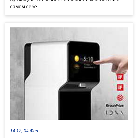
самом себе....
14:17, 04 Фев