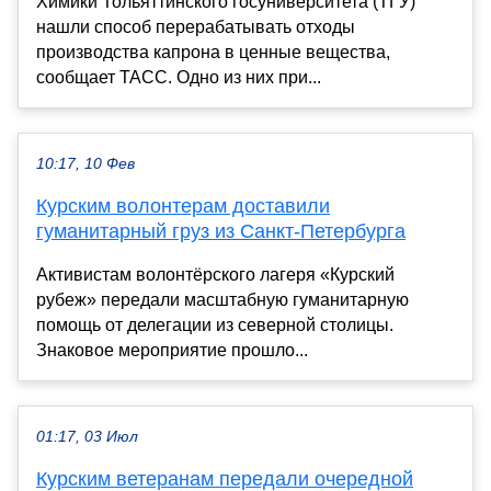
Химики Тольяттинского госуниверситета (ТГУ)
нашли способ перерабатывать отходы
производства капрона в ценные вещества,
сообщает ТАСС. Одно из них при...
10:17, 10 Фев
Курским волонтерам доставили
гуманитарный груз из Санкт-Петербурга
Активистам волонтёрского лагеря «Курский
рубеж» передали масштабную гуманитарную
помощь от делегации из северной столицы.
Знаковое мероприятие прошло...
01:17, 03 Июл
Курским ветеранам передали очередной