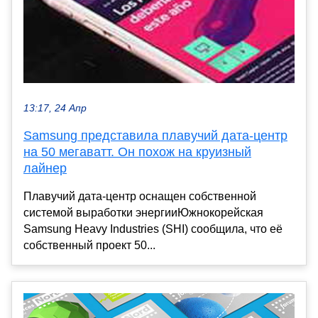
13:17, 24 Апр
Samsung представила плавучий дата-центр
на 50 мегаватт. Он похож на круизный
лайнер
Плавучий дата-центр оснащен собственной
системой выработки энергииЮжнокорейская
Samsung Heavy Industries (SHI) сообщила, что её
собственный проект 50...