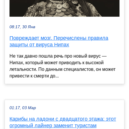
08:17, 30 Янв
Повреждает мозг. Перечислены правила
защиты от вируса Нипах
Не так давно пошла речь про новый вирус —
Нипах, который может приводить к высокой
летальности. По данным специалистов, он может
привести к смерти до...
01:17, 03 Мар
Карибы на ладони с двадцатого этажа: этот
огромный лайнер заменит туристам