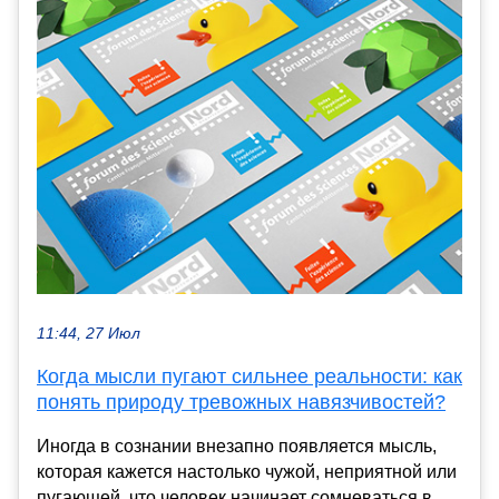
11:44, 27 Июл
Когда мысли пугают сильнее реальности: как
понять природу тревожных навязчивостей?
Иногда в сознании внезапно появляется мысль,
которая кажется настолько чужой, неприятной или
пугающей, что человек начинает сомневаться в