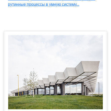
рутинные процессы в умную систему...