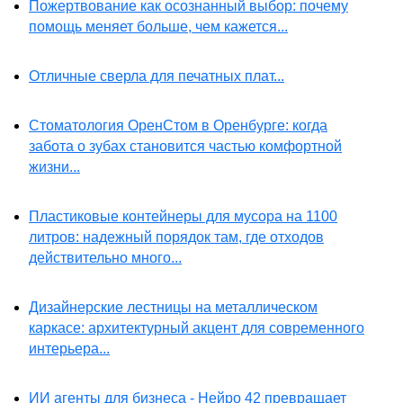
Пожертвование как осознанный выбор: почему
помощь меняет больше, чем кажется...
Отличные сверла для печатных плат...
Стоматология ОренСтом в Оренбурге: когда
забота о зубах становится частью комфортной
жизни...
Пластиковые контейнеры для мусора на 1100
литров: надежный порядок там, где отходов
действительно много...
Дизайнерские лестницы на металлическом
каркасе: архитектурный акцент для современного
интерьера...
ИИ агенты для бизнеса - Нейро 42 превращает