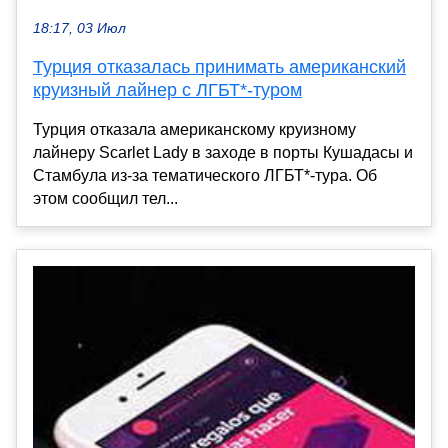
18:17, 03 Июл
Турция отказалась принимать американский
круизный лайнер с ЛГБТ*-туром
Турция отказала американскому круизному
лайнеру Scarlet Lady в заходе в порты Кушадасы и
Стамбула из-за тематического ЛГБТ*-тура. Об
этом сообщил тел...