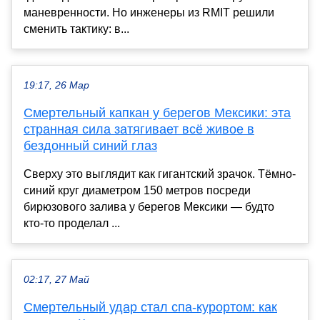
маневренности. Но инженеры из RMIT решили
сменить тактику: в...
19:17, 26 Мар
Смертельный капкан у берегов Мексики: эта
странная сила затягивает всё живое в
бездонный синий глаз
Сверху это выглядит как гигантский зрачок. Тёмно-
синий круг диаметром 150 метров посреди
бирюзового залива у берегов Мексики — будто
кто-то проделал ...
02:17, 27 Май
Смертельный удар стал спа-курортом: как