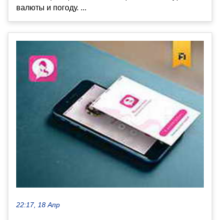
валюты и погоду. ...
22:17, 18 Апр