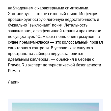
наблюдением с характерными симптомами.
Хантавирус — это не сезонный грипп. Инфекция
провоцирует острую легочную недостаточность и
буквально "выключает" почки. Летальность
зашкаливает, а эффективной терапии практически
не существует. "Сам факт появления грызунов на
судне премиум-класса — это колоссальный провал
санитарного контроля. В условиях замкнутого
пространства лайнера вирус становится
идеальным киллером", — объяснил в беседе с
Pravda.Ru эксперт по туристической безопасности
Роман
Ларин.