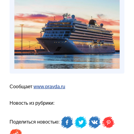
Сообщает
www.pravda.ru
Новость из рубрики:
Поделиться новостью: