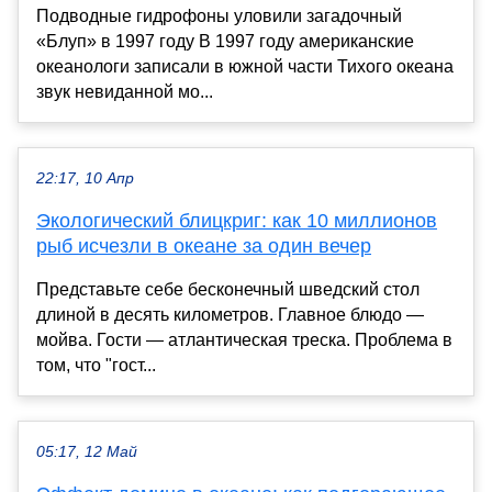
Подводные гидрофоны уловили загадочный
«Блуп» в 1997 году В 1997 году американские
океанологи записали в южной части Тихого океана
звук невиданной мо...
22:17, 10 Апр
Экологический блицкриг: как 10 миллионов
рыб исчезли в океане за один вечер
Представьте себе бесконечный шведский стол
длиной в десять километров. Главное блюдо —
мойва. Гости — атлантическая треска. Проблема в
том, что "гост...
05:17, 12 Май