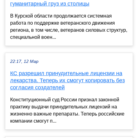
гуманитарный груз из столицы
В Курской области продолжается системная
работа по поддержке ветеранского движения
региона, в том числе, ветеранов силовых структур,
специальной воен...
22:17, 12 Мар
КС разрешил принудительные лицензии на
лекарства. Теперь их смогут копировать без
согласия создателей
Конституционный суд России признал законной
практику выдачи принудительных лицензий на
жизненно важные препараты. Теперь российские
компании смогут п...