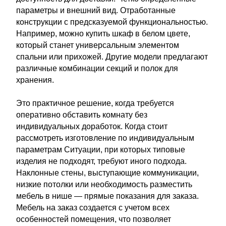
параметры и внешний вид. Отработанные
конструкции с предсказуемой функциональностью.
Например, можно купить шкаф в белом цвете,
который станет универсальным элементом
спальни или прихожей. Другие модели предлагают
различные комбинации секций и полок для
хранения.
Это практичное решение, когда требуется
оперативно обставить комнату без
индивидуальных доработок. Когда стоит
рассмотреть изготовление по индивидуальным
параметрам Ситуации, при которых типовые
изделия не подходят, требуют иного подхода.
Наклонные стены, выступающие коммуникации,
низкие потолки или необходимость разместить
мебель в нише — прямые показания для заказа.
Мебель на заказ создается с учетом всех
особенностей помещения, что позволяет