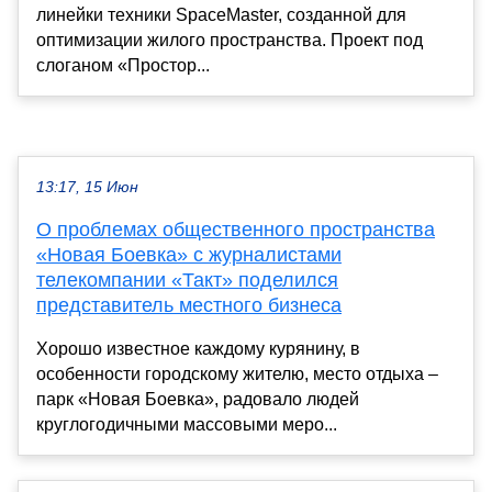
линейки техники SpaceMaster, созданной для
оптимизации жилого пространства. Проект под
слоганом «Простор...
13:17, 15 Июн
О проблемах общественного пространства
«Новая Боевка» с журналистами
телекомпании «Такт» поделился
представитель местного бизнеса
Хорошо известное каждому курянину, в
особенности городскому жителю, место отдыха –
парк «Новая Боевка», радовало людей
круглогодичными массовыми меро...