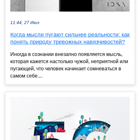
11:44, 27 Июл
Когда мысли пугают сильнее реальности: как
понять природу тревожных навязчивостей?
Иногда в сознании внезапно появляется мысль,
которая кажется настолько чужой, неприятной или
пугающей, что человек начинает сомневаться в
самом себе....