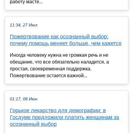
работу масте...
11:34, 27 Июл
Пожертвование как осознанный выбор:
почему помощь меняет больше, чем кажется
Иногда человеку нужна не громкая речь и не
обещание, что все обязательно наладится, а
простая, своевременная поддержка.
Пожертвование остается важной...
01:17, 08 Июн
Горькое лекарство для демографии: в
Госдуме предложили платить женщинам за
осознанный выбор