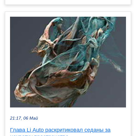
21:17, 06 Май
Глава Li Auto раскритиковал седаны за