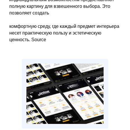
полную картину для взвешенного выбора. Это
позволяет создать
комфортную среду, где каждый предмет интерьера
несет практическую пользу и эстетическую
ценность. Source