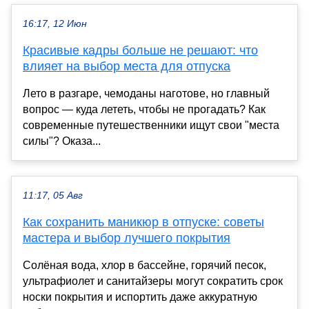
16:17, 12 Июн
Красивые кадры больше не решают: что
влияет на выбор места для отпуска
Лето в разгаре, чемоданы наготове, но главный
вопрос — куда лететь, чтобы не прогадать? Как
современные путешественники ищут свои "места
силы"? Оказа...
11:17, 05 Авг
Как сохранить маникюр в отпуске: советы
мастера и выбор лучшего покрытия
Солёная вода, хлор в бассейне, горячий песок,
ультрафиолет и санитайзеры могут сократить срок
носки покрытия и испортить даже аккуратную