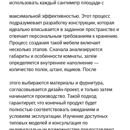
использовать каждый сантиметр площади с
максимальной эффективностью. Этот процесс
подразумевает разработку конструкции, которая
идеально вписывается в заданное пространство и
отвечает персональным требованиям к хранению.
Процесс создания такой мебели включает
несколько этапов. Сначала анализируются
габариты и особенности комнаты, затем
определяется внутреннее наполнение —
количество полок, штанг, ящиков. После
этого выбираются материалы и фурнитура,
согласовывается дизайн-проект, и только затем
начинается производство. Такой подход
гарантирует, что конечный продукт будет
полностью соответствовать ожиданиям и
условиям эксплуатации. Изучение доступных
типовых моделей и консультация по
индивидуальным возможностям предоставляют