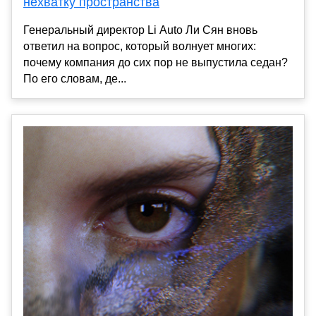
нехватку пространства
Генеральный директор Li Auto Ли Сян вновь
ответил на вопрос, который волнует многих:
почему компания до сих пор не выпустила седан?
По его словам, де...