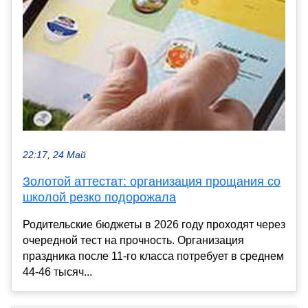
22:17, 24 Май
Золотой аттестат: организация прощания со
школой резко подорожала
Родительские бюджеты в 2026 году проходят через
очередной тест на прочность. Организация
праздника после 11-го класса потребует в среднем
44-46 тысяч...