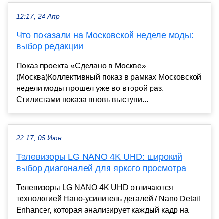
12:17, 24 Апр
Что показали на Московской неделе моды:
выбор редакции
Показ проекта «Сделано в Москве»
(Москва)Коллективный показ в рамках Московской
недели моды прошел уже во второй раз.
Стилистами показа вновь выступи...
22:17, 05 Июн
Телевизоры LG NANO 4K UHD: широкий
выбор диагоналей для яркого просмотра
Телевизоры LG NANO 4K UHD отличаются
технологией Нано-усилитель деталей / Nano Detail
Enhancer, которая анализирует каждый кадр на