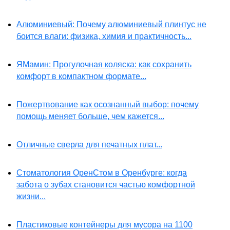
Алюминиевый: Почему алюминиевый плинтус не
боится влаги: физика, химия и практичность...
ЯМамин: Прогулочная коляска: как сохранить
комфорт в компактном формате...
Пожертвование как осознанный выбор: почему
помощь меняет больше, чем кажется...
Отличные сверла для печатных плат...
Стоматология ОренСтом в Оренбурге: когда
забота о зубах становится частью комфортной
жизни...
Пластиковые контейнеры для мусора на 1100