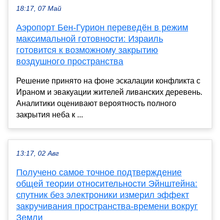
18:17, 07 Май
Аэропорт Бен-Гурион переведён в режим
максимальной готовности: Израиль
готовится к возможному закрытию
воздушного пространства
Решение принято на фоне эскалации конфликта с
Ираном и эвакуации жителей ливанских деревень.
Аналитики оценивают вероятность полного
закрытия неба к ...
13:17, 02 Авг
Получено самое точное подтверждение
общей теории относительности Эйнштейна:
спутник без электроники измерил эффект
закручивания пространства-времени вокруг
Земли