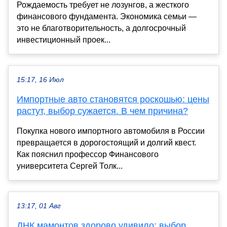
Рождаемость требует не лозунгов, а жесткого
финансового фундамента. Экономика семьи —
это не благотворительность, а долгосрочный
инвестиционный проек...
15:17, 16 Июл
Импортные авто становятся роскошью: цены
растут, выбор сужается. В чем причина?
Покупка нового импортного автомобиля в России
превращается в дорогостоящий и долгий квест.
Как пояснил профессор Финансового
университета Сергей Толк...
13:17, 01 Авг
ДНК мамонтов здорово удивило: выбор