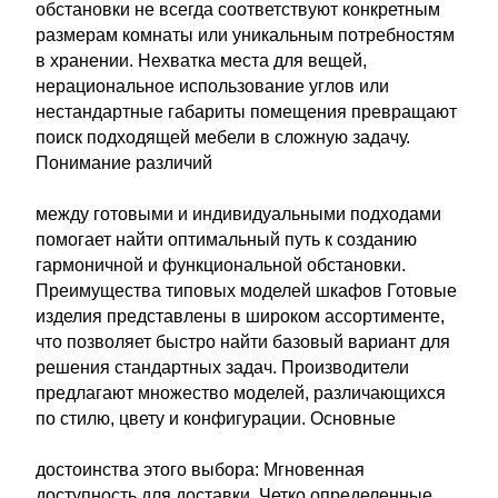
обстановки не всегда соответствуют конкретным
размерам комнаты или уникальным потребностям
в хранении. Нехватка места для вещей,
нерациональное использование углов или
нестандартные габариты помещения превращают
поиск подходящей мебели в сложную задачу.
Понимание различий
между готовыми и индивидуальными подходами
помогает найти оптимальный путь к созданию
гармоничной и функциональной обстановки.
Преимущества типовых моделей шкафов Готовые
изделия представлены в широком ассортименте,
что позволяет быстро найти базовый вариант для
решения стандартных задач. Производители
предлагают множество моделей, различающихся
по стилю, цвету и конфигурации. Основные
достоинства этого выбора: Мгновенная
доступность для доставки. Четко определенные