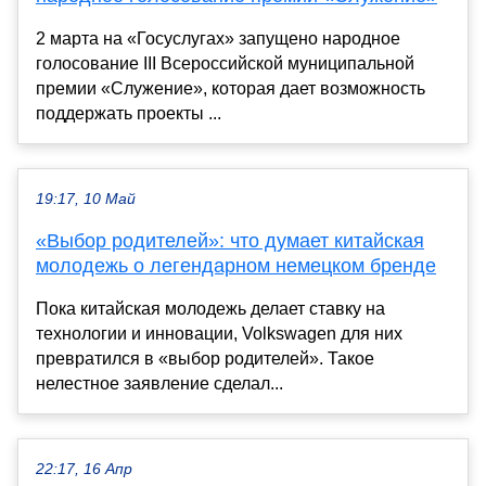
2 марта на «Госуслугах» запущено народное
голосование III Всероссийской муниципальной
премии «Служение», которая дает возможность
поддержать проекты ...
19:17, 10 Май
«Выбор родителей»: что думает китайская
молодежь о легендарном немецком бренде
Пока китайская молодежь делает ставку на
технологии и инновации, Volkswagen для них
превратился в «выбор родителей». Такое
нелестное заявление сделал...
22:17, 16 Апр