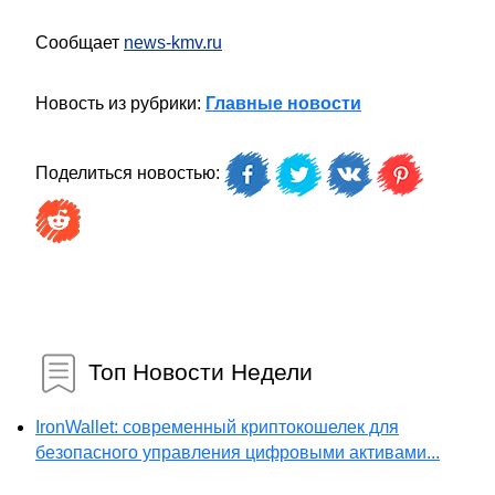
Сообщает
news-kmv.ru
Новость из рубрики:
Главные новости
Поделиться новостью:
Топ Новости Недели
IronWallet: современный криптокошелек для
безопасного управления цифровыми активами...