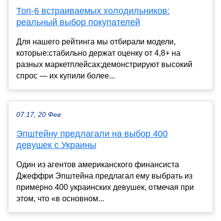
Топ-6 встраиваемых холодильников:
реальный выбор покупателей
Для нашего рейтинга мы отбирали модели,
которые:стабильно держат оценку от 4,8+ на
разных маркетплейсах;демонстрируют высокий
спрос ― их купили более...
07:17, 20 Фев
Эпштейну предлагали на выбор 400
девушек с Украины
Один из агентов американского финансиста
Джеффри Эпштейна предлагал ему выбрать из
примерно 400 украинских девушек, отмечая при
этом, что «в основном...