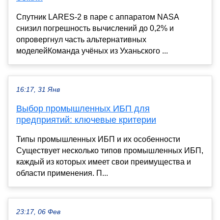
Спутник LARES-2 в паре с аппаратом NASA
снизил погрешность вычислений до 0,2% и
опровергнул часть альтернативных
моделейКоманда учёных из Уханьского ...
16:17, 31 Янв
Выбор промышленных ИБП для
предприятий: ключевые критерии
Типы промышленных ИБП и их особенности
Существует несколько типов промышленных ИБП,
каждый из которых имеет свои преимущества и
области применения. П...
23:17, 06 Фев