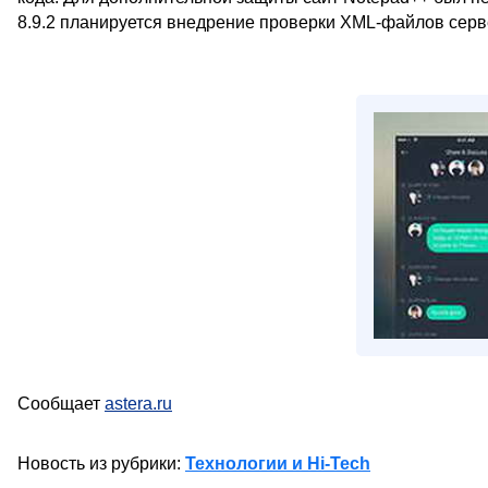
8.9.2 планируется внедрение проверки XML-файлов сер
Сообщает
astera.ru
Новость из рубрики:
Технологии и Hi-Tech