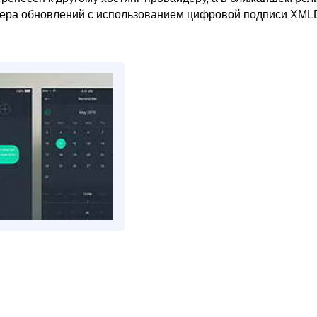
вера обновлений с использованием цифровой подписи XML