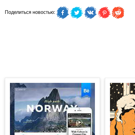
Поделиться новостью: