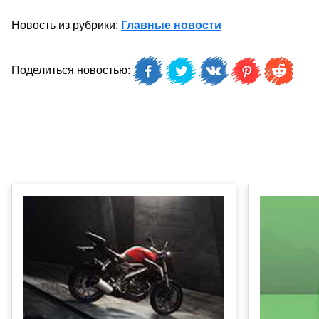
Новость из рубрики:
Главные новости
Поделиться новостью: