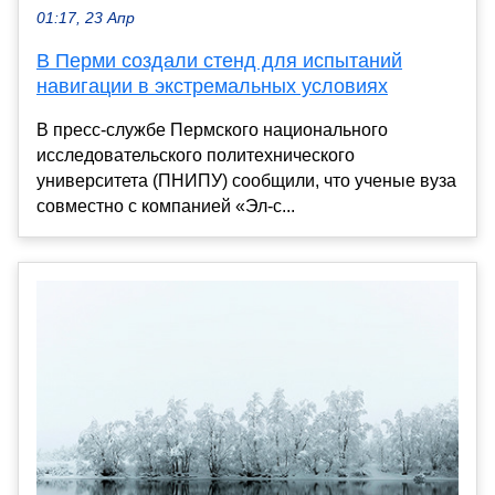
01:17, 23 Апр
В Перми создали стенд для испытаний
навигации в экстремальных условиях
В пресс-службе Пермского национального
исследовательского политехнического
университета (ПНИПУ) сообщили, что ученые вуза
совместно с компанией «Эл-с...