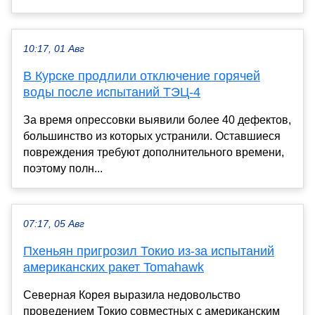
10:17, 01 Авг
В Курске продлили отключение горячей
воды после испытаний ТЭЦ-4
За время опрессовки выявили более 40 дефектов,
большинство из которых устранили. Оставшиеся
повреждения требуют дополнительного времени,
поэтому полн...
07:17, 05 Авг
Пхеньян пригрозил Токио из-за испытаний
американских ракет Tomahawk
Северная Корея выразила недовольство
проведением Токио совместных с американским