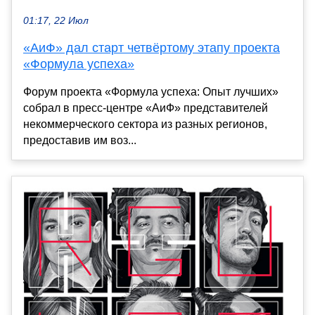
01:17, 22 Июл
«АиФ» дал старт четвёртому этапу проекта
«Формула успеха»
Форум проекта «Формула успеха: Опыт лучших»
собрал в пресс-центре «АиФ» представителей
некоммерческого сектора из разных регионов,
предоставив им воз...