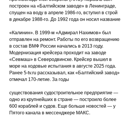
построен на «Балтийском заводе» в Ленинграде,
спущен на воду в апреле 1986-го, вступил в строй
в декабре 1988-го. До 1992 года он носил название
«Калинин». В 1999-м «Адмирал Нахимов» был
отправлен на ремонт. Работы по его возвращению
в состав ВМФ России начались в 2013 году.
Модернизация крейсера проходит на заводе
«Севмаш» в Северодвинске. Крейсер вышел в
море на ходовые испытания в августе 2025 года.
Ранее 5-tv.ru рассказывал, как «Балтийский завод»
отмечал 170-летие. За годы
существования судостроительное предприятие —
одно из крупнейших в стране — построило более
600 кораблей и судов. Еще больше новостей — у
Пятого канала в мессенджере МАКС.