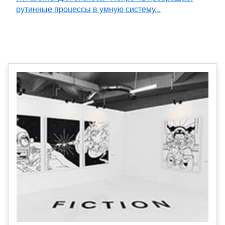
рутинные процессы в умную систему...