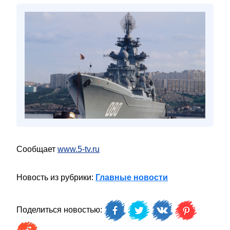
Сообщает
www.5-tv.ru
Новость из рубрики:
Главные новости
Поделиться новостью: