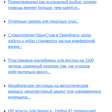
Пожертвование как осознанный выбор: почему
помощь меняет больше, чем кажется...
Отличные сверла для печатных плат...
Стоматология ОренСтом в Оренбурге: когда
забота о зубах становится частью комфортной
жизни...
Пластиковые контейнеры для мусора на 1100
литров: надежный порядок там, где отходов
действительно много...
Дизайнерские лестницы на металлическом
каркасе: архитектурный акцент для современного
интерьера...
ИИ агенты для бизнеса - Нейро 42 превращает