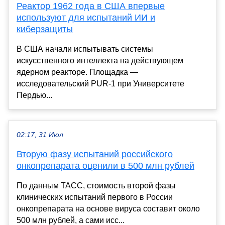
Реактор 1962 года в США впервые
используют для испытаний ИИ и
киберзащиты
В США начали испытывать системы
искусственного интеллекта на действующем
ядерном реакторе. Площадка —
исследовательский PUR-1 при Университете
Пердью...
02:17, 31 Июл
Вторую фазу испытаний российского
онкопрепарата оценили в 500 млн рублей
По данным ТАСС, стоимость второй фазы
клинических испытаний первого в России
онкопрепарата на основе вируса составит около
500 млн рублей, а сами исс...