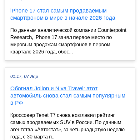
iPhone 17 стал самым продаваемым
смартфоном в мире в начале 2026 года
По данным аналитической компании Counterpoint
Research, iPhone 17 занял первое место по
мировым продажам смартфонов в первом
квартале 2026 года, обес...
01:17, 07 Апр
Обогнал Jolion и Niva Travel: этот
автомобиль снова стал самым популярным
в РФ
Кроссовер Tenet T7 снова возглавил рейтинг
самых продаваемых SUV в России. По данным
агентства «Автостат», за четырнадцатую неделю
года, с 30 марта п...