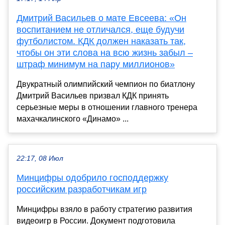
Дмитрий Васильев о мате Евсеева: «Он
воспитанием не отличался, еще будучи
футболистом. КДК должен наказать так,
чтобы он эти слова на всю жизнь забыл –
штраф минимум на пару миллионов»
Двукратный олимпийский чемпион по биатлону
Дмитрий Васильев призвал КДК принять
серьезные меры в отношении главного тренера
махачкалинского «Динамо» ...
22:17, 08 Июл
Минцифры одобрило господдержку
российским разработчикам игр
Минцифры взяло в работу стратегию развития
видеоигр в России. Документ подготовила