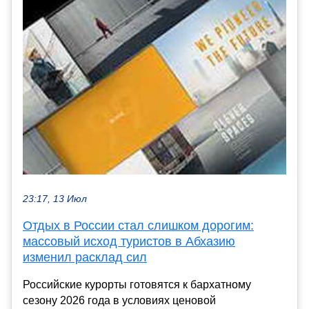
23:17, 13 Июл
Отдых в России стал слишком дорогим:
массовый исход туристов в Абхазию
изменил расклад сил
Российские курорты готовятся к бархатному
сезону 2026 года в условиях ценовой