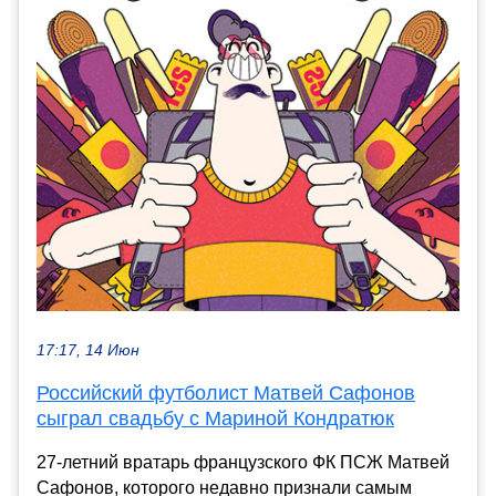
17:17, 14 Июн
Российский футболист Матвей Сафонов
сыграл свадьбу с Мариной Кондратюк
27-летний вратарь французского ФК ПСЖ Матвей
Сафонов, которого недавно признали самым