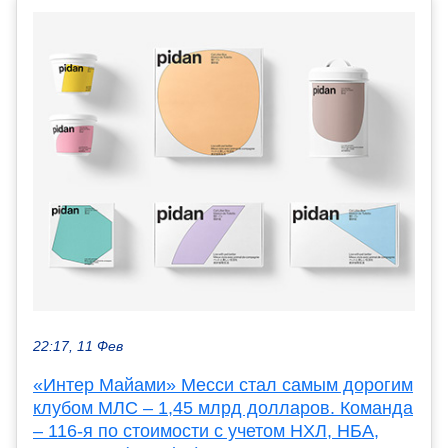
22:17, 11 Фев
«Интер Майами» Месси стал самым дорогим
клубом МЛС – 1,45 млрд долларов. Команда
– 116-я по стоимости с учетом НХЛ, НБА,