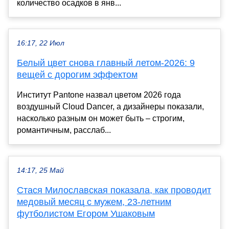
количество осадков в янв...
16:17, 22 Июл
Белый цвет снова главный летом-2026: 9
вещей с дорогим эффектом
Институт Pantone назвал цветом 2026 года
воздушный Cloud Dancer, а дизайнеры показали,
насколько разным он может быть – строгим,
романтичным, расслаб...
14:17, 25 Май
Стася Милославская показала, как проводит
медовый месяц с мужем, 23-летним
футболистом Егором Ушаковым