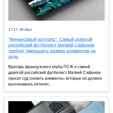
17:17, 09 Июл
"Финансовый коллапс". Самый дорогой
российский футболист Матвей Сафонов
требует уменьшить размер алиментов на
дочь
Вратарь французского клуба ПСЖ и самый
дорогой российский футболист Матвей Сафонов
просит суд снизить алименты, которые он должен
выплачивать пятилет...