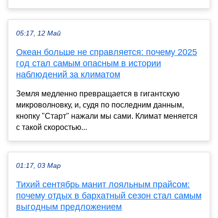
05:17, 12 Май
Океан больше не справляется: почему 2025
год стал самым опасным в истории
наблюдений за климатом
Земля медленно превращается в гигантскую
микроволновку, и, судя по последним данным,
кнопку "Старт" нажали мы сами. Климат меняется
с такой скоростью...
01:17, 03 Мар
Тихий сентябрь манит лояльным прайсом:
почему отдых в бархатный сезон стал самым
выгодным предложением