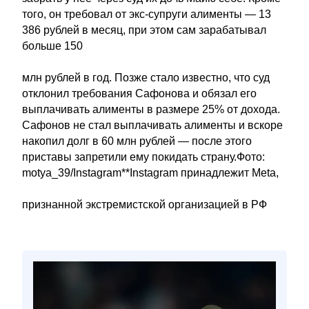
того, он требовал от экс-супруги алименты — 13
386 рублей в месяц, при этом сам зарабатывал
больше 150
млн рублей в год. Позже стало известно, что суд
отклонил требования Сафонова и обязал его
выплачивать алименты в размере 25% от дохода.
Сафонов не стал выплачивать алименты и вскоре
накопил долг в 60 млн рублей — после этого
приставы запретили ему покидать страну.Фото:
motya_39/Instagram**Instagram принадлежит Meta,
признанной экстремистской организацией в РФ