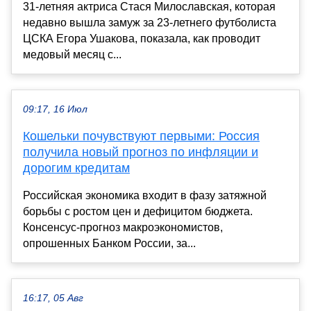
31-летняя актриса Стася Милославская, которая
недавно вышла замуж за 23-летнего футболиста
ЦСКА Егора Ушакова, показала, как проводит
медовый месяц с...
09:17, 16 Июл
Кошельки почувствуют первыми: Россия
получила новый прогноз по инфляции и
дорогим кредитам
Российская экономика входит в фазу затяжной
борьбы с ростом цен и дефицитом бюджета.
Консенсус-прогноз макроэкономистов,
опрошенных Банком России, за...
16:17, 05 Авг