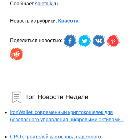
Сообщает
spletnik.ru
Новость из рубрики:
Красота
Поделиться новостью:
Топ Новости Недели
IronWallet: современный криптокошелек для
безопасного управления цифровыми активами...
СРО строителей как основа надежного