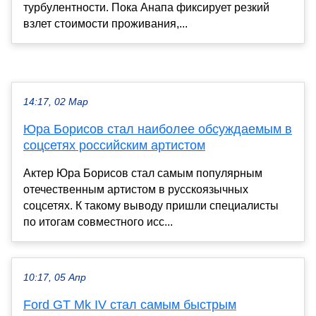
турбулентности. Пока Анапа фиксирует резкий
взлет стоимости проживания,...
14:17, 02 Мар
Юра Борисов стал наиболее обсуждаемым в
соцсетях российским артистом
Актер Юра Борисов стал самым популярным
отечественным артистом в русскоязычных
соцсетях. К такому выводу пришли специалисты
по итогам совместного исс...
10:17, 05 Апр
Ford GT Mk IV стал самым быстрым