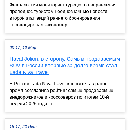
Февральский мониторинг турецкого направления
преподнес туристам неоднозначные новости:
второй этап акций раннего бронирования
спровоцировал закономер...
09:17, 10 Мар
Haval Jolion, в сторону. Самым продаваемым
SUV в России впервые за долго время стал
Lada Niva Travel
В России Lada Niva Travel впервые за долгое
время возглавила рейтинг самых продаваемых
внедорожников и кроссоверов по итогам 10-й
недели 2026 года, о...
18:17, 23 Июн