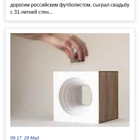
дорогим российским футболистом, сыграл свадьбу
с 31-летней стен...
09:17, 29 Май