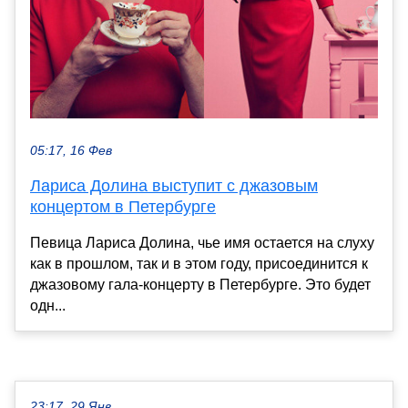
05:17, 16 Фев
Лариса Долина выступит с джазовым
концертом в Петербурге
Певица Лариса Долина, чье имя остается на слуху
как в прошлом, так и в этом году, присоединится к
джазовому гала-концерту в Петербурге. Это будет
одн...
23:17, 29 Янв