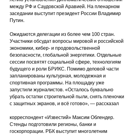
между РФ и Саудовской Аравией. На пленарном
заседании выступит президент России Владимир
Путин.
Ожидаются делегации из более чем 100 стран.
Участники обсудат вопросы мировой и российской
экономики, кибер- и продовольственной
безопасности, глобальной энергетики. Отдельные
сессии посвятят социальной сфере, технологиям
будущего и роли БРИКС. Помимо деловой части
запланированы культурная, молодежная и
спортивная программы. На площадку уже
запустили журналистов. «Осталось буквально
убрать остатки строительной пыли, снять пленочки
с защитных экранов, и всё готово», — рассказал
корреспондент «Известий» Максим Облендер.
Стенды подготовили регионы, банки и
госкорпорации. РБК выступит многолетним