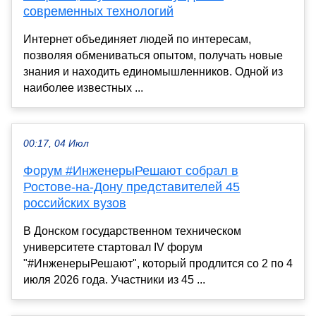
современных технологий
Интернет объединяет людей по интересам,
позволяя обмениваться опытом, получать новые
знания и находить единомышленников. Одной из
наиболее известных ...
00:17, 04 Июл
Форум #ИнженерыРешают собрал в
Ростове-на-Дону представителей 45
российских вузов
В Донском государственном техническом
университете стартовал IV форум
"#ИнженерыРешают", который продлится со 2 по 4
июля 2026 года. Участники из 45 ...