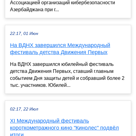
Ассоциацией организаций кибербезопасности
Азербайджана при г...
22:17, 01 Июн
На ВДНХ завершился Международный
фестиваль детства Движения Первых
На ВДНХ завершился юбилейный фестиваль
детства Движения Первых, ставший главным
событием Дня защиты детей и собравший более 2
тыс. участников. Юбилей...
02:17, 22 Июл
XI Международный фестиваль
короткометражного кино "Кинолес" подвёл
итоги