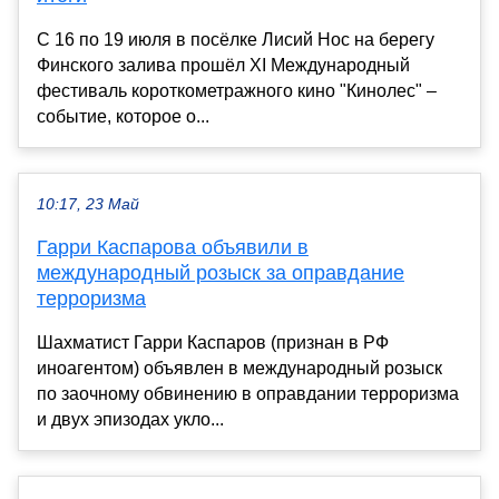
С 16 по 19 июля в посёлке Лисий Нос на берегу
Финского залива прошёл XI Международный
фестиваль короткометражного кино "Кинолес" –
событие, которое о...
10:17, 23 Май
Гарри Каспарова объявили в
международный розыск за оправдание
терроризма
Шахматист Гарри Каспаров (признан в РФ
иноагентом) объявлен в международный розыск
по заочному обвинению в оправдании терроризма
и двух эпизодах укло...