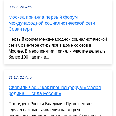
00:17, 28 Апр
Москва приняла первый форум
международной социалистической сети
Совинтерн
Первый форум Международной социалистической
сети Совинтерн открылся в Доме союзов в
Москве. В мероприятии приняли участие делегаты
более 100 партий и...
21:17, 21 Апр
Сверили часы: как прошел форум «Малая
родина — сила России»
Президент России Владимир Путин сегодня
сделал важные заявления на встрече с
представителями муниципалитетов. Они смогли