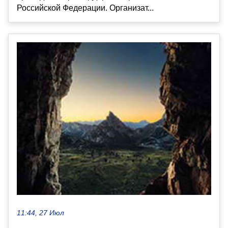
Российской Федерации. Организат...
11:44, 27 Июл