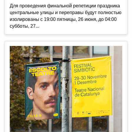
Для проведения финальной репетиции праздника
центральные улицы и переправы будут полностью
изолированы с 19:00 пятницы, 26 июня, до 04:00
субботы, 27...