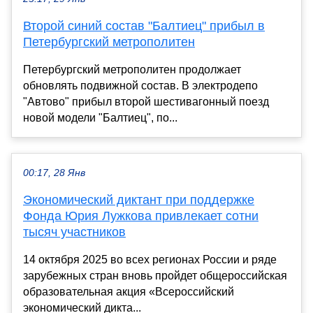
Второй синий состав "Балтиец" прибыл в
Петербургский метрополитен
Петербургский метрополитен продолжает
обновлять подвижной состав. В электродепо
"Автово" прибыл второй шестивагонный поезд
новой модели "Балтиец", по...
00:17, 28 Янв
Экономический диктант при поддержке
Фонда Юрия Лужкова привлекает сотни
тысяч участников
14 октября 2025 во всех регионах России и ряде
зарубежных стран вновь пройдет общероссийская
образовательная акция «Всероссийский
экономический дикта...