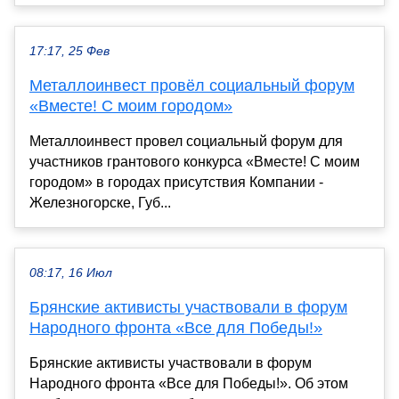
17:17, 25 Фев
Металлоинвест провёл социальный форум
«Вместе! С моим городом»
Металлоинвест провел социальный форум для
участников грантового конкурса «Вместе! С моим
городом» в городах присутствия Компании -
Железногорске, Губ...
08:17, 16 Июл
Брянские активисты участвовали в форум
Народного фронта «Все для Победы!»
Брянские активисты участвовали в форум
Народного фронта «Все для Победы!». Об этом