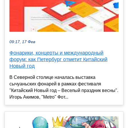
09:17, 17 Фев
Фонарики, концерты и международный
форум: как Петербург отметит Китайский
Новый год
В Северной столице началась выставка
сычуаньских фонарей в рамках фестиваля
"Китайский Новый год – Веселый праздник весны".
Игорь Акимов, "Metro" Фот...