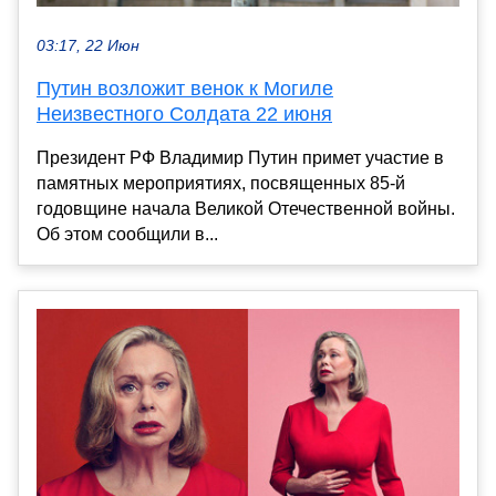
03:17, 22 Июн
Путин возложит венок к Могиле
Неизвестного Солдата 22 июня
Президент РФ Владимир Путин примет участие в
памятных мероприятиях, посвященных 85-й
годовщине начала Великой Отечественной войны.
Об этом сообщили в...