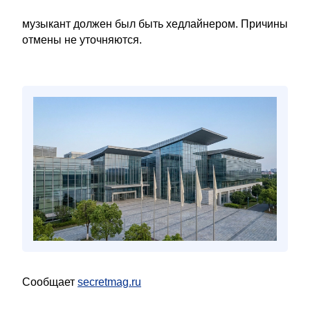
музыкант должен был быть хедлайнером. Причины
отмены не уточняются.
Сообщает
secretmag.ru