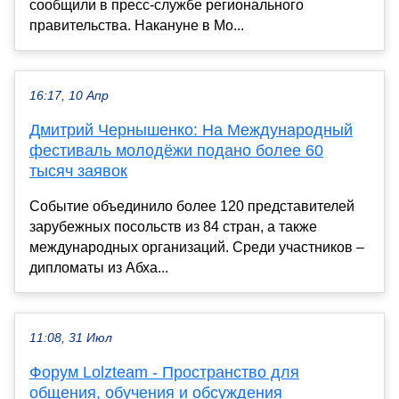
сообщили в пресс-службе регионального
правительства. Накануне в Мо...
16:17, 10 Апр
Дмитрий Чернышенко: На Международный
фестиваль молодёжи подано более 60
тысяч заявок
Событие объединило более 120 представителей
зарубежных посольств из 84 стран, а также
международных организаций. Среди участников –
дипломаты из Абха...
11:08, 31 Июл
Форум Lolzteam - Пространство для
общения, обучения и обсуждения