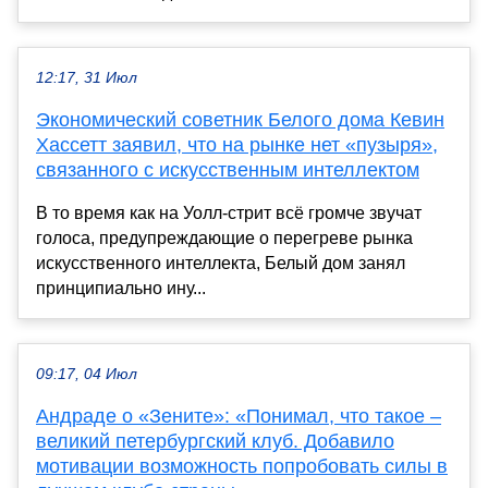
12:17, 31 Июл
Экономический советник Белого дома Кевин
Хассетт заявил, что на рынке нет «пузыря»,
связанного с искусственным интеллектом
В то время как на Уолл-стрит всё громче звучат
голоса, предупреждающие о перегреве рынка
искусственного интеллекта, Белый дом занял
принципиально ину...
09:17, 04 Июл
Андраде о «Зените»: «Понимал, что такое –
великий петербургский клуб. Добавило
мотивации возможность попробовать силы в