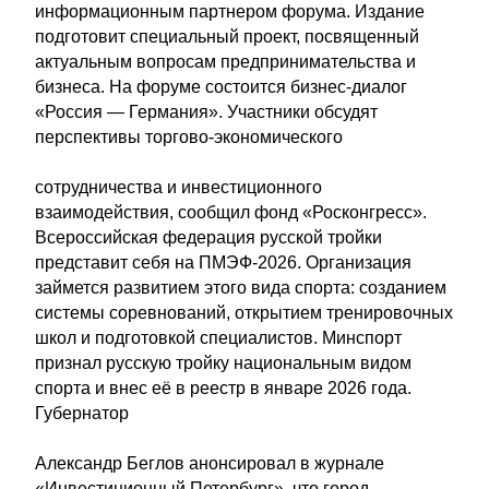
информационным партнером форума. Издание
подготовит специальный проект, посвященный
актуальным вопросам предпринимательства и
бизнеса. На форуме состоится бизнес-диалог
«Россия — Германия». Участники обсудят
перспективы торгово-экономического
сотрудничества и инвестиционного
взаимодействия, сообщил фонд «Росконгресс».
Всероссийская федерация русской тройки
представит себя на ПМЭФ-2026. Организация
займется развитием этого вида спорта: созданием
системы соревнований, открытием тренировочных
школ и подготовкой специалистов. Минспорт
признал русскую тройку национальным видом
спорта и внес её в реестр в январе 2026 года.
Губернатор
Александр Беглов анонсировал в журнале
«Инвестиционный Петербург», что город