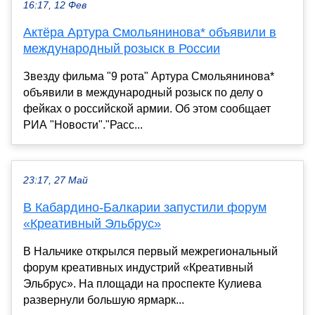
16:17, 12 Фев
Актёра Артура Смольянинова* объявили в
международный розыск в России
Звезду фильма "9 рота" Артура Смольянинова*
объявили в международный розыск по делу о
фейках о российской армии. Об этом сообщает
РИА "Новости"."Расс...
23:17, 27 Май
В Кабардино-Балкарии запустили форум
«Креативный Эльбрус»
В Нальчике открылся первый межрегиональный
форум креативных индустрий «Креативный
Эльбрус». На площади на проспекте Кулиева
развернули большую ярмарк...