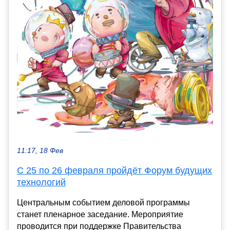
11:17, 18 Фев
С 25 по 26 февраля пройдёт Форум будущих
технологий
Центральным событием деловой программы
станет пленарное заседание. Мероприятие
проводится при поддержке Правительства