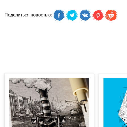
Поделиться новостью: