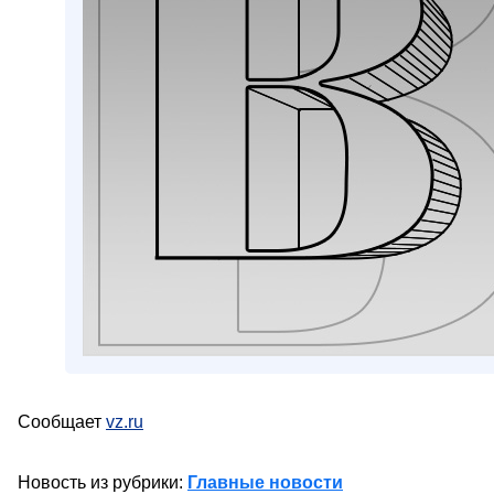
Сообщает
vz.ru
Новость из рубрики:
Главные новости