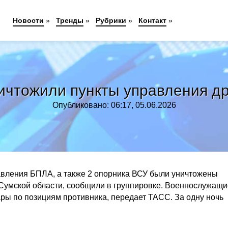
Новости
»
Тренды
»
Рубрики
»
Контакт
»
ичтожили пункты управления др
Опубликовано: 06:17, 05.06.2026
равления БПЛА, а также 2 опорника ВСУ были уничтожены
 Сумской области, сообщили в группировке. Военнослужащи
ры по позициям противника, передает ТАСС. За одну ночь