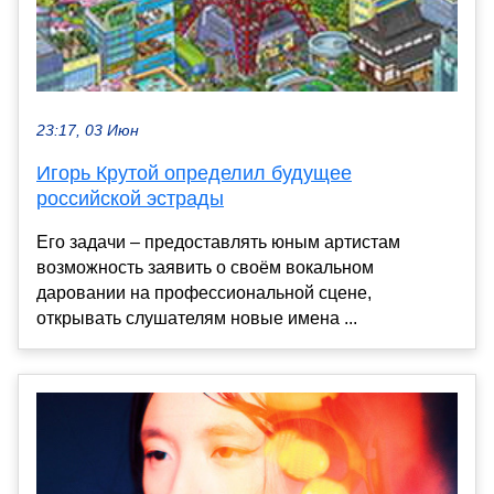
23:17, 03 Июн
Игорь Крутой определил будущее
российской эстрады
Его задачи – предоставлять юным артистам
возможность заявить о своём вокальном
даровании на профессиональной сцене,
открывать слушателям новые имена ...