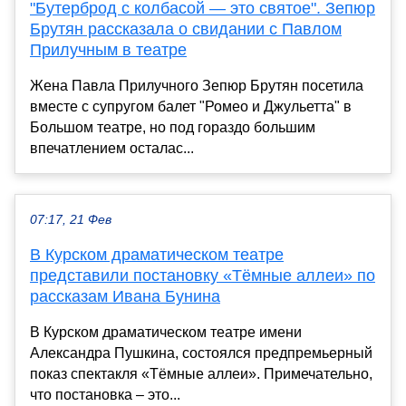
"Бутерброд с колбасой — это святое". Зепюр
Брутян рассказала о свидании с Павлом
Прилучным в театре
Жена Павла Прилучного Зепюр Брутян посетила
вместе с супругом балет "Ромео и Джульетта" в
Большом театре, но под гораздо большим
впечатлением осталас...
07:17, 21 Фев
В Курском драматическом театре
представили постановку «Тёмные аллеи» по
рассказам Ивана Бунина
В Курском драматическом театре имени
Александра Пушкина, состоялся предпремьерный
показ спектакля «Тёмные аллеи». Примечательно,
что постановка – это...