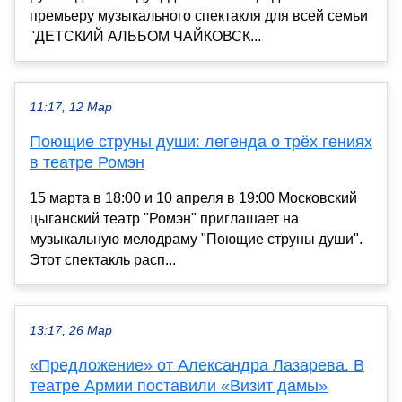
премьеру музыкального спектакля для всей семьи
"ДЕТСКИЙ АЛЬБОМ ЧАЙКОВСК...
11:17, 12 Мар
Поющие струны души: легенда о трёх гениях
в театре Ромэн
15 марта в 18:00 и 10 апреля в 19:00 Московский
цыганский театр "Ромэн" приглашает на
музыкальную мелодраму "Поющие струны души".
Этот спектакль расп...
13:17, 26 Мар
«Предложение» от Александра Лазарева. В
театре Армии поставили «Визит дамы»