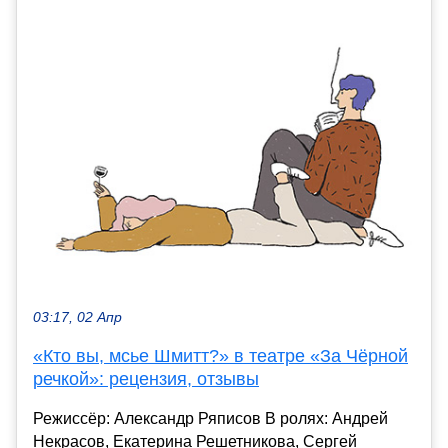
03:17, 02 Апр
«Кто вы, мсье Шмитт?» в театре «За Чёрной
речкой»: рецензия, отзывы
Режиссёр: Александр Ряписов В ролях: Андрей
Некрасов, Екатерина Решетникова, Сергей