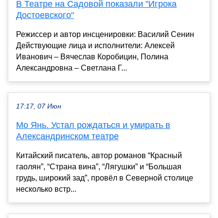
В Театре на Садовой показали "Игрока
Достоевского"
Режиссер и автор инсценировки: Василий Сенин
Действующие лица и исполнители: Алексей
Иванович – Вячеслав Коробицин, Полина
Александровна – Светлана Г...
17:17, 07 Июн
Мо Янь. Устал рождаться и умирать в
Александринском театре
Китайский писатель, автор романов “Красный
гаолян”, “Страна вина”, “Лягушки” и “Большая
грудь, широкий зад”, провёл в Северной столице
несколько встр...