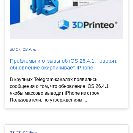
20:17, 19 Апр
Проблемы и отзывы об iOS 26.4.1: говорят,
обновление окирпичивает iPhone
В крупных Telegram-каналах появились
сообщения о том, что обновление iOS 26.4.1
якобы массово выводит iPhone из строя.
Пользователи, по утверждениям ...
23:17, 02 Фев