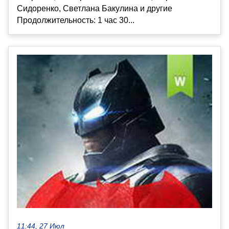
Сидоренко, Светлана Бакулина и другие
Продолжительность: 1 час 30...
11:44, 27 Июл