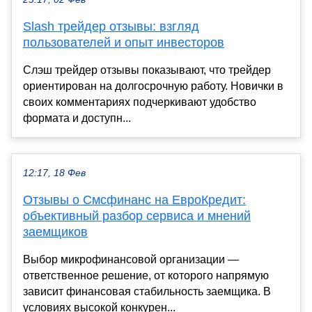
Slash трейдер отзывы: взгляд
пользователей и опыт инвесторов
Слэш трейдер отзывы показывают, что трейдер
ориентирован на долгосрочную работу. Новички в
своих комментариях подчеркивают удобство
формата и доступн...
12:17, 18 Фев
Отзывы о Смсфинанс на ЕвроКредит:
объективный разбор сервиса и мнений
заемщиков
Выбор микрофинансовой организации —
ответственное решение, от которого напрямую
зависит финансовая стабильность заемщика. В
условиях высокой конкурен...