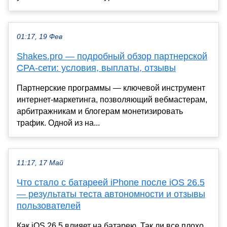
01:17, 19 Фев
Shakes.pro — подробный обзор партнерской
CPA-сети: условия, выплаты, отзывы
Партнерские программы — ключевой инструмент
интернет-маркетинга, позволяющий вебмастерам,
арбитражникам и блогерам монетизировать
трафик. Одной из на...
11:17, 17 Май
Что стало с батареей iPhone после iOS 26.5
— результаты теста автономности и отзывы
пользователей
Как iOS 26.5 влияет на батарею. Так ли все плохо