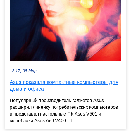
12:17, 08 Мар
Asus показала компактные компьютеры для
дома и офиса
Популярный производитель гаджетов Asus
расширил линейку потребительских компьютеров
и представил настольные ПК Asus V501 и
моноблоки Asus AiO V400. Н...