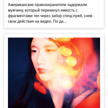
Американские правоохранители задержали
мужчину, который перекинул емкость с
фрагментами тел через забор спецслужб, сняв
свои действия на видео. По да...