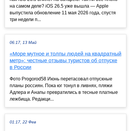
на самом деле? iOS 26.5 уже вышла — Apple
выпустила обновление 11 мая 2026 года, спустя
три недели п...
06:17, 13 Май
«Море мутное и толпы людей на квадратный
метр»: честные отзывы туристов об отпуске
в России
Фото Progorod58 Июнь перетасовал отпускные
планы россиян. Пока юг тонул в ливнях, пляжи
Адлера и Анапы превратились в тесные платные
лежбища. Редакци...
01:17, 22 Фев