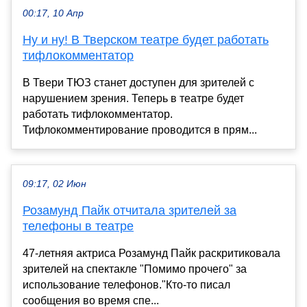
00:17, 10 Апр
Ну и ну! В Тверском театре будет работать
тифлокомментатор
В Твери ТЮЗ станет доступен для зрителей с
нарушением зрения. Теперь в театре будет
работать тифлокомментатор.
Тифлокомментирование проводится в прям...
09:17, 02 Июн
Розамунд Пайк отчитала зрителей за
телефоны в театре
47-летняя актриса Розамунд Пайк раскритиковала
зрителей на спектакле "Помимо прочего" за
использование телефонов."Кто-то писал
сообщения во время спе...