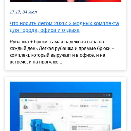
17:17, 04 Июл
Что носить летом-2026: 3 модных комплекта
для города, офиса и отдыха
Рубашка + брюки: самая надёжная пара на
каждый день Лёгкая рубашка и прямые брюки –
комплект, который выручает и в офисе, и на
встрече, и на прогулке...