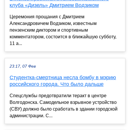
клуба «Дизель» Дмитрием Водзиком
Церемония прощания с Дмитрием
Александровичем Водзиком, известным
пензенским диктором и спортивным
комментатором, состоится в ближайшую субботу,
11 а...
23:17, 07 Фев
Студентка-смертница несла бомбу в мэрию
российского города. Что было дальше
Спецслужбы предотвратили теракт в центре
Волгодонска. Самодельное взрывное устройство
(СВУ) должно было сработать в здании городской
администрации. С...