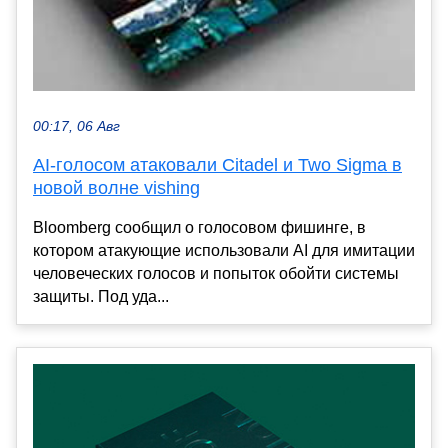
00:17, 06 Авг
AI-голосом атаковали Citadel и Two Sigma в
новой волне vishing
Bloomberg сообщил о голосовом фишинге, в
котором атакующие использовали AI для имитации
человеческих голосов и попыток обойти системы
защиты. Под уда...