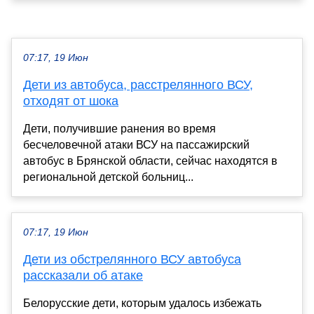
07:17, 19 Июн
Дети из автобуса, расстрелянного ВСУ,
отходят от шока
Дети, получившие ранения во время
бесчеловечной атаки ВСУ на пассажирский
автобус в Брянской области, сейчас находятся в
региональной детской больниц...
07:17, 19 Июн
Дети из обстрелянного ВСУ автобуса
рассказали об атаке
Белорусские дети, которым удалось избежать