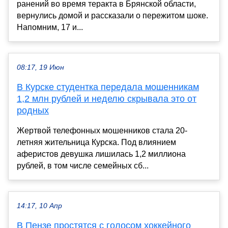
ранений во время теракта в Брянской области,
вернулись домой и рассказали о пережитом шоке.
Напомним, 17 и...
08:17, 19 Июн
В Курске студентка передала мошенникам
1,2 млн рублей и неделю скрывала это от
родных
Жертвой телефонных мошенников стала 20-
летняя жительница Курска. Под влиянием
аферистов девушка лишилась 1,2 миллиона
рублей, в том числе семейных сб...
14:17, 10 Апр
В Пензе простятся с голосом хоккейного