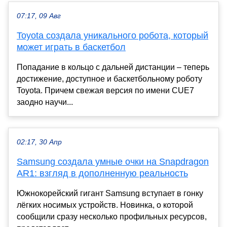
07:17, 09 Авг
Toyota создала уникального робота, который
может играть в баскетбол
Попадание в кольцо с дальней дистанции – теперь
достижение, доступное и баскетбольному роботу
Toyota. Причем свежая версия по имени CUE7
заодно научи...
02:17, 30 Апр
Samsung создала умные очки на Snapdragon
AR1: взгляд в дополненную реальность
Южнокорейский гигант Samsung вступает в гонку
лёгких носимых устройств. Новинка, о которой
сообщили сразу несколько профильных ресурсов,