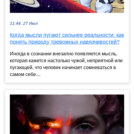
11:44, 27 Июл
Когда мысли пугают сильнее реальности: как
понять природу тревожных навязчивостей?
Иногда в сознании внезапно появляется мысль,
которая кажется настолько чужой, неприятной или
пугающей, что человек начинает сомневаться в
самом себе....