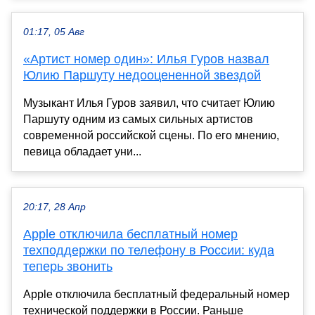
01:17, 05 Авг
«Артист номер один»: Илья Гуров назвал
Юлию Паршуту недооцененной звездой
Музыкант Илья Гуров заявил, что считает Юлию
Паршуту одним из самых сильных артистов
современной российской сцены. По его мнению,
певица обладает уни...
20:17, 28 Апр
Apple отключила бесплатный номер
техподдержки по телефону в России: куда
теперь звонить
Apple отключила бесплатный федеральный номер
технической поддержки в России. Раньше