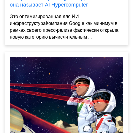
она называет AI Hypercomputer
Это оптимизированная для ИИ
инфраструктураКомпания Google как минимум в
рамках своего пресс-релиза фактически открыла
новую категорию вычислительным ...