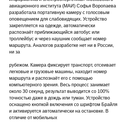
авиационного института (МАИ) Софья Воропаева
разработала портативную камеру с голосовым
оповещением для слабовидящих. Устройство
закрепляется на одежде, автоматически
распознаёт приближающийся автобус или
троллейбус и через наушник сообщает номер
маршрута. Аналогов разработке нет ни в России,
ни за
рубежом. Камера фиксирует транспорт, отсеивает
легковые и грузовые машины, находит номер
маршрута и распознаёт его с помощью
компьютерного зрения. Весь процесс занимает
около 30 секунд, результат выводится со 100%
точностью даже в дождь или туман. Устройство
оснащено кнопкой включения со шрифтом Брайля
и активируется автоматически на остановке. В
отличие от мобильных