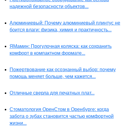
надежной безопасности объектов...
Алюминиевый: Почему алюминиевый плинтус не
боится влаги: физика, химия и практичность...
ЯМамин: Прогулочная коляска: как сохранить
комфорт в компактном формате...
Пожертвование как осознанный выбор: почему
помощь меняет больше, чем кажется...
Отличные сверла для печатных плат...
Стоматология ОренСтом в Оренбурге: когда
забота о зубах становится частью комфортной
жизни...