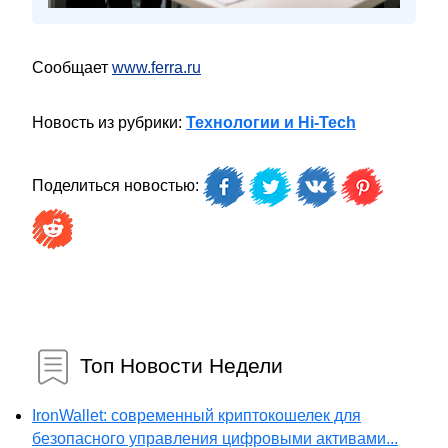
Сообщает
www.ferra.ru
Новость из рубрики:
Технологии и Hi-Tech
Поделиться новостью:
Топ Новости Недели
IronWallet: современный криптокошелек для
безопасного управления цифровыми активами...