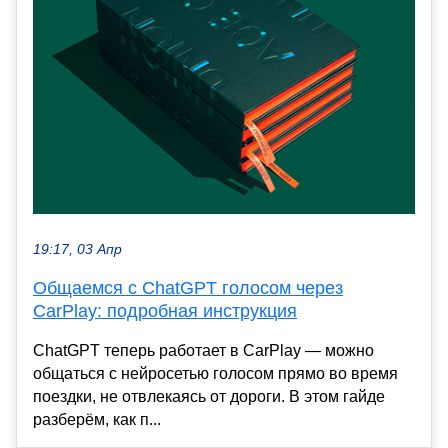
19:17, 03 Апр
Общаемся с ChatGPT голосом через
CarPlay: подробная инструкция
ChatGPT теперь работает в CarPlay — можно
общаться с нейросетью голосом прямо во время
поездки, не отвлекаясь от дороги. В этом гайде
разберём, как п...