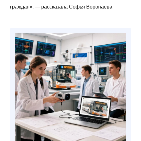
граждан», — рассказала Софья Воропаева.