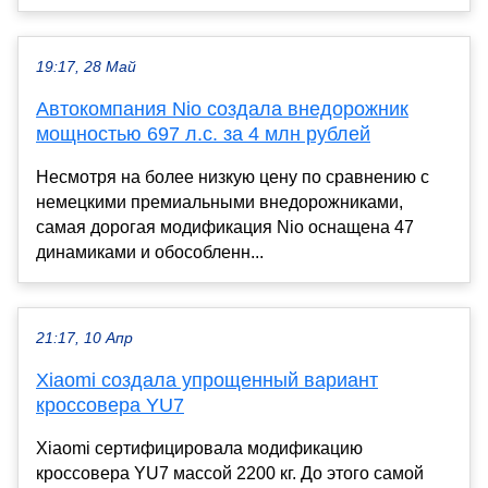
19:17, 28 Май
Автокомпания Nio создала внедорожник
мощностью 697 л.с. за 4 млн рублей
Несмотря на более низкую цену по сравнению с
немецкими премиальными внедорожниками,
самая дорогая модификация Nio оснащена 47
динамиками и обособленн...
21:17, 10 Апр
Xiaomi создала упрощенный вариант
кроссовера YU7
Xiaomi сертифицировала модификацию
кроссовера YU7 массой 2200 кг. До этого самой