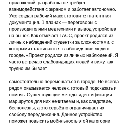
приложений, разработка не требует
взаимодействия с экраном и работает автономно.
Уже создан рабочий макет, готовится патентная
документация. В планах — переговоры с
производителями медтехники и вывод устройства
на рынок. Как отмечает ТАСС, проект родился из
личных наблюдений студентки за сложностями, с
которыми сталкиваются слабовидящие люди в
городе. «Проект родился из личных наблюдений. Я
часто встречаю слабовидящих людей и вижу, как
трудно им бывает
самостоятельно перемещаться в городе. Не всегда
рядом оказывается человек, готовый подсказать и
помочь. Существующие методы идентификации
маршрутов для них нечитаемы и, как следствие,
бесполезны, а это серьёзно ограничивает их
свободу передвижения. Данное устройство
поможет повысить мобильность этой категории