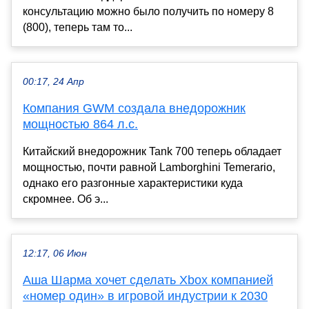
консультацию можно было получить по номеру 8
(800), теперь там то...
00:17, 24 Апр
Компания GWM создала внедорожник
мощностью 864 л.с.
Китайский внедорожник Tank 700 теперь обладает
мощностью, почти равной Lamborghini Temerario,
однако его разгонные характеристики куда
скромнее. Об э...
12:17, 06 Июн
Аша Шарма хочет сделать Xbox компанией
«номер один» в игровой индустрии к 2030