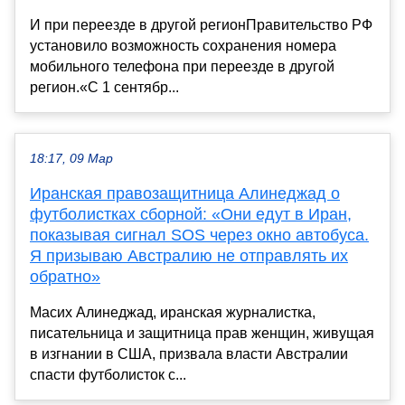
И при переезде в другой регионПравительство РФ
установило возможность сохранения номера
мобильного телефона при переезде в другой
регион.«С 1 сентябр...
18:17, 09 Мар
Иранская правозащитница Алинеджад о
футболистках сборной: «Они едут в Иран,
показывая сигнал SOS через окно автобуса.
Я призываю Австралию не отправлять их
обратно»
Масих Алинеджад, иранская журналистка,
писательница и защитница прав женщин, живущая
в изгнании в США, призвала власти Австралии
спасти футболисток с...