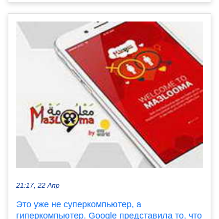
21:17, 22 Апр
Это уже не суперкомпьютер, а
гиперкомпьютер. Google представила то, что