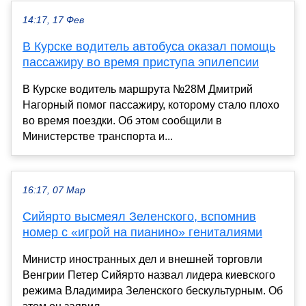
14:17, 17 Фев
В Курске водитель автобуса оказал помощь
пассажиру во время приступа эпилепсии
В Курске водитель маршрута №28М Дмитрий
Нагорный помог пассажиру, которому стало плохо
во время поездки. Об этом сообщили в
Министерстве транспорта и...
16:17, 07 Мар
Сийярто высмеял Зеленского, вспомнив
номер с «игрой на пианино» гениталиями
Министр иностранных дел и внешней торговли
Венгрии Петер Сийярто назвал лидера киевского
режима Владимира Зеленского бескультурным. Об