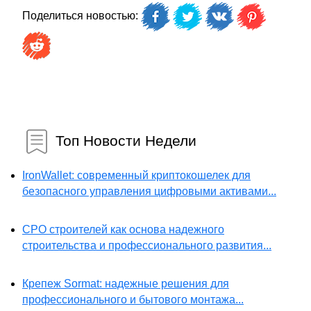
Поделиться новостью:
Топ Новости Недели
IronWallet: современный криптокошелек для
безопасного управления цифровыми активами...
СРО строителей как основа надежного
строительства и профессионального развития...
Крепеж Sormat: надежные решения для
профессионального и бытового монтажа...