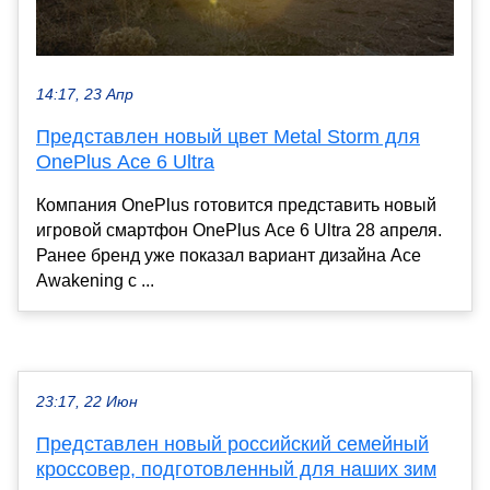
14:17, 23 Апр
Представлен новый цвет Metal Storm для
OnePlus Ace 6 Ultra
Компания OnePlus готовится представить новый
игровой смартфон OnePlus Ace 6 Ultra 28 апреля.
Ранее бренд уже показал вариант дизайна Ace
Awakening с ...
23:17, 22 Июн
Представлен новый российский семейный
кроссовер, подготовленный для наших зим