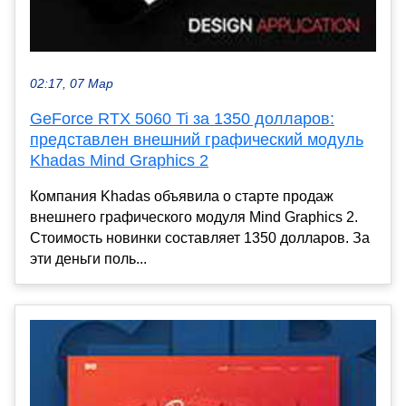
02:17, 07 Мар
GeForce RTX 5060 Ti за 1350 долларов:
представлен внешний графический модуль
Khadas Mind Graphics 2
Компания Khadas объявила о старте продаж
внешнего графического модуля Mind Graphics 2.
Стоимость новинки составляет 1350 долларов. За
эти деньги поль...