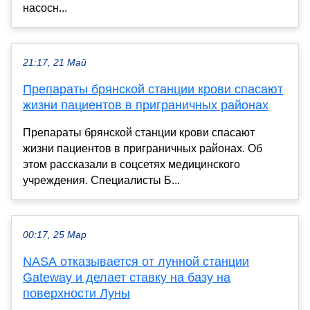
насосн...
21:17, 21 Май
Препараты брянской станции крови спасают
жизни пациентов в приграничных районах
Препараты брянской станции крови спасают
жизни пациентов в приграничных районах. Об
этом рассказали в соцсетях медицинского
учреждения. Специалисты Б...
00:17, 25 Мар
NASA отказывается от лунной станции
Gateway и делает ставку на базу на
поверхности Луны