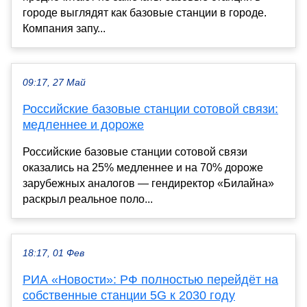
городе выглядят как базовые станции в городе.
Компания запу...
09:17, 27 Май
Российские базовые станции сотовой связи:
медленнее и дороже
Российские базовые станции сотовой связи
оказались на 25% медленнее и на 70% дороже
зарубежных аналогов — гендиректор «Билайна»
раскрыл реальное поло...
18:17, 01 Фев
РИА «Новости»: РФ полностью перейдёт на
собственные станции 5G к 2030 году