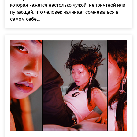
которая кажется настолько чужой, неприятной или
пугающей, что человек начинает сомневаться в
самом себе....