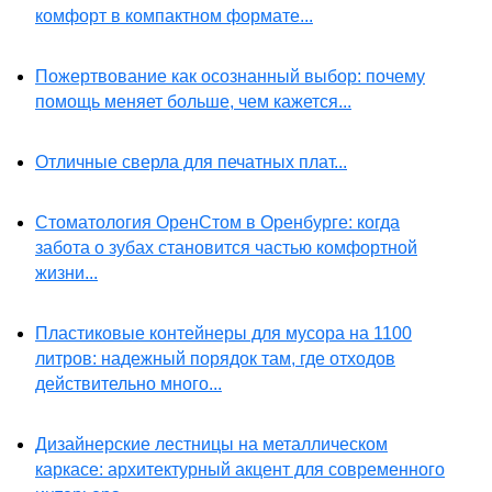
комфорт в компактном формате...
Пожертвование как осознанный выбор: почему
помощь меняет больше, чем кажется...
Отличные сверла для печатных плат...
Стоматология ОренСтом в Оренбурге: когда
забота о зубах становится частью комфортной
жизни...
Пластиковые контейнеры для мусора на 1100
литров: надежный порядок там, где отходов
действительно много...
Дизайнерские лестницы на металлическом
каркасе: архитектурный акцент для современного