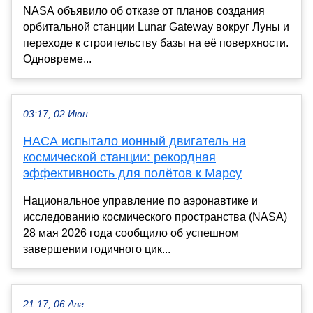
NASA объявило об отказе от планов создания
орбитальной станции Lunar Gateway вокруг Луны и
переходе к строительству базы на её поверхности.
Одновреме...
03:17, 02 Июн
НАСА испытало ионный двигатель на
космической станции: рекордная
эффективность для полётов к Марсу
Национальное управление по аэронавтике и
исследованию космического пространства (NASA)
28 мая 2026 года сообщило об успешном
завершении годичного цик...
21:17, 06 Авг