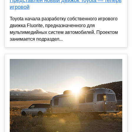
Представлен новый движок Toyota — теперь
игровой
Toyota начала разработку собственного игрового
движка Fluorite, предназначенного для
мультимедийных систем автомобилей. Проектом
занимается подраздел...