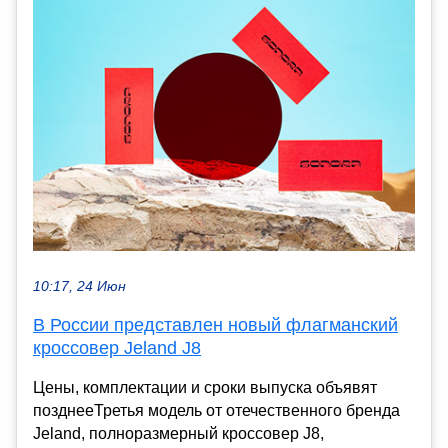
10:17, 24 Июн
В России представлен новый флагманский
кроссовер Jeland J8
Цены, комплектации и сроки выпуска объявят
позднееТретья модель от отечественного бренда
Jeland, полноразмерный кроссовер J8,