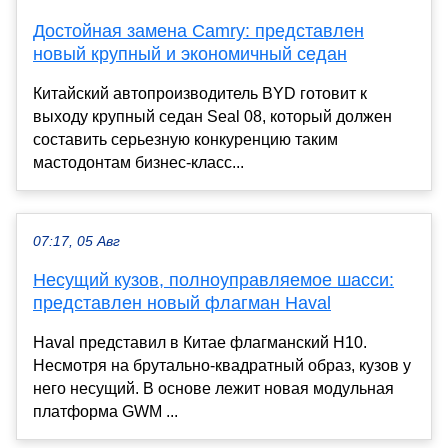
Достойная замена Camry: представлен
новый крупный и экономичный седан
Китайский автопроизводитель BYD готовит к
выходу крупный седан Seal 08, который должен
составить серьезную конкуренцию таким
мастодонтам бизнес-класс...
07:17, 05 Авг
Несущий кузов, полноуправляемое шасси:
представлен новый флагман Haval
Haval представил в Китае флагманский Н10.
Несмотря на брутально-квадратный образ, кузов у
него несущий. В основе лежит новая модульная
платформа GWM ...