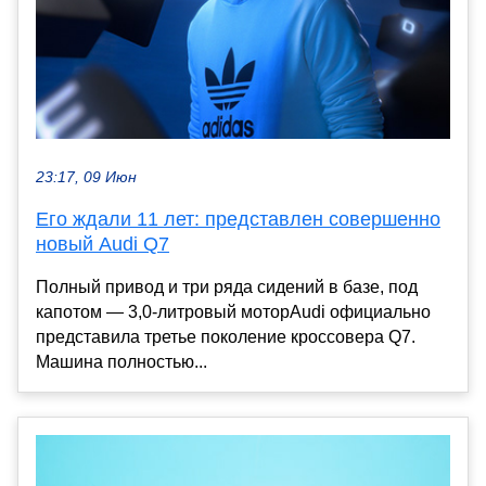
23:17, 09 Июн
Его ждали 11 лет: представлен совершенно
новый Audi Q7
Полный привод и три ряда сидений в базе, под
капотом — 3,0-литровый моторAudi официально
представила третье поколение кроссовера Q7.
Машина полностью...