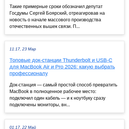
Такие примерные сроки обозначил депутат
Госдумы Сергей Боярский, отреагировав на
новость о начале массового производства
отечественных вышек связи. П...
11:17, 23 Мар
Топовые док-станции Thunderbolt и USB-C
для MacBook Air и Pro 2026: какую выбрать
профессионалу
Док-станция — самый простой способ превратить
MacBook в полноценное рабочее место:
подключил один кабель — и к ноутбуку сразу
подключены мониторы, вн...
01:17, 22 Май