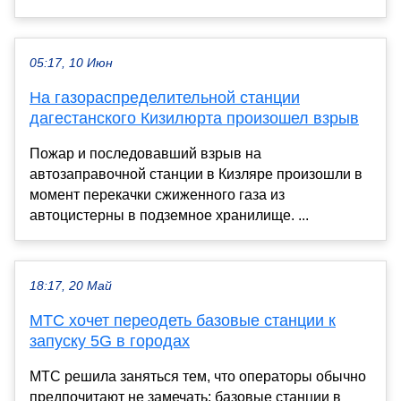
05:17, 10 Июн
На газораспределительной станции
дагестанского Кизилюрта произошел взрыв
Пожар и последовавший взрыв на
автозаправочной станции в Кизляре произошли в
момент перекачки сжиженного газа из
автоцистерны в подземное хранилище. ...
18:17, 20 Май
МТС хочет переодеть базовые станции к
запуску 5G в городах
МТС решила заняться тем, что операторы обычно
предпочитают не замечать: базовые станции в