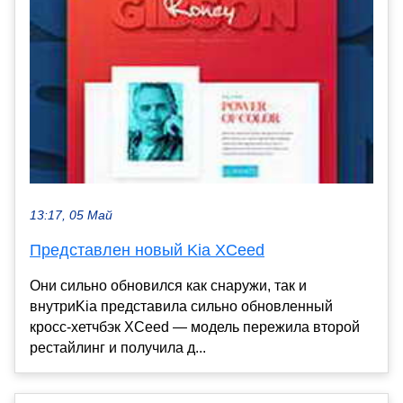
13:17, 05 Май
Представлен новый Kia XCeed
Они сильно обновился как снаружи, так и
внутриKia представила сильно обновленный
кросс-хетчбэк XCeed — модель пережила второй
рестайлинг и получила д...