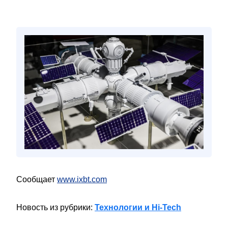
Сообщает
www.ixbt.com
Новость из рубрики:
Технологии и Hi-Tech