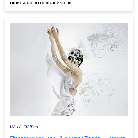
официально пополнила ли...
07:17, 10 Фев