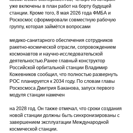
уже включены в план работ на борту будущей
станции. Кроме того, 8 мая 2026 года ФМБА и
Роскосмос сформировали совместную рабочую
группу, которая займётся вопросами
медико-санитарного обеспечения сотрудников
ракетно-космической отрасли, сопровождением
космонавтов и научно-исследовательской
деятельностью.Ранее главный конструктор
Российской орбитальной станции Владимир
Кожевников сообщил, что полностью развернуть
РОС планируется к 2034 году. По словам главы
Роскосмоса Дмитрия Баканова, запуск первого
модуля станции намечен
на 2028 год. Он также отмечал, что сроки создания
новой станции должны быть синхронизированы с
завершением эксплуатации Международной
космической станции.