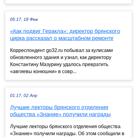
05:17, 18 Фев
«Как подвиг Геракла»: директор брянского
цирка рассказал о масштабном ремонте
Корреспондент go32.ru побывал за кулисами
обновленного здания и узнал, как директору
Константину Мазурину удалось превратить
«авгиевы конюшни» в совр...
01:17, 02 Апр
Лучшие лекторы брянского отделения
общества «Знание» получили награды
Лучшие лекторы брянского отделения общества
«Знание» получили награды. Об этом сообщили в