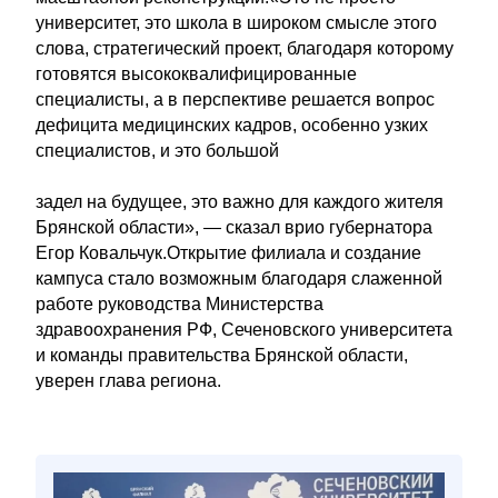
университет, это школа в широком смысле этого
слова, стратегический проект, благодаря которому
готовятся высококвалифицированные
специалисты, а в перспективе решается вопрос
дефицита медицинских кадров, особенно узких
специалистов, и это большой
задел на будущее, это важно для каждого жителя
Брянской области», — сказал врио губернатора
Егор Ковальчук.Открытие филиала и создание
кампуса стало возможным благодаря слаженной
работе руководства Министерства
здравоохранения РФ, Сеченовского университета
и команды правительства Брянской области,
уверен глава региона.