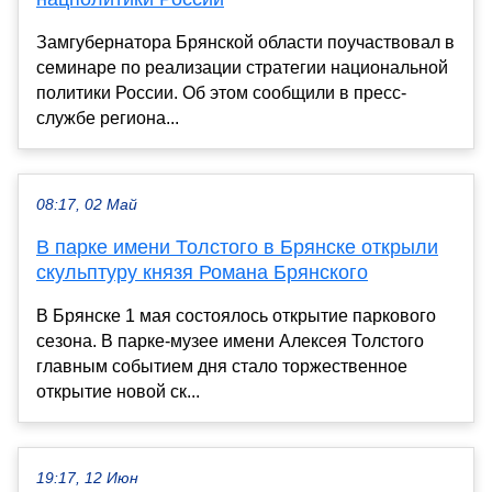
Замгубернатора Брянской области поучаствовал в
семинаре по реализации стратегии национальной
политики России. Об этом сообщили в пресс-
службе региона...
08:17, 02 Май
В парке имени Толстого в Брянске открыли
скульптуру князя Романа Брянского
В Брянске 1 мая состоялось открытие паркового
сезона. В парке-музее имени Алексея Толстого
главным событием дня стало торжественное
открытие новой ск...
19:17, 12 Июн