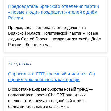
Председатель брянского отделения партии
«Новые люди» поздравил жителей с Днём
России
Председатель регионального отделения в
Брянской области Политической партии «Новые
люди» Сергей Горелов поздравил жителей с Днём
России. «Дорогие зем...
13:17, 03 Май
Спросил Чат ГПТ, красивый я или нет. Он
оценил мою внешность как профи
В соцсетях набирает обороты новый тренд —
пользователи просят ChatGPT оценить их
внешность и получают подробный отчет с
баллами, сильными и слабыми с...