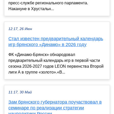
пресс-службе регионального парламента.
Накануне в Хрустальн...
12:17, 26 Июн
Стал известен предварительный календарь
игр брянского «Динамо» в 2026 году
ФК «Динамо-Брянск» обнародовал
предварительный календарь игр в первой части
сезона 2026-2027 годов LEON первенства Второй
лиги А в группе «золото».«В...
11:17, 30 Май
Зам брянского губернатора поучаствовал в
семинаре по реализации стратегии
нацполитики России