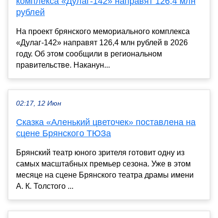
комплекса «Дулаг-142» направят 126,4 млн
рублей
На проект брянского мемориального комплекса
«Дулаг-142» направят 126,4 млн рублей в 2026
году. Об этом сообщили в региональном
правительстве. Наканун...
02:17, 12 Июн
Сказка «Аленький цветочек» поставлена на
сцене Брянского ТЮЗа
Брянский театр юного зрителя готовит одну из
самых масштабных премьер сезона. Уже в этом
месяце на сцене Брянского театра драмы имени
А. К. Толстого ...