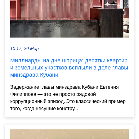
10:17, 20 Мар
Миллиарды на дне шприца: десятки квартир
и земельных участков всплыли в деле главы
минздрава Кубани
Задержание главы минздрава Кубани Евгения
Филиппова — это не просто рядовой
коррупционный эпизод. Это классический пример
того, когда несущие констру...