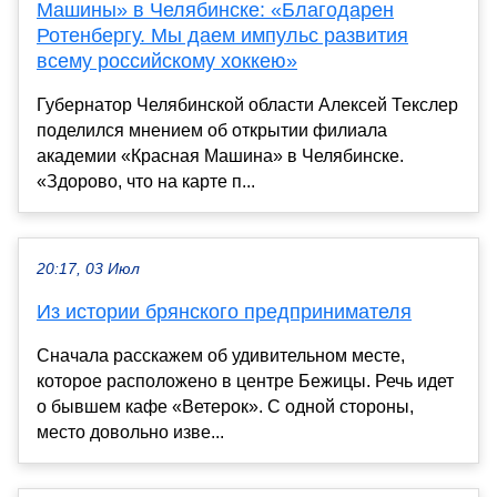
Машины» в Челябинске: «Благодарен
Ротенбергу. Мы даем импульс развития
всему российскому хоккею»
Губернатор Челябинской области Алексей Текслер
поделился мнением об открытии филиала
академии «Красная Машина» в Челябинске.
«Здорово, что на карте п...
20:17, 03 Июл
Из истории брянского предпринимателя
Сначала расскажем об удивительном месте,
которое расположено в центре Бежицы. Речь идет
о бывшем кафе «Ветерок». С одной стороны,
место довольно изве...