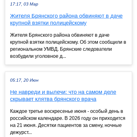
17:17, 03 Мар
Жителя Брянского района обвиняют в даче
крупной взятки полицейскому
Жителя Брянского района обвиняют в даче
крупной взятки полицейскому. Об этом сообщили в
региональном УМВД. Брянские следователи
возбудили уголовное д...
05:17, 20 Июн
Не навреди и вылечи: что на самом деле
скрывает клятва брянского врача
Каждое третье воскресенье июня - особый день в
российском календаре. В 2026 году он приходится
на 21 июня. Десятки пациентов за смену, ночные
дежурст...