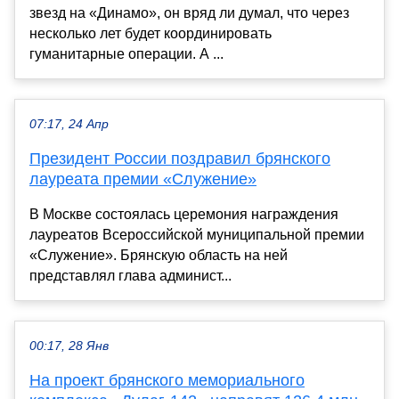
звезд на «Динамо», он вряд ли думал, что через
несколько лет будет координировать
гуманитарные операции. А ...
07:17, 24 Апр
Президент России поздравил брянского
лауреата премии «Служение»
В Москве состоялась церемония награждения
лауреатов Всероссийской муниципальной премии
«Служение». Брянскую область на ней
представлял глава админист...
00:17, 28 Янв
На проект брянского мемориального