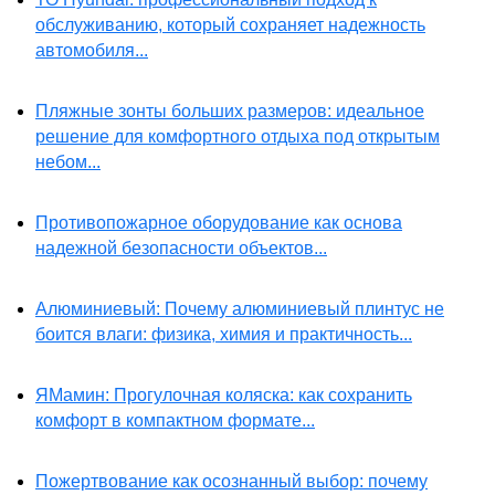
обслуживанию, который сохраняет надежность
автомобиля...
Пляжные зонты больших размеров: идеальное
решение для комфортного отдыха под открытым
небом...
Противопожарное оборудование как основа
надежной безопасности объектов...
Алюминиевый: Почему алюминиевый плинтус не
боится влаги: физика, химия и практичность...
ЯМамин: Прогулочная коляска: как сохранить
комфорт в компактном формате...
Пожертвование как осознанный выбор: почему