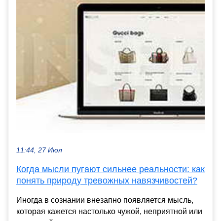
11:44, 27 Июл
Когда мысли пугают сильнее реальности: как
понять природу тревожных навязчивостей?
Иногда в сознании внезапно появляется мысль,
которая кажется настолько чужой, неприятной или