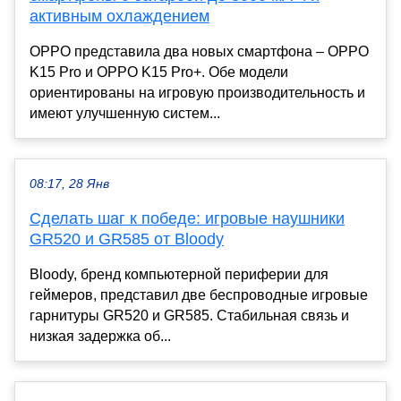
активным охлаждением
OPPO представила два новых смартфона – OPPO
K15 Pro и OPPO K15 Pro+. Обе модели
ориентированы на игровую производительность и
имеют улучшенную систем...
08:17, 28 Янв
Сделать шаг к победе: игровые наушники
GR520 и GR585 от Bloody
Bloody, бренд компьютерной периферии для
геймеров, представил две беспроводные игровые
гарнитуры GR520 и GR585. Стабильная связь и
низкая задержка об...