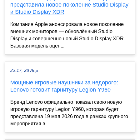
представила новое поколение Studio Display
и Studio Display XDR
Компания Apple анонсировала новое поколение
внешних мониторов — обновлённый Studio
Display и совершенно новый Studio Display XDR.
Базовая модель оцен...
22:17, 28 Апр
Мощные игровые наушники за недорого:
Lenovo готовит гарнитуру Legion Y960
Бренд Lenovo официально показал свою новую
игровую гарнитуру Legion Y960, которая будет
представлена 19 мая 2026 года в рамках крупного
мероприятия в...