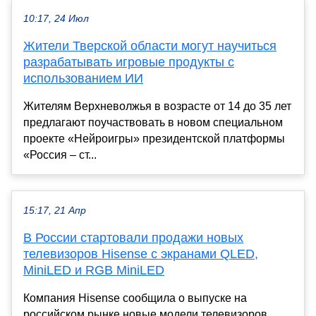
10:17, 24 Июл
Жители Тверской области могут научиться
разрабатывать игровые продукты с
использованием ИИ
Жителям Верхневолжья в возрасте от 14 до 35 лет
предлагают поучаствовать в новом специальном
проекте «Нейроигры» президентской платформы
«Россия – ст...
15:17, 21 Апр
В России стартовали продажи новых
телевизоров Hisense с экранами QLED,
MiniLED и RGB MiniLED
Компания Hisense сообщила о выпуске на
российском рынке новые модели телевизоров