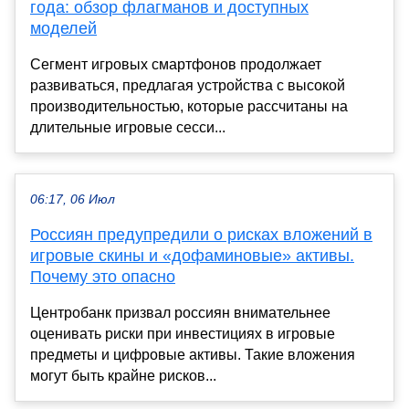
года: обзор флагманов и доступных
моделей
Сегмент игровых смартфонов продолжает
развиваться, предлагая устройства с высокой
производительностью, которые рассчитаны на
длительные игровые сесси...
06:17, 06 Июл
Россиян предупредили о рисках вложений в
игровые скины и «дофаминовые» активы.
Почему это опасно
Центробанк призвал россиян внимательнее
оценивать риски при инвестициях в игровые
предметы и цифровые активы. Такие вложения
могут быть крайне рисков...