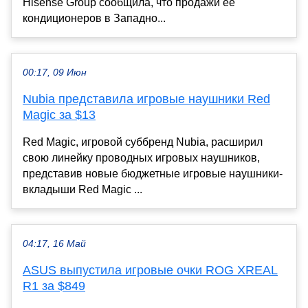
Hisense Group сообщила, что продажи ее
кондиционеров в Западно...
00:17, 09 Июн
Nubia представила игровые наушники Red
Magic за $13
Red Magic, игровой суббренд Nubia, расширил
свою линейку проводных игровых наушников,
представив новые бюджетные игровые наушники-
вкладыши Red Magic ...
04:17, 16 Май
ASUS выпустила игровые очки ROG XREAL
R1 за $849