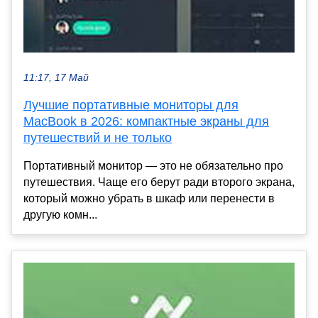
11:17, 17 Май
Лучшие портативные мониторы для
MacBook в 2026: компактные экраны для
путешествий и не только
Портативный монитор — это не обязательно про
путешествия. Чаще его берут ради второго экрана,
который можно убрать в шкаф или перенести в
другую комн...