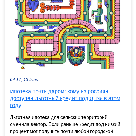
04:17, 13 Июл
Ипотека почти даром: кому из россиян
доступен льготный кредит под 0,1% в этом
году
Льготная ипотека для сельских территорий
сменила вектор. Если раньше кредит под низкий
процент мог получить почти любой городской