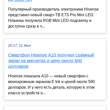
Популярный производитель электроники Hisense
представил новый смарт-ТВ E7S Pro Mini LED.
Новинка получила RGB Mini LED-подсветку и
доступна сразу в ч...
20:17, 11 Июл
Смартфон Hisense A10 получил съёмный
экран на магнитах и цену около 600
долларов
Hisense показала A10 — новый смартфон с
монохромным экраном E Ink и ценой около 590
долларов. И у него есть деталь, которую в этом
классе устройств о...