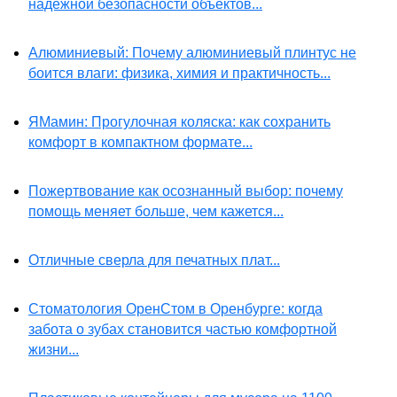
надежной безопасности объектов...
Алюминиевый: Почему алюминиевый плинтус не
боится влаги: физика, химия и практичность...
ЯМамин: Прогулочная коляска: как сохранить
комфорт в компактном формате...
Пожертвование как осознанный выбор: почему
помощь меняет больше, чем кажется...
Отличные сверла для печатных плат...
Стоматология ОренСтом в Оренбурге: когда
забота о зубах становится частью комфортной
жизни...