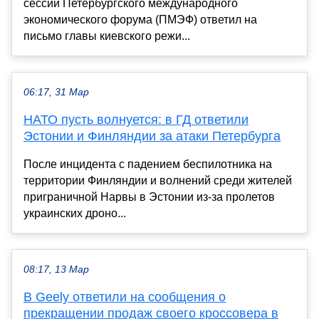
сессии Петербургского международного
экономического форума (ПМЭФ) ответил на
письмо главы киевского режи...
06:17, 31 Мар
НАТО пусть волнуется: в ГД ответили
Эстонии и Финляндии за атаки Петербурга
После инцидента с падением беспилотника на
территории Финляндии и волнений среди жителей
приграничной Нарвы в Эстонии из-за пролетов
украинских дроно...
08:17, 13 Мар
В Geely ответили на сообщения о
прекращении продаж своего кроссовера в