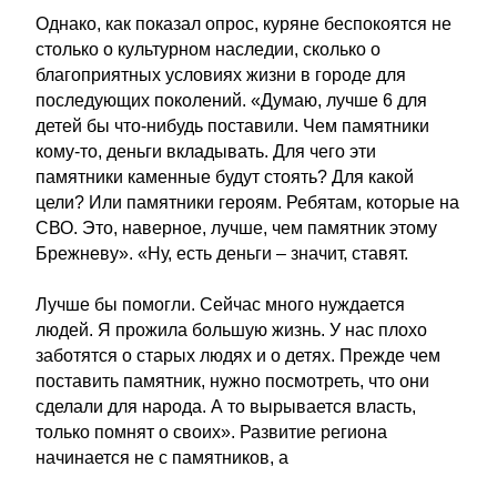
Однако, как показал опрос, куряне беспокоятся не
столько о культурном наследии, сколько о
благоприятных условиях жизни в городе для
последующих поколений. «Думаю, лучше 6 для
детей бы что-нибудь поставили. Чем памятники
кому-то, деньги вкладывать. Для чего эти
памятники каменные будут стоять? Для какой
цели? Или памятники героям. Ребятам, которые на
СВО. Это, наверное, лучше, чем памятник этому
Брежневу». «Ну, есть деньги – значит, ставят.
Лучше бы помогли. Сейчас много нуждается
людей. Я прожила большую жизнь. У нас плохо
заботятся о старых людях и о детях. Прежде чем
поставить памятник, нужно посмотреть, что они
сделали для народа. А то вырывается власть,
только помнят о своих». Развитие региона
начинается не с памятников, а