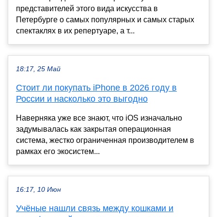
представителей этого вида искусства в
Петербурге о самых популярных и самых старых
спектаклях в их репертуаре, а т...
18:17, 25 Май
Стоит ли покупать iPhone в 2026 году в
России и насколько это выгодно
Наверняка уже все знают, что iOS изначально
задумывалась как закрытая операционная
система, жестко ограниченная производителем в
рамках его экосистем...
16:17, 10 Июн
Учёные нашли связь между кошками и