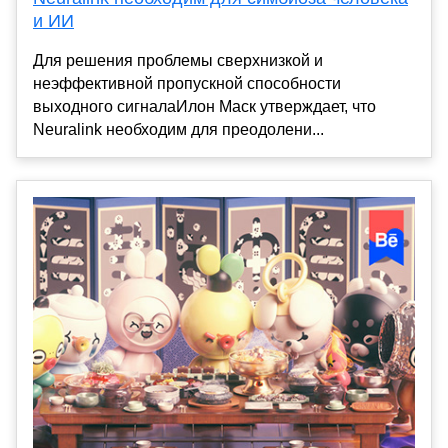
и ИИ
Для решения проблемы сверхнизкой и
неэффективной пропускной способности
выходного сигналаИлон Маск утверждает, что
Neuralink необходим для преодолени...