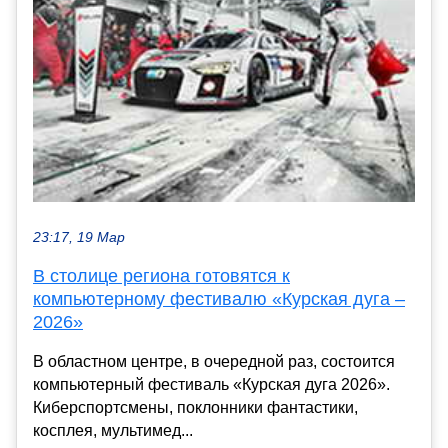
23:17, 19 Мар
В столице региона готовятся к
компьютерному фестивалю «Курская дуга –
2026»
В областном центре, в очередной раз, состоится
компьютерный фестиваль «Курская дуга 2026».
Киберспортсмены, поклонники фантастики,
косплея, мультимед...