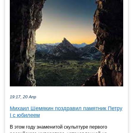
19:17, 20 Апр
Михаил Шемякин поздравил памятник Петру
I с юбилеем
В этом году знаменитой скульптуре первого