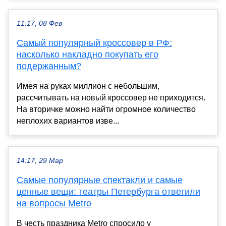
11:17, 08 Фев
Самый популярный кроссовер в РФ:
насколько накладно покупать его
подержанным?
Имея на руках миллион с небольшим,
рассчитывать на новый кроссовер не приходится.
На вторичке можно найти огромное количество
неплохих вариантов изве...
14:17, 29 Мар
Самые популярные спектакли и самые
ценные вещи: театры Петербурга ответили
на вопросы Metro
В честь праздника Metro спросило у