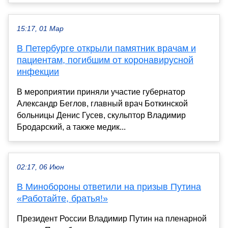
15:17, 01 Мар
В Петербурге открыли памятник врачам и
пациентам, погибшим от коронавирусной
инфекции
В мероприятии приняли участие губернатор
Александр Беглов, главный врач Боткинской
больницы Денис Гусев, скульптор Владимир
Бродарский, а также медик...
02:17, 06 Июн
В Минобороны ответили на призыв Путина
«Работайте, братья!»
Президент России Владимир Путин на пленарной