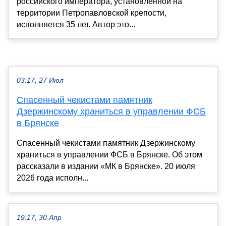
российского императора, установленной на
территории Петропавловской крепости,
исполняется 35 лет. Автор это...
03:17, 27 Июл
Спасенный чекистами памятник
Дзержинскому храниться в управлении ФСБ
в Брянске
Спасенный чекистами памятник Дзержинскому
храниться в управлении ФСБ в Брянске. Об этом
рассказали в издании «МК в Брянске». 20 июля
2026 года исполн...
19:17, 30 Апр