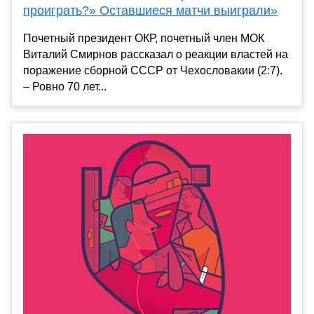
проиграть?» Оставшиеся матчи выиграли»
Почетный президент ОКР, почетный член МОК
Виталий Смирнов рассказал о реакции властей на
поражение сборной СССР от Чехословакии (2:7).
– Ровно 70 лет...