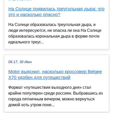
На Солнце появилась треугольная дыра: что
это и насколько опасно?
На Солнце образовалась треугольная дыра, и
люди интересуются, не опасна ли она На Солнце
образовалась корональная дыра в форме почти
идеального треуг...
06:17, 30 Июн
Motor выяснил, насколько кроссовер Belgee
X70 удобен для путешествий
Формат «путешествия выходного дня» стал
крайне популярен среди россиян. Выбравшись из
города пятничным вечером, можно вернуться
домой хоть утром поне...