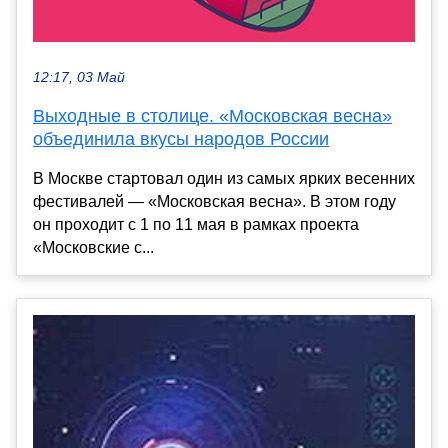
12:17, 03 Май
Выходные в столице. «Московская весна»
объединила вкусы народов России
В Москве стартовал один из самых ярких весенних
фестивалей — «Московская весна». В этом году
он проходит с 1 по 11 мая в рамках проекта
«Московские с...