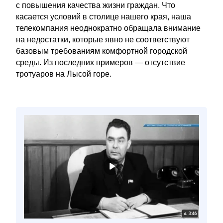
с повышения качества жизни граждан. Что
касается условий в столице нашего края, наша
телекомпания неоднократно обращала внимание
на недостатки, которые явно не соответствуют
базовым требованиям комфортной городской
среды. Из последних примеров — отсутствие
тротуаров на Лысой горе.