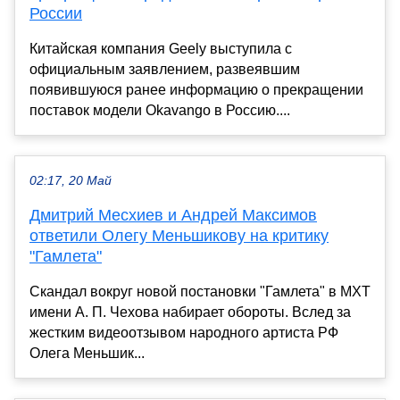
России
Китайская компания Geely выступила с
официальным заявлением, развеявшим
появившуюся ранее информацию о прекращении
поставок модели Okavango в Россию....
02:17, 20 Май
Дмитрий Месхиев и Андрей Максимов
ответили Олегу Меньшикову на критику
"Гамлета"
Скандал вокруг новой постановки "Гамлета" в МХТ
имени А. П. Чехова набирает обороты. Вслед за
жестким видеоотзывом народного артиста РФ
Олега Меньшик...