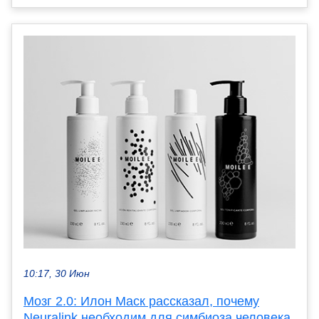
10:17, 30 Июн
Мозг 2.0: Илон Маск рассказал, почему
Neuralink необходим для симбиоза человека