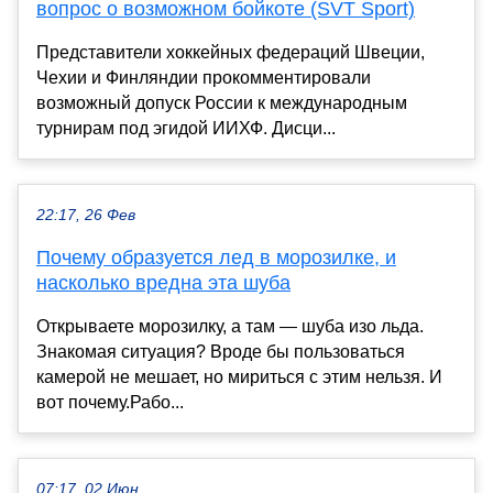
вопрос о возможном бойкоте (SVT Sport)
Представители хоккейных федераций Швеции,
Чехии и Финляндии прокомментировали
возможный допуск России к международным
турнирам под эгидой ИИХФ. Дисци...
22:17, 26 Фев
Почему образуется лед в морозилке, и
насколько вредна эта шуба
Открываете морозилку, а там — шуба изо льда.
Знакомая ситуация? Вроде бы пользоваться
камерой не мешает, но мириться с этим нельзя. И
вот почему.Рабо...
07:17, 02 Июн