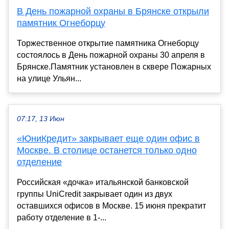
В День пожарной охраны в Брянске открыли
памятник Огнеборцу
Торжественное открытие памятника Огнеборцу
состоялось в День пожарной охраны 30 апреля в
Брянске.Памятник установлен в сквере Пожарных
на улице Ульян...
07:17, 13 Июн
«ЮниКредит» закрывает еще один офис в
Москве. В столице останется только одно
отделение
Российская «дочка» итальянской банковской
группы UniCredit закрывает один из двух
оставшихся офисов в Москве. 15 июня прекратит
работу отделение в 1-...