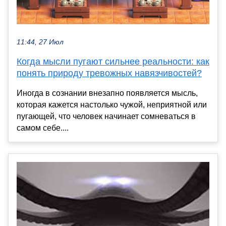
11:44, 27 Июл
Когда мысли пугают сильнее реальности: как
понять природу тревожных навязчивостей?
Иногда в сознании внезапно появляется мысль,
которая кажется настолько чужой, неприятной или
пугающей, что человек начинает сомневаться в
самом себе....