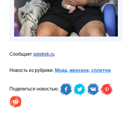
Сообщает
spletnik.ru
Новость из рубрики:
Мода, женское, сплетни
Поделиться новостью: