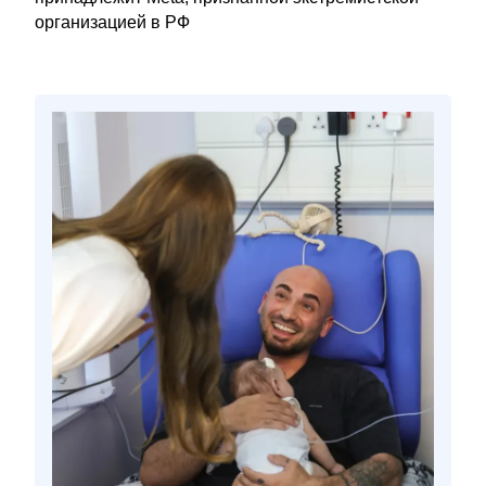
организацией в РФ