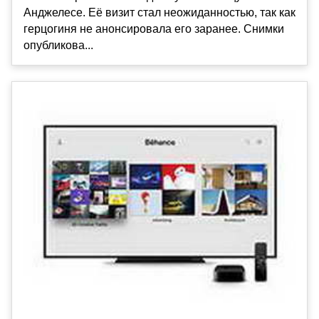
Анджелесе. Её визит стал неожиданностью, так как
герцогиня не анонсировала его заранее. Снимки
опубликова...