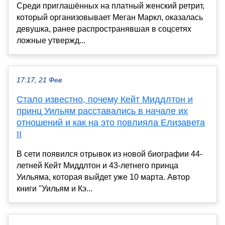
Среди приглашённых на платный женский ретрит,
который организовывает Меган Маркл, оказалась
девушка, ранее распространявшая в соцсетях
ложные утвержд...
17:17, 21 Фев
Стало известно, почему Кейт Миддлтон и
принц Уильям расставались в начале их
отношений и как на это повлияла Елизавета
II
В сети появился отрывок из новой биографии 44-
летней Кейт Миддлтон и 43-летнего принца
Уильяма, которая выйдет уже 10 марта. Автор
книги "Уильям и Кэ...