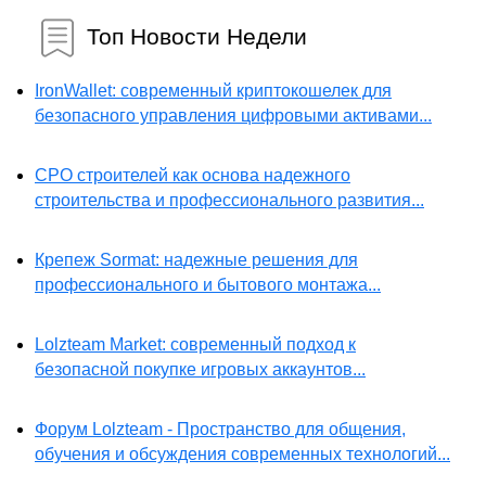
Топ Новости Недели
IronWallet: современный криптокошелек для
безопасного управления цифровыми активами...
СРО строителей как основа надежного
строительства и профессионального развития...
Крепеж Sormat: надежные решения для
профессионального и бытового монтажа...
Lolzteam Market: современный подход к
безопасной покупке игровых аккаунтов...
Форум Lolzteam - Пространство для общения,
обучения и обсуждения современных технологий...