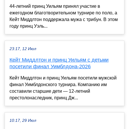
44-летний принц Уильям принял участие в
ежегодном благотворительном турнире по поло, а
Кейт Миддлтон поддержала мужа с трибун. В этом
году принц Уэль...
23:17, 12 Июл
Кейт Миддлтон и принц Уильям с детьми
посетили финал Уимблдона-2026
Кейт Миддлтон и принц Уильям посетили мужской
финал Уимблдонского турнира. Компанию им
составили старшие дети — 12-летний
престолонаследник, принц Дж...
10:17, 29 Июл