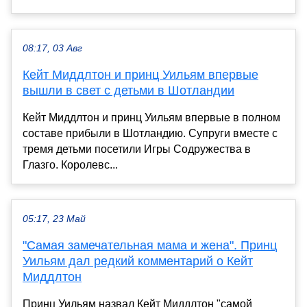
08:17, 03 Авг
Кейт Миддлтон и принц Уильям впервые
вышли в свет с детьми в Шотландии
Кейт Миддлтон и принц Уильям впервые в полном
составе прибыли в Шотландию. Супруги вместе с
тремя детьми посетили Игры Содружества в
Глазго. Королевс...
05:17, 23 Май
"Самая замечательная мама и жена". Принц
Уильям дал редкий комментарий о Кейт
Миддлтон
Принц Уильям назвал Кейт Миддлтон "самой