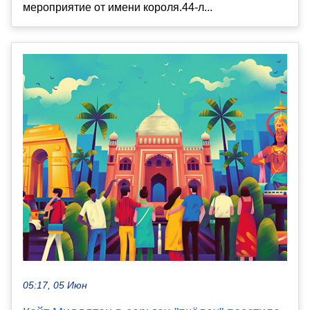
мероприятие от имени короля.44-л...
05:17, 05 Июн