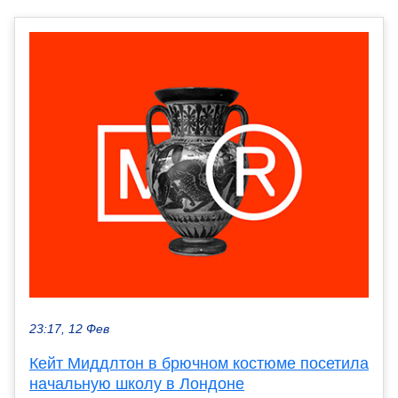
23:17, 12 Фев
Кейт Миддлтон в брючном костюме посетила
начальную школу в Лондоне