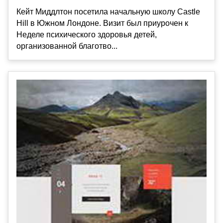
Кейт Миддлтон посетила начальную школу Castle
Hill в Южном Лондоне. Визит был приурочен к
Неделе психического здоровья детей,
организованной благотво...