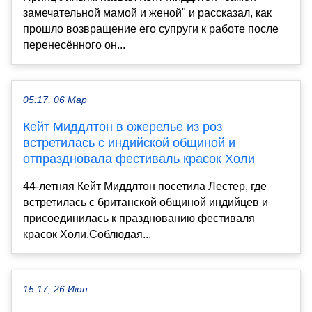
замечательной мамой и женой" и рассказал, как
прошло возвращение его супруги к работе после
перенесённого он...
05:17, 06 Мар
Кейт Миддлтон в ожерелье из роз
встретилась с индийской общиной и
отпраздновала фестиваль красок Холи
44-летняя Кейт Миддлтон посетила Лестер, где
встретилась с британской общиной индийцев и
присоединилась к празднованию фестиваля
красок Холи.Соблюдая...
15:17, 26 Июн