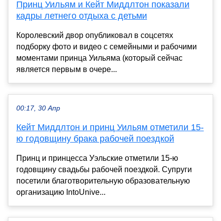
Принц Уильям и Кейт Миддлтон показали
кадры летнего отдыха с детьми
Королевский двор опубликовал в соцсетях
подборку фото и видео с семейными и рабочими
моментами принца Уильяма (который сейчас
является первым в очере...
00:17, 30 Апр
Кейт Миддлтон и принц Уильям отметили 15-
ю годовщину брака рабочей поездкой
Принц и принцесса Уэльские отметили 15-ю
годовщину свадьбы рабочей поездкой. Супруги
посетили благотворительную образовательную
организацию IntoUnive...