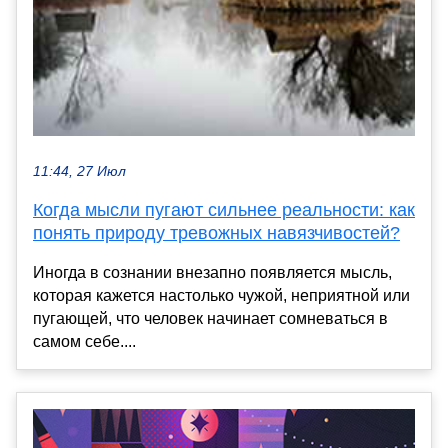
11:44, 27 Июл
Когда мысли пугают сильнее реальности: как
понять природу тревожных навязчивостей?
Иногда в сознании внезапно появляется мысль,
которая кажется настолько чужой, неприятной или
пугающей, что человек начинает сомневаться в
самом себе....