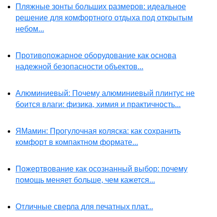
Пляжные зонты больших размеров: идеальное
решение для комфортного отдыха под открытым
небом...
Противопожарное оборудование как основа
надежной безопасности объектов...
Алюминиевый: Почему алюминиевый плинтус не
боится влаги: физика, химия и практичность...
ЯМамин: Прогулочная коляска: как сохранить
комфорт в компактном формате...
Пожертвование как осознанный выбор: почему
помощь меняет больше, чем кажется...
Отличные сверла для печатных плат...