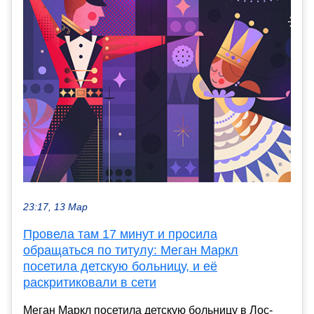
23:17, 13 Мар
Провела там 17 минут и просила
обращаться по титулу: Меган Маркл
посетила детскую больницу, и её
раскритиковали в сети
Меган Маркл посетила детскую больницу в Лос-