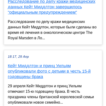
Расследование по делу кражи медицинских
данных Кейт Миддлтон завершилось
"официальным предупреждением"
Расследование по делу кражи медицинских
данных Кейт Миддлтон, которые были сделаны во
время её лечения в онкологическом центре The
Royal Marsden в Ло...
18:17, 29 Апр
Кейт Миддлтон и принц Уильям
опубликовали фото с детьми в честь 15-й
годовщины брака
29 апреля Кейт Миддлтон и принц Уильям
отмечают 15-ю годовщину брака. В честь
праздника члены британской королевской семьи
опубликовали новое семейно...