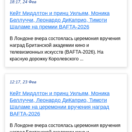
18:17, 24 Фев
Кейт Миддлтон и принц Уильям, Моника
Беллуччи, Леонардо ДиКаприо, Тимоти
Шаламе на премии BAFTA-2026
В Лондоне вчера состоялась церемония вручения
наград Британской академии кино и
телевизионных искусств (BAFTA-2026). На
красную дорожку Королевского ...
12:17, 23 Фев
Кейт Миддлтон и принц Уильям, Моника
Беллуччи, Леонардо ДиКаприо, Тимоти
Шаламе на церемонии вручения наград
BAFTA-2026
В Лондоне вчера состоялась церемония вручения