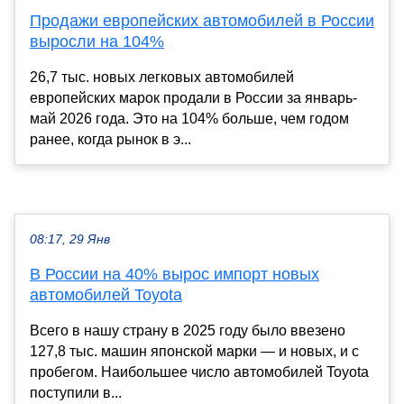
Продажи европейских автомобилей в России
выросли на 104%
26,7 тыс. новых легковых автомобилей
европейских марок продали в России за январь-
май 2026 года. Это на 104% больше, чем годом
ранее, когда рынок в э...
08:17, 29 Янв
В России на 40% вырос импорт новых
автомобилей Toyota
Всего в нашу страну в 2025 году было ввезено
127,8 тыс. машин японской марки — и новых, и с
пробегом. Наибольшее число автомобилей Toyota
поступили в...