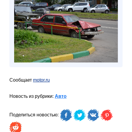
Сообщает
motor.ru
Новость из рубрики:
Авто
Поделиться новостью: