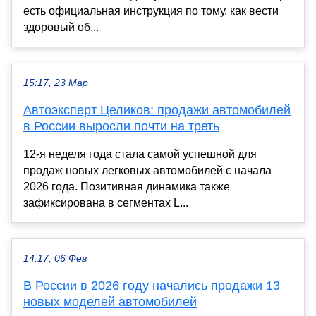
есть официальная инструкция по тому, как вести
здоровый об...
15:17, 23 Мар
Автоэксперт Целиков: продажи автомобилей
в России выросли почти на треть
12-я неделя года стала самой успешной для
продаж новых легковых автомобилей с начала
2026 года. Позитивная динамика также
зафиксирована в сегментах L...
14:17, 06 Фев
В России в 2026 году начались продажи 13
новых моделей автомобилей