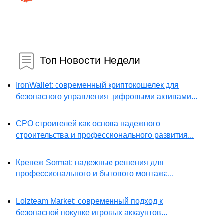
Топ Новости Недели
IronWallet: современный криптокошелек для
безопасного управления цифровыми активами...
СРО строителей как основа надежного
строительства и профессионального развития...
Крепеж Sormat: надежные решения для
профессионального и бытового монтажа...
Lolzteam Market: современный подход к
безопасной покупке игровых аккаунтов...