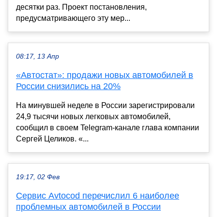
десятки раз. Проект постановления,
предусматривающего эту мер...
08:17, 13 Апр
«Автостат»: продажи новых автомобилей в
России снизились на 20%
На минувшей неделе в России зарегистрировали
24,9 тысячи новых легковых автомобилей,
сообщил в своем Telegram-канале глава компании
Сергей Целиков. «...
19:17, 02 Фев
Сервис Avtocod перечислил 6 наиболее
проблемных автомобилей в России