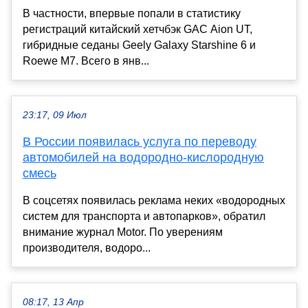
В частности, впервые попали в статистику
регистраций китайский хетчбэк GAC Aion UT,
гибридные седаны Geely Galaxy Starshine 6 и
Roewe M7. Всего в янв...
23:17, 09 Июл
В России появилась услуга по переводу
автомобилей на водородно-кислородную
смесь
В соцсетях появилась реклама неких «водородных
систем для транспорта и автопарков», обратил
внимание журнал Motor. По уверениям
производителя, водоро...
08:17, 13 Апр