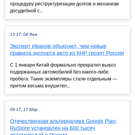
процедуру реструктуризации долгов и механизм
досудебной с...
13:17, 04 Фев
Эксперт Иванов объяснил, чем новые
правила экспорта авто из КНР грозят России
С 1 января Китай формально прекратил вывоз
подержанных автомобилей без какого-либо
пробега. Такие экземпляры стали отдельным —
притом весьма внушител...
09:17, 17 Мар
Отечественная альтернатива Google Play:
RuStore установлен на 600 тысяч