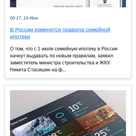
00:17, 19 Июн
В России изменятся правила семейной
ипотеки
О том, что с 1 июля семейную ипотеку в России
начнут выдавать по новым правилам, заявил
заместитель министра строительства и ЖКХ
Никита Стасишин на ф...