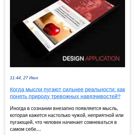
11:44, 27 Июл
Когда мысли пугают сильнее реальности: как
понять природу тревожных навязчивостей?
Иногда в сознании внезапно появляется мысль,
которая кажется настолько чужой, неприятной или
пугающей, что человек начинает сомневаться в
самом себе....