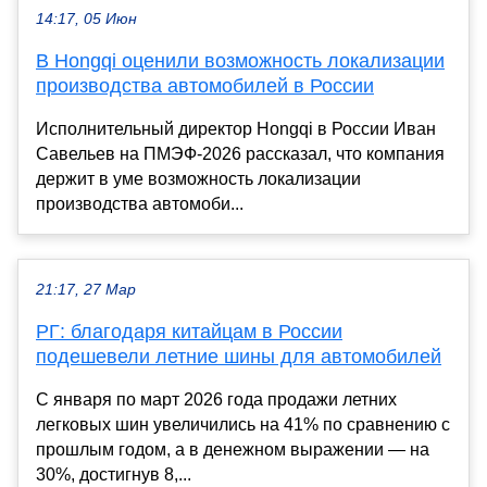
14:17, 05 Июн
В Hongqi оценили возможность локализации
производства автомобилей в России
Исполнительный директор Hongqi в России Иван
Савельев на ПМЭФ-2026 рассказал, что компания
держит в уме возможность локализации
производства автомоби...
21:17, 27 Мар
РГ: благодаря китайцам в России
подешевели летние шины для автомобилей
С января по март 2026 года продажи летних
легковых шин увеличились на 41% по сравнению с
прошлым годом, а в денежном выражении — на
30%, достигнув 8,...