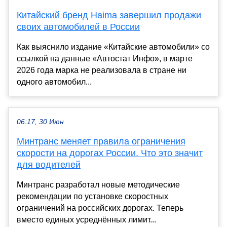
Китайский бренд Haima завершил продажи
своих автомобилей в России
Как выяснило издание «Китайские автомобили» со
ссылкой на данные «Автостат Инфо», в марте
2026 года марка не реализовала в стране ни
одного автомобил...
06:17, 30 Июн
Минтранс меняет правила ограничения
скорости на дорогах России. Что это значит
для водителей
Минтранс разработал новые методические
рекомендации по установке скоростных
ограничений на российских дорогах. Теперь
вместо единых усреднённых лимит...