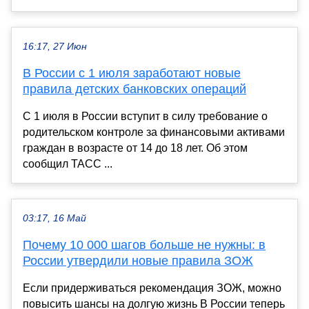
16:17, 27 Июн
В России с 1 июля заработают новые
правила детских банковских операций
С 1 июля в России вступит в силу требование о
родительском контроле за финансовыми активами
граждан в возрасте от 14 до 18 лет. Об этом
сообщил ТАСС ...
03:17, 16 Май
Почему 10 000 шагов больше не нужны: в
России утвердили новые правила ЗОЖ
Если придерживаться рекомендация ЗОЖ, можно
повысить шансы на долгую жизнь В России теперь