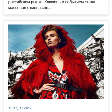
российском рынке. Ключевым событием стала
массовая отмена спе...
12:17, 13 Июн