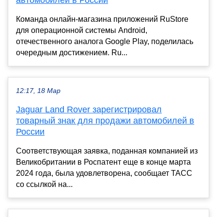
автомобилей в России
Команда онлайн-магазина приложений RuStore
для операционной системы Android,
отечественного аналога Google Play, поделилась
очередным достижением. Ru...
12:17, 18 Мар
Jaguar Land Rover зарегистрировал
товарный знак для продажи автомобилей в
России
Соответствующая заявка, поданная компанией из
Великобритании в Роспатент еще в конце марта
2024 года, была удовлетворена, сообщает ТАСС
со ссылкой на...