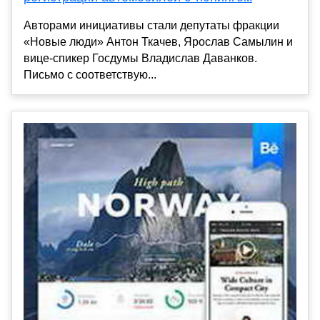
Авторами инициативы стали депутаты фракции
«Новые люди» Антон Ткачев, Ярослав Самылин и
вице-спикер Госдумы Владислав Даванков.
Письмо с соответствую...