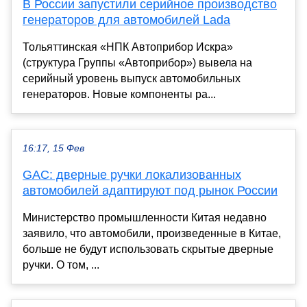
В России запустили серийное производство
генераторов для автомобилей Lada
Тольяттинская «НПК Автоприбор Искра»
(структура Группы «Автоприбор») вывела на
серийный уровень выпуск автомобильных
генераторов. Новые компоненты ра...
16:17, 15 Фев
GAC: дверные ручки локализованных
автомобилей адаптируют под рынок России
Министерство промышленности Китая недавно
заявило, что автомобили, произведенные в Китае,
больше не будут использовать скрытые дверные
ручки. О том, ...