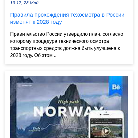
19:17, 28 Май
Правила прохождения техосмотра в России
изменят к 2028 году
Правительство России утвердило план, согласно
которому процедура технического осмотра
транспортных средств должна быть улучшена к
2028 году. Об этом ...