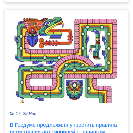
05:17, 29 Янв
В Госдуме предложили упростить правила
регистрации автомобилей с тюнингом