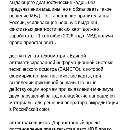
выдающего диагностические кадры без
предъявления машины, но и обжаловать такое
решение МВД. Постановление правительства
России, усиливающее борьбу с выдачей
фиктивных диагностических карт, должно
заработать с 1 сентября 2026 года. МВД получит
право приостановить
доступ пункта техосмотра к Единой
автоматизированной информационной системе
технического осмотра (ЕАИСТО), в которой
формируются диагностические карты, при
выявлении фиктивной выдачи. По ныне
действующим нормам при выявлении минимум
двух нарушений за год полицейские направляют
материалы для решения оператора аккредитации
в Российский союз
автостраховщиков. Доработанный проект
постановления правительства даст МВД право