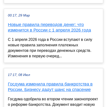
00:17, 29 Мар
Новые правила переводов денег: что
изменится в России с 1 апреля 2026 года
С 1 апреля 2026 года в России вступают в силу
новые правила заполнения платежных
документов при переводах денежных средств.
Изменения в первую очеред...
17:17, 08 Июл
Госдума изменила правила банкротства в
России. Бизнесу дадут шанс на спасение
Госдума одобрила во втором чтении законопроект
о реформе банкротства. Документ вводит новую