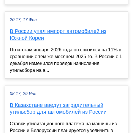
20:17, 17 Фев
В России упал импорт автомобилей из
Южной Кореи
По итогам января 2026 года он снизился на 11% в
сравнении с тем же месяцем 2025-го. В России с 1
декабря изменился порядок начисления
утильсбора на а...
08:17, 29 Янв
В Казахстане введут заградительный
утильсбор для автомобилей из России
Ставки утилизационного платежа на машины из
России и Белоруссии планируется увеличить в