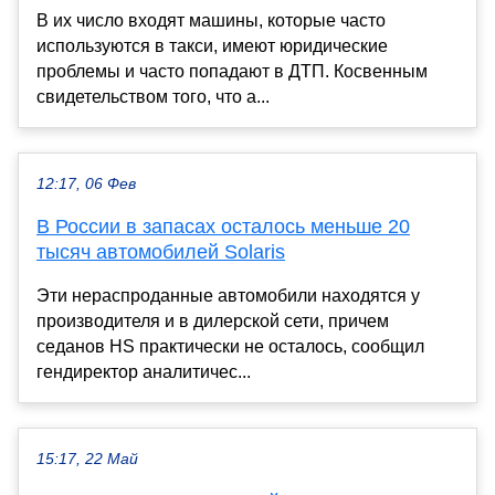
В их число входят машины, которые часто
используются в такси, имеют юридические
проблемы и часто попадают в ДТП. Косвенным
свидетельством того, что а...
12:17, 06 Фев
В России в запасах осталось меньше 20
тысяч автомобилей Solaris
Эти нераспроданные автомобили находятся у
производителя и в дилерской сети, причем
седанов HS практически не осталось, сообщил
гендиректор аналитичес...
15:17, 22 Май