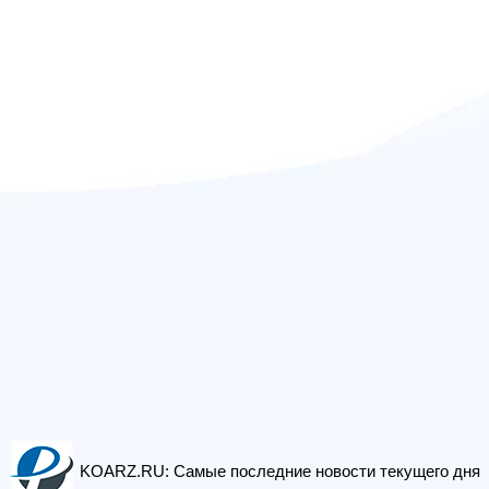
KOARZ.RU: Самые последние новости текущего дня