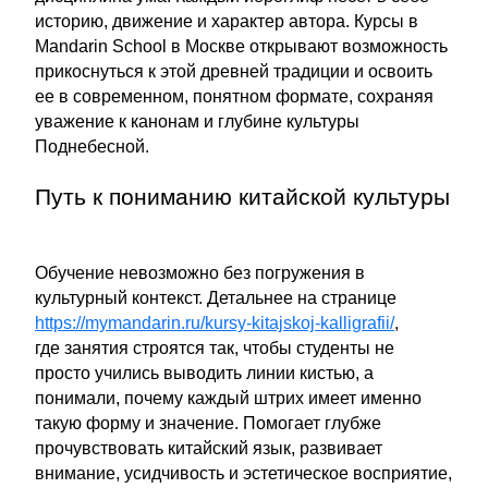
историю, движение и характер автора. Курсы в
Mandarin School в Москве открывают возможность
прикоснуться к этой древней традиции и освоить
ее в современном, понятном формате, сохраняя
уважение к канонам и глубине культуры
Поднебесной.
Путь к пониманию китайской культуры
Обучение невозможно без погружения в
культурный контекст. Детальнее на странице
https://mymandarin.ru/kursy-kitajskoj-kalligrafii/
,
где занятия строятся так, чтобы студенты не
просто учились выводить линии кистью, а
понимали, почему каждый штрих имеет именно
такую форму и значение. Помогает глубже
прочувствовать китайский язык, развивает
внимание, усидчивость и эстетическое восприятие,