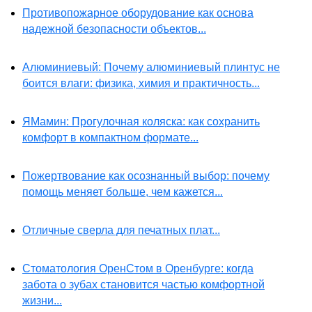
Противопожарное оборудование как основа
надежной безопасности объектов...
Алюминиевый: Почему алюминиевый плинтус не
боится влаги: физика, химия и практичность...
ЯМамин: Прогулочная коляска: как сохранить
комфорт в компактном формате...
Пожертвование как осознанный выбор: почему
помощь меняет больше, чем кажется...
Отличные сверла для печатных плат...
Стоматология ОренСтом в Оренбурге: когда
забота о зубах становится частью комфортной
жизни...