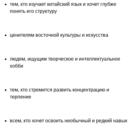
тем, кто изучает китайский язык и хочет глубже
понять его структуру
ценителям восточной культуры и искусства
людям, ищущим творческое и интеллектуальное
хобби
тем, кто стремится развить концентрацию и
терпение
всем, кто хочет освоить необычный и редкий навык