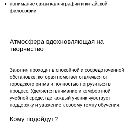
понимание связи каллиграфии и китайской
философии
Атмосфера вдохновляющая на
творчество
Занятия проходят в спокойной и сосредоточенной
обстановке, которая помогает отвлечься от
городского ритма и полностью погрузиться в
процесс. Уделяется внимание и комфортной
учебной среде, где каждый ученик чувствует
поддержку и уважение к своему темпу обучения.
Кому подойдут?