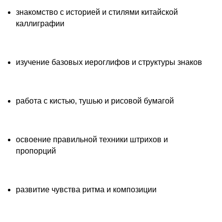
знакомство с историей и стилями китайской
каллиграфии
изучение базовых иероглифов и структуры знаков
работа с кистью, тушью и рисовой бумагой
освоение правильной техники штрихов и
пропорций
развитие чувства ритма и композиции