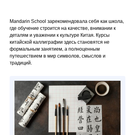
Mandarin School зарекомендовала себя как школа,
где обучение строится на качестве, внимании к
деталям и уважении к культуре Китая. Курсы
китайской каллиграфии здесь становятся не
формальным занятием, а полноценным
путешествием в мир символов, смыслов и
традиций.