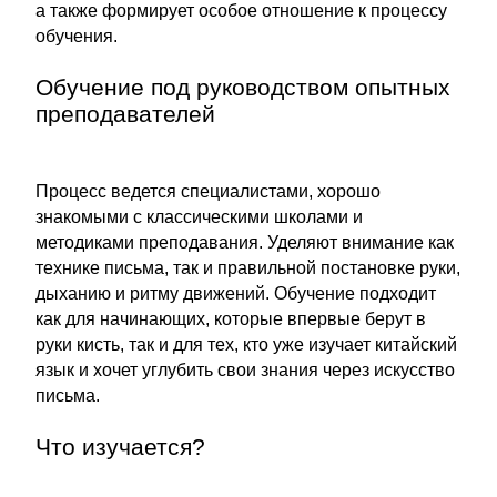
а также формирует особое отношение к процессу
обучения.
Обучение под руководством опытных
преподавателей
Процесс ведется специалистами, хорошо
знакомыми с классическими школами и
методиками преподавания. Уделяют внимание как
технике письма, так и правильной постановке руки,
дыханию и ритму движений. Обучение подходит
как для начинающих, которые впервые берут в
руки кисть, так и для тех, кто уже изучает китайский
язык и хочет углубить свои знания через искусство
письма.
Что изучается?