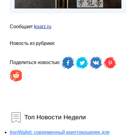
Сообщает
koarz.ru
Новость из рубрики:
Поделиться новостью:
Топ Новости Недели
IronWallet: современный криптокошелек для