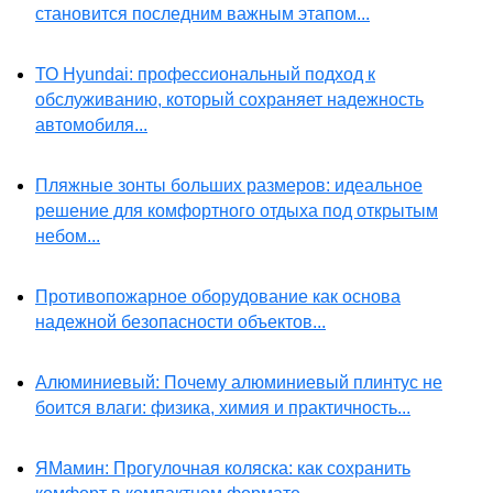
становится последним важным этапом...
ТО Hyundai: профессиональный подход к
обслуживанию, который сохраняет надежность
автомобиля...
Пляжные зонты больших размеров: идеальное
решение для комфортного отдыха под открытым
небом...
Противопожарное оборудование как основа
надежной безопасности объектов...
Алюминиевый: Почему алюминиевый плинтус не
боится влаги: физика, химия и практичность...
ЯМамин: Прогулочная коляска: как сохранить