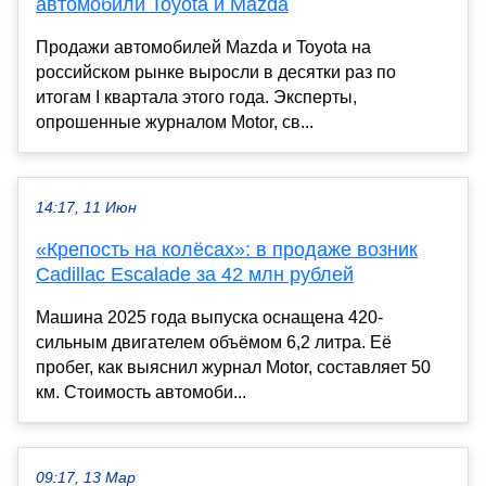
автомобили Toyota и Mazda
Продажи автомобилей Mazda и Toyota на
российском рынке выросли в десятки раз по
итогам I квартала этого года. Эксперты,
опрошенные журналом Motor, св...
14:17, 11 Июн
«Крепость на колёсах»: в продаже возник
Cadillac Escalade за 42 млн рублей
Машина 2025 года выпуска оснащена 420-
сильным двигателем объёмом 6,2 литра. Её
пробег, как выяснил журнал Motor, составляет 50
км. Стоимость автомоби...
09:17, 13 Мар