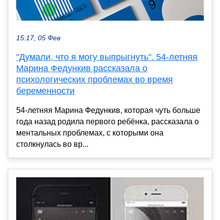
15:17, 05 Фев
"Думали, что я могу выпрыгнуть". 54-летняя
Марина Федункив рассказала о
психологических проблемах во время
беременности
54-летняя Марина Федункив, которая чуть больше
года назад родила первого ребёнка, рассказала о
ментальных проблемах, с которыми она
столкнулась во вр...