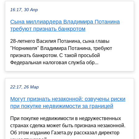
16:17, 30 Апр
Сына миллиардера Владимира Потанина
требуют признать банкротом
28-летнего Василия Потанина, сына главы
"Норникеля" Владимира Потанина, требуют
признать банкротом. С такой просьбой
Федеральная налоговая служба обр...
22:17, 26 Мар
Могут признать незаконной: озвучены риски
при покупке недвижимости за границей
При покупке недвижимости в недружественных
странах сделка может быть признана незаконной.
Об этом изданию Газета.ру рассказал директор