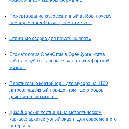
комфорт в компактном формате...
Пожертвование как осознанный выбор: почему
помощь меняет больше, чем кажется...
Отличные сверла для печатных плат...
Стоматология ОренСтом в Оренбурге: когда
забота о зубах становится частью комфортной
жизни...
Пластиковые контейнеры для мусора на 1100
литров: надежный порядок там, где отходов
действительно много...
Дизайнерские лестницы на металлическом
каркасе: архитектурный акцент для современного
интерьера...