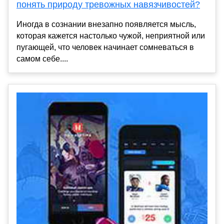
понять природу тревожных навязчивостей?
Иногда в сознании внезапно появляется мысль,
которая кажется настолько чужой, неприятной или
пугающей, что человек начинает сомневаться в
самом себе....