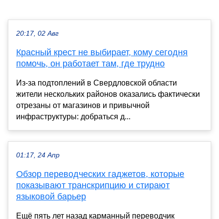
20:17, 02 Авг
Красный крест не выбирает, кому сегодня
помочь, он работает там, где трудно
Из-за подтоплений в Свердловской области
жители нескольких районов оказались фактически
отрезаны от магазинов и привычной
инфраструктуры: добраться д...
01:17, 24 Апр
Обзор переводческих гаджетов, которые
показывают транскрипцию и стирают
языковой барьер
Ещё пять лет назад карманный переводчик