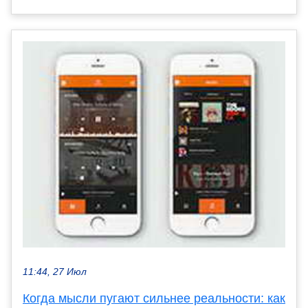
11:44, 27 Июл
Когда мысли пугают сильнее реальности: как