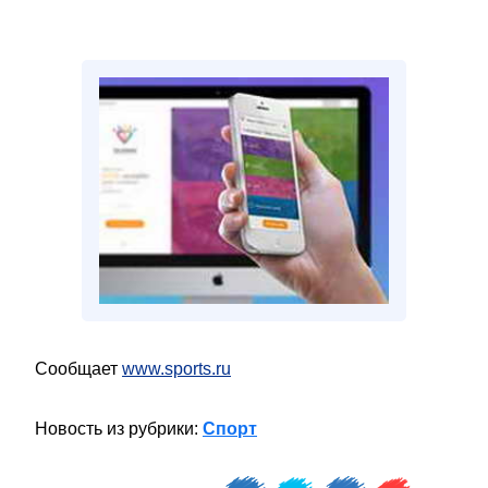
Сообщает
www.sports.ru
Новость из рубрики:
Спорт