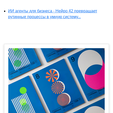
ИИ агенты для бизнеса - Нейро 42 превращает
рутинные процессы в умную систему...