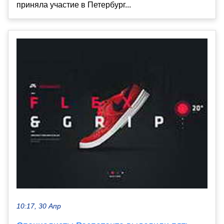
приняла участие в Петербург...
10:17, 30 Апр