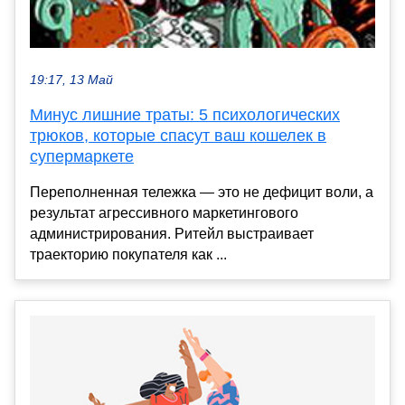
19:17, 13 Май
Минус лишние траты: 5 психологических
трюков, которые спасут ваш кошелек в
супермаркете
Переполненная тележка — это не дефицит воли, а
результат агрессивного маркетингового
администрирования. Ритейл выстраивает
траекторию покупателя как ...