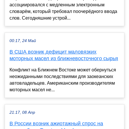
ассоциировался с медленным электронным
словарём, который требовал поочерёдного ввода
слов. Сегодняшние устрой...
00:17, 24 Май
В США возник дефицит маловязких
моторных масел из ближневосточного сырья
Конфликт на Ближнем Востоке может обернуться
неожиданными последствиями для заокеанских
автовладельцев. Американским производителям
моторных масел не...
21:17, 08 Апр
В России возник ажиотажный спрос на