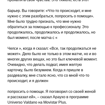
барьер. Вы говорите: «Что-то происходит, и мне
нужно с этим разобраться, попросить о помощи».
Мне было трудно признать, что мне нужно
обратиться за помощью к профессионалу. Это
продолжалось, продолжалось и продолжалось, но
был момент, после матча с «
Челси », когда я сказал: «Все, так продолжаться не
может». Дело было не только в этом матче, но и во
многих других вещах, но это был ключевой момент.
Очевидно, что делать подкат, имея желтую
карточку, было безумием. Когда я пришле в
раздевалку, мне стало ясно, что со мной что-то
происходит, и я должен
попросить о помощи. Я поговорил со своей женой
и рассказал ей», – сказал Араухо в программе
Universo Valdano на Movistar Plus.