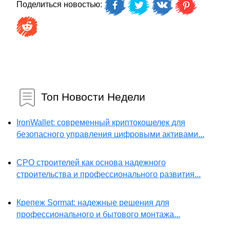
Поделиться новостью:
Топ Новости Недели
IronWallet: современный криптокошелек для
безопасного управления цифровыми активами...
СРО строителей как основа надежного
строительства и профессионального развития...
Крепеж Sormat: надежные решения для
профессионального и бытового монтажа...