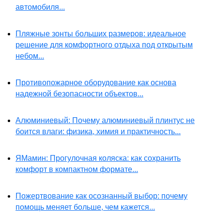
автомобиля...
Пляжные зонты больших размеров: идеальное
решение для комфортного отдыха под открытым
небом...
Противопожарное оборудование как основа
надежной безопасности объектов...
Алюминиевый: Почему алюминиевый плинтус не
боится влаги: физика, химия и практичность...
ЯМамин: Прогулочная коляска: как сохранить
комфорт в компактном формате...
Пожертвование как осознанный выбор: почему
помощь меняет больше, чем кажется...