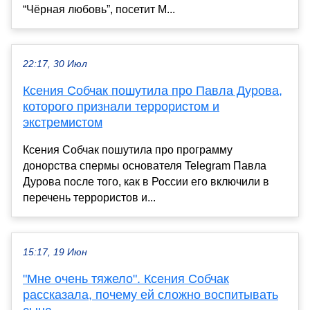
“Чёрная любовь”, посетит М...
22:17, 30 Июл
Ксения Собчак пошутила про Павла Дурова,
которого признали террористом и
экстремистом
Ксения Собчак пошутила про программу
донорства спермы основателя Telegram Павла
Дурова после того, как в России его включили в
перечень террористов и...
15:17, 19 Июн
"Мне очень тяжело". Ксения Собчак
рассказала, почему ей сложно воспитывать