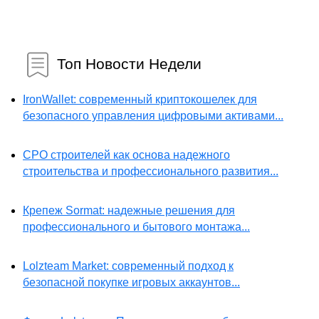
Топ Новости Недели
IronWallet: современный криптокошелек для
безопасного управления цифровыми активами...
СРО строителей как основа надежного
строительства и профессионального развития...
Крепеж Sormat: надежные решения для
профессионального и бытового монтажа...
Lolzteam Market: современный подход к
безопасной покупке игровых аккаунтов...