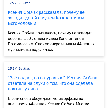
17:17, 22 Июл
Ксения Собчак рассказала, почему не
заводит детей с мужем Константином
Богомоловым
Ксения Собчак призналась, почему не заводит
ребёнка с 50-летним мужем Константином
Богомоловым. Своими откровениями 44-летняя
журналистка поделилась ...
18:17, 18 Мар
"Всё падает, но натурально". Ксения Собчак
ответила на слухи о том, что она сделала
подтяжку лица
В сети снова обсуждают метаморфозы во
внешности 44-летней Ксении Собчак. Многие