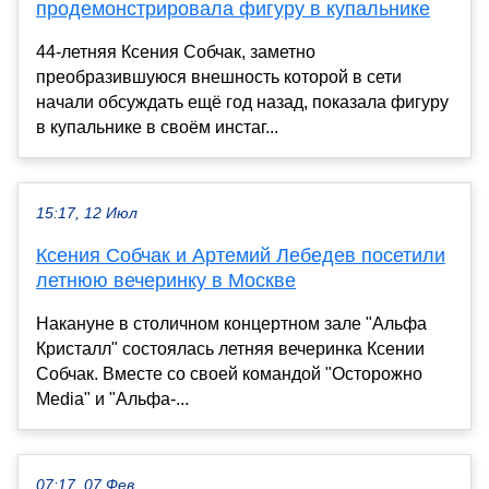
продемонстрировала фигуру в купальнике
44-летняя Ксения Собчак, заметно
преобразившуюся внешность которой в сети
начали обсуждать ещё год назад, показала фигуру
в купальнике в своём инстаг...
15:17, 12 Июл
Ксения Собчак и Артемий Лебедев посетили
летнюю вечеринку в Москве
Накануне в столичном концертном зале "Альфа
Кристалл" состоялась летняя вечеринка Ксении
Собчак. Вместе со своей командой "Осторожно
Media" и "Альфа-...
07:17, 07 Фев