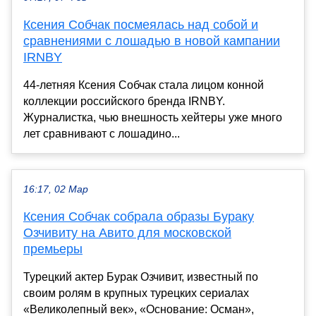
Ксения Собчак посмеялась над собой и
сравнениями с лошадью в новой кампании
IRNBY
44-летняя Ксения Собчак стала лицом конной
коллекции российского бренда IRNBY.
Журналистка, чью внешность хейтеры уже много
лет сравнивают с лошадино...
16:17, 02 Мар
Ксения Собчак собрала образы Бураку
Озчивиту на Авито для московской
премьеры
Турецкий актер Бурак Озчивит, известный по
своим ролям в крупных турецких сериалах
«Великолепный век», «Основание: Осман»,