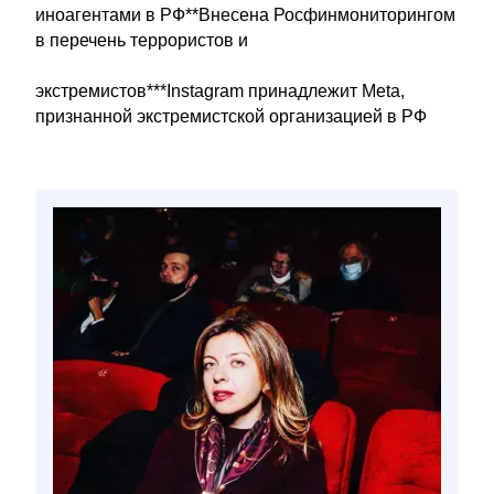
иноагентами в РФ**Внесена Росфинмониторингом
в перечень террористов и
экстремистов***Instagram принадлежит Meta,
признанной экстремистской организацией в РФ