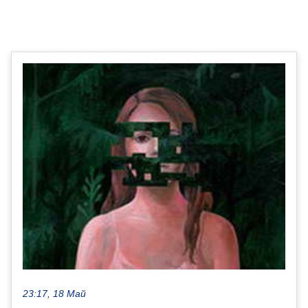
23:17, 18 Май