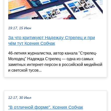
19:17, 15 Июн
За что критикуют Надежду Стрелец и при
чём тут Ксения Собчак
46-летняя журналистка, автор канала "Стрелец-
Молодец" Надежда Стрелец — одна из самых
заметных интернет-персон в российской медийной
и светской тусов...
12:17, 30 Июл
"В отличной форме". Ксения Собчак