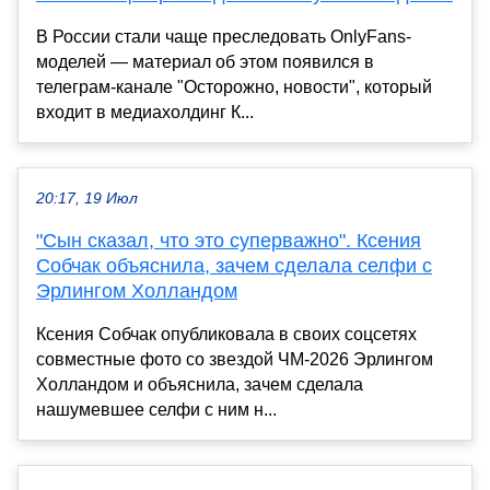
В России стали чаще преследовать OnlyFans-
моделей — материал об этом появился в
телеграм-канале "Осторожно, новости", который
входит в медиахолдинг К...
20:17, 19 Июл
"Сын сказал, что это суперважно". Ксения
Собчак объяснила, зачем сделала селфи с
Эрлингом Холландом
Ксения Собчак опубликовала в своих соцсетях
совместные фото со звездой ЧМ-2026 Эрлингом
Холландом и объяснила, зачем сделала
нашумевшее селфи с ним н...