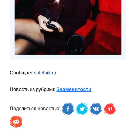
Сообщает
spletnik.ru
Новость из рубрики:
Знаменитости
Поделиться новостью: