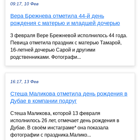
09:17, 10 Фев
Вера Брежнева отметила 44-й день
рождения с матерью и младшей дочерью
3 февраля Вере Брежневой исполнилось 44 года.
Певица отметила праздник с матерью Тамарой,
16-летней дочерью Сарой и другими
родственниками. Фотографи...
16:17, 13 Фев
Стеша Маликова отметила день рождения в
Дубае в компании подруг
Стеша Маликова, которой 13 февраля
исполнилось 26 лет, отмечает день рождения в
Дубае. В своём инстаграме* она показала
фотографии с праздника.Малико...