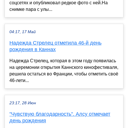
соцсетях и опубликовал редкое фото с ней.На
снимке пара с улы...
04:17, 17 Май
Надежда Стрелец отметила 46-й день
рождения в Каннах
Надежда Стрелец, которая в этом году появилась
на церемонии открытия Каннского кинофестиваля,
решила остаться во Франции, чтобы отметить своё
46-лети...
23:17, 28 Июн
"Чувствую благодарность". Алсу отмечает
день рождения