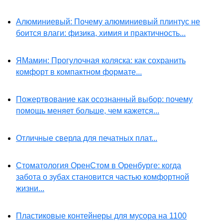
Алюминиевый: Почему алюминиевый плинтус не
боится влаги: физика, химия и практичность...
ЯМамин: Прогулочная коляска: как сохранить
комфорт в компактном формате...
Пожертвование как осознанный выбор: почему
помощь меняет больше, чем кажется...
Отличные сверла для печатных плат...
Стоматология ОренСтом в Оренбурге: когда
забота о зубах становится частью комфортной
жизни...
Пластиковые контейнеры для мусора на 1100