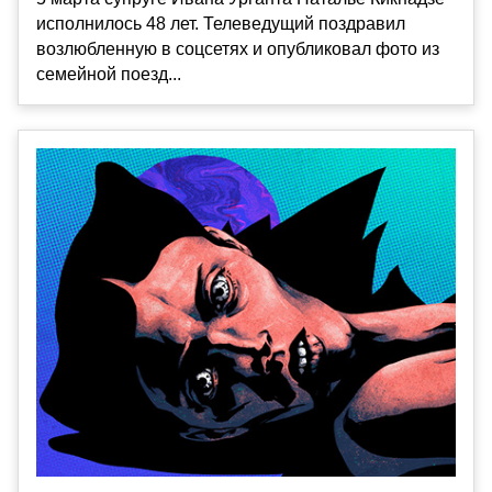
исполнилось 48 лет. Телеведущий поздравил
возлюбленную в соцсетях и опубликовал фото из
семейной поезд...