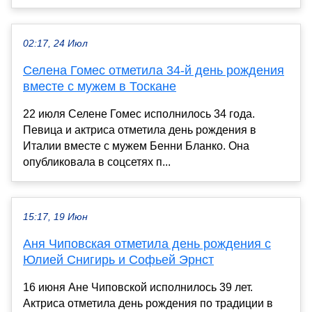
02:17, 24 Июл
Селена Гомес отметила 34-й день рождения
вместе с мужем в Тоскане
22 июля Селене Гомес исполнилось 34 года.
Певица и актриса отметила день рождения в
Италии вместе с мужем Бенни Бланко. Она
опубликовала в соцсетях п...
15:17, 19 Июн
Аня Чиповская отметила день рождения с
Юлией Снигирь и Софьей Эрнст
16 июня Ане Чиповской исполнилось 39 лет.
Актриса отметила день рождения по традиции в