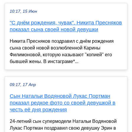
10:17, 15 Июн
"С днём рождения, чувак". Никита Пресняков
показал сына своей новой девушки
Никита Пресняков поздравил с днём рождения
сына своей новой возлюбленной Карины
Филимоновой, которую называют "копией" его
бывшей жены. В инстаграме*...
09:17, 17 Апр
Сын Натальи Водяновой Лукас Портман
показал редкое фото со своей девушкой в
честь её дня рождения
24-летний сын супермодели Натальи Водяновой
Лукас Портман поздравил свою девушку Эрин в