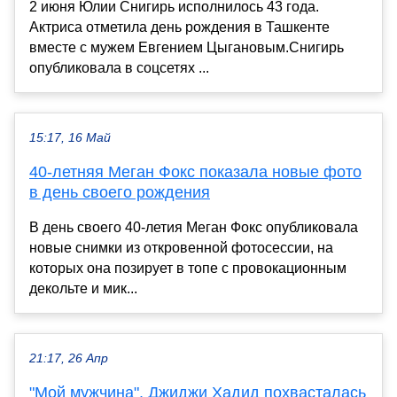
2 июня Юлии Снигирь исполнилось 43 года.
Актриса отметила день рождения в Ташкенте
вместе с мужем Евгением Цыгановым.Снигирь
опубликовала в соцсетях ...
15:17, 16 Май
40-летняя Меган Фокс показала новые фото
в день своего рождения
В день своего 40-летия Меган Фокс опубликовала
новые снимки из откровенной фотосессии, на
которых она позирует в топе с провокационным
декольте и мик...
21:17, 26 Апр
"Мой мужчина". Джиджи Хадид похвасталась