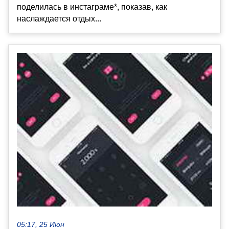
поделилась в инстаграме*, показав, как
наслаждается отдых...
05:17, 25 Июн