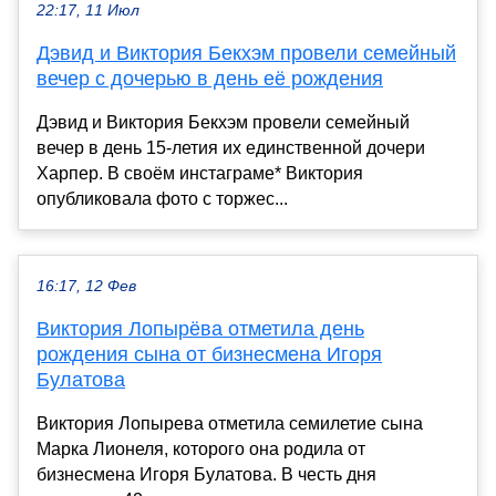
22:17, 11 Июл
Дэвид и Виктория Бекхэм провели семейный
вечер с дочерью в день её рождения
Дэвид и Виктория Бекхэм провели семейный
вечер в день 15-летия их единственной дочери
Харпер. В своём инстаграме* Виктория
опубликовала фото с торжес...
16:17, 12 Фев
Виктория Лопырёва отметила день
рождения сына от бизнесмена Игоря
Булатова
Виктория Лопырева отметила семилетие сына
Марка Лионеля, которого она родила от
бизнесмена Игоря Булатова. В честь дня