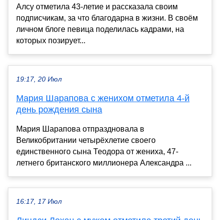
Алсу отметила 43-летие и рассказала своим
подписчикам, за что благодарна в жизни. В своём
личном блоге певица поделилась кадрами, на
которых позирует...
19:17, 20 Июл
Мария Шарапова с женихом отметила 4-й
день рождения сына
Мария Шарапова отпраздновала в
Великобритании четырёхлетие своего
единственного сына Теодора от жениха, 47-
летнего британского миллионера Александра ...
16:17, 17 Июл