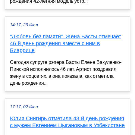
рождения 42-летняя модель устр...
14:17, 23 Июл
"Любовь без памяти". Жена Басты отмечает
46-й день рождения вместе с ним в
Биаррице
Сегодня супруге рэпера Басты Елене Вакуленко-
Пинской исполнилось 46 лет. Артист поздравил
жену в соцсетях, а она показала, как отметила
день рождения...
17:17, 02 Июн
Юлия Снигирь отметила 43-й день рождения
с мужем Евгением Цыгановым в Узбекистане