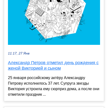
11:17, 27 Янв
Александр Петров отметил день рождения с
женой Викторией и сыном
25 января российскому актёру Александру
Петрову исполнилось 37 лет. Супруга звезды
Виктория устроила ему сюрприз дома, а после они
отметили праздник ...