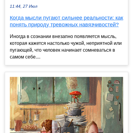
11:44, 27 Июл
Когда мысли пугают сильнее реальности: как
понять природу тревожных навязчивостей?
Иногда в сознании внезапно появляется мысль,
которая кажется настолько чужой, неприятной или
пугающей, что человек начинает сомневаться в
самом себе....