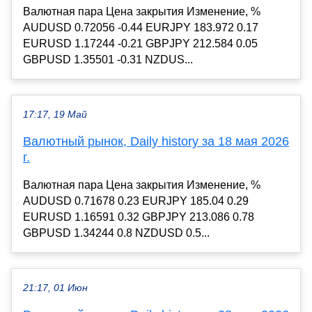
Валютная пара Цена закрытия Изменение, %
AUDUSD 0.72056 -0.44 EURJPY 183.972 0.17
EURUSD 1.17244 -0.21 GBPJPY 212.584 0.05
GBPUSD 1.35501 -0.31 NZDUS...
17:17, 19 Май
Валютный рынок, Daily history за 18 мая 2026
г.
Валютная пара Цена закрытия Изменение, %
AUDUSD 0.71678 0.23 EURJPY 185.04 0.29
EURUSD 1.16591 0.32 GBPJPY 213.086 0.78
GBPUSD 1.34244 0.8 NZDUSD 0.5...
21:17, 01 Июн