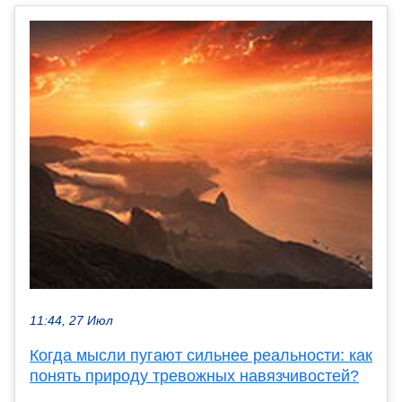
11:44, 27 Июл
Когда мысли пугают сильнее реальности: как
понять природу тревожных навязчивостей?