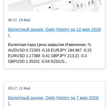
06:17, 19 Май
Валютный рынок, Daily history за 12 мая 2026
г.
Валютная пара Цена закрытия Изменение, %
AUDUSD 0.72393 -0.16 EURJPY 184.967 -0.15
EURUSD 1.17388 -0.41 GBPJPY 213.21 -0.3
GBPUSD 1.35331 -0.54 NZDUS...
05:17, 11 Май
Валютный рынок, Daily history за 7 мая 2026
г.