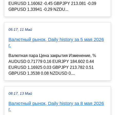
EURUSD 1.16062 -0.45 GBPJPY 213.081 -0.09
GBPUSD 1.33941 -0.29 NZDU...
05:17, 11 Май
Валютный рынок, Daily history за 5 мая 2026
г.
Валютная пара Цена закрытия Изменение, %
AUDUSD 0.71779 0.16 EURJPY 184.602 0.44
EURUSD 1.16925 0.03 GBPJPY 213.782 0.51
GBPUSD 1.3538 0.08 NZDUSD 0....
08:17, 13 Май
Валютный рынок, Daily history за 8 мая 2026
г.