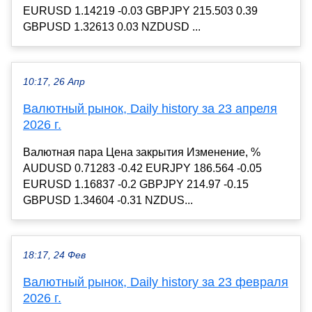
EURUSD 1.14219 -0.03 GBPJPY 215.503 0.39
GBPUSD 1.32613 0.03 NZDUSD ...
10:17, 26 Апр
Валютный рынок, Daily history за 23 апреля
2026 г.
Валютная пара Цена закрытия Изменение, %
AUDUSD 0.71283 -0.42 EURJPY 186.564 -0.05
EURUSD 1.16837 -0.2 GBPJPY 214.97 -0.15
GBPUSD 1.34604 -0.31 NZDUS...
18:17, 24 Фев
Валютный рынок, Daily history за 23 февраля
2026 г.