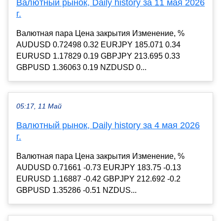
Валютный рынок, Daily history за 11 мая 2026
г.
Валютная пара Цена закрытия Изменение, %
AUDUSD 0.72498 0.32 EURJPY 185.071 0.34
EURUSD 1.17829 0.19 GBPJPY 213.695 0.33
GBPUSD 1.36063 0.19 NZDUSD 0...
05:17, 11 Май
Валютный рынок, Daily history за 4 мая 2026
г.
Валютная пара Цена закрытия Изменение, %
AUDUSD 0.71661 -0.73 EURJPY 183.75 -0.13
EURUSD 1.16887 -0.42 GBPJPY 212.692 -0.2
GBPUSD 1.35286 -0.51 NZDUS...