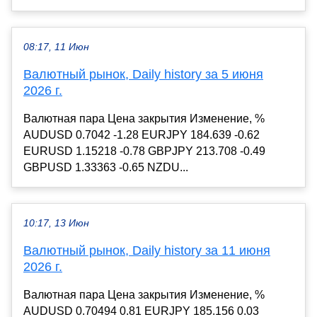
08:17, 11 Июн
Валютный рынок, Daily history за 5 июня
2026 г.
Валютная пара Цена закрытия Изменение, %
AUDUSD 0.7042 -1.28 EURJPY 184.639 -0.62
EURUSD 1.15218 -0.78 GBPJPY 213.708 -0.49
GBPUSD 1.33363 -0.65 NZDU...
10:17, 13 Июн
Валютный рынок, Daily history за 11 июня
2026 г.
Валютная пара Цена закрытия Изменение, %
AUDUSD 0.70494 0.81 EURJPY 185.156 0.03