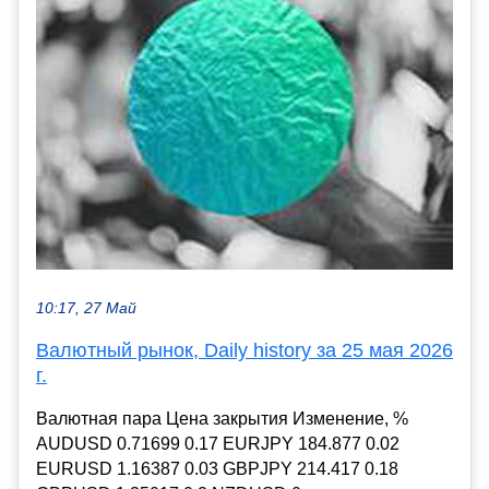
10:17, 27 Май
Валютный рынок, Daily history за 25 мая 2026
г.
Валютная пара Цена закрытия Изменение, %
AUDUSD 0.71699 0.17 EURJPY 184.877 0.02
EURUSD 1.16387 0.03 GBPJPY 214.417 0.18