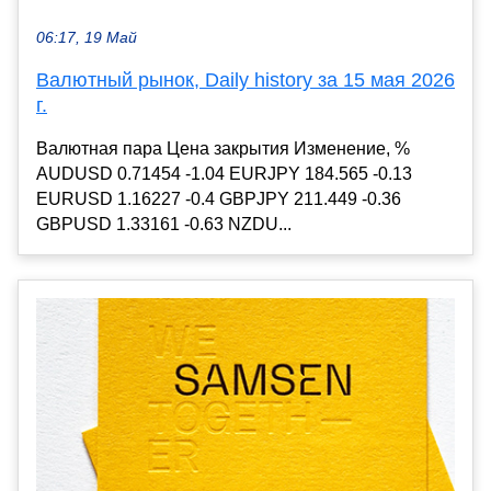
06:17, 19 Май
Валютный рынок, Daily history за 15 мая 2026
г.
Валютная пара Цена закрытия Изменение, %
AUDUSD 0.71454 -1.04 EURJPY 184.565 -0.13
EURUSD 1.16227 -0.4 GBPJPY 211.449 -0.36
GBPUSD 1.33161 -0.63 NZDU...