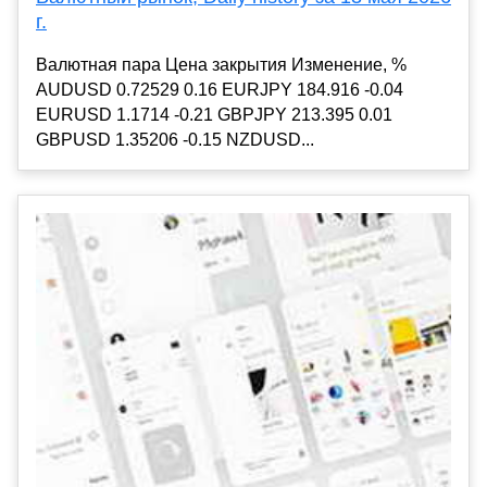
г.
Валютная пара Цена закрытия Изменение, %
AUDUSD 0.72529 0.16 EURJPY 184.916 -0.04
EURUSD 1.1714 -0.21 GBPJPY 213.395 0.01
GBPUSD 1.35206 -0.15 NZDUSD...