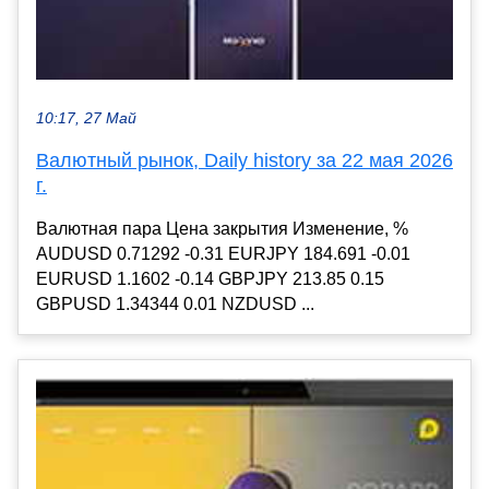
10:17, 27 Май
Валютный рынок, Daily history за 22 мая 2026
г.
Валютная пара Цена закрытия Изменение, %
AUDUSD 0.71292 -0.31 EURJPY 184.691 -0.01
EURUSD 1.1602 -0.14 GBPJPY 213.85 0.15
GBPUSD 1.34344 0.01 NZDUSD ...