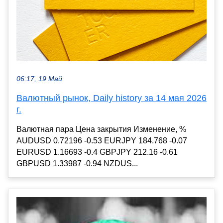
06:17, 19 Май
Валютный рынок, Daily history за 14 мая 2026
г.
Валютная пара Цена закрытия Изменение, %
AUDUSD 0.72196 -0.53 EURJPY 184.768 -0.07
EURUSD 1.16693 -0.4 GBPJPY 212.16 -0.61
GBPUSD 1.33987 -0.94 NZDUS...