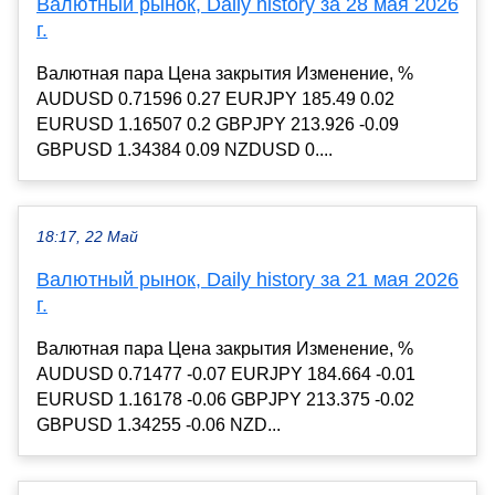
Валютный рынок, Daily history за 28 мая 2026
г.
Валютная пара Цена закрытия Изменение, %
AUDUSD 0.71596 0.27 EURJPY 185.49 0.02
EURUSD 1.16507 0.2 GBPJPY 213.926 -0.09
GBPUSD 1.34384 0.09 NZDUSD 0....
18:17, 22 Май
Валютный рынок, Daily history за 21 мая 2026
г.
Валютная пара Цена закрытия Изменение, %
AUDUSD 0.71477 -0.07 EURJPY 184.664 -0.01
EURUSD 1.16178 -0.06 GBPJPY 213.375 -0.02
GBPUSD 1.34255 -0.06 NZD...