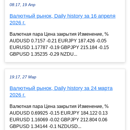
08:17, 19 Апр
Валютный рынок, Daily history за 16 апреля
2026 г.
Валютная пара Цена закрытия Изменение, %
AUDUSD 0.7157 -0.21 EURJPY 187.426 -0.05
EURUSD 1.17787 -0.19 GBPJPY 215.184 -0.15
GBPUSD 1.35235 -0.29 NZDU...
19:17, 27 Мар
Валютный рынок, Daily history за 24 марта
2026 г.
Валютная пара Цена закрытия Изменение, %
AUDUSD 0.69925 -0.15 EURJPY 184.122 0.13
EURUSD 1.16069 -0.02 GBPJPY 212.804 0.06
GBPUSD 1.34144 -0.1 NZDUSD...