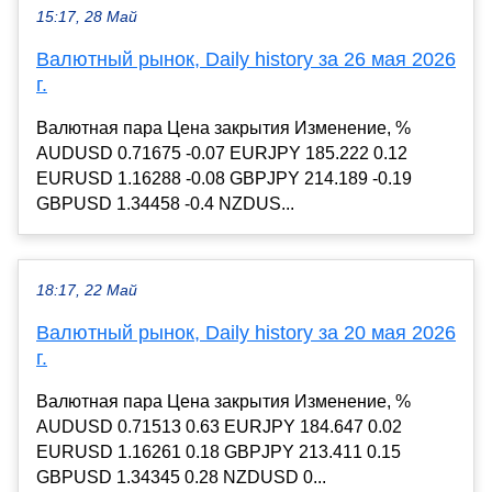
15:17, 28 Май
Валютный рынок, Daily history за 26 мая 2026
г.
Валютная пара Цена закрытия Изменение, %
AUDUSD 0.71675 -0.07 EURJPY 185.222 0.12
EURUSD 1.16288 -0.08 GBPJPY 214.189 -0.19
GBPUSD 1.34458 -0.4 NZDUS...
18:17, 22 Май
Валютный рынок, Daily history за 20 мая 2026
г.
Валютная пара Цена закрытия Изменение, %
AUDUSD 0.71513 0.63 EURJPY 184.647 0.02
EURUSD 1.16261 0.18 GBPJPY 213.411 0.15
GBPUSD 1.34345 0.28 NZDUSD 0...