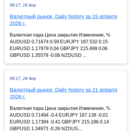
08:17, 19 Апр
Валютный рынок, Daily history за 15 апреля
2026 г.
Валютная пара Цена закрытия Изменение, %
AUDUSD 0.71674 0.59 EURJPY 187.532 0.15
EURUSD 1.17979 0.04 GBPJPY 215.499 0.06
GBPUSD 1.35579 -0.06 NZDUSD ...
09:17, 24 Апр
Валютный рынок, Daily history за 21 апреля
2026 г.
Валютная пара Цена закрытия Изменение, %
AUDUSD 0.71494 -0.4 EURJPY 187.138 -0.01
EURUSD 1.17384 -0.41 GBPJPY 215.186 0.14
GBPUSD 1.34973 -0.26 NZDUS...