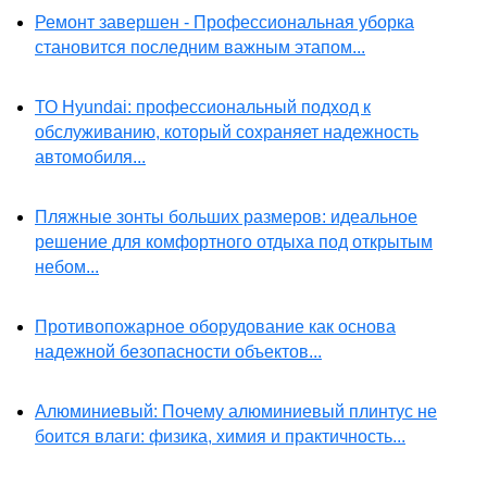
Ремонт завершен - Профессиональная уборка
становится последним важным этапом...
ТО Hyundai: профессиональный подход к
обслуживанию, который сохраняет надежность
автомобиля...
Пляжные зонты больших размеров: идеальное
решение для комфортного отдыха под открытым
небом...
Противопожарное оборудование как основа
надежной безопасности объектов...
Алюминиевый: Почему алюминиевый плинтус не
боится влаги: физика, химия и практичность...