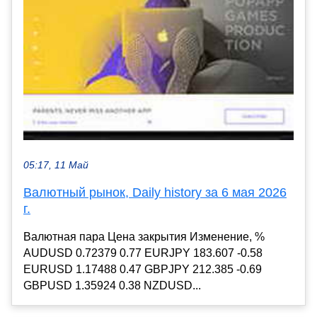
05:17, 11 Май
Валютный рынок, Daily history за 6 мая 2026
г.
Валютная пара Цена закрытия Изменение, %
AUDUSD 0.72379 0.77 EURJPY 183.607 -0.58
EURUSD 1.17488 0.47 GBPJPY 212.385 -0.69
GBPUSD 1.35924 0.38 NZDUSD...