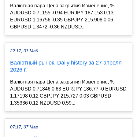
Валютная пара Цена закрытия Изменение, %
AUDUSD 0.71155 -0.94 EURJPY 187.153 0.13
EURUSD 1.16756 -0.35 GBPJPY 215.908 0.06
GBPUSD 1.3472 -0.36 NZDUSD...
22:17, 03 Май
Валютный рынок, Daily history за 27 апреля
2026 г.
Валютная пара Цена закрытия Изменение, %
AUDUSD 0.71846 0.63 EURJPY 186.77 -0 EURUSD
1.17198 0.12 GBPJPY 215.727 0.03 GBPUSD
1.35336 0.12 NZDUSD 0.59...
07:17, 07 Мар