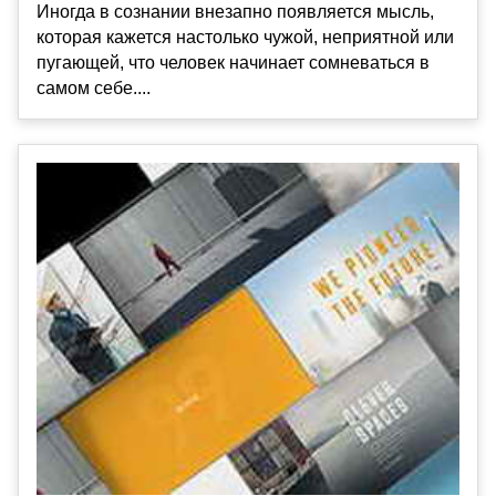
Иногда в сознании внезапно появляется мысль,
которая кажется настолько чужой, неприятной или
пугающей, что человек начинает сомневаться в
самом себе....