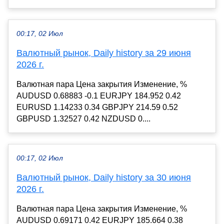
00:17, 02 Июл
Валютный рынок, Daily history за 29 июня
2026 г.
Валютная пара Цена закрытия Изменение, %
AUDUSD 0.68883 -0.1 EURJPY 184.952 0.42
EURUSD 1.14233 0.34 GBPJPY 214.59 0.52
GBPUSD 1.32527 0.42 NZDUSD 0....
00:17, 02 Июл
Валютный рынок, Daily history за 30 июня
2026 г.
Валютная пара Цена закрытия Изменение, %
AUDUSD 0.69171 0.42 EURJPY 185.664 0.38