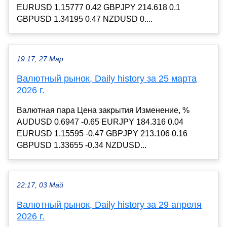
EURUSD 1.15777 0.42 GBPJPY 214.618 0.1
GBPUSD 1.34195 0.47 NZDUSD 0....
19:17, 27 Мар
Валютный рынок, Daily history за 25 марта
2026 г.
Валютная пара Цена закрытия Изменение, %
AUDUSD 0.6947 -0.65 EURJPY 184.316 0.04
EURUSD 1.15595 -0.47 GBPJPY 213.106 0.16
GBPUSD 1.33655 -0.34 NZDUSD...
22:17, 03 Май
Валютный рынок, Daily history за 29 апреля
2026 г.