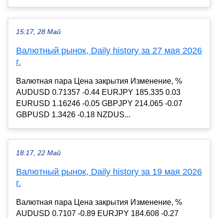
15:17, 28 Май
Валютный рынок, Daily history за 27 мая 2026
г.
Валютная пара Цена закрытия Изменение, %
AUDUSD 0.71357 -0.44 EURJPY 185.335 0.03
EURUSD 1.16246 -0.05 GBPJPY 214.065 -0.07
GBPUSD 1.3426 -0.18 NZDUS...
18:17, 22 Май
Валютный рынок, Daily history за 19 мая 2026
г.
Валютная пара Цена закрытия Изменение, %
AUDUSD 0.7107 -0.89 EURJPY 184.608 -0.27