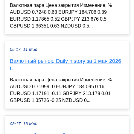
Валютная пара Цена закрытия Изменение, %
AUDUSD 0.7248 0.63 EURJPY 184.706 0.39
EURUSD 1.17865 0.52 GBPJPY 213.676 0.5
GBPUSD 1.36351 0.63 NZDUSD 0.5...
05:17, 11 Май
Валютный рынок, Daily history за 1 мая 2026
г.
Валютная пара Цена закрытия Изменение, %
AUDUSD 0.71999 -0 EURJPY 184.095 0.16
EURUSD 1.17191 -0.11 GBPJPY 213.179 0.01
GBPUSD 1.35726 -0.25 NZDUSD 0...
08:17, 13 Май