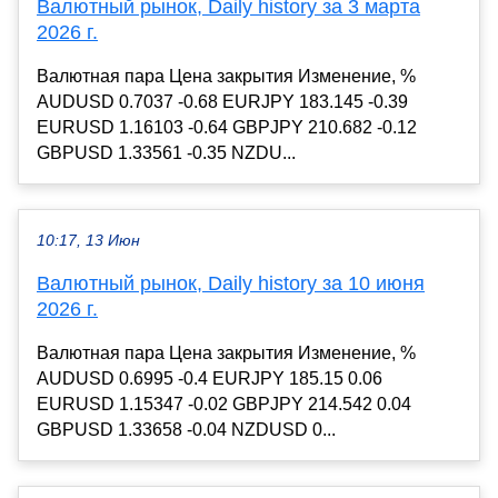
Валютный рынок, Daily history за 3 марта
2026 г.
Валютная пара Цена закрытия Изменение, %
AUDUSD 0.7037 -0.68 EURJPY 183.145 -0.39
EURUSD 1.16103 -0.64 GBPJPY 210.682 -0.12
GBPUSD 1.33561 -0.35 NZDU...
10:17, 13 Июн
Валютный рынок, Daily history за 10 июня
2026 г.
Валютная пара Цена закрытия Изменение, %
AUDUSD 0.6995 -0.4 EURJPY 185.15 0.06
EURUSD 1.15347 -0.02 GBPJPY 214.542 0.04
GBPUSD 1.33658 -0.04 NZDUSD 0...