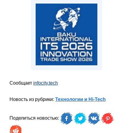
Сообщает
infocity.tech
Новость из рубрики:
Технологии и Hi-Tech
Поделиться новостью: