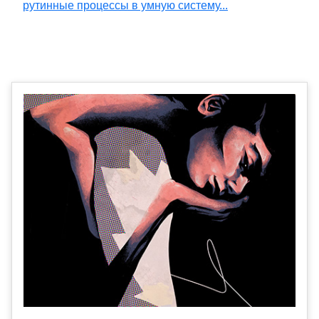
рутинные процессы в умную систему...