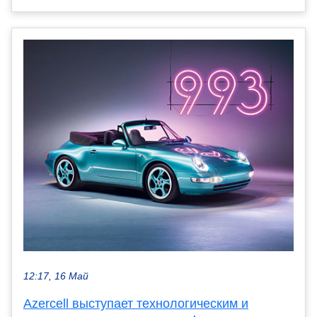
12:17, 16 Май
Azercell выступает технологическим и