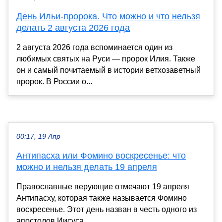
День Ильи-пророка. Что можно и что нельзя
делать 2 августа 2026 года
2 августа 2026 года вспоминается один из
любимых святых на Руси — пророк Илия. Также
он и самый почитаемый в истории ветхозаветный
пророк. В России о...
00:17, 19 Апр
Антипасха или Фомино воскресенье: что
можно и нельзя делать 19 апреля
Православные верующие отмечают 19 апреля
Антипасху, которая также называется Фомино
воскресенье. Этот день назван в честь одного из
апостолов Иисуса,...