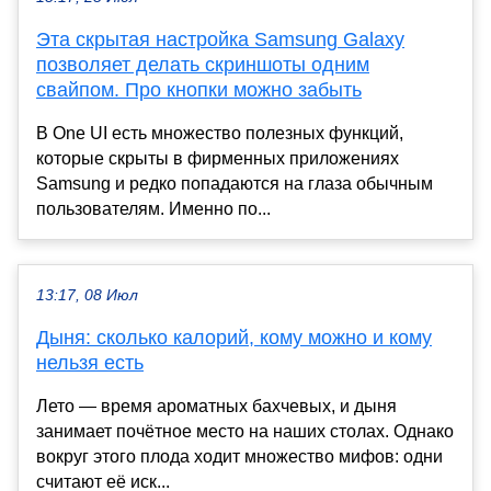
Эта скрытая настройка Samsung Galaxy
позволяет делать скриншоты одним
свайпом. Про кнопки можно забыть
В One UI есть множество полезных функций,
которые скрыты в фирменных приложениях
Samsung и редко попадаются на глаза обычным
пользователям. Именно по...
13:17, 08 Июл
Дыня: сколько калорий, кому можно и кому
нельзя есть
Лето — время ароматных бахчевых, и дыня
занимает почётное место на наших столах. Однако
вокруг этого плода ходит множество мифов: одни
считают её иск...