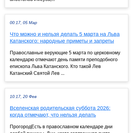
00:17, 05 Мар
Что можно и нельзя делать 5 марта на Льва
Катанского: народные приметы и запреты
Православные верующие 5 марта по церковному
календарю отмечают день памяти преподобного
епископа Льва Катанского. Кто такой Лев
Катанский Святой Лев ...
10:17, 20 Фев
Вселенская родительская суббота 2026:
когда отмечают, что нельзя делать
ПрогородЕсть в православном календаре дни