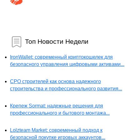
Топ Новости Недели
IronWallet: современный криптокошелек для
безопасного управления цифровыми активами...
СРО строителей как основа надежного
строительства и профессионального развития...
Крепеж Sormat: надежные решения для
профессионального и бытового монтажа...
Lolzteam Market: современный подход к
безопасной покупке игровых аккаунтов...