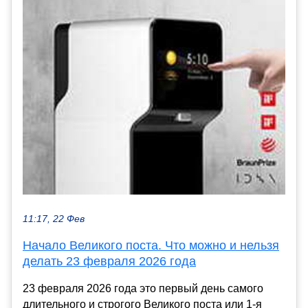
11:17, 22 Фев
Начало Великого поста. Что можно и нельзя
делать 23 февраля 2026 года
23 февраля 2026 года это первый день самого
длительного и строгого Великого поста или 1-я