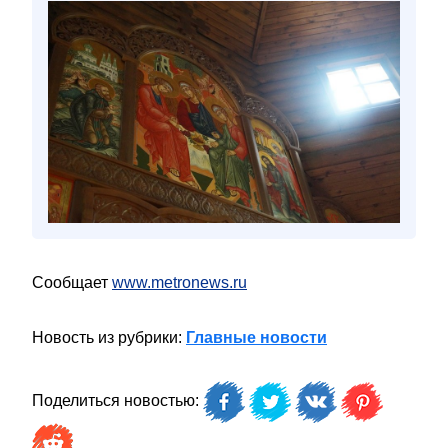
Сообщает
www.metronews.ru
Новость из рубрики:
Главные новости
Поделиться новостью: