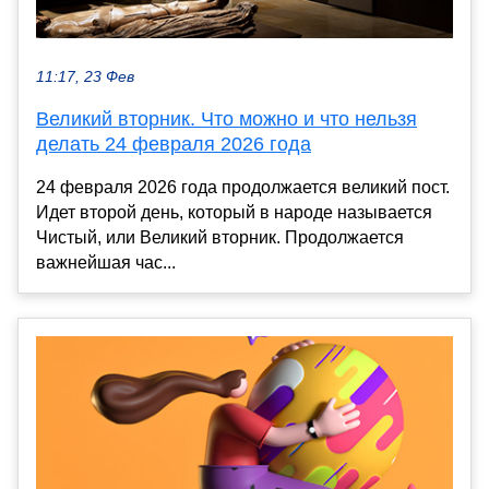
11:17, 23 Фев
Великий вторник. Что можно и что нельзя
делать 24 февраля 2026 года
24 февраля 2026 года продолжается великий пост.
Идет второй день, который в народе называется
Чистый, или Великий вторник. Продолжается
важнейшая час...