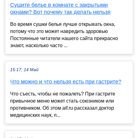
Сушите белье в комнате с закрытыми
окнами? Вот почему так делать нельзя
Во время сушки белья лучше открывать окна,
потому что это может навредить здоровью
Постоянные читатели нашего сайта прекрасно
знают, насколько часто ...
15:17, 14 Май
Что можно и что нельзя есть при гастрите?
Что съесть, чтобы не пожалеть? При гастрите
привычное меню может стать союзником или
противником. Об этом aif.ru рассказал доктор
медицинских наук, п...