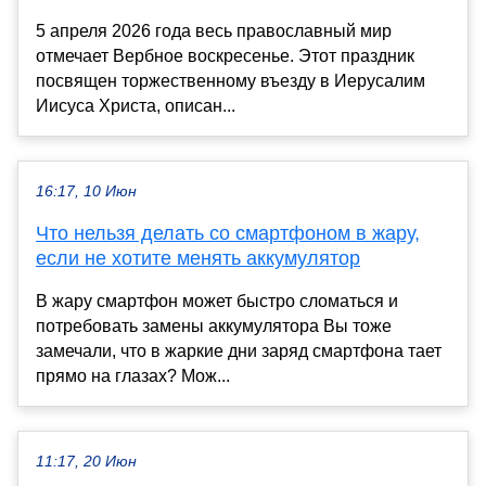
5 апреля 2026 года весь православный мир
отмечает Вербное воскресенье. Этот праздник
посвящен торжественному въезду в Иерусалим
Иисуса Христа, описан...
16:17, 10 Июн
Что нельзя делать со смартфоном в жару,
если не хотите менять аккумулятор
В жару смартфон может быстро сломаться и
потребовать замены аккумулятора Вы тоже
замечали, что в жаркие дни заряд смартфона тает
прямо на глазах? Мож...
11:17, 20 Июн