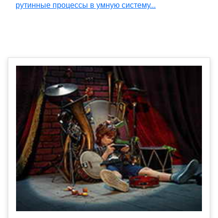
рутинные процессы в умную систему...