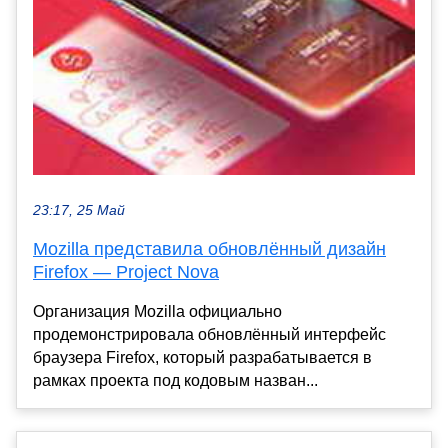
23:17, 25 Май
Mozilla представила обновлённый дизайн
Firefox — Project Nova
Организация Mozilla официально
продемонстрировала обновлённый интерфейс
браузера Firefox, который разрабатывается в
рамках проекта под кодовым назван...