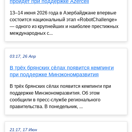
пройдет при поддержке Azercell
13–14 июня 2026 года в Азербайджане впервые
состоится национальный этап «RobotChallenge»
— одного из крупнейших и наиболее престижных
международных с...
03:17, 26 Апр
В трёх брянских сёлах появится кемпинги
при поддержке Минэкономразвития
В трёх брянских сёлах появится кемпинги при
поддержке Минэкономразвития. Об этом
сообщили в пресс-службе регионального
правительства. В понедельник, ...
21:17, 17 Июн