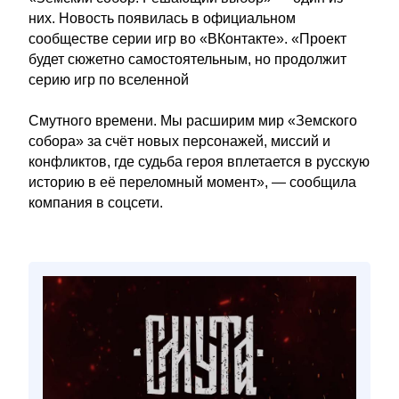
них. Новость появилась в официальном
сообществе серии игр во «ВКонтакте». «Проект
будет сюжетно самостоятельным, но продолжит
серию игр по вселенной
Смутного времени. Мы расширим мир «Земского
собора» за счёт новых персонажей, миссий и
конфликтов, где судьба героя вплетается в русскую
историю в её переломный момент», — сообщила
компания в соцсети.