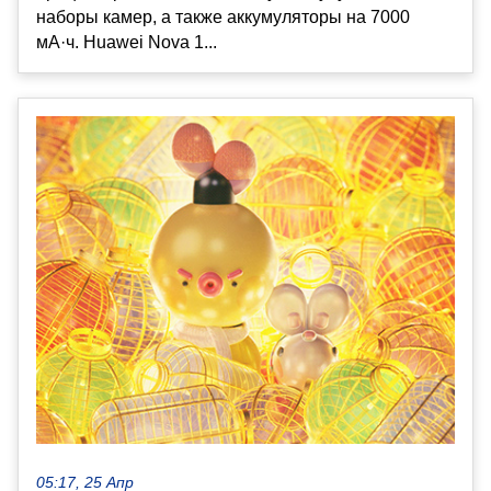
наборы камер, а также аккумуляторы на 7000
мА·ч. Huawei Nova 1...
05:17, 25 Апр