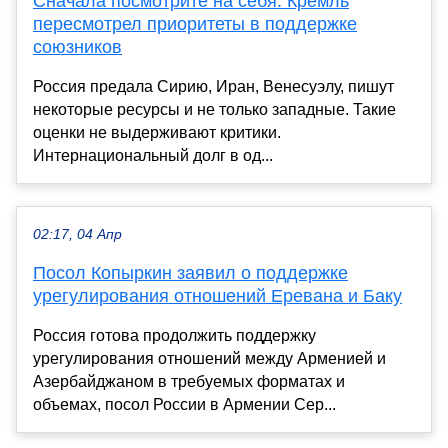
Сначала посмотрите на себя: Кремль
пересмотрел приоритеты в поддержке
союзников
Россия предала Сирию, Иран, Венесуэлу, пишут
некоторые ресурсы и не только западные. Такие
оценки не выдерживают критики.
Интернациональный долг в од...
02:17, 04 Апр
Посол Копыркин заявил о поддержке
урегулирования отношений Еревана и Баку
Россия готова продолжить поддержку
урегулирования отношений между Арменией и
Азербайджаном в требуемых форматах и
объемах, посол России в Армении Сер...