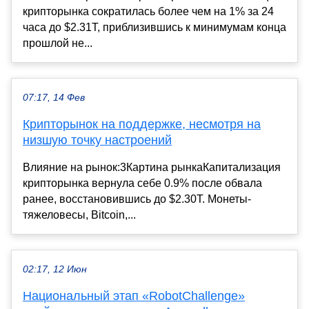
крипторынка сократилась более чем на 1% за 24
часа до $2.31T, приблизившись к минимумам конца
прошлой не...
07:17, 14 Фев
Крипторынок на поддержке, несмотря на
низшую точку настроений
Влияние на рынок:3Картина рынкаКапитализация
крипторынка вернула себе 0.9% после обвала
ранее, восстановившись до $2.30T. Монеты-
тяжеловесы, Bitcoin,...
02:17, 12 Июн
Национальный этап «RobotChallenge»