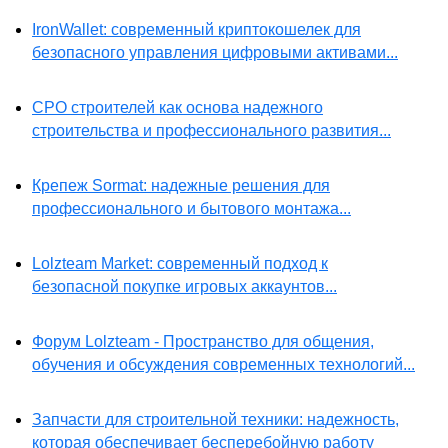
IronWallet: современный криптокошелек для
безопасного управления цифровыми активами...
СРО строителей как основа надежного
строительства и профессионального развития...
Крепеж Sormat: надежные решения для
профессионального и бытового монтажа...
Lolzteam Market: современный подход к
безопасной покупке игровых аккаунтов...
Форум Lolzteam - Пространство для общения,
обучения и обсуждения современных технологий...
Запчасти для строительной техники: надежность,
которая обеспечивает бесперебойную работу