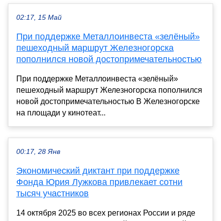
02:17, 15 Май
При поддержке Металлоинвеста «зелёный»
пешеходный маршрут Железногорска
пополнился новой достопримечательностью
При поддержке Металлоинвеста «зелёный»
пешеходный маршрут Железногорска пополнился
новой достопримечательностью В Железногорске
на площади у кинотеат...
00:17, 28 Янв
Экономический диктант при поддержке
Фонда Юрия Лужкова привлекает сотни
тысяч участников
14 октября 2025 во всех регионах России и ряде