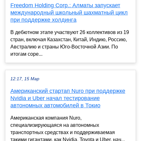
Freedom Holding Corp.: Алматы запускает
международный школьный шахматный цикл
при поддержке холдинга
В дебютном этапе участвуют 26 коллективов из 19
стран, включая Казахстан, Китай, Индию, Россию,
Австралию и страны Юго-Восточной Азии. По
итогам соре...
12:17, 15 Мар
Американский стартап Nuro при поддержке
Nvidia и Uber начал тестирование
автономных автомобилей в Токио
Американская компания Nuro,
специализирующаяся на автономных
транспортных средствах и поддерживаемая
такими гигантами, как Nvidia, Toyota и Uber, нач...