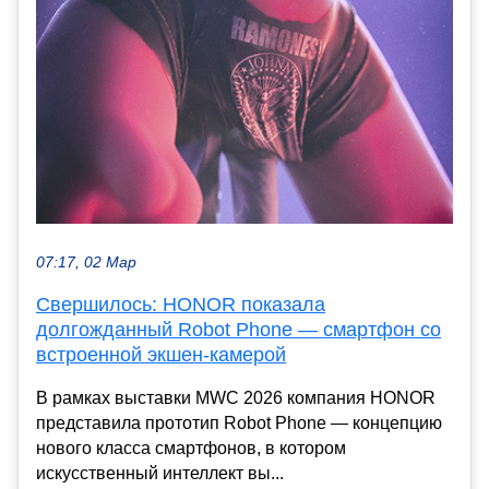
07:17, 02 Мар
Свершилось: HONOR показала
долгожданный Robot Phone — смартфон со
встроенной экшен-камерой
В рамках выставки MWC 2026 компания HONOR
представила прототип Robot Phone — концепцию
нового класса смартфонов, в котором
искусственный интеллект вы...