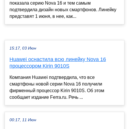
показала серию Nova 16 и тем самым
подтвердила дизайн новых смартфонов. Линейку
представят 1 июня, в нее, как...
15:17, 03 Июн
Huawei оснастила всю линейку Nova 16
процессором Kirin 9010S
Компания Huawei подтвердила, что все
смартфоны новой серии Nova 16 получили
фирменный процессор Kirin 9010S. Об этом
сообщает издание Ferra.ru. Речь ...
00:17, 11 Июн