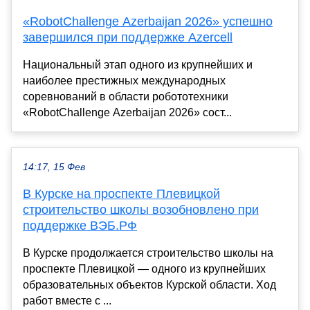
«RobotChallenge Azerbaijan 2026» успешно
завершился при поддержке Azercell
Национальный этап одного из крупнейших и
наиболее престижных международных
соревнований в области робототехники
«RobotChallenge Azerbaijan 2026» сост...
14:17, 15 Фев
В Курске на проспекте Плевицкой
строительство школы возобновлено при
поддержке ВЭБ.РФ
В Курске продолжается строительство школы на
проспекте Плевицкой — одного из крупнейших
образовательных объектов Курской области. Ход
работ вместе с ...