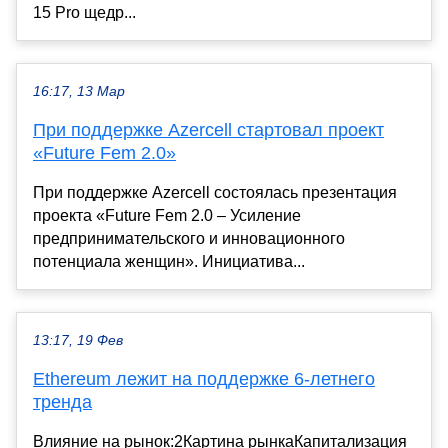
15 Pro щедр...
16:17, 13 Мар
При поддержке Azercell стартовал проект
«Future Fem 2.0»
При поддержке Azercell состоялась презентация
проекта «Future Fem 2.0 – Усиление
предпринимательского и инновационного
потенциала женщин». Инициатива...
13:17, 19 Фев
Ethereum лежит на поддержке 6-летнего
тренда
Влияние на рынок:2Картина рынкаКапитализация