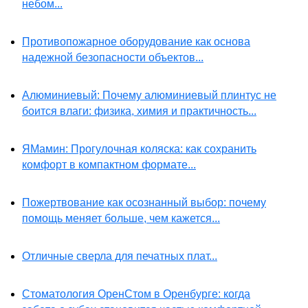
небом...
Противопожарное оборудование как основа
надежной безопасности объектов...
Алюминиевый: Почему алюминиевый плинтус не
боится влаги: физика, химия и практичность...
ЯМамин: Прогулочная коляска: как сохранить
комфорт в компактном формате...
Пожертвование как осознанный выбор: почему
помощь меняет больше, чем кажется...
Отличные сверла для печатных плат...
Стоматология ОренСтом в Оренбурге: когда