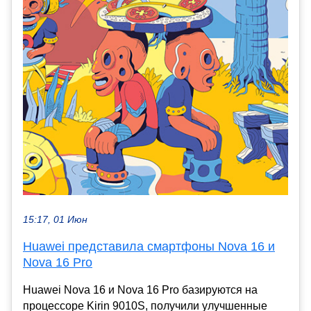
15:17, 01 Июн
Huawei представила смартфоны Nova 16 и
Nova 16 Pro
Huawei Nova 16 и Nova 16 Pro базируются на
процессоре Kirin 9010S, получили улучшенные