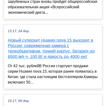
зарубежных стран вновь пройдет общероссийская
образовательная акция «Всероссийский
экономический дикта...
13:17, 24 Апр
Новый суперхит Huawei nova 15 выходит в
России: современная камера с
телеобъективом, тонкий корпус, батарея до
6500 мА·ч, 100 Вт и яркость до 4000 нит
От 42 тыс. рублейВ России стартуют продажи
серии Huawei nova 15, которая ранее появилась в
Китае, где стала настоящим бестселлером.Камеры
включают 50...
15:17, 09 Апр