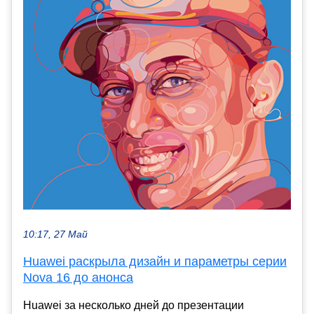
10:17, 27 Май
Huawei раскрыла дизайн и параметры серии
Nova 16 до анонса
Huawei за несколько дней до презентации