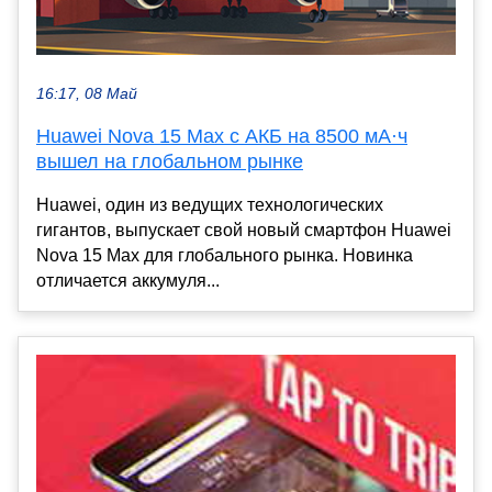
16:17, 08 Май
Huawei Nova 15 Max с АКБ на 8500 мА·ч
вышел на глобальном рынке
Huawei, один из ведущих технологических
гигантов, выпускает свой новый смартфон Huawei
Nova 15 Max для глобального рынка. Новинка
отличается аккумуля...