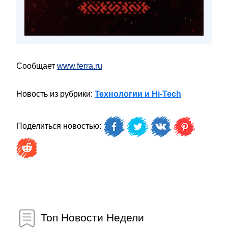
Сообщает
www.ferra.ru
Новость из рубрики:
Технологии и Hi-Tech
Поделиться новостью:
Топ Новости Недели