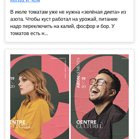
В июле томатам уже не нужна «зелёная диета» из
азота. Чтобы куст работал на урожай, питание
надо переключить на калий, фосфор и бор. У
томатов есть н...