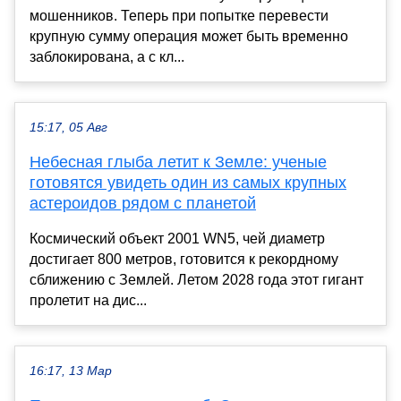
мошенников. Теперь при попытке перевести
крупную сумму операция может быть временно
заблокирована, а с кл...
15:17, 05 Авг
Небесная глыба летит к Земле: ученые
готовятся увидеть один из самых крупных
астероидов рядом с планетой
Космический объект 2001 WN5, чей диаметр
достигает 800 метров, готовится к рекордному
сближению с Землей. Летом 2028 года этот гигант
пролетит на дис...
16:17, 13 Мар