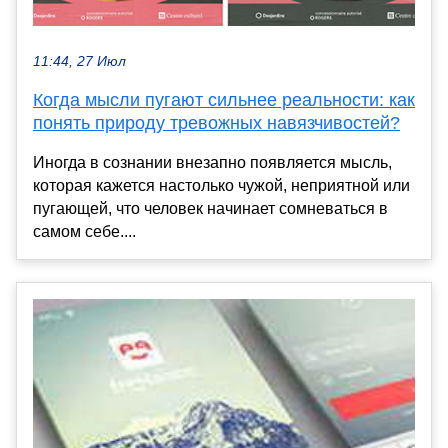
11:44, 27 Июл
Когда мысли пугают сильнее реальности: как
понять природу тревожных навязчивостей?
Иногда в сознании внезапно появляется мысль,
которая кажется настолько чужой, неприятной или
пугающей, что человек начинает сомневаться в
самом себе....