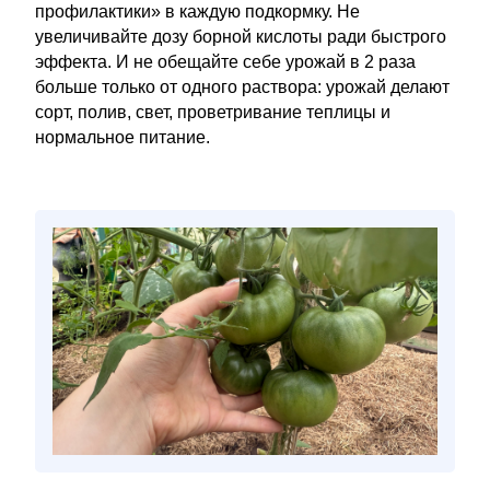
профилактики» в каждую подкормку. Не
увеличивайте дозу борной кислоты ради быстрого
эффекта. И не обещайте себе урожай в 2 раза
больше только от одного раствора: урожай делают
сорт, полив, свет, проветривание теплицы и
нормальное питание.