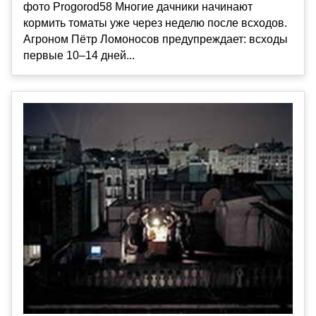
фото Progorod58 Многие дачники начинают
кормить томаты уже через неделю после всходов.
Агроном Пётр Ломоносов предупреждает: всходы
первые 10–14 дней...