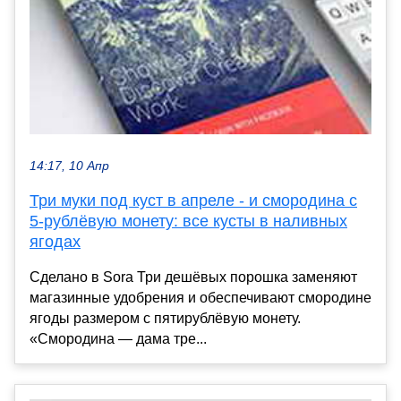
14:17, 10 Апр
Три муки под куст в апреле - и смородина с
5-рублёвую монету: все кусты в наливных
ягодах
Сделано в Sora Три дешёвых порошка заменяют
магазинные удобрения и обеспечивают смородине
ягоды размером с пятирублёвую монету.
«Смородина — дама тре...