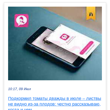
10:17, 09 Июл
Подкормил томаты дважды в июле – листвы
не видно из-за плодов: честно рассказываю,
когда и чем