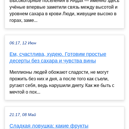
Высокогорные поселения в Андах — именно здесь
учёные впервые заметили связь между высотой и
уровнем сахара в крови Люди, живущие высоко в
горах, заме...
06:17, 12 Июн
Ем, счастлива, худею. Готовим простые
десерты без сахара и чувства вины
Миллионы людей обожают сладости, не могут
прожить без них и дня, а после того как съели,
ругают себя, ведь нарушили диету. Как же быть с
мечтой о пох...
21:17, 08 Май
Сладкая ловушка: какие фрукты