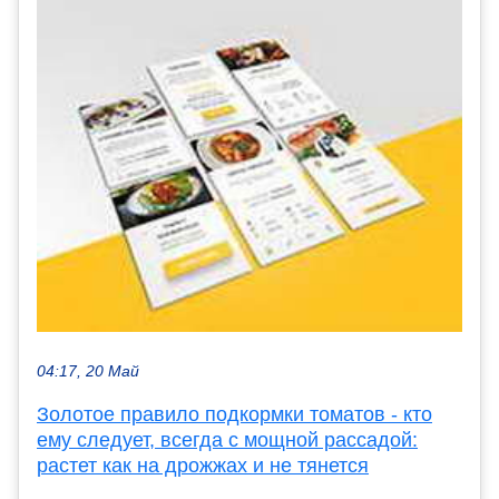
04:17, 20 Май
Золотое правило подкормки томатов - кто
ему следует, всегда с мощной рассадой:
растет как на дрожжах и не тянется