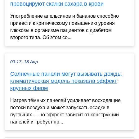
провоцируют скачки сахара в крови
Употребление апельсинов и бананов способно
привести к критическому повышению уровня
глюкозы в организме пациентов с диабетом
второго типа. Об этом со...
03:17, 18 Апр
Солнечные панели могут вызывать дождь:
климатическая модель показала эффект
крупных ферм
Нагрев тёмных панелей усиливает восходящие
потоки воздуха и может запускать осадки в
пустынях — но эффект зависит от конструкции
панелей и требует пр...