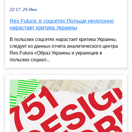
22:17, 29 Июн
Res Futura: в соцсетях Польши неуклонно
нарастает критика Украины
В польских соцсетях нарастает критика Украины,
следует из данных отчета аналитического центра
Res Futura «Образ Украины и украинцев в
польских социал...