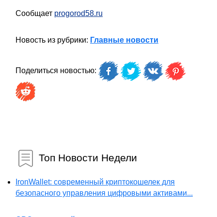
Сообщает
progorod58.ru
Новость из рубрики:
Главные новости
Поделиться новостью:
Топ Новости Недели
IronWallet: современный криптокошелек для
безопасного управления цифровыми активами...