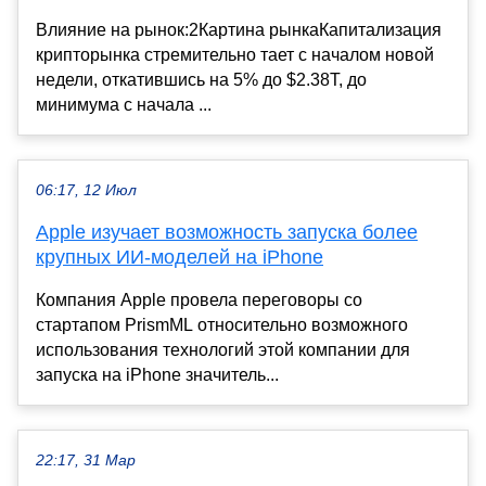
Влияние на рынок:2Картина рынкаКапитализация
крипторынка стремительно тает с началом новой
недели, откатившись на 5% до $2.38T, до
минимума с начала ...
06:17, 12 Июл
Apple изучает возможность запуска более
крупных ИИ-моделей на iPhone
Компания Apple провела переговоры со
стартапом PrismML относительно возможного
использования технологий этой компании для
запуска на iPhone значитель...
22:17, 31 Мар