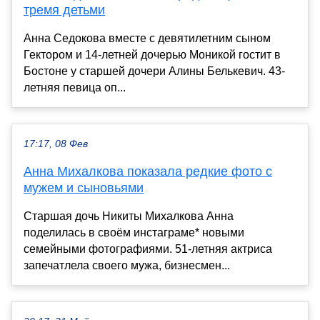
тремя детьми
Анна Седокова вместе с девятилетним сыном
Гектором и 14-летней дочерью Моникой гостит в
Бостоне у старшей дочери Алины Белькевич. 43-
летняя певица оп...
17:17, 08 Фев
Анна Михалкова показала редкие фото с
мужем и сыновьями
Старшая дочь Никиты Михалкова Анна
поделилась в своём инстаграме* новыми
семейными фотографиями. 51-летняя актриса
запечатлела своего мужа, бизнесмен...