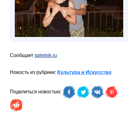
Сообщает
spletnik.ru
Новость из рубрики:
Культура и Искусство
Поделиться новостью: