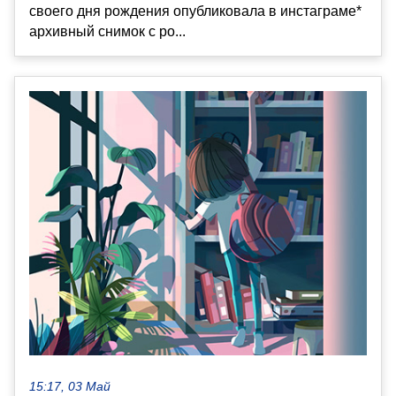
своего дня рождения опубликовала в инстаграме*
архивный снимок с ро...
15:17, 03 Май