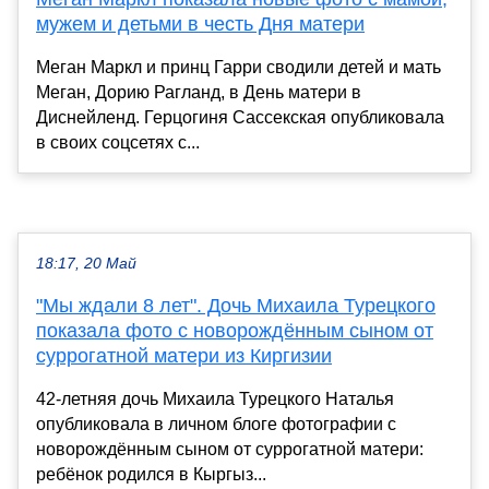
мужем и детьми в честь Дня матери
Меган Маркл и принц Гарри сводили детей и мать
Меган, Дорию Рагланд, в День матери в
Диснейленд. Герцогиня Сассекская опубликовала
в своих соцсетях с...
18:17, 20 Май
"Мы ждали 8 лет". Дочь Михаила Турецкого
показала фото с новорождённым сыном от
суррогатной матери из Киргизии
42-летняя дочь Михаила Турецкого Наталья
опубликовала в личном блоге фотографии с
новорождённым сыном от суррогатной матери:
ребёнок родился в Кыргыз...