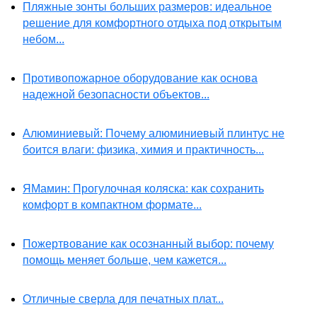
Пляжные зонты больших размеров: идеальное
решение для комфортного отдыха под открытым
небом...
Противопожарное оборудование как основа
надежной безопасности объектов...
Алюминиевый: Почему алюминиевый плинтус не
боится влаги: физика, химия и практичность...
ЯМамин: Прогулочная коляска: как сохранить
комфорт в компактном формате...
Пожертвование как осознанный выбор: почему
помощь меняет больше, чем кажется...
Отличные сверла для печатных плат...