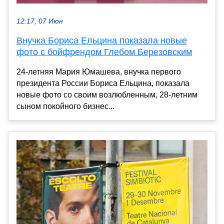
12:17, 07 Июн
Внучка Бориса Ельцина показала новые
фото с бойфрендом Глебом Березовским
24-летняя Мария Юмашева, внучка первого
президента России Бориса Ельцина, показала
новые фото со своим возлюбленным, 28-летним
сыном покойного бизнес...