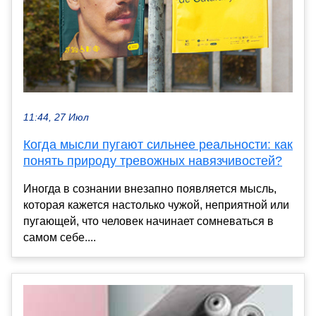
11:44, 27 Июл
Когда мысли пугают сильнее реальности: как
понять природу тревожных навязчивостей?
Иногда в сознании внезапно появляется мысль,
которая кажется настолько чужой, неприятной или
пугающей, что человек начинает сомневаться в
самом себе....