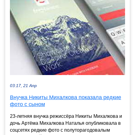
03:17, 21 Апр
Внучка Никиты Михалкова показала редкие
фото с сыном
23-летняя внучка режиссёра Никиты Михалкова и
дочь Артёма Михалкова Наталья опубликовала в
соцсетях редкие фото с полуторагодовалым