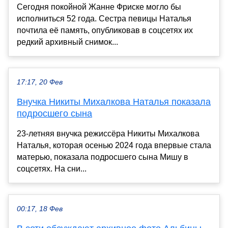
Сегодня покойной Жанне Фриске могло бы
исполниться 52 года. Сестра певицы Наталья
почтила её память, опубликовав в соцсетях их
редкий архивный снимок...
17:17, 20 Фев
Внучка Никиты Михалкова Наталья показала
подросшего сына
23-летняя внучка режиссёра Никиты Михалкова
Наталья, которая осенью 2024 года впервые стала
матерью, показала подросшего сына Мишу в
соцсетях. На сни...
00:17, 18 Фев