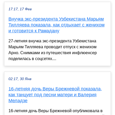
17:17, 17 Фев
Внучка экс-президента Узбекистана Марьям
Тилляева показала, как отдыхает с женихом
и готовится к Рамадану
27-летняя внучка экс-президента Узбекистана
Марьям Тилляева проводит отпуск с женихом
Арно. Снимками из путешествия инфлюенсер
поделилась в соцсетях....
02:17, 30 Янв
16-летняя дочь Веры Брежневой показала,
как танцует под песни матери и Валерия
Меладзе
16-летняя дочь Веры Брежневой опубликовала в