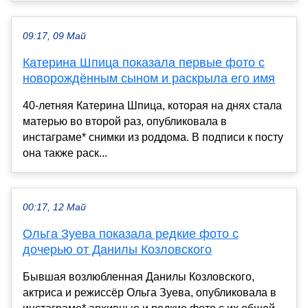
09:17, 09 Май
Катерина Шпица показала первые фото с
новорождённым сыном и раскрыла его имя
40-летняя Катерина Шпица, которая на днях стала
матерью во второй раз, опубликовала в
инстаграме* снимки из роддома. В подписи к посту
она также раск...
00:17, 12 Май
Ольга Зуева показала редкие фото с
дочерью от Данилы Козловского
Бывшая возлюбленная Данилы Козловского,
актриса и режиссёр Ольга Зуева, опубликовала в