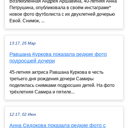
Возлюбленная Андрея Аршавина, 40-летняя Анна
Петрушина, опубликовала в своём инстаграме*
новое фото футболиста с их двухлетней дочерью
Евой. Снимок, ...
13:17, 25 Мар
Равшана Куркова показала редкие фото
подросшей дочери
45-летняя актриса Равшана Куркова в честь
третьего дня рождения дочери Самиры
поделилась снимками подросших детей. На фото
трёхлетняя Самира и пятиле...
12:17, 02 Июн
Анна Седокова показала редкие фото с