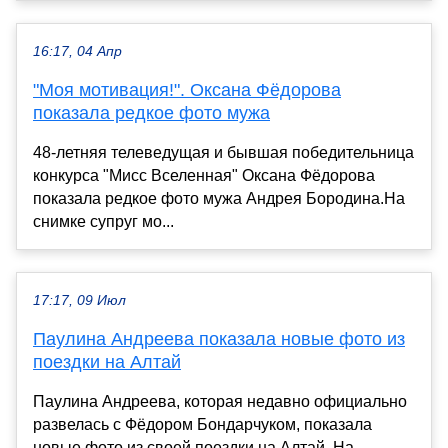
16:17, 04 Апр
"Моя мотивация!". Оксана Фёдорова
показала редкое фото мужа
48-летняя телеведущая и бывшая победительница
конкурса "Мисс Вселенная" Оксана Фёдорова
показала редкое фото мужа Андрея Бородина.На
снимке супруг мо...
17:17, 09 Июл
Паулина Андреева показала новые фото из
поездки на Алтай
Паулина Андреева, которая недавно официально
развелась с Фёдором Бондарчуком, показала
новые фото из своей поездки на Алтай. На