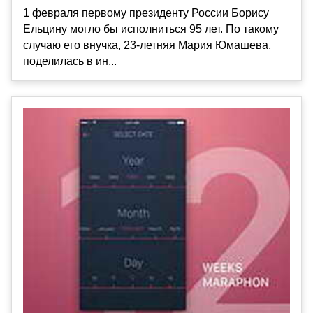
1 февраля первому президенту России Борису
Ельцину могло бы исполниться 95 лет. По такому
случаю его внучка, 23-летняя Мария Юмашева,
поделилась в ин...