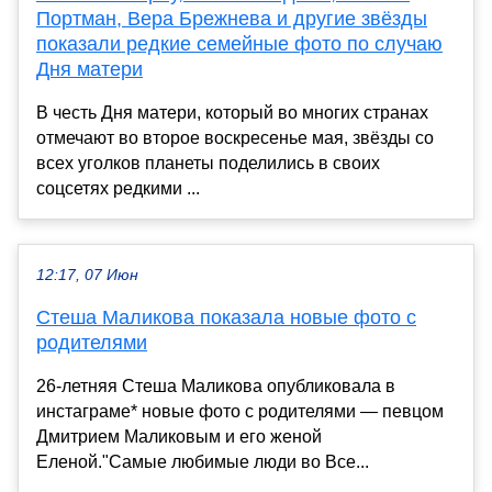
Портман, Вера Брежнева и другие звёзды
показали редкие семейные фото по случаю
Дня матери
В честь Дня матери, который во многих странах
отмечают во второе воскресенье мая, звёзды со
всех уголков планеты поделились в своих
соцсетях редкими ...
12:17, 07 Июн
Стеша Маликова показала новые фото с
родителями
26-летняя Стеша Маликова опубликовала в
инстаграме* новые фото с родителями — певцом
Дмитрием Маликовым и его женой
Еленой."Самые любимые люди во Все...