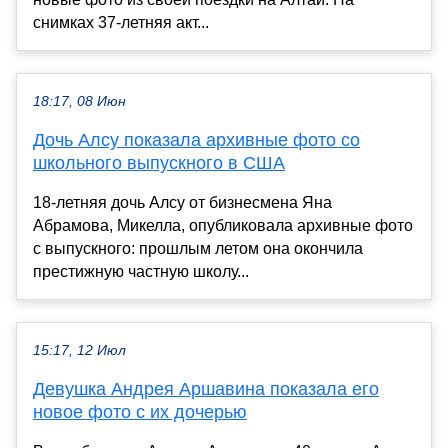
снимках 37-летняя акт...
18:17, 08 Июн
Дочь Алсу показала архивные фото со
школьного выпускного в США
18-летняя дочь Алсу от бизнесмена Яна
Абрамова, Микелла, опубликовала архивные фото
с выпускного: прошлым летом она окончила
престижную частную школу...
15:17, 12 Июл
Девушка Андрея Аршавина показала его
новое фото с их дочерью