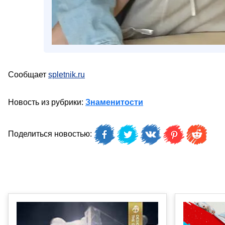
Сообщает
spletnik.ru
Новость из рубрики:
Знаменитости
Поделиться новостью: