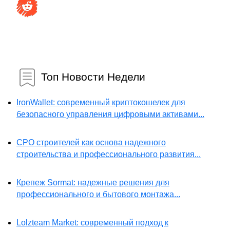
Топ Новости Недели
IronWallet: современный криптокошелек для
безопасного управления цифровыми активами...
СРО строителей как основа надежного
строительства и профессионального развития...
Крепеж Sormat: надежные решения для
профессионального и бытового монтажа...
Lolzteam Market: современный подход к