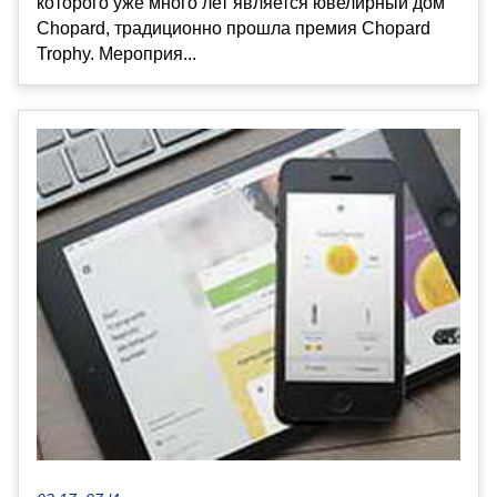
которого уже много лет является ювелирный дом
Chopard, традиционно прошла премия Chopard
Trophy. Мероприя...