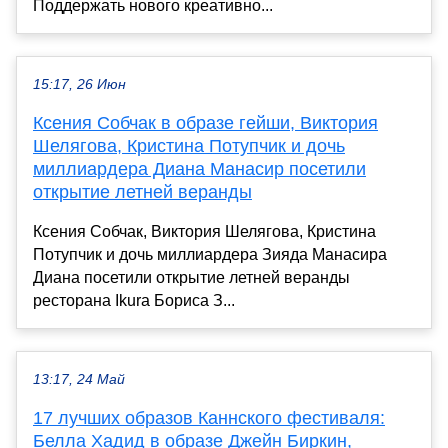
Поддержать нового креативно...
15:17, 26 Июн
Ксения Собчак в образе гейши, Виктория
Шелягова, Кристина Потупчик и дочь
миллиардера Диана Манасир посетили
открытие летней веранды
Ксения Собчак, Виктория Шелягова, Кристина
Потупчик и дочь миллиардера Зияда Манасира
Диана посетили открытие летней веранды
ресторана Ikura Бориса З...
13:17, 24 Май
17 лучших образов Каннского фестиваля:
Белла Хадид в образе Джейн Биркин,