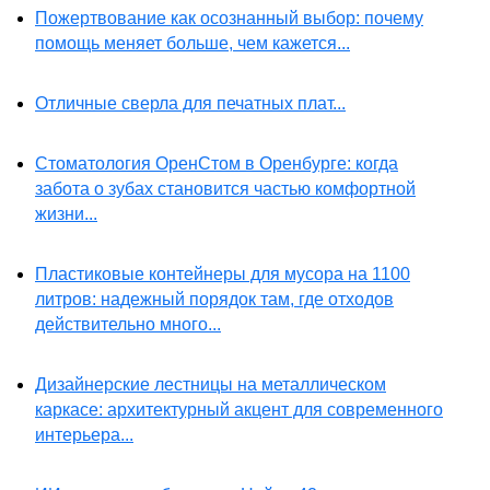
Пожертвование как осознанный выбор: почему
помощь меняет больше, чем кажется...
Отличные сверла для печатных плат...
Стоматология ОренСтом в Оренбурге: когда
забота о зубах становится частью комфортной
жизни...
Пластиковые контейнеры для мусора на 1100
литров: надежный порядок там, где отходов
действительно много...
Дизайнерские лестницы на металлическом
каркасе: архитектурный акцент для современного
интерьера...