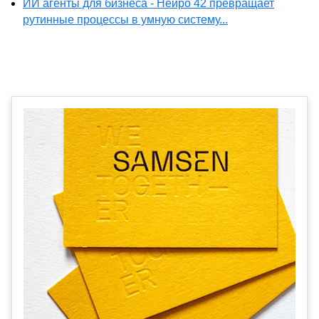
ИИ агенты для бизнеса - Нейро 42 превращает
рутинные процессы в умную систему...