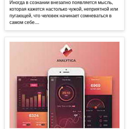
Иногда в сознании внезапно появляется мысль,
которая кажется настолько чужой, неприятной или
пугающей, что человек начинает сомневаться в
самом себе....