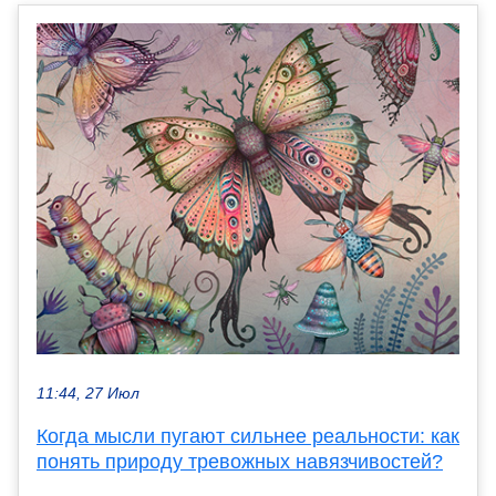
11:44, 27 Июл
Когда мысли пугают сильнее реальности: как
понять природу тревожных навязчивостей?