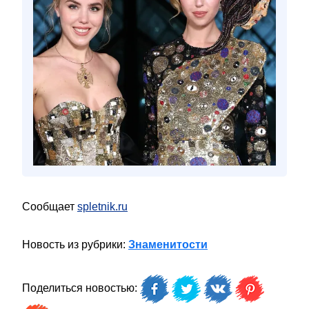
Сообщает
spletnik.ru
Новость из рубрики:
Знаменитости
Поделиться новостью: