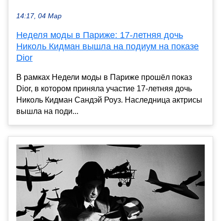
14:17, 04 Мар
Неделя моды в Париже: 17-летняя дочь
Николь Кидман вышла на подиум на показе
Dior
В рамках Недели моды в Париже прошёл показ
Dior, в котором приняла участие 17-летняя дочь
Николь Кидман Сандэй Роуз. Наследница актрисы
вышла на поди...