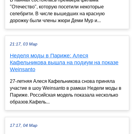
"Отечество", которую посетили некоторые
селебрити. В числе вышедших на красную
дорожку были члены жюри Деми Мур и...
21:17, 03 Мар
Неделя моды в Париже: Алеся
Кафельникова вышла на подиум на показе
Weinsanto
27-летняя Алеся Кафельникова снова приняла
участие в шоу Weinsanto в рамках Недели моды в
Париже. Российская модель показала несколько
образов.Кафель...
17:17, 04 Мар