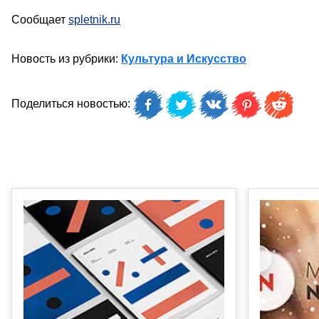
Сообщает
spletnik.ru
Новость из рубрики:
Культура и Искусство
Поделиться новостью: