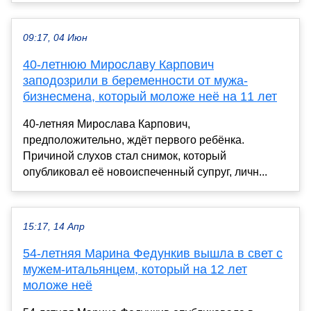
09:17, 04 Июн
40-летнюю Мирославу Карпович
заподозрили в беременности от мужа-
бизнесмена, который моложе неё на 11 лет
40-летняя Мирослава Карпович,
предположительно, ждёт первого ребёнка.
Причиной слухов стал снимок, который
опубликовал её новоиспеченный супруг, личн...
15:17, 14 Апр
54-летняя Марина Федункив вышла в свет с
мужем-итальянцем, который на 12 лет
моложе неё