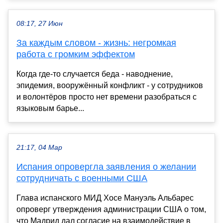
08:17, 27 Июн
За каждым словом - жизнь: негромкая
работа с громким эффектом
Когда где-то случается беда - наводнение,
эпидемия, вооружённый конфликт - у сотрудников
и волонтёров просто нет времени разобраться с
языковым барье...
21:17, 04 Мар
Испания опровергла заявления о желании
сотрудничать с военными США
Глава испанского МИД Хосе Мануэль Альбарес
опроверг утверждения администрации США о том,
что Мадрид дал согласие на взаимодействие в