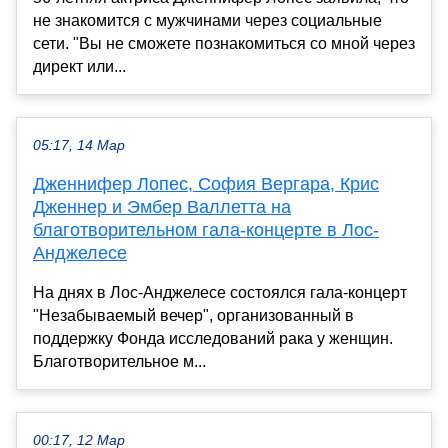
не знакомится с мужчинами через социальные
сети. "Вы не сможете познакомиться со мной через
директ или...
05:17, 14 Мар
Дженнифер Лопес, София Вергара, Крис
Дженнер и Эмбер Валлетта на
благотворительном гала-концерте в Лос-
Анджелесе
На днях в Лос-Анджелесе состоялся гала-концерт
"Незабываемый вечер", организованный в
поддержку Фонда исследований рака у женщин.
Благотворительное м...
00:17, 12 Мар