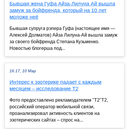
Бывшая жена Гуфа Айза-Лилуна Ай вышла
замуж за бойфренда, который на 10 лет
моложе неё
Бывшая супруга рэпера Гуфа (настоящее имя —
Алексей Долматов) Айза Лилуна-Ай вышла замуж
за своего бойфренда Степана Кузьменко.
Новостью блогерша под...
16:17, 10 Мар
Интерес к эзотерике падает с каждым
месяцем – исследование Т2
Фото предоставлено рекламодателем "Т2"T2,
российский оператор мобильной связи,
проанализировал активность клиентов на
эзотерических сайтах – спрос на...