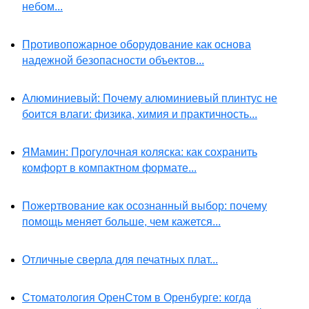
небом...
Противопожарное оборудование как основа
надежной безопасности объектов...
Алюминиевый: Почему алюминиевый плинтус не
боится влаги: физика, химия и практичность...
ЯМамин: Прогулочная коляска: как сохранить
комфорт в компактном формате...
Пожертвование как осознанный выбор: почему
помощь меняет больше, чем кажется...
Отличные сверла для печатных плат...
Стоматология ОренСтом в Оренбурге: когда