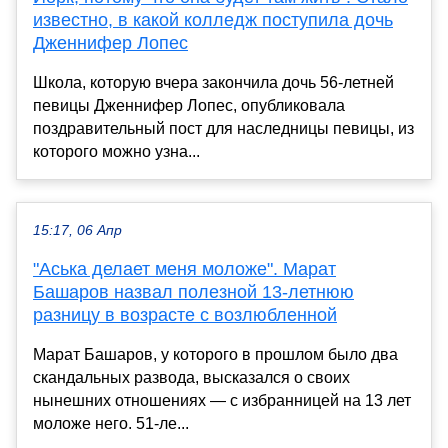
известно, в какой колледж поступила дочь
Дженнифер Лопес
Школа, которую вчера закончила дочь 56-летней
певицы Дженнифер Лопес, опубликовала
поздравительный пост для наследницы певицы, из
которого можно узна...
15:17, 06 Апр
"Аська делает меня моложе". Марат
Башаров назвал полезной 13-летнюю
разницу в возрасте с возлюбленной
Марат Башаров, у которого в прошлом было два
скандальных развода, высказался о своих
нынешних отношениях — с избранницей на 13 лет
моложе него. 51-ле...