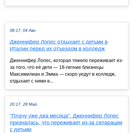
08:17, 04 Авг
Дженнифер Лопес отдыхает с детьми в
Италии перед их отъездом в колледж
Дженнифер Лопес, которая тяжело переживает из-
за того, что её дети — 18-летние близнецы
Максимилиан и Эмма — скоро уедут в колледж,
отдыхает с ними в...
20:17, 28 Май
"Плачу уже два месяца". Дженнифер Лопес
призналась, что переживает из-за сепарации
с детьми