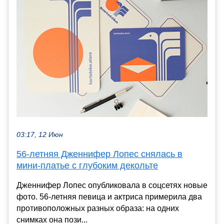
03:17, 12 Июн
56-летняя Дженнифер Лопес снялась в
мини-платье с глубоким декольте
Дженнифер Лопес опубликовала в соцсетях новые
фото. 56-летняя певица и актриса примерила два
противоположных разных образа: на одних
снимках она пози...