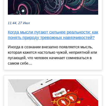
11:44, 27 Июл
Когда мысли пугают сильнее реальности: как
понять природу тревожных навязчивостей?
Иногда в сознании внезапно появляется мысль,
которая кажется настолько чужой, неприятной или
пугающей, что человек начинает сомневаться в
самом себе....