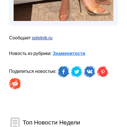
Сообщает
spletnik.ru
Новость из рубрики:
Знаменитости
Поделиться новостью:
Топ Новости Недели