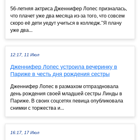
56-летняя актриса Дженнифер Лопес призналась,
что плачет уже два месяца из-за того, что совсем
скоро её дети уедут учиться в колледж."Я плачу
уже два...
12:17, 11 Июл
Дженнифер Лопес устроила вечеринку в
Париже в честь дня рождения сестры
Дженнифер Лопес в размахом отпраздновала
день рождения своей младшей сестры Линды в
Париже. В своих соцсетях певица опубликовала
снимки с торжества и...
16:17, 17 Июл