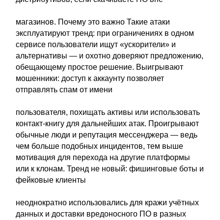
магазинов. Почему это важно Такие атаки
эксплуатируют тренд: при ограничениях в одном
сервисе пользователи ищут «ускорители» и
альтернативы — и охотно доверяют предложению,
обещающему простое решение. Выигрывают
мошенники: доступ к аккаунту позволяет
отправлять спам от имени
пользователя, похищать активы или использовать
контакт‑книгу для дальнейших атак. Проигрывают
обычные люди и репутация мессенджера — ведь
чем больше подобных инцидентов, тем выше
мотивация для перехода на другие платформы
или к клонам. Тренд не новый: фишинговые боты и
фейковые клиенты
неоднократно использовались для кражи учётных
данных и доставки вредоносного ПО в разных