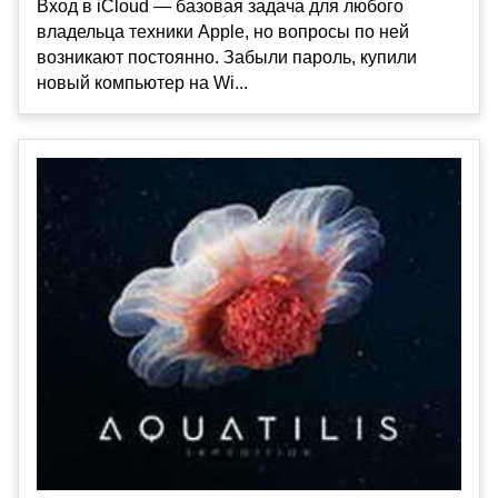
Вход в iCloud — базовая задача для любого
владельца техники Apple, но вопросы по ней
возникают постоянно. Забыли пароль, купили
новый компьютер на Wi...