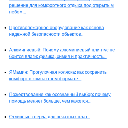
решение для комфортного отдыха под открытым
небом...
Противопожарное оборудование как основа
надежной безопасности объектов...
Алюминиевый: Почему алюминиевый плинтус не
боится влаги: физика, химия и практичность...
ЯМамин: Прогулочная коляска: как сохранить
комфорт в компактном формате...
Пожертвование как осознанный выбор: почему
помощь меняет больше, чем кажется...
Отличные сверла для печатных плат...