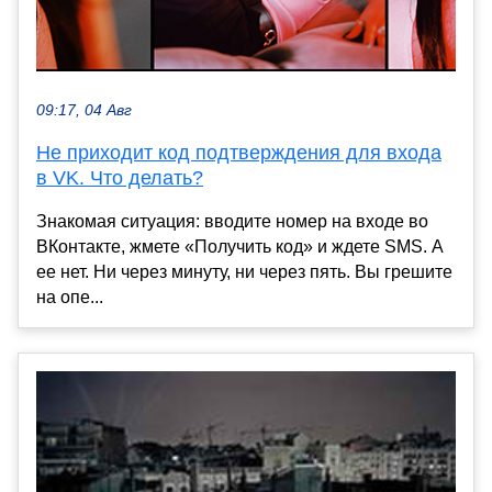
09:17, 04 Авг
Не приходит код подтверждения для входа
в VK. Что делать?
Знакомая ситуация: вводите номер на входе во
ВКонтакте, жмете «Получить код» и ждете SMS. А
ее нет. Ни через минуту, ни через пять. Вы грешите
на опе...