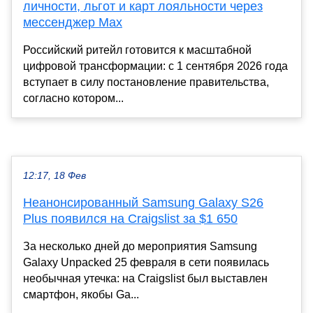
личности, льгот и карт лояльности через
мессенджер Max
Российский ритейл готовится к масштабной
цифровой трансформации: с 1 сентября 2026 года
вступает в силу постановление правительства,
согласно котором...
12:17, 18 Фев
Неанонсированный Samsung Galaxy S26
Plus появился на Craigslist за $1 650
За несколько дней до мероприятия Samsung
Galaxy Unpacked 25 февраля в сети появилась
необычная утечка: на Craigslist был выставлен
смартфон, якобы Ga...