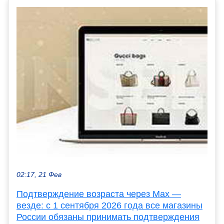
02:17, 21 Фев
Подтверждение возраста через Max —
везде: с 1 сентября 2026 года все магазины
России обязаны принимать подтверждения