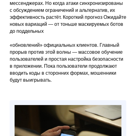
мессенджерах. Но когда атаки синхронизированы
с обсуждением ограничений и альтернатив, их
эффективность растёт. Короткий прогноз Ожидайте
новых вариаций — от тоньше маскируемых ботов
до поддельных
«обновлений» официальных клиентов. Главный
прорыв против этой волны — массовое обучение
пользователей и простая настройка безопасности
в приложении. Пока пользователи продолжают
вводить коды в сторонних формах, мошенники
будут выигрывать.