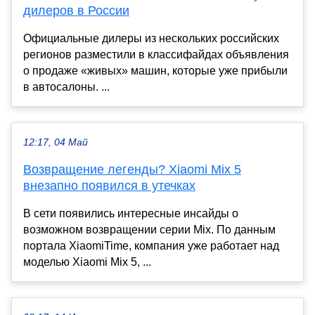
дилеров в России
Официальные дилеры из нескольких российских
регионов разместили в классифайдах объявления
о продаже «живых» машин, которые уже прибыли
в автосалоны. ...
12:17, 04 Май
Возвращение легенды? Xiaomi Mix 5
внезапно появился в утечках
В сети появились интересные инсайды о
возможном возвращении серии Mix. По данным
портала XiaomiTime, компания уже работает над
моделью Xiaomi Mix 5, ...