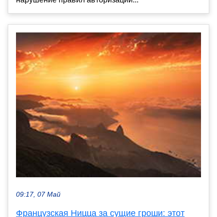
09:17, 07 Май
Французская Ницца за сущие гроши: этот