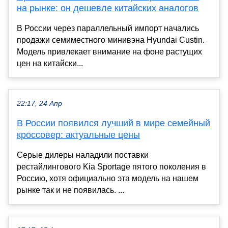
на рынке: он дешевле китайских аналогов
В России через параллельный импорт начались
продажи семиместного минивэна Hyundai Custin.
Модель привлекает внимание на фоне растущих
цен на китайски...
22:17, 24 Апр
В России появился лучший в мире семейный
кроссовер: актуальные цены
Серые дилеры наладили поставки
рестайлингового Kia Sportage пятого поколения в
Россию, хотя официально эта модель на нашем
рынке так и не появилась. ...