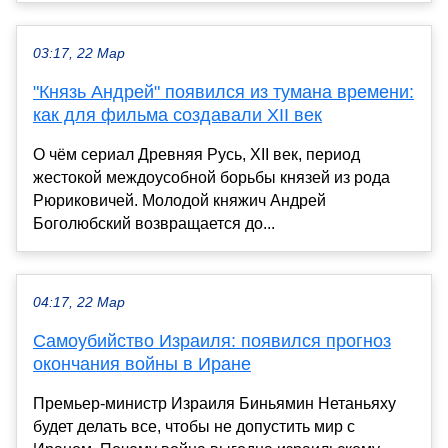
03:17, 22 Мар
"Князь Андрей" появился из тумана времени:
как для фильма создавали XII век
О чём сериал Древняя Русь, XII век, период
жестокой междоусобной борьбы князей из рода
Рюриковичей. Молодой княжич Андрей
Боголюбский возвращается до...
04:17, 22 Мар
Самоубийство Израиля: появился прогноз
окончания войны в Иране
Премьер-министр Израиля Биньямин Нетаньяху
будет делать все, чтобы не допустить мир с