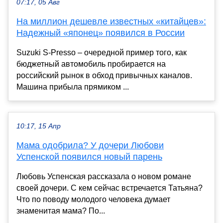
07:17, 05 Авг
На миллион дешевле известных «китайцев»:
Надежный «японец» появился в России
Suzuki S-Presso – очередной пример того, как
бюджетный автомобиль пробирается на
российский рынок в обход привычных каналов.
Машина прибыла прямиком ...
10:17, 15 Апр
Мама одобрила? У дочери Любови
Успенской появился новый парень
Любовь Успенская рассказала о новом романе
своей дочери. С кем сейчас встречается Татьяна?
Что по поводу молодого человека думает
знаменитая мама? По...