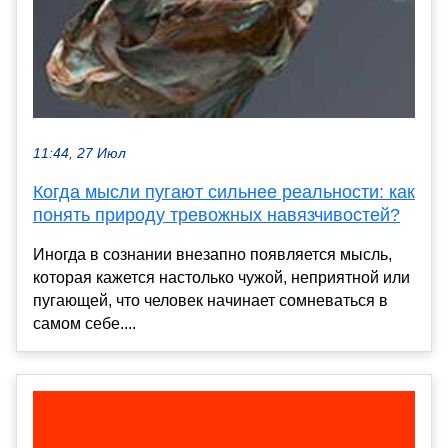
11:44, 27 Июл
Когда мысли пугают сильнее реальности: как
понять природу тревожных навязчивостей?
Иногда в сознании внезапно появляется мысль,
которая кажется настолько чужой, неприятной или
пугающей, что человек начинает сомневаться в
самом себе....