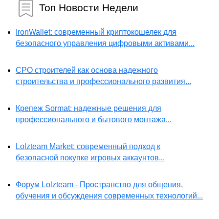
Топ Новости Недели
IronWallet: современный криптокошелек для
безопасного управления цифровыми активами...
СРО строителей как основа надежного
строительства и профессионального развития...
Крепеж Sormat: надежные решения для
профессионального и бытового монтажа...
Lolzteam Market: современный подход к
безопасной покупке игровых аккаунтов...
Форум Lolzteam - Пространство для общения,
обучения и обсуждения современных технологий...