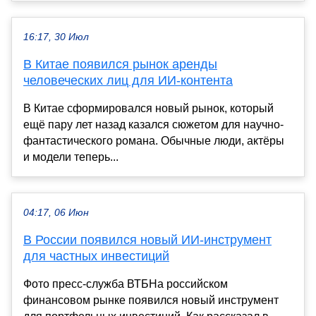
16:17, 30 Июл
В Китае появился рынок аренды
человеческих лиц для ИИ-контента
В Китае сформировался новый рынок, который
ещё пару лет назад казался сюжетом для научно-
фантастического романа. Обычные люди, актёры
и модели теперь...
04:17, 06 Июн
В России появился новый ИИ-инструмент
для частных инвестиций
Фото пресс-служба ВТБНа российском
финансовом рынке появился новый инструмент