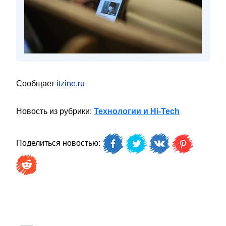
Сообщает
itzine.ru
Новость из рубрики:
Технологии и Hi-Tech
Поделиться новостью: