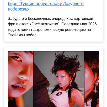
берег Турции ворует славу Лазурного
побережья
Забудьте о бесконечных очередях за картошкой
фри в отелях "всё включено". Середина мая 2026
года готовит гастрономическую революцию на
Эгейском побер...