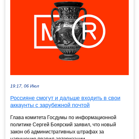
19:17, 06 Июл
Россияне смогут и дальше входить в свои
аккаунты с зарубежной почтой
Глава комитета Госдумы по информационной
политике Сергей Боярский заявил, что новый
закон об административных штрафах за
нарушение правил авторизации...