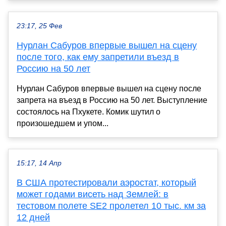
23:17, 25 Фев
Нурлан Сабуров впервые вышел на сцену
после того, как ему запретили въезд в
Россию на 50 лет
Нурлан Сабуров впервые вышел на сцену после
запрета на въезд в Россию на 50 лет. Выступление
состоялось на Пхукете. Комик шутил о
произошедшем и упом...
15:17, 14 Апр
В США протестировали аэростат, который
может годами висеть над Землей: в
тестовом полете SE2 пролетел 10 тыс. км за
12 дней