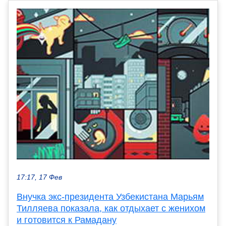
17:17, 17 Фев
Внучка экс-президента Узбекистана Марьям
Тилляева показала, как отдыхает с женихом
и готовится к Рамадану