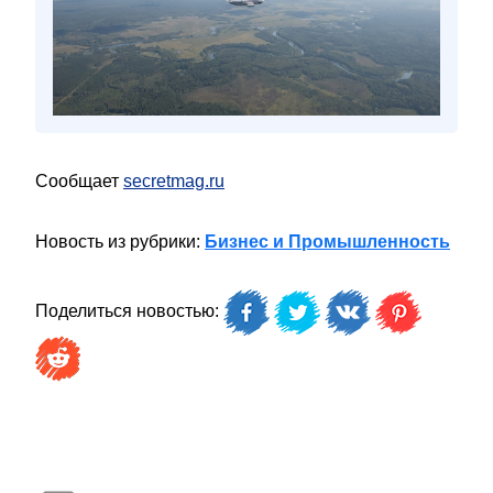
Сообщает
secretmag.ru
Новость из рубрики:
Бизнес и Промышленность
Поделиться новостью: