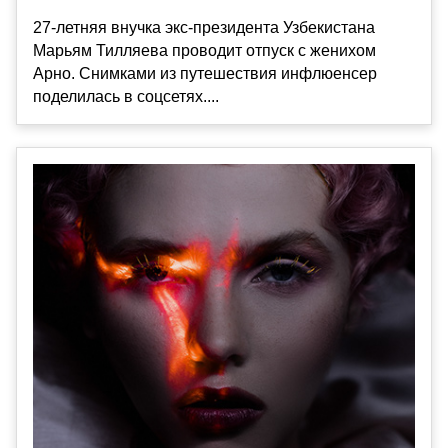
27-летняя внучка экс-президента Узбекистана
Марьям Тилляева проводит отпуск с женихом
Арно. Снимками из путешествия инфлюенсер
поделилась в соцсетях....