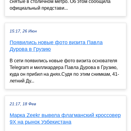
снятые в столичном метро. Об этом сообщила
официальный представи...
15:17, 26 Июн
Появились новые фото визита Павла
Дурова в Грузию
В сети появились новые фото визита основателя
Telegram и миллиардера Павла Дурова в Грузию,
куда он прибил на днях.Судя по этим снимкам, 41-
летний Ду...
21:17, 18 Фев
Марка Zeekr вывела флагманский кроссовер
9X на рынок Узбекистана