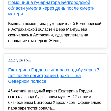
Помощница губернатора Белгородской
области умерла через день после смерти
матери
Бывшая помощница руководителей Белгородской
и Астраханской областей Вера Мангушева
скончалась в Астрахани, куда прилетела на
прощание с матерью. Женщ...
11:17, 26 Июл
Екатерина Гордон сыграла свадьбу через 7
лет после регистрации брака — на
Северном полюсе
45-летний звёздный юрист Екатерина Гордон
сыграла свадьбу со своим мужем, 42-летним
бизнесменом Виктором Хархалисом. Официально
пара зарегистрировала...