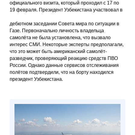
официального визита, который проходил с 17 по
19 февраля. Президент Узбекистана участвовал в
дебютном заседании Совета мира по ситуации в
Газе. Первоначально личность владельца
самолёта не была установлена, что вызвало
интерес СМИ. Некоторые эксперты предполагали,
что это может быть американский самолёт-
разведчик, проверяющий реакцию средств ПВО
России. Однако данные сервисов отслеживания
полётов подтвердили, что на борту находился
президент Узбекистана.