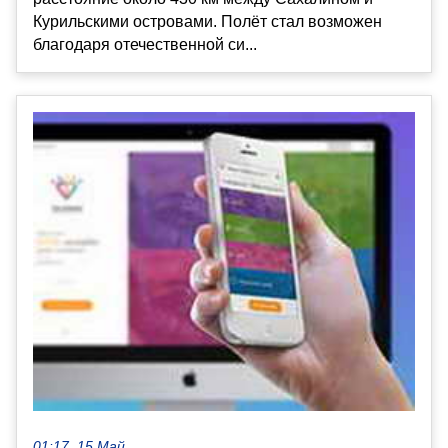
Курильскими островами. Полёт стал возможен
благодаря отечественной си...
01:17, 15 Май