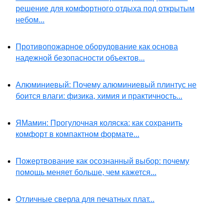
решение для комфортного отдыха под открытым
небом...
Противопожарное оборудование как основа
надежной безопасности объектов...
Алюминиевый: Почему алюминиевый плинтус не
боится влаги: физика, химия и практичность...
ЯМамин: Прогулочная коляска: как сохранить
комфорт в компактном формате...
Пожертвование как осознанный выбор: почему
помощь меняет больше, чем кажется...
Отличные сверла для печатных плат...