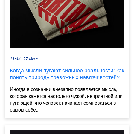
11:44, 27 Июл
Когда мысли пугают сильнее реальности: как
понять природу тревожных навязчивостей?
Иногда в сознании внезапно появляется мысль,
которая кажется настолько чужой, неприятной или
пугающей, что человек начинает сомневаться в
самом себе....