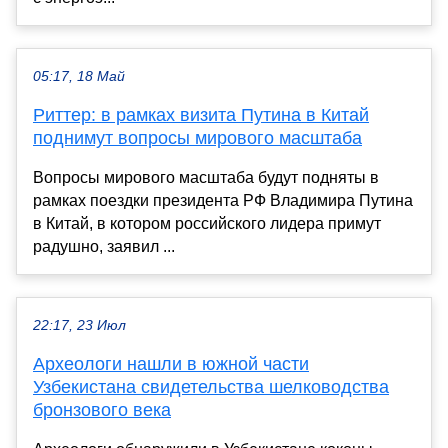
05:17, 18 Май
Риттер: в рамках визита Путина в Китай
поднимут вопросы мирового масштаба
Вопросы мирового масштаба будут подняты в
рамках поездки президента РФ Владимира Путина
в Китай, в котором российского лидера примут
радушно, заявил ...
22:17, 23 Июл
Археологи нашли в южной части
Узбекистана свидетельства шелководства
бронзового века