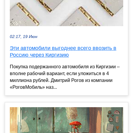
02:17, 19 Июн
Эти автомобили выгоднее всего ввозить в
Россию через Киргизию
Покупка подержанного автомобиля из Киргизии –
вполне рабочий вариант, если уложиться в 4
миллиона рублей. Дмитрий Рогов из компании
«РоговМобиль» наз...