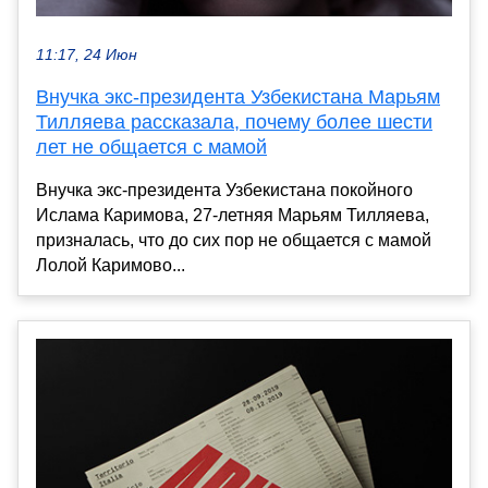
11:17, 24 Июн
Внучка экс-президента Узбекистана Марьям
Тилляева рассказала, почему более шести
лет не общается с мамой
Внучка экс-президента Узбекистана покойного
Ислама Каримова, 27-летняя Марьям Тилляева,
призналась, что до сих пор не общается с мамой
Лолой Каримово...