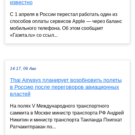
известно
С 1 апреля в России перестал работать один из
способов оплаты сервисов Apple — через баланс
мобильного телефона. Об этом сообщает
«Газета.ru» со ссыл...
14:17, 06 Авг
Thai Airways планирует возобновить полеты
в Россию после переговоров авиационных
властей
На полях V Международного транспортного
саммита в Москве министр транспорта РФ Андрей
Никитин и министр транспорта Таиланда Пхипхат
Ратчакитпракан по...