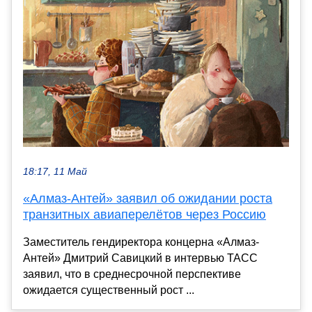
18:17, 11 Май
«Алмаз-Антей» заявил об ожидании роста
транзитных авиаперелётов через Россию
Заместитель гендиректора концерна «Алмаз-
Антей» Дмитрий Савицкий в интервью ТАСС
заявил, что в среднесрочной перспективе
ожидается существенный рост ...