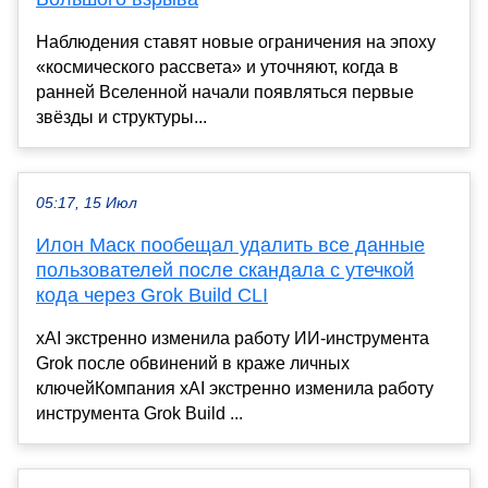
Наблюдения ставят новые ограничения на эпоху
«космического рассвета» и уточняют, когда в
ранней Вселенной начали появляться первые
звёзды и структуры...
05:17, 15 Июл
Илон Маск пообещал удалить все данные
пользователей после скандала с утечкой
кода через Grok Build CLI
xAI экстренно изменила работу ИИ-инструмента
Grok после обвинений в краже личных
ключейКомпания xAI экстренно изменила работу
инструмента Grok Build ...