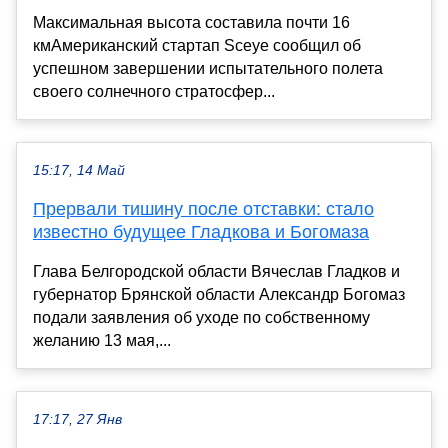
Максимальная высота составила почти 16
кмАмериканский стартап Sceye сообщил об
успешном завершении испытательного полета
своего солнечного стратосфер...
15:17, 14 Май
Прервали тишину после отставки: стало
известно будущее Гладкова и Богомаза
Глава Белгородской области Вячеслав Гладков и
губернатор Брянской области Александр Богомаз
подали заявления об уходе по собственному
желанию 13 мая,...
17:17, 27 Янв