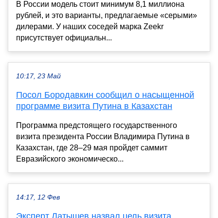
В России модель стоит минимум 8,1 миллиона
рублей, и это варианты, предлагаемые «серыми»
дилерами. У наших соседей марка Zeekr
присутствует официальн...
10:17, 23 Май
Посол Бородавкин сообщил о насыщенной
программе визита Путина в Казахстан
Программа предстоящего государственного
визита президента России Владимира Путина в
Казахстан, где 28–29 мая пройдет саммит
Евразийского экономическо...
14:17, 12 Фев
Эксперт Латышев назвал цель визита