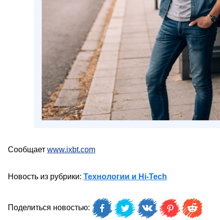
Сообщает
www.ixbt.com
Новость из рубрики:
Технологии и Hi-Tech
Поделиться новостью: