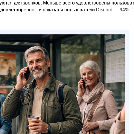
уются для звонков. Меньше всего удовлетворены пользова
овлетворенности показали пользователи Discord — 94%.