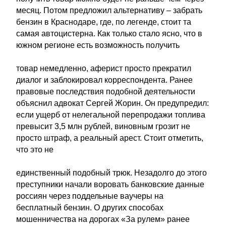
месяц. Потом предложил альтернативу – забрать
бензин в Краснодаре, где, по легенде, стоит та
самая автоцистерна. Как только стало ясно, что в
южном регионе есть возможность получить
товар немедленно, аферист просто прекратил
диалог и заблокировал корреспондента. Ранее
правовые последствия подобной деятельности
объяснил адвокат Сергей Жорин. Он предупредил:
если ущерб от нелегальной перепродажи топлива
превысит 3,5 млн рублей, виновным грозит не
просто штраф, а реальный арест. Стоит отметить,
что это не
единственный подобный трюк. Незадолго до этого
преступники начали воровать банковские данные
россиян через поддельные ваучеры на
бесплатный бензин. О других способах
мошенничества на дорогах «За рулем» ранее