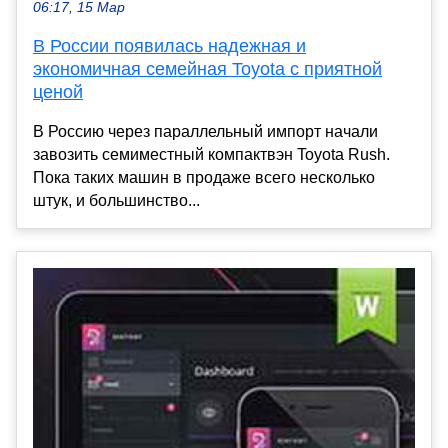
06:17, 15 Мар
В России появилась надежная и
экономичная семейная Toyota с приятной
ценой
В Россию через параллельный импорт начали
завозить семиместный компактвэн Toyota Rush.
Пока таких машин в продаже всего несколько
штук, и большинство...