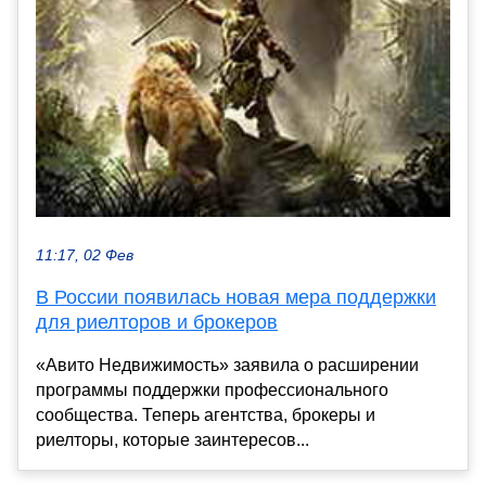
11:17, 02 Фев
В России появилась новая мера поддержки
для риелторов и брокеров
«Авито Недвижимость» заявила о расширении
программы поддержки профессионального
сообщества. Теперь агентства, брокеры и
риелторы, которые заинтересов...