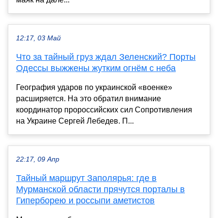
12:17, 03 Май
Что за тайный груз ждал Зеленский? Порты
Одессы выжжены жутким огнём с неба
География ударов по украинской «военке»
расширяется. На это обратил внимание
координатор пророссийских сил Сопротивления
на Украине Сергей Лебедев. П...
22:17, 09 Апр
Тайный маршрут Заполярья: где в
Мурманской области прячутся порталы в
Гиперборею и россыпи аметистов