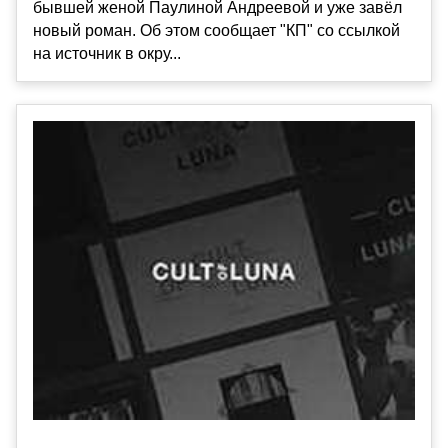
бывшей женой Паулиной Андреевой и уже завёл
новый роман. Об этом сообщает "КП" со ссылкой
на источник в окру...