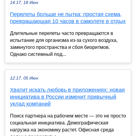
14:17, 18 Июн
Перелеты больше не пытка: простая схема,
превращающая 10 часов в самолете в отдых
Длительные перелеты часто превращаются в
испытание для организма из-за сухого воздуха,
замкнутого пространства и сбоя биоритмов.
Однако системный под...
12:17, 05 Июн
Хватит искать любовь в приложениях: новая
инициатива в России изменит привычный
уклад компаний
Поиск партнера на рабочем месте — это не просто
социальная инициатива. Демографическая
нагрузка на экономику растет. Офисная среда