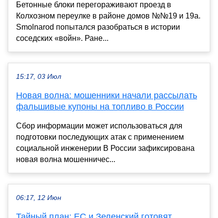
Бетонные блоки перегораживают проезд в
Колхозном переулке в районе домов №№19 и 19а.
Smolnarod попытался разобраться в истории
соседских «войн». Ране...
15:17, 03 Июл
Новая волна: мошенники начали рассылать
фальшивые купоны на топливо в России
Сбор информации может использоваться для
подготовки последующих атак с применением
социальной инженерии В России зафиксирована
новая волна мошенничес...
06:17, 12 Июн
Тайный план: ЕС и Зеленский готовят