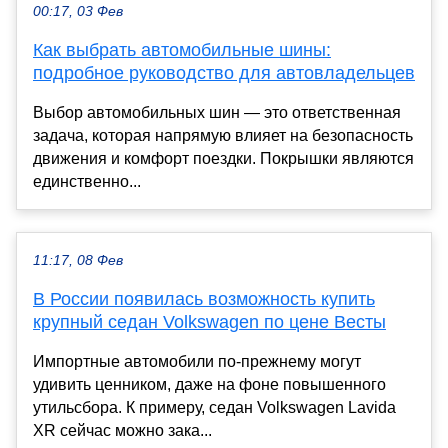
00:17, 03 Фев
Как выбрать автомобильные шины:
подробное руководство для автовладельцев
Выбор автомобильных шин — это ответственная
задача, которая напрямую влияет на безопасность
движения и комфорт поездки. Покрышки являются
единственно...
11:17, 08 Фев
В России появилась возможность купить
крупный седан Volkswagen по цене Весты
Импортные автомобили по-прежнему могут
удивить ценником, даже на фоне повышенного
утильсбора. К примеру, седан Volkswagen Lavida
XR сейчас можно зака...