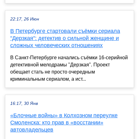
22:17, 26 Июн
В Петербурге стартовали съёмки сериала
"Дерзкая": детектив о сильной женщине и
сложных человеческих отношениях
В Санкт‑Петербурге начались съёмки 16‑серийной
детективной мелодрамы "Дерзкая". Проект
обещает стать не просто очередным
криминальным сериалом, а ист...
16:17, 30 Янв
«Блочные войны» в Колхозном переулке
Смоленска: кто прав в «восстании»
автовладельцев