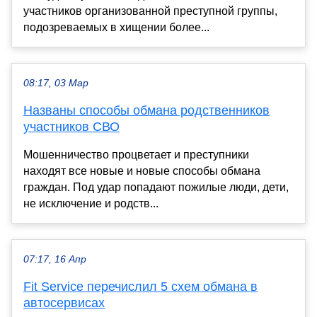
участников организованной преступной группы,
подозреваемых в хищении более...
08:17, 03 Мар
Названы способы обмана родственников
участников СВО
Мошенничество процветает и преступники
находят все новые и новые способы обмана
граждан. Под удар попадают пожилые люди, дети,
не исключение и родств...
07:17, 16 Апр
Fit Service перечислил 5 схем обмана в
автосервисах