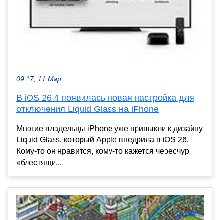
09:17, 11 Мар
В iOS 26.4 появилась новая настройка для
отключения Liquid Glass на iPhone
Многие владельцы iPhone уже привыкли к дизайну
Liquid Glass, который Apple внедрила в iOS 26.
Кому-то он нравится, кому-то кажется чересчур
«блестящи...