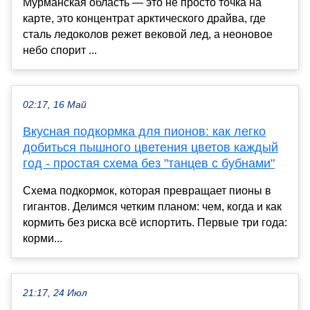
Мурманская область — это не просто точка на
карте, это концентрат арктического драйва, где
сталь ледоколов режет вековой лед, а неоновое
небо спорит ...
02:17, 16 Май
Вкусная подкормка для пионов: как легко
добиться пышного цветения цветов каждый
год - простая схема без "танцев с бубнами"
Схема подкормок, которая превращает пионы в
гигантов. Делимся четким планом: чем, когда и как
кормить без риска всё испортить. Первые три года:
корми...
21:17, 24 Июл