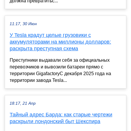
должна превратитьс...
11:17, 30 Июн
У Tesla крадут целые грузовики с
аккумуляторами на миллионы долларов:
раскрыта преступная схема
Преступники выдавали себя за официальных
перевозчиков и вывозили батареи прямо с
территории GigafactoryС декабря 2025 года на
территории завода Tesla...
18:17, 21 Апр
Тайный адрес Барда: как старые чертежи
раскрыли лондонский быт Шекспира