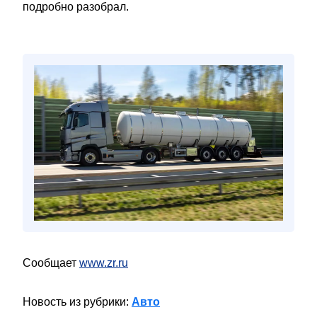
подробно разобрал.
Сообщает
www.zr.ru
Новость из рубрики:
Авто