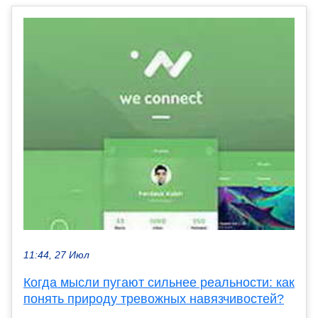
11:44, 27 Июл
Когда мысли пугают сильнее реальности: как
понять природу тревожных навязчивостей?