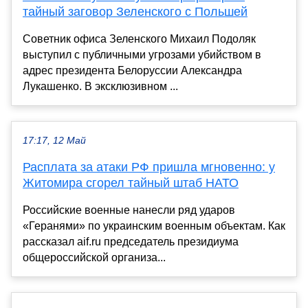
тайный заговор Зеленского с Польшей
Советник офиса Зеленского Михаил Подоляк
выступил с публичными угрозами убийством в
адрес президента Белоруссии Александра
Лукашенко. В эксклюзивном ...
17:17, 12 Май
Расплата за атаки РФ пришла мгновенно: у
Житомира сгорел тайный штаб НАТО
Российские военные нанесли ряд ударов
«Геранями» по украинским военным объектам. Как
рассказал aif.ru председатель президиума
общероссийской организа...