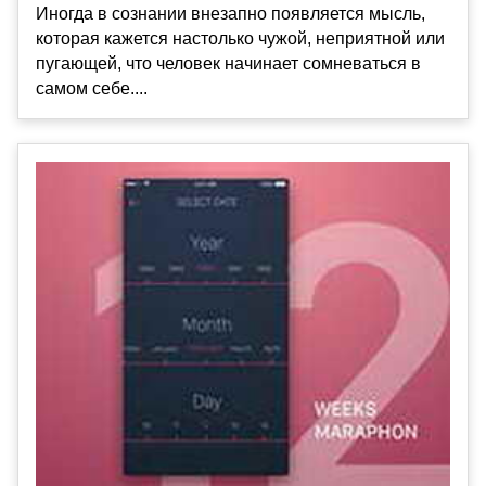
Иногда в сознании внезапно появляется мысль,
которая кажется настолько чужой, неприятной или
пугающей, что человек начинает сомневаться в
самом себе....