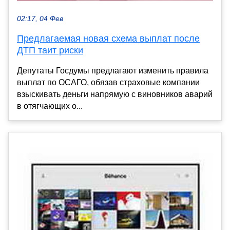
02:17, 04 Фев
Предлагаемая новая схема выплат после
ДТП таит риски
Депутаты Госдумы предлагают изменить правила
выплат по ОСАГО, обязав страховые компании
взыскивать деньги напрямую с виновников аварий
в отягчающих о...