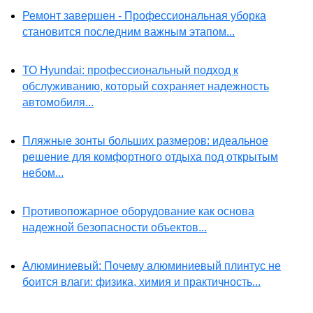
Ремонт завершен - Профессиональная уборка
становится последним важным этапом...
ТО Hyundai: профессиональный подход к
обслуживанию, который сохраняет надежность
автомобиля...
Пляжные зонты больших размеров: идеальное
решение для комфортного отдыха под открытым
небом...
Противопожарное оборудование как основа
надежной безопасности объектов...
Алюминиевый: Почему алюминиевый плинтус не
боится влаги: физика, химия и практичность...