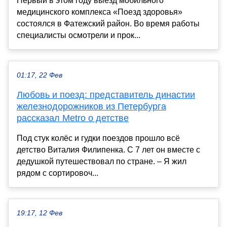
Первый в этом году выезд мобильного
медицинского комплекса «Поезд здоровья»
состоялся в Фатежский район. Во время работы
специалисты осмотрели и прок...
01:17, 22 Фев
Любовь и поезд: представитель династии
железнодорожников из Петербурга
рассказал Metro о детстве
Под стук колёс и гудки поездов прошло всё
детство Виталия Филипенка. С 7 лет он вместе с
дедушкой путешествовал по стране. – Я жил
рядом с сортировоч...
19:17, 12 Фев