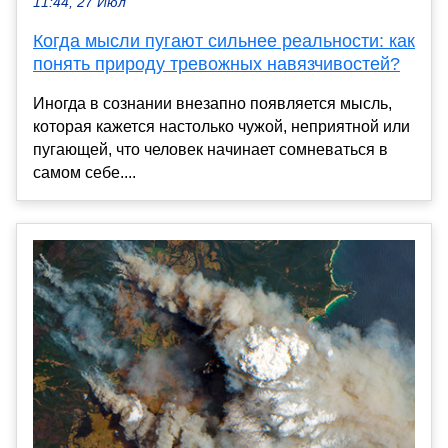
11:44, 27 Июл
Когда мысли пугают сильнее реальности: как
понять природу тревожных навязчивостей?
Иногда в сознании внезапно появляется мысль,
которая кажется настолько чужой, неприятной или
пугающей, что человек начинает сомневаться в
самом себе....