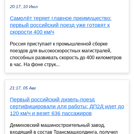
20:17, 10 Июл
Самолёт теряет главное преимущество:
первый российский поезд уже готовят к
скорости 400 км/ч
Россия приступает к промышленной сборке
поездов для высокоскоростных магистралей,
способных развивать скорость до 400 километров
в час. На фоне струк...
21:17, 05 Авг
Первый российский дизель-поезд
сертифицировали для работы: ДП2Д идет до
120 км/ч и везет 636 пассажиров
Демиховский машиностроительный завод,
входящий в состав Трансмашхолдинга, получил