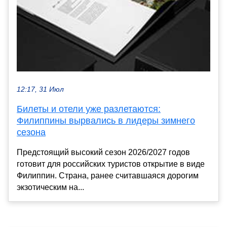
12:17, 31 Июл
Билеты и отели уже разлетаются:
Филиппины вырвались в лидеры зимнего
сезона
Предстоящий высокий сезон 2026/2027 годов
готовит для российских туристов открытие в виде
Филиппин. Страна, ранее считавшаяся дорогим
экзотическим на...