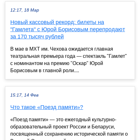
12:17, 18 Мар
Новый кассовый рекорд: билеты на
"Гамлета" с Юрой Борисовым перепродают
за 170 тысяч рублей
В мае в МХТ им. Чехова ожидается главная
театральная премьера года — спектакль "Гамлет"
с номинантом на премию "Оскар" Юрой
Борисовым в главной роли....
15:17, 14 Фев
Что такое «Поезд памяти»?
«Поезд памяти» — это ежегодный культурно-
образовательный проект России и Беларуси,
посвященный сохранению исторической памяти о