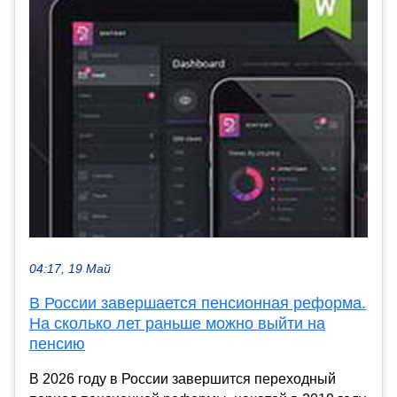
04:17, 19 Май
В России завершается пенсионная реформа.
На сколько лет раньше можно выйти на
пенсию
В 2026 году в России завершится переходный