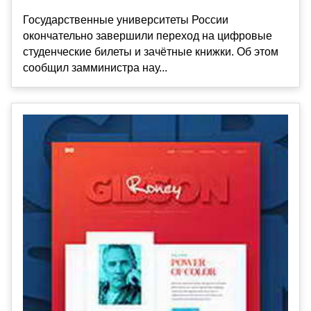
Государственные университеты России
окончательно завершили переход на цифровые
студенческие билеты и зачётные книжки. Об этом
сообщил замминистра нау...