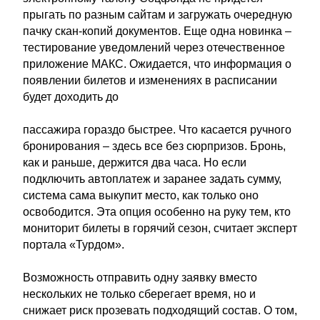
прыгать по разным сайтам и загружать очередную
пачку скан-копий документов. Еще одна новинка –
тестирование уведомлений через отечественное
приложение МАКС. Ожидается, что информация о
появлении билетов и изменениях в расписании
будет доходить до
пассажира гораздо быстрее. Что касается ручного
бронирования – здесь все без сюрпризов. Бронь,
как и раньше, держится два часа. Но если
подключить автоплатеж и заранее задать сумму,
система сама выкупит место, как только оно
освободится. Эта опция особенно на руку тем, кто
мониторит билеты в горячий сезон, считает эксперт
портала «Турдом».
Возможность отправить одну заявку вместо
нескольких не только сберегает время, но и
снижает риск прозевать подходящий состав. О том,