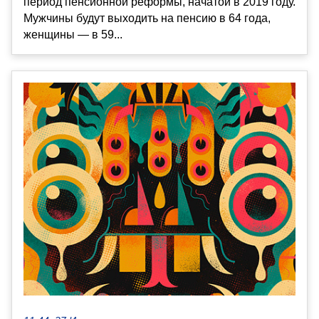
период пенсионной реформы, начатой в 2019 году.
Мужчины будут выходить на пенсию в 64 года,
женщины — в 59...