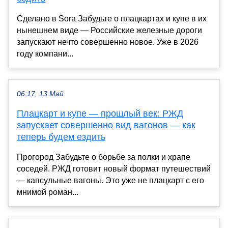
Сделано в Sora Забудьте о плацкартах и купе в их
нынешнем виде — Российские железные дороги
запускают нечто совершенно новое. Уже в 2026
году компани...
06:17, 13 Май
Плацкарт и купе — прошлый век: РЖД
запускает совершенно вид вагонов — как
теперь будем ездить
Прогород Забудьте о борьбе за полки и храпе
соседей. РЖД готовит новый формат путешествий
— капсульные вагоны. Это уже не плацкарт с его
мнимой роман...