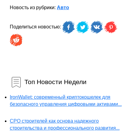
Новость из рубрики:
Авто
Поделиться новостью:
Топ Новости Недели
IronWallet: современный криптокошелек для
безопасного управления цифровыми активами...
СРО строителей как основа надежного
строительства и профессионального развития...