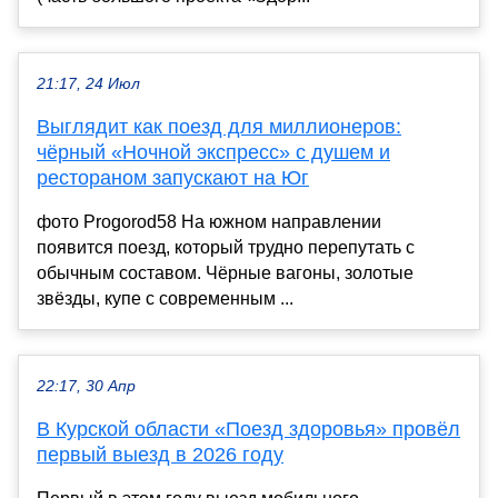
21:17, 24 Июл
Выглядит как поезд для миллионеров:
чёрный «Ночной экспресс» с душем и
рестораном запускают на Юг
фото Progorod58 На южном направлении
появится поезд, который трудно перепутать с
обычным составом. Чёрные вагоны, золотые
звёзды, купе с современным ...
22:17, 30 Апр
В Курской области «Поезд здоровья» провёл
первый выезд в 2026 году