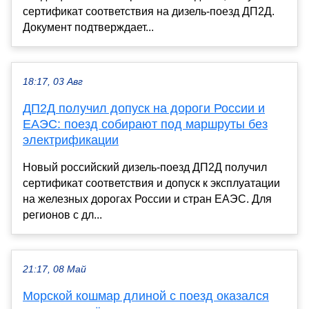
сертификат соответствия на дизель-поезд ДП2Д.
Документ подтверждает...
18:17, 03 Авг
ДП2Д получил допуск на дороги России и
ЕАЭС: поезд собирают под маршруты без
электрификации
Новый российский дизель-поезд ДП2Д получил
сертификат соответствия и допуск к эксплуатации
на железных дорогах России и стран ЕАЭС. Для
регионов с дл...
21:17, 08 Май
Морской кошмар длиной с поезд оказался