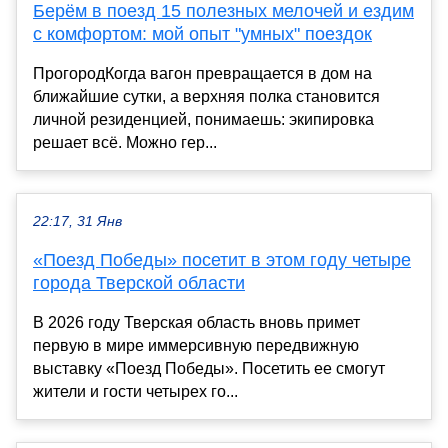
Берём в поезд 15 полезных мелочей и ездим
с комфортом: мой опыт "умных" поездок
ПрогородКогда вагон превращается в дом на
ближайшие сутки, а верхняя полка становится
личной резиденцией, понимаешь: экипировка
решает всё. Можно гер...
22:17, 31 Янв
«Поезд Победы» посетит в этом году четыре
города Тверской области
В 2026 году Тверская область вновь примет
первую в мире иммерсивную передвижную
выставку «Поезд Победы». Посетить ее смогут
жители и гости четырех го...