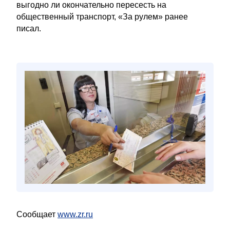
выгодно ли окончательно пересесть на
общественный транспорт, «За рулем» ранее
писал.
Сообщает
www.zr.ru