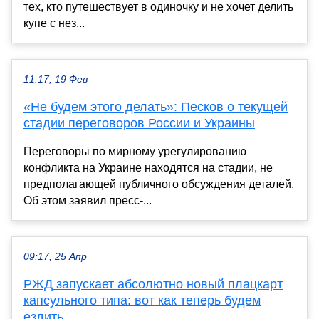
тех, кто путешествует в одиночку и не хочет делить
купе с нез...
11:17, 19 Фев
«Не будем этого делать»: Песков о текущей
стадии переговоров России и Украины
Переговоры по мирному урегулированию
конфликта на Украине находятся на стадии, не
предполагающей публичного обсуждения деталей.
Об этом заявил пресс-...
09:17, 25 Апр
РЖД запускает абсолютно новый плацкарт
капсульного типа: вот как теперь будем
ездить