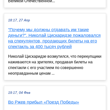
Великой Отечественной...
18:17, 27 Апр
"Почему мы должны отдавать им такие
деньги?". Николай Цискаридзе пожаловался
на спекулянтов, продающих билеты на его
спектакль за 400 тысяч рублей
Николай Цискаридзе возмутился, что перекупщики
наживаются на зрителях, продавая билеты на
спектакли с его участием по совершенно
неоправданным ценам ...
19:17, 04 Фев
Во Ржев прибыл «Поезд Победы»