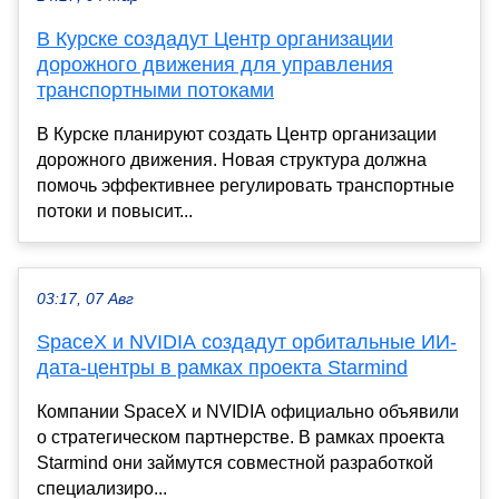
В Курске создадут Центр организации
дорожного движения для управления
транспортными потоками
В Курске планируют создать Центр организации
дорожного движения. Новая структура должна
помочь эффективнее регулировать транспортные
потоки и повысит...
03:17, 07 Авг
SpaceX и NVIDIA создадут орбитальные ИИ-
дата-центры в рамках проекта Starmind
Компании SpaceX и NVIDIA официально объявили
о стратегическом партнерстве. В рамках проекта
Starmind они займутся совместной разработкой
специализиро...