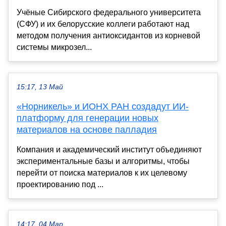
Учёные Сибирского федерального университета
(СФУ) и их белорусские коллеги работают над
методом получения антиоксидантов из корневой
системы микрозел...
15:17, 13 Май
«Норникель» и ИОНХ РАН создадут ИИ-
платформу для генерации новых
материалов на основе палладия
Компания и академический институт объединяют
экспериментальные базы и алгоритмы, чтобы
перейти от поиска материалов к их целевому
проектированию под ...
14:17, 04 Мар