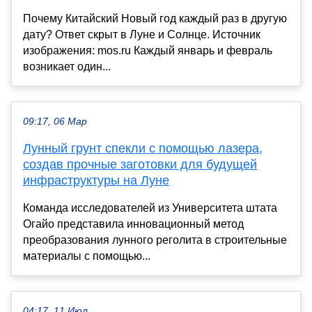
Почему Китайский Новый год каждый раз в другую
дату? Ответ скрыт в Луне и Солнце. Источник
изображения: mos.ru Каждый январь и февраль
возникает один...
09:17, 06 Мар
Лунный грунт спекли с помощью лазера,
создав прочные заготовки для будущей
инфраструктуры на Луне
Команда исследователей из Университета штата
Огайо представила инновационный метод
преобразования лунного реголита в строительные
материалы с помощью...
04:17, 11 Июл