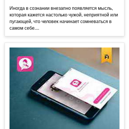
Иногда в сознании внезапно появляется мысль,
которая кажется настолько чужой, неприятной или
пугающей, что человек начинает сомневаться в
самом себе....