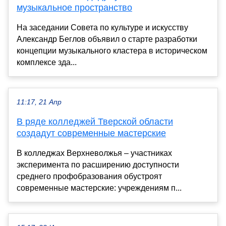
музыкальное пространство
На заседании Совета по культуре и искусству
Александр Беглов объявил о старте разработки
концепции музыкального кластера в историческом
комплексе зда...
11:17, 21 Апр
В ряде колледжей Тверской области
создадут современные мастерские
В колледжах Верхневолжья – участниках
эксперимента по расширению доступности
среднего профобразования обустроят
современные мастерские: учреждениям п...