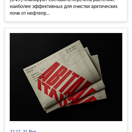
наиболее эффективных для очистки арктических
почв от нефтепр...
22:17, 31 Янв