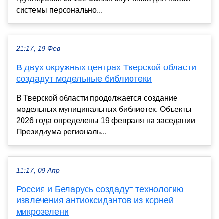
системы персонально...
21:17, 19 Фев
В двух окружных центрах Тверской области
создадут модельные библиотеки
В Тверской области продолжается создание
модельных муниципальных библиотек. Объекты
2026 года определены 19 февраля на заседании
Президиума региональ...
11:17, 09 Апр
Россия и Беларусь создадут технологию
извлечения антиоксидантов из корней
микрозелени