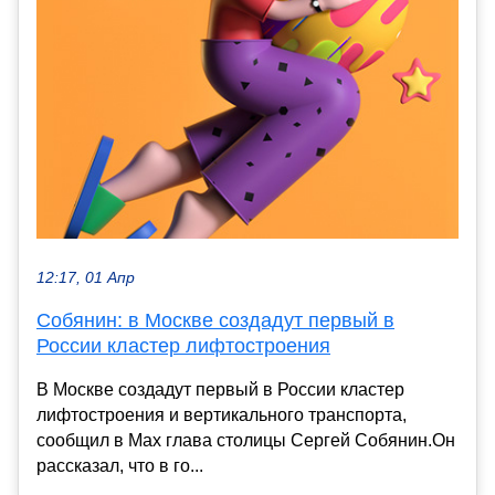
12:17, 01 Апр
Собянин: в Москве создадут первый в
России кластер лифтостроения
В Москве создадут первый в России кластер
лифтостроения и вертикального транспорта,
сообщил в Max глава столицы Сергей Собянин.Он
рассказал, что в го...