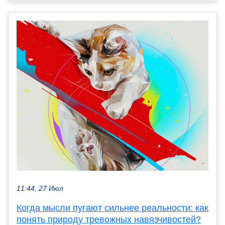
11:44, 27 Июл
Когда мысли пугают сильнее реальности: как
понять природу тревожных навязчивостей?