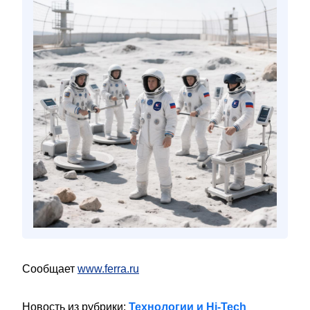
Сообщает
www.ferra.ru
Новость из рубрики:
Технологии и Hi-Tech