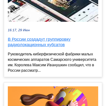
16:17, 29 Июн
В России создадут группировку
радиолокационных кубсатов
Руководитель киберфизической фабрики малых
космических аппаратов Самарского университета
им. Королева Максим Иванушкин сообщил, что в
России рассматр...