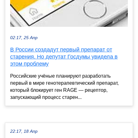
02:17, 25 Апр
В России создадут первый препарат от
старения. Но депутат Госдумы увидела в
этом проблему
Российские учёные планируют разработать
первый в мире генотерапевтический препарат,
который блокирует ген RAGE — рецептор,
запускающий процесс старен...
22:17, 18 Апр