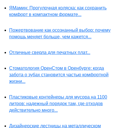
ЯМамин: Прогулочная коляска: как сохранить
комфорт в компактном формате...
Пожертвование как осознанный выбор: почему
помощь меняет больше, чем кажется...
Отличные сверла для печатных плат...
Стоматология ОренСтом в Оренбурге: когда
забота о зубах становится частью комфортной
жизни...
Пластиковые контейнеры для мусора на 1100
литров: надежный порядок там, где отходов
действительно много...
Дизайнерские лестницы на металлическом