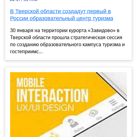
В Тверской области создадут первый в
России образовательный центр туризма
30 января на территории курорта «Завидово» в
Тверской области прошла стратегическая сессия
по созданию образовательного кампуса туризма и
гостеприимс...