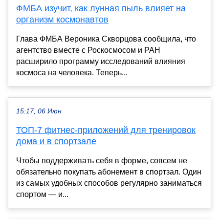
ФМБА изучит, как лунная пыль влияет на
организм космонавтов
Глава ФМБА Вероника Скворцова сообщила, что
агентство вместе с Роскосмосом и РАН
расширило программу исследований влияния
космоса на человека. Теперь...
15:17, 06 Июн
ТОП-7 фитнес-приложений для тренировок
дома и в спортзале
Чтобы поддерживать себя в форме, совсем не
обязательно покупать абонемент в спортзал. Один
из самых удобных способов регулярно заниматься
спортом — и...