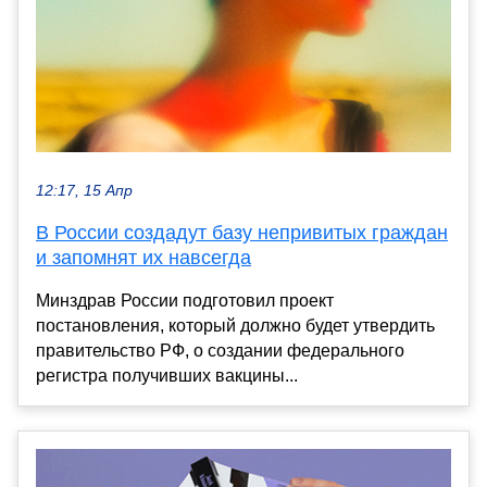
12:17, 15 Апр
В России создадут базу непривитых граждан
и запомнят их навсегда
Минздрав России подготовил проект
постановления, который должно будет утвердить
правительство РФ, о создании федерального
регистра получивших вакцины...