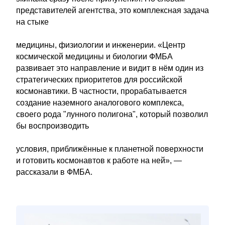
представителей агентства, это комплексная задача
на стыке
медицины, физиологии и инженерии. «Центр
космической медицины и биологии ФМБА
развивает это направление и видит в нём один из
стратегических приоритетов для российской
космонавтики. В частности, прорабатывается
создание наземного аналогового комплекса,
своего рода "лунного полигона", который позволил
бы воспроизводить
условия, приближённые к планетной поверхности
и готовить космонавтов к работе на ней», —
рассказали в ФМБА.