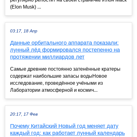
(Elon Musk) ...
03:17, 18 Апр
Данные орбитального аппарата показали:
лунный лёд формировался постепенно на
протяжении миллиардов лет
Самые древние постоянно затенённые кратеры
содержат наибольшие запасы водыНовое
исследование, проведённое учёными из
Лаборатории атмосферной и космич...
20:17, 17 Фев
Почему Китайский Новый год меняет дату
каждый год: как работает лунный календарь