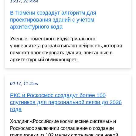
15:17, 22 Июл
В Тюмени создадут алгоритм для
проектирования зданий с учётом
архитектурного кода
Учёные Тюменского индустриального
университета разрабатывают нейросеть, которая
поможет проектировать здания, вписанные в
архитектурный облик конкрет...
00:17, 11 Июн
РКС и Роскосмос создадут более 100
спутников для персональной связи до 2036
года
Холдинг «Российские космические системы» и
Роскосмос заключили соглашение о создании
группировки из 102 малых спутников для новой