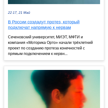
22:17, 21 Май
В России создадут протез, который
подключат напрямую к нервам
Сеченовский университет, МИЭТ, МФТИ и
компания «Моторика Орто» начали трёхлетний
проект по созданию протеза конечностей с
прямым подключением к нервн...