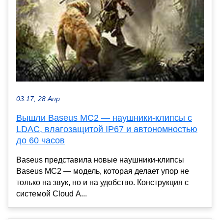
03:17, 28 Апр
Вышли Baseus MC2 — наушники-клипсы с
LDAC, влагозащитой IP67 и автономностью
до 60 часов
Baseus представила новые наушники-клипсы
Baseus MC2 — модель, которая делает упор не
только на звук, но и на удобство. Конструкция с
системой Cloud A...