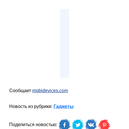
Сообщает
mobidevices.com
Новость из рубрики:
Гаджеты
Поделиться новостью: