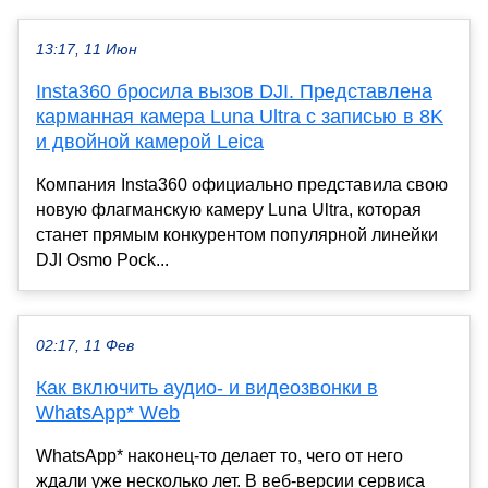
13:17, 11 Июн
Insta360 бросила вызов DJI. Представлена
карманная камера Luna Ultra с записью в 8K
и двойной камерой Leica
Компания Insta360 официально представила свою
новую флагманскую камеру Luna Ultra, которая
станет прямым конкурентом популярной линейки
DJI Osmo Pock...
02:17, 11 Фев
Как включить аудио- и видеозвонки в
WhatsApp* Web
WhatsApp* наконец-то делает то, чего от него
ждали уже несколько лет. В веб-версии сервиса