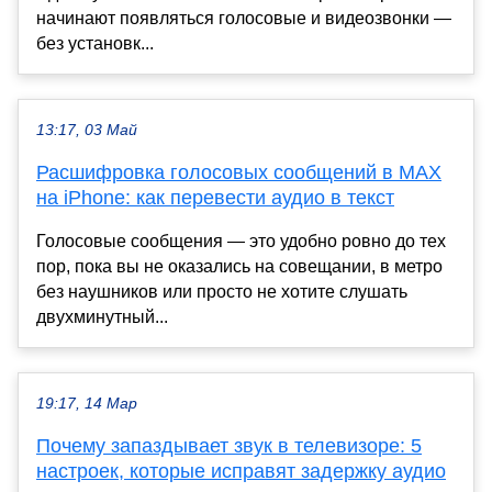
начинают появляться голосовые и видеозвонки —
без установк...
13:17, 03 Май
Расшифровка голосовых сообщений в МАХ
на iPhone: как перевести аудио в текст
Голосовые сообщения — это удобно ровно до тех
пор, пока вы не оказались на совещании, в метро
без наушников или просто не хотите слушать
двухминутный...
19:17, 14 Мар
Почему запаздывает звук в телевизоре: 5
настроек, которые исправят задержку аудио