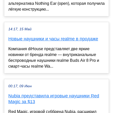
альтернатива Nothing Ear (open), которая получила
лёгкую конструкцию...
14:17, 15 Май
Новые наушники и часы realme в продаже
Компания diHouse представляет две яркие
новинки от бренда realme — внутриканальные
беспроводные наушники realme Buds Air 8 Pro и
смарт-часы realme Wa...
00:17, 09 Июн
Nubia представила игровые наушники Red
Magic за $13
Red Magic, игровой суббренд Nubia, расширил