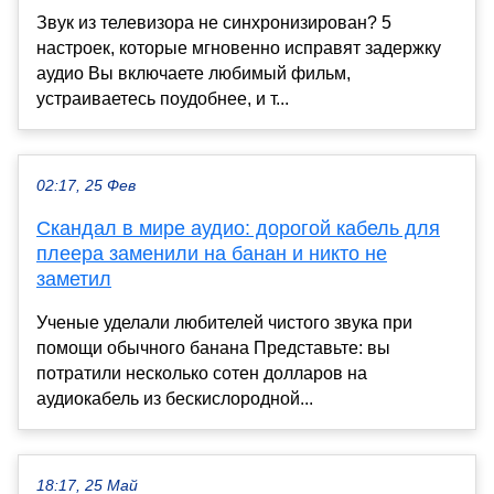
Звук из телевизора не синхронизирован? 5
настроек, которые мгновенно исправят задержку
аудио Вы включаете любимый фильм,
устраиваетесь поудобнее, и т...
02:17, 25 Фев
Скандал в мире аудио: дорогой кабель для
плеера заменили на банан и никто не
заметил
Ученые уделали любителей чистого звука при
помощи обычного банана Представьте: вы
потратили несколько сотен долларов на
аудиокабель из бескислородной...
18:17, 25 Май