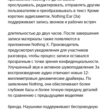
прослушивать, редактировать, отправлять другим
пользователям и преобразовывать в текст. Кроме
коротких аудиозаметок, Nothing Ear (3a)
поддерживают запись звонков и рабочих встреч
длительностью до двух часов. После завершения
записи материалы также появляются в
приложении Nothing X. Производитель
предусмотрел уведомления для участников
разговора, чтобы процесс записи оставался
прозрачным с точки зрения конфиденциальности.
Улучшенный звук и активное шумоподавление За
воспроизведение аудио отвечают новые 12-
миллиметровые динамические драйверы. По
заявлению Nothing, они обеспечивают более
глубокие басы и более точную передачу деталей
по сравнению с предыдущими моделями
бренда. Наушники поддерживают беспроводную