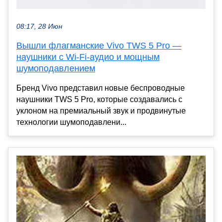
08:17, 28 Июн
Вышли флагманские Vivo TWS 5 Pro —
наушники с Wi-Fi-аудио и мощным
шумоподавлением
Бренд Vivo представил новые беспроводные
наушники TWS 5 Pro, которые создавались с
уклоном на премиальный звук и продвинутые
технологии шумоподавлени...