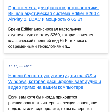
Просто мечта для фанатов ретро-эстетики.
Вышла акустическая система Edifier S260 с
AirPlay 2, LDAC и мощностью 65 Вт
Бренд Edifier анонсировал настольную
акустическую систему S260, которая сочетает
классический внешний вид Hi-Fi техники с
современными технологиями п...
17:17, 22 Июл
Нашли бесплатную утилиту для macOS и
Windows, которая расшифровывает аудио и
видео прямо на вашем компьютере
Если вам хотя бы иногда приходится
расшифровывать интервью, лекции, совещания,
подкасты или видеоролики, то вы наверняка