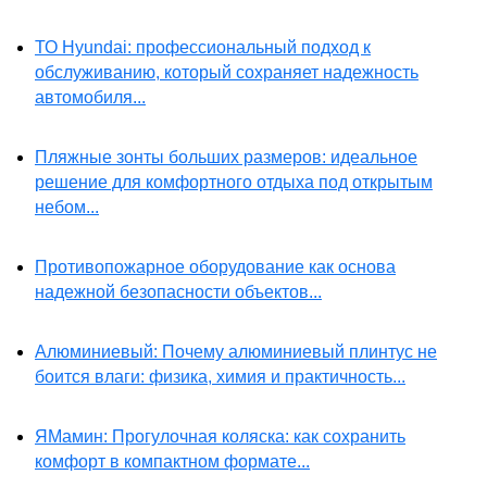
ТО Hyundai: профессиональный подход к
обслуживанию, который сохраняет надежность
автомобиля...
Пляжные зонты больших размеров: идеальное
решение для комфортного отдыха под открытым
небом...
Противопожарное оборудование как основа
надежной безопасности объектов...
Алюминиевый: Почему алюминиевый плинтус не
боится влаги: физика, химия и практичность...
ЯМамин: Прогулочная коляска: как сохранить
комфорт в компактном формате...