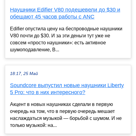
Наушники Edifier V80 подешевели до $30 и
обещают 45 часов работы с ANC
Edifier опустила цену на беспроводные наушники
V80 почти до $30. И за эти деньги тут уже не
совсем «просто наушники»: есть активное
шумоподавление, B...
18:17, 25 Май
Soundcore выпустил новые наушники Liberty
5 Pro: что в них интересного?
Акцент в новых наушниках сделали в первую
очередь на том, что в первую очередь мешает
наслаждаться музыкой — борьбой с шумом. И не
только музыкой: на...