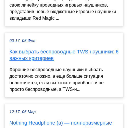
свою линейку проводных игровых наушников,
представив новые бюджетные игровые наушники-
вкладыши Red Magic ...
00:17, 05 Фев
Как выбрать беспроводные TWS наушники: 6
важных критериев
Хорошие беспроводные наушники выбрать
достаточно сложно, а еще больше ситуация
осложняется, если вы хотите приобрести не
просто беспроводные, а TWS-н...
12:17, 06 Мар
Nothing Headphone (a) — полноразмерные