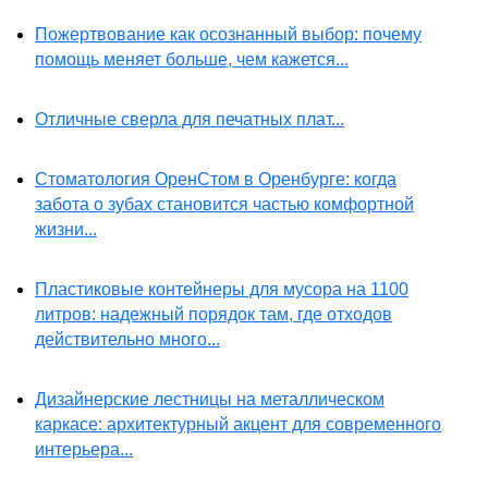
Пожертвование как осознанный выбор: почему
помощь меняет больше, чем кажется...
Отличные сверла для печатных плат...
Стоматология ОренСтом в Оренбурге: когда
забота о зубах становится частью комфортной
жизни...
Пластиковые контейнеры для мусора на 1100
литров: надежный порядок там, где отходов
действительно много...
Дизайнерские лестницы на металлическом
каркасе: архитектурный акцент для современного
интерьера...