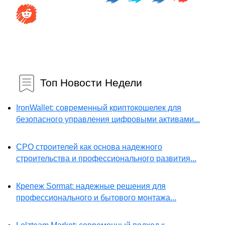
Топ Новости Недели
IronWallet: современный криптокошелек для
безопасного управления цифровыми активами...
СРО строителей как основа надежного
строительства и профессионального развития...
Крепеж Sormat: надежные решения для
профессионального и бытового монтажа...