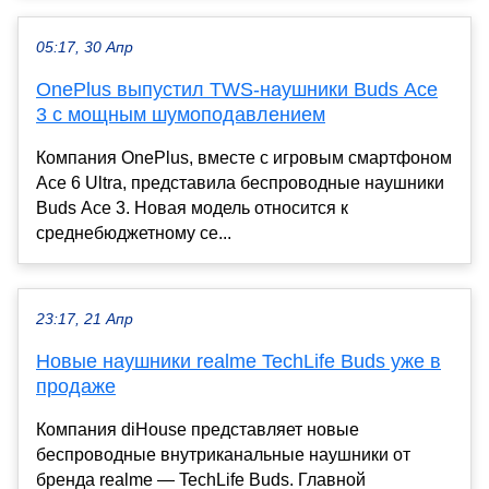
05:17, 30 Апр
OnePlus выпустил TWS-наушники Buds Ace
3 с мощным шумоподавлением
Компания OnePlus, вместе с игровым смартфоном
Ace 6 Ultra, представила беспроводные наушники
Buds Ace 3. Новая модель относится к
среднебюджетному се...
23:17, 21 Апр
Новые наушники realme TechLife Buds уже в
продаже
Компания diHouse представляет новые
беспроводные внутриканальные наушники от
бренда realme — TechLife Buds. Главной