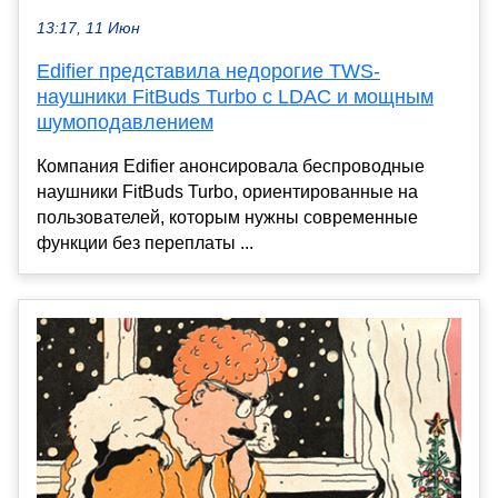
13:17, 11 Июн
Edifier представила недорогие TWS-
наушники FitBuds Turbo с LDAC и мощным
шумоподавлением
Компания Edifier анонсировала беспроводные
наушники FitBuds Turbo, ориентированные на
пользователей, которым нужны современные
функции без переплаты ...