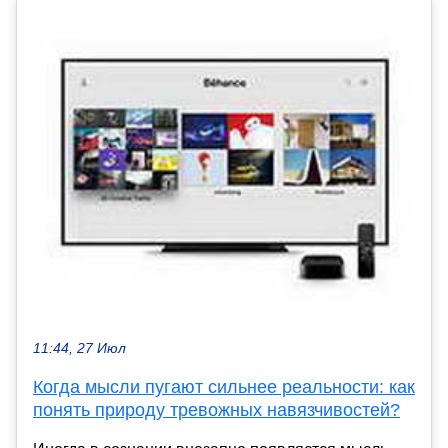
11:44, 27 Июл
Когда мысли пугают сильнее реальности: как
понять природу тревожных навязчивостей?