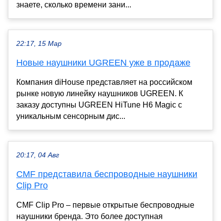
знаете, сколько времени зани...
22:17, 15 Мар
Новые наушники UGREEN уже в продаже
Компания diHouse представляет на российском
рынке новую линейку наушников UGREEN. К
заказу доступны UGREEN HiTune H6 Magic с
уникальным сенсорным дис...
20:17, 04 Авг
CMF представила беспроводные наушники
Clip Pro
CMF Clip Pro – первые открытые беспроводные
наушники бренда. Это более доступная