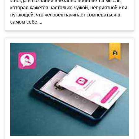
Иногда в сознании внезапно появляется мысль,
которая кажется настолько чужой, неприятной или
пугающей, что человек начинает сомневаться в
самом себе....