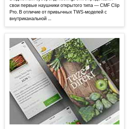
свои первые наушники открытого типа — CMF Clip
Pro. В отличие от привычных TWS-моделей с
внутриканальной ...