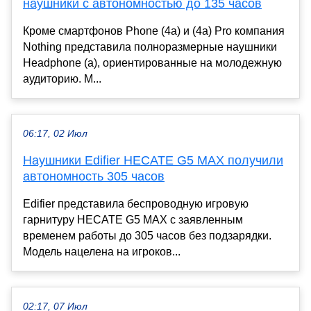
наушники с автономностью до 135 часов
Кроме смартфонов Phone (4a) и (4a) Pro компания
Nothing представила полноразмерные наушники
Headphone (a), ориентированные на молодежную
аудиторию. М...
06:17, 02 Июл
Наушники Edifier HECATE G5 MAX получили
автономность 305 часов
Edifier представила беспроводную игровую
гарнитуру HECATE G5 MAX с заявленным
временем работы до 305 часов без подзарядки.
Модель нацелена на игроков...
02:17, 07 Июл