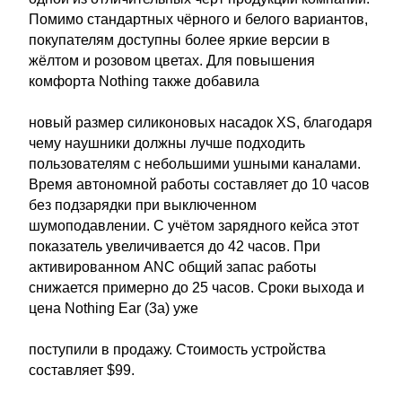
Помимо стандартных чёрного и белого вариантов,
покупателям доступны более яркие версии в
жёлтом и розовом цветах. Для повышения
комфорта Nothing также добавила
новый размер силиконовых насадок XS, благодаря
чему наушники должны лучше подходить
пользователям с небольшими ушными каналами.
Время автономной работы составляет до 10 часов
без подзарядки при выключенном
шумоподавлении. С учётом зарядного кейса этот
показатель увеличивается до 42 часов. При
активированном ANC общий запас работы
снижается примерно до 25 часов. Сроки выхода и
цена Nothing Ear (3a) уже
поступили в продажу. Стоимость устройства
составляет $99.