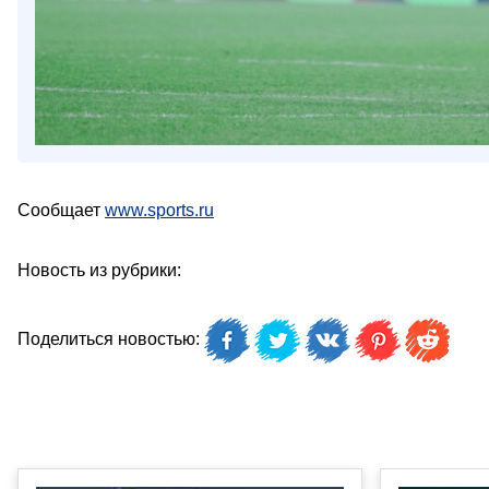
Сообщает
www.sports.ru
Новость из рубрики:
Поделиться новостью: