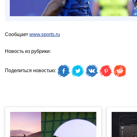
Сообщает
www.sports.ru
Новость из рубрики:
Поделиться новостью: