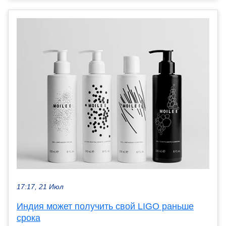
17:17, 21 Июл
Индия может получить свой LIGO раньше
срока