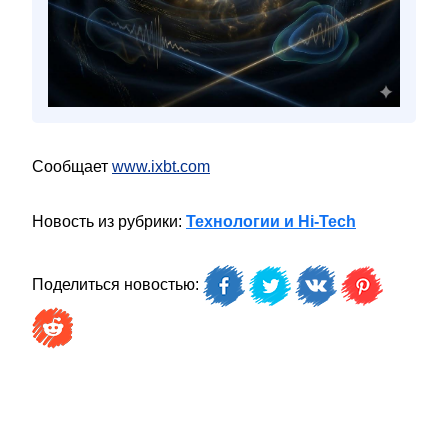
Сообщает
www.ixbt.com
Новость из рубрики:
Технологии и Hi-Tech
Поделиться новостью: