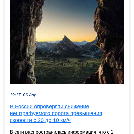
19:17, 06 Апр
В России опровергли снижение
нештрафуемого порога превышения
скорости с 20 до 10 км/ч
В сети распространилась информация, что с 1