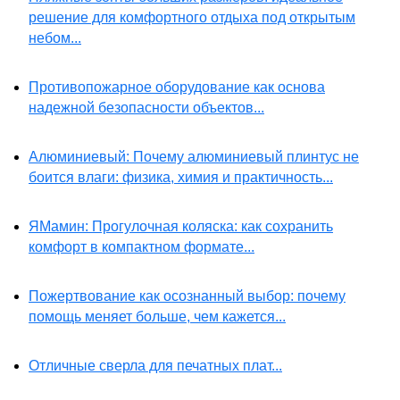
решение для комфортного отдыха под открытым
небом...
Противопожарное оборудование как основа
надежной безопасности объектов...
Алюминиевый: Почему алюминиевый плинтус не
боится влаги: физика, химия и практичность...
ЯМамин: Прогулочная коляска: как сохранить
комфорт в компактном формате...
Пожертвование как осознанный выбор: почему
помощь меняет больше, чем кажется...
Отличные сверла для печатных плат...