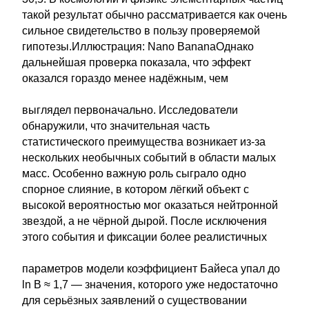
такой результат обычно рассматривается как очень
сильное свидетельство в пользу проверяемой
гипотезы.Иллюстрация: Nano BananaОднако
дальнейшая проверка показала, что эффект
оказался гораздо менее надёжным, чем
выглядел первоначально. Исследователи
обнаружили, что значительная часть
статистического преимущества возникает из-за
нескольких необычных событий в области малых
масс. Особенно важную роль сыграло одно
спорное слияние, в котором лёгкий объект с
высокой вероятностью мог оказаться нейтронной
звездой, а не чёрной дырой. После исключения
этого события и фиксации более реалистичных
параметров модели коэффициент Байеса упал до
ln B ≈ 1,7 — значения, которого уже недостаточно
для серьёзных заявлений о существовании