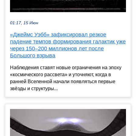
01:17, 15 Июн
«Джеймс Уэбб» зафиксировал резкое
падение темпов формирования галактик уже
через 150–200 миллионов лет после
Большого взрыва
Наблюдения ставят новые ограничения на эпоху
«космического рассвета» и уточняют, когда в
ранней Вселенной начали появляться первые
звёзды и структуры...