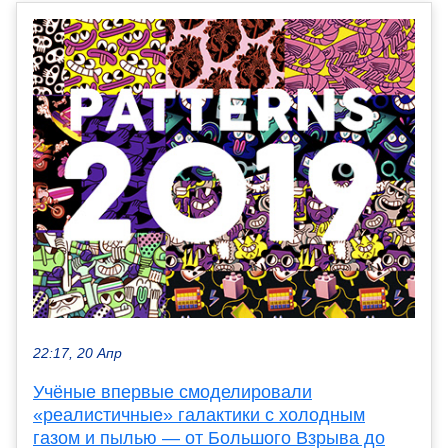
22:17, 20 Апр
Учёные впервые смоделировали
«реалистичные» галактики с холодным
газом и пылью — от Большого Взрыва до