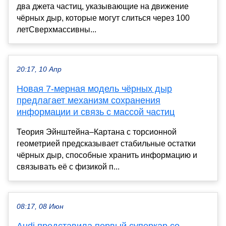
два джета частиц, указывающие на движение
чёрных дыр, которые могут слиться через 100
летСверхмассивны...
20:17, 10 Апр
Новая 7-мерная модель чёрных дыр
предлагает механизм сохранения
информации и связь с массой частиц
Теория Эйнштейна–Картана с торсионной
геометрией предсказывает стабильные остатки
чёрных дыр, способные хранить информацию и
связывать её с физикой п...
08:17, 08 Июн