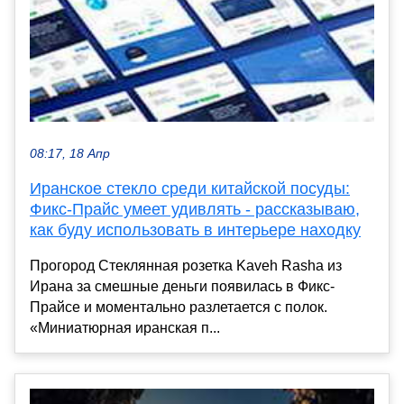
08:17, 18 Апр
Иранское стекло среди китайской посуды:
Фикс-Прайс умеет удивлять - рассказываю,
как буду использовать в интерьере находку
Прогород Стеклянная розетка Kaveh Rasha из
Ирана за смешные деньги появилась в Фикс-
Прайсе и моментально разлетается с полок.
«Миниатюрная иранская п...