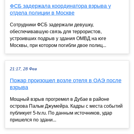
ФСБ задержала координатора взрыва у
отдела полиции в Москве
Сотрудники ФСБ задержали девушку,
обеспечивавшую связь для террористов,
устроивших подрыв у здания ОМВД на юге
Москвы, при котором погибли двое полиц...
21:17, 28 Фев
Пожар произошел возле отеля в ОАЭ после
взрыва
Мощный взрыв прогремел в Дубае в районе
острова Пальм Джумейра. Кадры с места событий
публикует 5-tv.ru. По данным источников, удар
пришелся по здани...