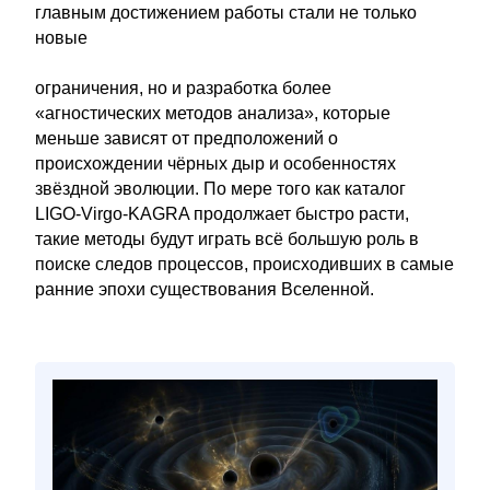
главным достижением работы стали не только
новые
ограничения, но и разработка более
«агностических методов анализа», которые
меньше зависят от предположений о
происхождении чёрных дыр и особенностях
звёздной эволюции. По мере того как каталог
LIGO-Virgo-KAGRA продолжает быстро расти,
такие методы будут играть всё большую роль в
поиске следов процессов, происходивших в самые
ранние эпохи существования Вселенной.