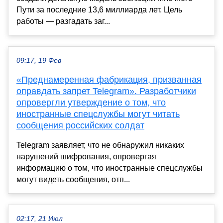
Пути за последние 13,6 миллиарда лет. Цель
работы — разгадать заг...
09:17, 19 Фев
«Преднамеренная фабрикация, призванная
оправдать запрет Telegram». Разработчики
опровергли утверждение о том, что
иностранные спецслужбы могут читать
сообщения российских солдат
Telegram заявляет, что не обнаружил никаких
нарушений шифрования, опровергая
информацию о том, что иностранные спецслужбы
могут видеть сообщения, отп...
02:17, 21 Июл