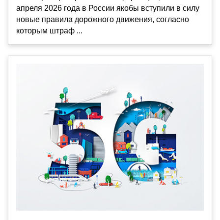
апреля 2026 года в России якобы вступили в силу
новые правила дорожного движения, согласно
которым штраф ...