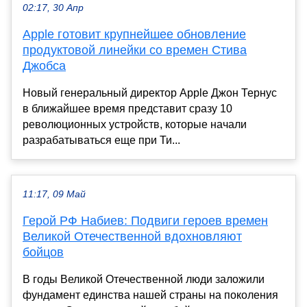
02:17, 30 Апр
Apple готовит крупнейшее обновление
продуктовой линейки со времен Стива
Джобса
Новый генеральный директор Apple Джон Тернус
в ближайшее время представит сразу 10
революционных устройств, которые начали
разрабатываться еще при Ти...
11:17, 09 Май
Герой РФ Набиев: Подвиги героев времен
Великой Отечественной вдохновляют
бойцов
В годы Великой Отечественной люди заложили
фундамент единства нашей страны на поколения