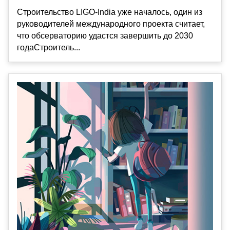
Строительство LIGO-India уже началось, один из
руководителей международного проекта считает,
что обсерваторию удастся завершить до 2030
годаСтроитель...