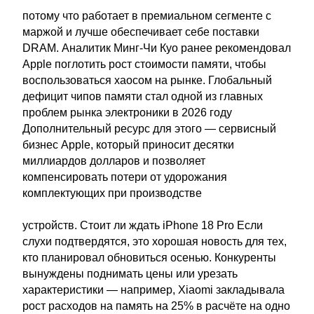
потому что работает в премиальном сегменте с
маржой и лучше обеспечивает себе поставки
DRAM. Аналитик Минг-Чи Куо ранее рекомендовал
Apple поглотить рост стоимости памяти, чтобы
воспользоваться хаосом на рынке. Глобальный
дефицит чипов памяти стал одной из главных
проблем рынка электроники в 2026 году
Дополнительный ресурс для этого — сервисный
бизнес Apple, который приносит десятки
миллиардов долларов и позволяет
компенсировать потери от удорожания
комплектующих при производстве
устройств. Стоит ли ждать iPhone 18 Pro Если
слухи подтвердятся, это хорошая новость для тех,
кто планировал обновиться осенью. Конкуренты
вынуждены поднимать цены или урезать
характеристики — например, Xiaomi закладывала
рост расходов на память на 25% в расчёте на одно