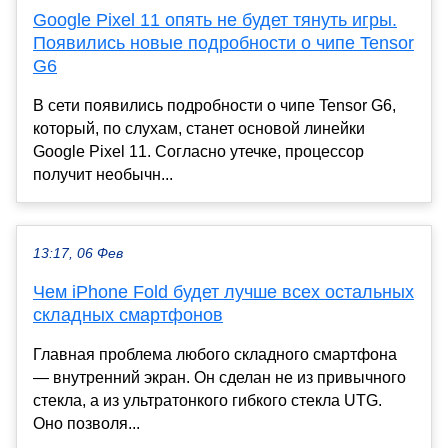
Google Pixel 11 опять не будет тянуть игры.
Появились новые подробности о чипе Tensor
G6
В сети появились подробности о чипе Tensor G6,
который, по слухам, станет основой линейки
Google Pixel 11. Согласно утечке, процессор
получит необычн...
13:17, 06 Фев
Чем iPhone Fold будет лучше всех остальных
складных смартфонов
Главная проблема любого складного смартфона
— внутренний экран. Он сделан не из привычного
стекла, а из ультратонкого гибкого стекла UTG.
Оно позволя...