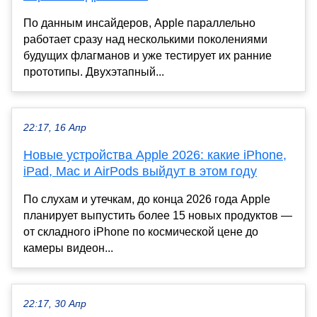
По данным инсайдеров, Apple параллельно
работает сразу над несколькими поколениями
будущих флагманов и уже тестирует их ранние
прототипы. Двухэтапный...
22:17, 16 Апр
Новые устройства Apple 2026: какие iPhone,
iPad, Mac и AirPods выйдут в этом году
По слухам и утечкам, до конца 2026 года Apple
планирует выпустить более 15 новых продуктов —
от складного iPhone по космической цене до
камеры видеон...
22:17, 30 Апр