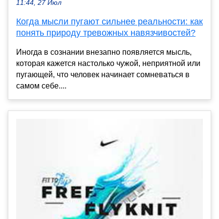
11:44, 27 Июл
Когда мысли пугают сильнее реальности: как
понять природу тревожных навязчивостей?
Иногда в сознании внезапно появляется мысль,
которая кажется настолько чужой, неприятной или
пугающей, что человек начинает сомневаться в
самом себе....