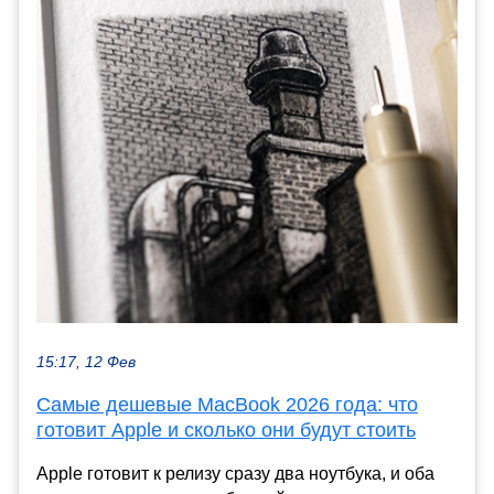
15:17, 12 Фев
Самые дешевые MacBook 2026 года: что
готовит Apple и сколько они будут стоить
Apple готовит к релизу сразу два ноутбука, и оба