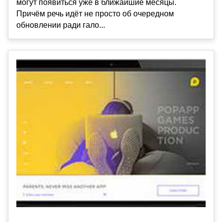
могут появиться уже в ближайшие месяцы.
Причём речь идёт не просто об очередном
обновлении ради гало...