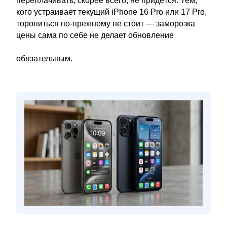
переплачивать, скорее всего, не придётся. Тем,
кого устраивает текущий iPhone 16 Pro или 17 Pro,
торопиться по-прежнему не стоит — заморозка
цены сама по себе не делает обновление
обязательным.