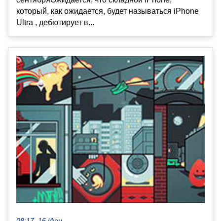
который, как ожидается, будет называться iPhone
Ultra , дебютирует в...
08:17, 16 Июн