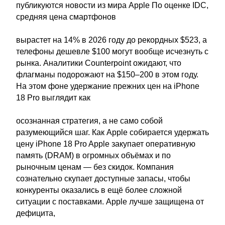
публикуются новости из мира Apple По оценке IDC,
средняя цена смартфонов
вырастет на 14% в 2026 году до рекордных $523, а
телефоны дешевле $100 могут вообще исчезнуть с
рынка. Аналитики Counterpoint ожидают, что
флагманы подорожают на $150–200 в этом году.
На этом фоне удержание прежних цен на iPhone
18 Pro выглядит как
осознанная стратегия, а не само собой
разумеющийся шаг. Как Apple собирается удержать
цену iPhone 18 Pro Apple закупает оперативную
память (DRAM) в огромных объёмах и по
рыночным ценам — без скидок. Компания
сознательно скупает доступные запасы, чтобы
конкуренты оказались в ещё более сложной
ситуации с поставками. Apple лучше защищена от
дефицита,