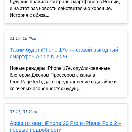
будущие правила контроля смартфонов в России,
и на этот раз новости действительно хорошие.
История с обяза...
21:17, 15 Фев
Таким будет iPhone 17e — самый выгодный
смартфон Apple в 2026
Новые рендеры iPhone 17e, опубликованные
блогером Джоном Проссером с канала
FrontPageTech, дают представление о дизайне и
ключевых особенностях будущ...
07:17, 01 Июл
Apple готовит iPhone 20 Pro и iPhone Fold 2 –
первые подробности