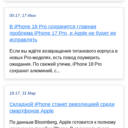
00:17, 17 Июн
В iPhone 18 Pro сохранится главная
проблема iPhone 17 Pro, и Apple не будет ее
исправлять
Если вы ждёте возвращения титанового корпуса в
новых Pro-моделях, есть повод поумерить
ожидания. По свежей утечке, iPhone 18 Pro
сохранит алюминий, с...
18:17, 31 Мар
Складной iPhone станет революцией среди
смартфонов Apple
По данным Bloomberg, Apple готовится к полному