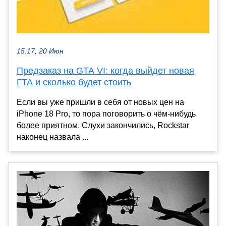
15:17, 20 Июн
Предзаказ на GTA VI: когда выйдет новая
ГТА и сколько будет стоить
Если вы уже пришли в себя от новых цен на
iPhone 18 Pro, то пора поговорить о чём-нибудь
более приятном. Слухи закончились, Rockstar
наконец назвала ...