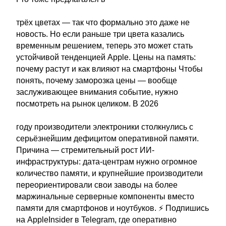
трёх цветах — так что формально это даже не
новость. Но если раньше три цвета казались
временным решением, теперь это может стать
устойчивой тенденцией Apple. Цены на память:
почему растут и как влияют на смартфоны Чтобы
понять, почему заморозка цены — вообще
заслуживающее внимания событие, нужно
посмотреть на рынок целиком. В 2026
году производители электроники столкнулись с
серьёзнейшим дефицитом оперативной памяти.
Причина — стремительный рост ИИ-
инфраструктуры: дата-центрам нужно огромное
количество памяти, и крупнейшие производители
переориентировали свои заводы на более
маржинальные серверные компоненты вместо
памяти для смартфонов и ноутбуков. ⚡ Подпишись
на AppleInsider в Telegram, где оперативно