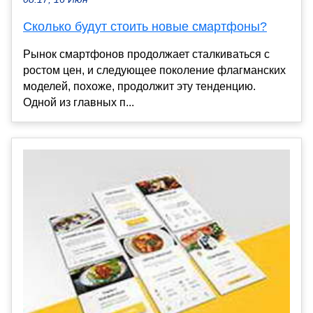
Сколько будут стоить новые смартфоны?
Рынок смартфонов продолжает сталкиваться с
ростом цен, и следующее поколение флагманских
моделей, похоже, продолжит эту тенденцию.
Одной из главных п...