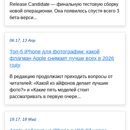
Release Candidate — финальную тестовую сборку
новой операционки. Она появилось спустя всего 3
бета-верси...
06:17, 13 Апр
Топ-5 iPhone для фотографии: какой
флагман Apple снимает лучше всех в 2026
году
В редакцию продолжают приходить вопросы от
читателей: «Какой из айфонов делает лучшие
фото?» и «Какие пять моделей стоит
рассматривать в первую очере...
19:17, 18 Май