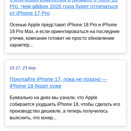
Pro. Чем айфон 2026 года будет отличаться
от iPhone 17 Pro
Осенью Apple представит iPhone 18 Pro и iPhone
18 Pro Max, и если ориентироваться на последние
утечки, компания готовит не просто обновление
характер...
15:17, 23 Апр
Покупайте iPhone 17, пока не поздно —
iPhone 18 будет хуже
Буквально на днях мы узнали, что Apple
собирается ухудшить iPhone 18, чтобы сделать его
производство дешевле, а теперь получилось
выяснить, что конкр...