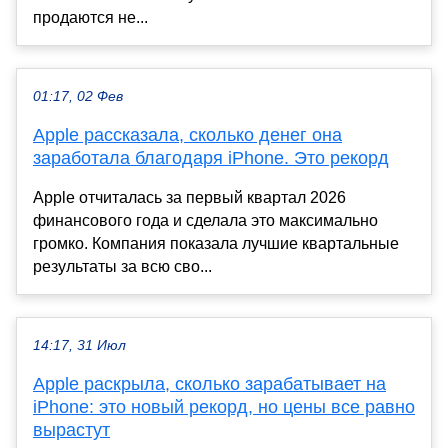
продаются не...
01:17, 02 Фев
Apple рассказала, сколько денег она
заработала благодаря iPhone. Это рекорд
Apple отчиталась за первый квартал 2026
финансового года и сделала это максимально
громко. Компания показала лучшие квартальные
результаты за всю сво...
14:17, 31 Июл
Apple раскрыла, сколько зарабатывает на
iPhone: это новый рекорд, но цены все равно
вырастут