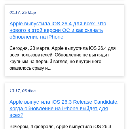
01:17, 25 Мар
Apple выпустила iOS 26.4 для всех. Что
нового в этой версии ОС и как скачать
обновление на iPhone
Сегодня, 23 марта, Apple выпустила iOS 26.4 для
всех пользователей. Обновление не выглядит
крупным на первый взгляд, но внутри него
оказалось сразу н...
13:17, 06 Фев
Apple выпустила iOS 26.3 Release Candidate.
Когда обновление на iPhone выйдет для
всех?
Вечером, 4 февраля, Apple выпустила iOS 26.3