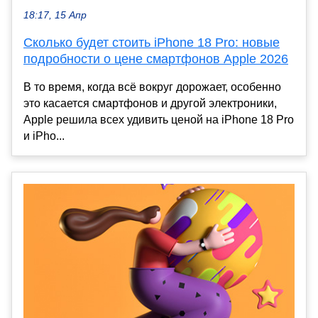
18:17, 15 Апр
Сколько будет стоить iPhone 18 Pro: новые
подробности о цене смартфонов Apple 2026
В то время, когда всё вокруг дорожает, особенно
это касается смартфонов и другой электроники,
Apple решила всех удивить ценой на iPhone 18 Pro
и iPho...