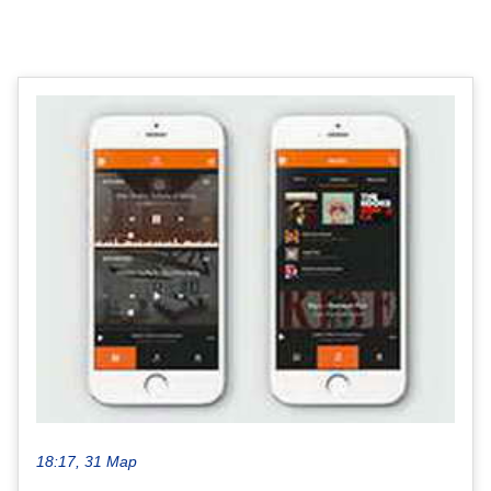
18:17, 31 Мар