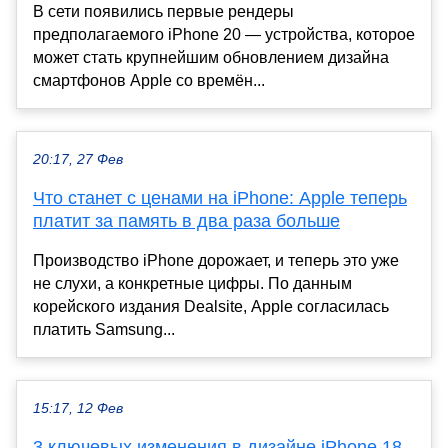
В сети появились первые рендеры
предполагаемого iPhone 20 — устройства, которое
может стать крупнейшим обновлением дизайна
смартфонов Apple со времён...
20:17, 27 Фев
Что станет с ценами на iPhone: Apple теперь
платит за память в два раза больше
Производство iPhone дорожает, и теперь это уже
не слухи, а конкретные цифры. По данным
корейского издания Dealsite, Apple согласилась
платить Samsung...
15:17, 12 Фев
3 ключевых изменения в дизайне iPhone 18