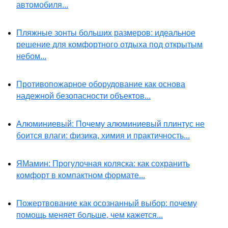
автомобиля...
Пляжные зонты больших размеров: идеальное
решение для комфортного отдыха под открытым
небом...
Противопожарное оборудование как основа
надежной безопасности объектов...
Алюминиевый: Почему алюминиевый плинтус не
боится влаги: физика, химия и практичность...
ЯМамин: Прогулочная коляска: как сохранить
комфорт в компактном формате...
Пожертвование как осознанный выбор: почему
помощь меняет больше, чем кажется...