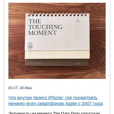
01:17, 16 Июн
Что внутри твоего iPhone: где посмотреть
начинку всех смартфонов Apple с 2007 года
Энтузиасты из проекта The Data Drop запустили