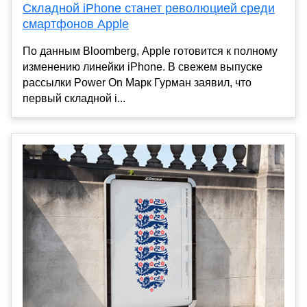
Складной iPhone станет революцией среди
смартфонов Apple
По данным Bloomberg, Apple готовится к полному
изменению линейки iPhone. В свежем выпуске
рассылки Power On Марк Гурман заявил, что
первый складной i...