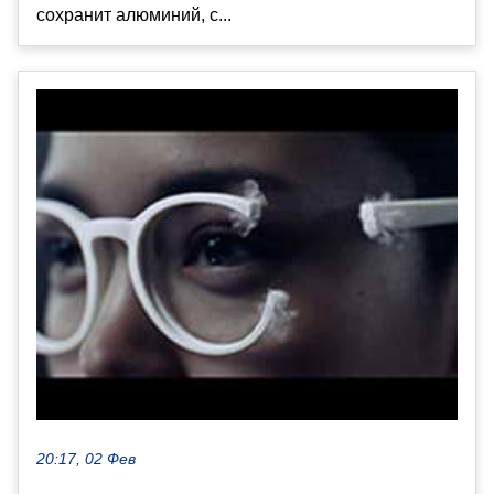
сохранит алюминий, с...
20:17, 02 Фев