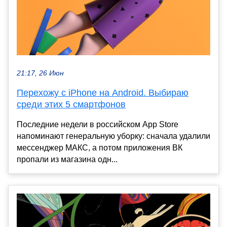
21:17, 26 Июн
Перехожу с iPhone на Android. Выбираю
среди этих 5 смартфонов
Последние недели в российском App Store
напоминают генеральную уборку: сначала удалили
мессенджер МАКС, а потом приложения ВК
пропали из магазина одн...