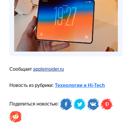
Сообщает
appleinsider.ru
Новость из рубрики:
Технологии и Hi-Tech
Поделиться новостью: