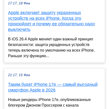
17:17, 18 Фев
Apple включает защиту украденных
устройств на всех iPhone. Когда это
произойдет и почему ее обязательно надо
выключить
В iOS 26.4 Apple меняет один важный принцип
безопасности: защита украденных устройств
теперь включена по умолчанию на всех iPhone.
Раньше эту функцию...
21:17, 15 Фев
Таким будет iPhone 17e — самый выгодный
смартфон Apple в 2026
Новые рендеры iPhone 17e, опубликованные
блогером Джоном Проссером с канала