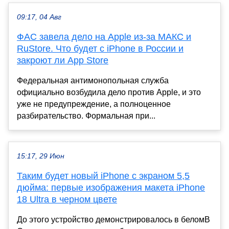
09:17, 04 Авг
ФАС завела дело на Apple из-за МАКС и
RuStore. Что будет с iPhone в России и
закроют ли App Store
Федеральная антимонопольная служба
официально возбудила дело против Apple, и это
уже не предупреждение, а полноценное
разбирательство. Формальная при...
15:17, 29 Июн
Таким будет новый iPhone с экраном 5,5
дюйма: первые изображения макета iPhone
18 Ultra в черном цвете
До этого устройство демонстрировалось в беломВ