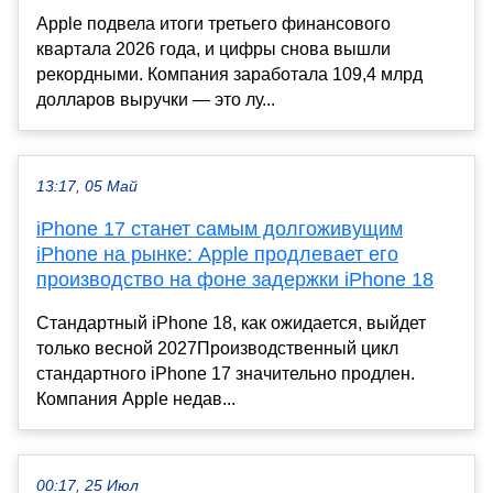
Apple подвела итоги третьего финансового
квартала 2026 года, и цифры снова вышли
рекордными. Компания заработала 109,4 млрд
долларов выручки — это лу...
13:17, 05 Май
iPhone 17 станет самым долгоживущим
iPhone на рынке: Apple продлевает его
производство на фоне задержки iPhone 18
Стандартный iPhone 18, как ожидается, выйдет
только весной 2027Производственный цикл
стандартного iPhone 17 значительно продлен.
Компания Apple недав...
00:17, 25 Июл