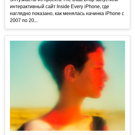
интерактивный сайт Inside Every iPhone, где
наглядно показано, как менялась начинка iPhone с
2007 по 20...