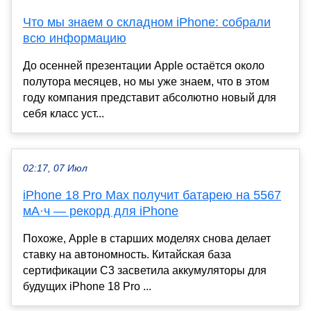
Что мы знаем о складном iPhone: собрали
всю информацию
До осенней презентации Apple остаётся около
полутора месяцев, но мы уже знаем, что в этом
году компания представит абсолютно новый для
себя класс уст...
02:17, 07 Июл
iPhone 18 Pro Max получит батарею на 5567
мА·ч — рекорд для iPhone
Похоже, Apple в старших моделях снова делает
ставку на автономность. Китайская база
сертификации C3 засветила аккумуляторы для
будущих iPhone 18 Pro ...