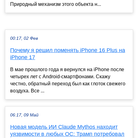
Природный механизм этого объекта н...
00:17, 02 Фев
Почему я решил поменять iPhone 16 Plus на
iPhone 17
В мае прошлого года я вернулся на iPhone после
четырех лет с Android-смартфонами. Скажу
честно, обратный переход был как глоток свежего
воздуха. Все ...
06:17, 09 Май
Новая модель ИИ Claude Mythos находит
уязвимости в любых ОС: Трамп потребовал