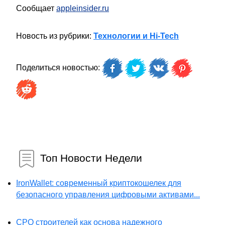
Сообщает
appleinsider.ru
Новость из рубрики:
Технологии и Hi-Tech
Поделиться новостью:
Топ Новости Недели
IronWallet: современный криптокошелек для
безопасного управления цифровыми активами...
СРО строителей как основа надежного