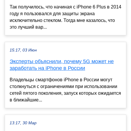
Так получилось, что начиная с iPhone 6 Plus в 2014
году я пользовался для защиты экрана
исключительно стеклом. Тогда мне казалось, что
это лучший вар...
15:17, 03 Июн
Эксперты объяснили, почему 5G может не
заработать на iPhone в России
Владельцы смартфонов iPhone в России могут
столкнуться с ограничениями при использовании
сетей пятого поколения, запуск которых ожидается
в ближайшие...
13:17, 30 Мар