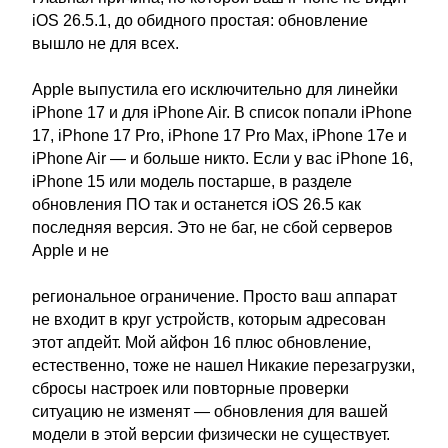
iOS 26.5.1, до обидного простая: обновление
вышло не для всех.
Apple выпустила его исключительно для линейки
iPhone 17 и для iPhone Air. В список попали iPhone
17, iPhone 17 Pro, iPhone 17 Pro Max, iPhone 17e и
iPhone Air — и больше никто. Если у вас iPhone 16,
iPhone 15 или модель постарше, в разделе
обновления ПО так и останется iOS 26.5 как
последняя версия. Это не баг, не сбой серверов
Apple и не
региональное ограничение. Просто ваш аппарат
не входит в круг устройств, которым адресован
этот апдейт. Мой айфон 16 плюс обновление,
естественно, тоже не нашел Никакие перезагрузки,
сбросы настроек или повторные проверки
ситуацию не изменят — обновления для вашей
модели в этой версии физически не существует.