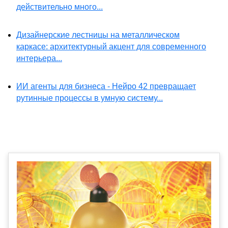
действительно много...
Дизайнерские лестницы на металлическом
каркасе: архитектурный акцент для современного
интерьера...
ИИ агенты для бизнеса - Нейро 42 превращает
рутинные процессы в умную систему...