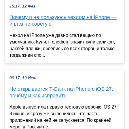
15:17, 12 Фев
Почему я не пользуюсь чехлом на iPhone —
и вам не советую
Чехол на iPhone уже давно стал вещью по
умолчанию. Купил телефон, значит купи силикон,
наклей пленки, облепись со всех сторон и только
тогда живи спо...
09:17, 10 Июн
Не открывается Т-Банк на iPhone с iOS 27:
почему и как исправить
Apple выпустила первую тестовую версию iOS 27
8 июня, и сразу же выяснилось, что часть
приложений на ней не запускается. По крайней
мере, в России не...