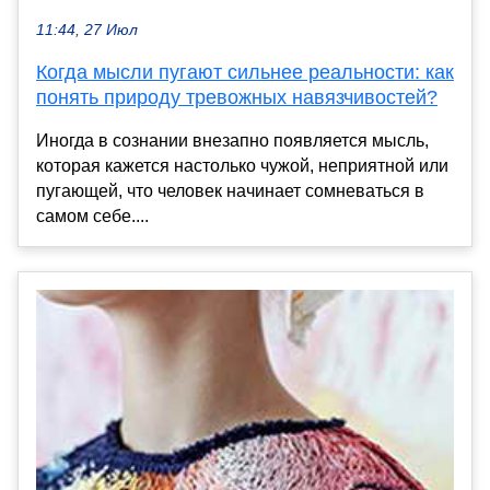
11:44, 27 Июл
Когда мысли пугают сильнее реальности: как
понять природу тревожных навязчивостей?
Иногда в сознании внезапно появляется мысль,
которая кажется настолько чужой, неприятной или
пугающей, что человек начинает сомневаться в
самом себе....