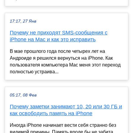
17:17, 27 Янв
Почему не приходят SMS-сообщения с
iPhone на Mac и как это исправить
В мае прошлого года после четырех лет на
Андроиде я решился вернуться на iPhone. Как
пользователя компьютера Mac меня этот переход
полностью устраива...
05:17, 08 Фев
Почему заметки занимают 10, 20 или 30 ГБ и
как освободить память на iPhone
Иногда iPhone начинает вести себя странно без
видимой причины. Память вроде бы не забита