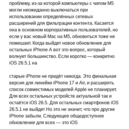
проблему, из-за которой компьютеры с чипом M5
могли неожиданно выключаться при
использовании определённых сетевых
расширений для фильтрации контента. Касается
она в основном корпоративных пользователей, но
если у вас новый Mac на M5, обновиться тоже не
помешает. Когда выйдет новое обновление для
остальных iPhone А вот это вопрос, который
волнует большинство. Если коротко — конкретно
iOS 26.5.1 на
старые iPhone не придёт никогда. Это финальная
версия для линейки iPhone 17 и Air, и расширять
список совместимых моделей Apple не планирует.
Для всех остальных устройств актуальной так и
остаётся iOS 26.5. Для остальных смартфонов iOS
26.5.1 не выйдет Но это не значит, что про другие
iPhone забыли. Следующее общедоступное
обновление для всех — это iOS