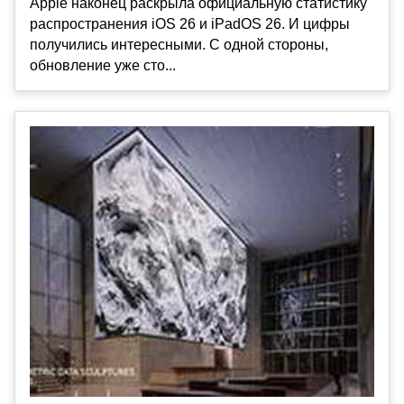
Apple наконец раскрыла официальную статистику
распространения iOS 26 и iPadOS 26. И цифры
получились интересными. С одной стороны,
обновление уже сто...