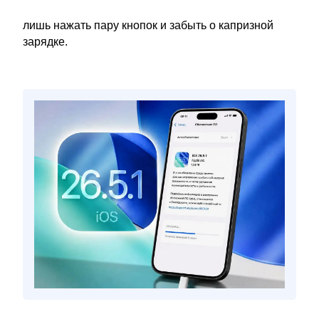
лишь нажать пару кнопок и забыть о капризной
зарядке.