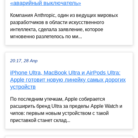
«аварийный выключатель»
Компания Anthropic, один из ведущих мировых
разработчиков в области искусственного
интеллекта, сделала заявление, которое
мгновенно разлетелось по ми...
20:17, 28 Апр
iPhone Ultra, MacBook Ultra и AirPods Ultra:
Apple готовит новую линейку самых дорогих
устройств
По последним утечкам, Apple собирается
расширить бренд Ultra за пределы Apple Watch и
чипов: первым новым устройством с такой
приставкой станет склад...