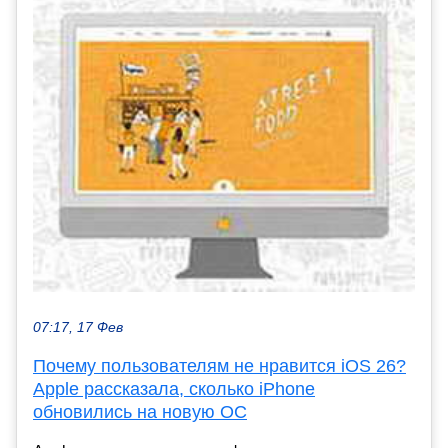
07:17, 17 Фев
Почему пользователям не нравится iOS 26?
Apple рассказала, сколько iPhone
обновились на новую ОС