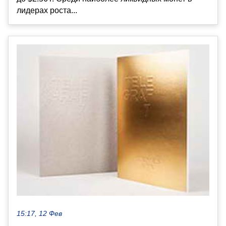
лидерах роста...
15:17, 12 Фев