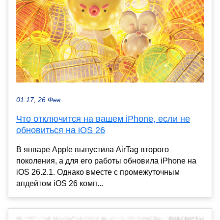
01:17, 26 Фев
Что отключится на вашем iPhone, если не
обновиться на iOS 26
В январе Apple выпустила AirTag второго
поколения, а для его работы обновила iPhone на
iOS 26.2.1. Однако вместе с промежуточным
апдейтом iOS 26 комп...