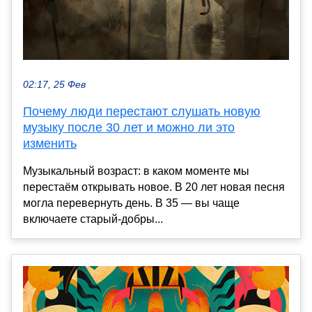
02:17, 25 Фев
Почему люди перестают слушать новую
музыку после 30 лет и можно ли это
изменить
Музыкальный возраст: в каком моменте мы
перестаём открывать новое. В 20 лет новая песня
могла перевернуть день. В 35 — вы чаще
включаете старый-добры...