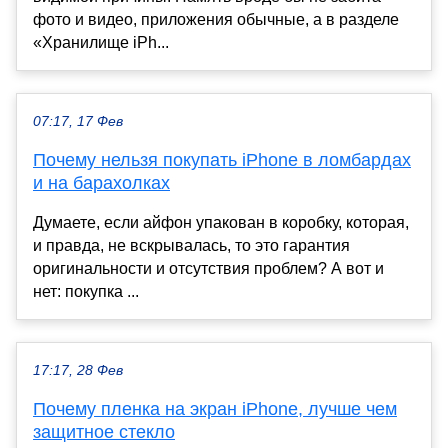
фото и видео, приложения обычные, а в разделе
«Хранилище iPh...
07:17, 17 Фев
Почему нельзя покупать iPhone в ломбардах
и на барахолках
Думаете, если айфон упакован в коробку, которая,
и правда, не вскрывалась, то это гарантия
оригинальности и отсутствия проблем? А вот и
нет: покупка ...
17:17, 28 Фев
Почему пленка на экран iPhone, лучше чем
защитное стекло