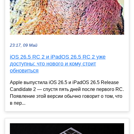
23:17, 09 Май
iOS 26.5 RC 2 и iPadOS 26.5 RC 2 уже
доступны: что нового и кому стоит
обновиться
Apple выпустила iOS 26.5 и iPadOS 26.5 Release
Candidate 2 — спустя пять дней после первого RC.
Появление этой версии обычно говорит о том, что
в пер...