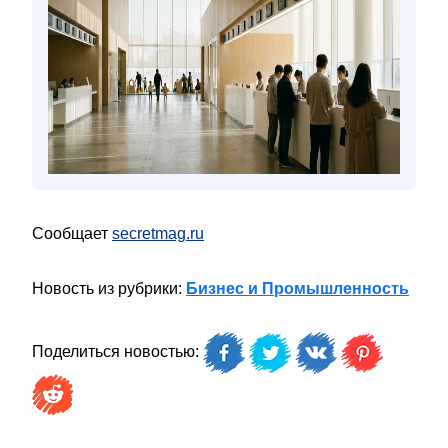
Сообщает
secretmag.ru
Новость из рубрики:
Бизнес и Промышленность
Поделиться новостью: