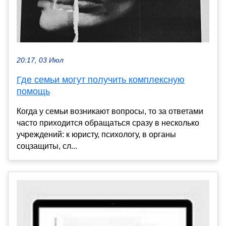
20:17, 03 Июл
Где семьи могут получить комплексную
помощь
Когда у семьи возникают вопросы, то за ответами
часто приходится обращаться сразу в несколько
учреждений: к юристу, психологу, в органы
соцзащиты, сл...