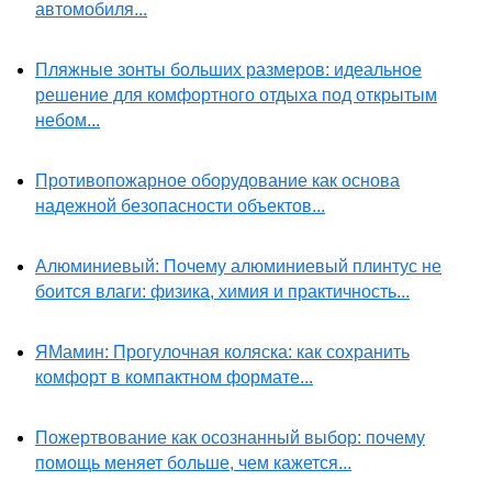
автомобиля...
Пляжные зонты больших размеров: идеальное
решение для комфортного отдыха под открытым
небом...
Противопожарное оборудование как основа
надежной безопасности объектов...
Алюминиевый: Почему алюминиевый плинтус не
боится влаги: физика, химия и практичность...
ЯМамин: Прогулочная коляска: как сохранить
комфорт в компактном формате...
Пожертвование как осознанный выбор: почему
помощь меняет больше, чем кажется...