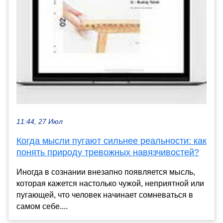
11:44, 27 Июл
Когда мысли пугают сильнее реальности: как
понять природу тревожных навязчивостей?
Иногда в сознании внезапно появляется мысль,
которая кажется настолько чужой, неприятной или
пугающей, что человек начинает сомневаться в
самом себе....