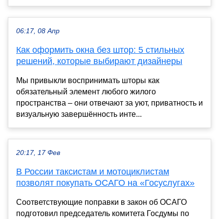
06:17, 08 Апр
Как оформить окна без штор: 5 стильных
решений, которые выбирают дизайнеры
Мы привыкли воспринимать шторы как
обязательный элемент любого жилого
пространства – они отвечают за уют, приватность и
визуальную завершённость инте...
20:17, 17 Фев
В России таксистам и мотоциклистам
позволят покупать ОСАГО на «Госуслугах»
Соответствующие поправки в закон об ОСАГО
подготовил председатель комитета Госдумы по