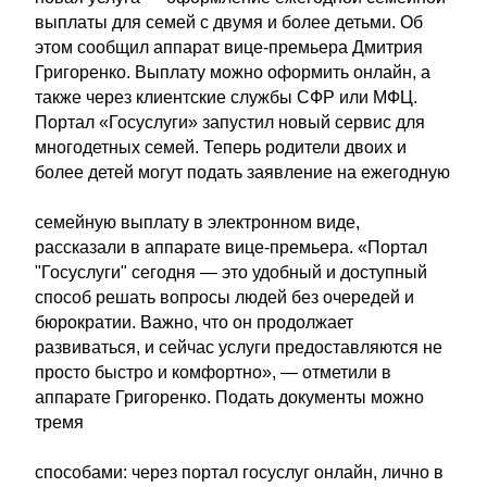
выплаты для семей с двумя и более детьми. Об
этом сообщил аппарат вице-премьера Дмитрия
Григоренко. Выплату можно оформить онлайн, а
также через клиентские службы СФР или МФЦ.
Портал «Госуслуги» запустил новый сервис для
многодетных семей. Теперь родители двоих и
более детей могут подать заявление на ежегодную
семейную выплату в электронном виде,
рассказали в аппарате вице-премьера. «Портал
"Госуслуги" сегодня — это удобный и доступный
способ решать вопросы людей без очередей и
бюрократии. Важно, что он продолжает
развиваться, и сейчас услуги предоставляются не
просто быстро и комфортно», — отметили в
аппарате Григоренко. Подать документы можно
тремя
способами: через портал госуслуг онлайн, лично в