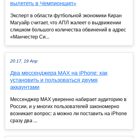
вылететь в Чемпионшип»
Эксперт в области футбольной экономики Киран
Магуайр считает, что АПЛ жалеет о выдвижении
слишком большого количества обвинений в адрес
«Манчестер Си...
20:17, 19 Апр
Два мессенджера MAX на iPhone: как
установить и пользоваться двумя
аккаунтами
Мессенджер MAX уверенно набирает аудиторию в
России, и у многих пользователей закономерно
возникает вопрос: а можно ли поставить на iPhone
сразу два ...