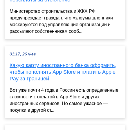
Министерство строительства и ЖКХ РФ
предупреждает граждан, что «злоумышленники
маскируются под управляющие организации и
рассылают собственникам сооб...
01:17, 26 Фев
Какую карту иностранного банка оформить,
чтобы пополнять App Store и платить Apple
Pay за границей
Вот уже почти 4 года в России есть определенные
сложности с оплатой в App Store и других
иностранных сервисов. Но самое ужасное —
покупки в другой ст...