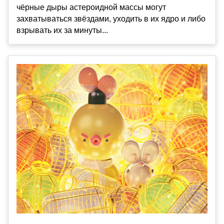
чёрные дыры астероидной массы могут
захватываться звёздами, уходить в их ядро и либо
взрывать их за минуты...