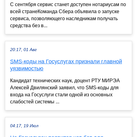
С сентября сервис станет доступен нотариусам по
всей странеКоманда Сбера объявила о запуске
сервиса, позволяющего наследникам получать
средства без в...
20:17, 01 Авг
SMS-коды на Госуслугах признали главной
уязвимостью
Кандидат технических наук, доцент РТУ МИРЭА
Алексей Двилянский заявил, что SMS-коды для
входа на Госуслуги стали одной из основных
слабостей системы ...
04:17, 19 Июл