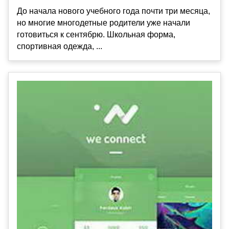
До начала нового учебного года почти три месяца,
но многие многодетные родители уже начали
готовиться к сентябрю. Школьная форма,
спортивная одежда, ...