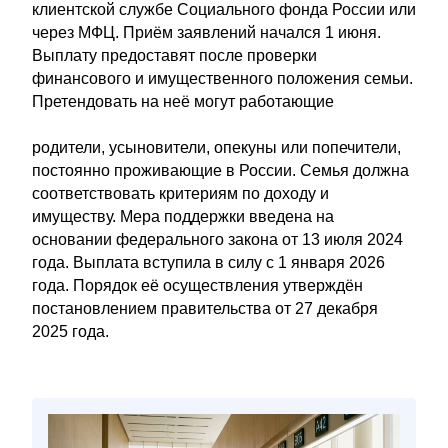
клиентской службе Социального фонда России или
через МФЦ. Приём заявлений начался 1 июня.
Выплату предоставят после проверки
финансового и имущественного положения семьи.
Претендовать на неё могут работающие
родители, усыновители, опекуны или попечители,
постоянно проживающие в России. Семья должна
соответствовать критериям по доходу и
имуществу. Мера поддержки введена на
основании федерального закона от 13 июля 2024
года. Выплата вступила в силу с 1 января 2026
года. Порядок её осуществления утверждён
постановлением правительства от 27 декабря
2025 года.