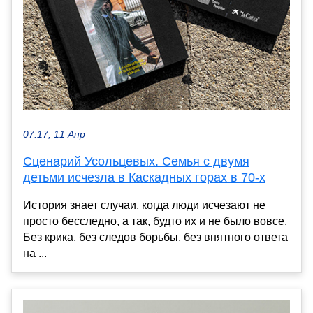
07:17, 11 Апр
Сценарий Усольцевых. Семья с двумя
детьми исчезла в Каскадных горах в 70-х
История знает случаи, когда люди исчезают не
просто бесследно, а так, будто их и не было вовсе.
Без крика, без следов борьбы, без внятного ответа
на ...