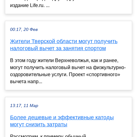
издание Life.ru. ...
00:17, 20 Фев
Жители Тверской области могут получить
налоговый вычет за занятия спортом
В этом году жители Верхневолжья, как и ранее,
могут получить налоговый вычет на физкультурно-
оздоровительные услуги. Проект «спортивного»
вычета напр...
13:17, 11 Мар
Более дешевые и эффективные катоды
могут снизить затраты
Рассмотрим, к примеру, обычный