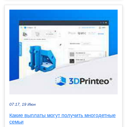
07:17, 19 Июн
Какие выплаты могут получить многодетные
семьи