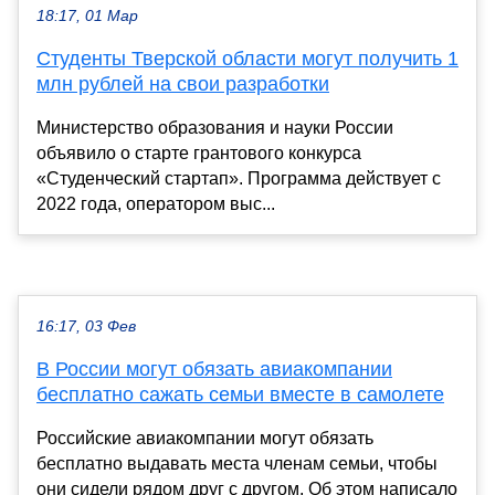
18:17, 01 Мар
Студенты Тверской области могут получить 1
млн рублей на свои разработки
Министерство образования и науки России
объявило о старте грантового конкурса
«Студенческий стартап». Программа действует с
2022 года, оператором выс...
16:17, 03 Фев
В России могут обязать авиакомпании
бесплатно сажать семьи вместе в самолете
Российские авиакомпании могут обязать
бесплатно выдавать места членам семьи, чтобы
они сидели рядом друг с другом. Об этом написало