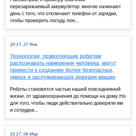
перезаряжаемый аккумулятор: многие начинают
день с того, что отключают телефон от зарядки,
чтобы проверить погоду, пое...
20:17, 27 Янв
Технологии, позволяющие роботам
распознавать намерения человека, могут
привести к созданию более безопасных,
умных и заслуживающих доверия машин
Роботы становятся частью нашей повседневной
жизни, от здравоохранения до помощи на дому. Но
для того, чтобы люди действительно доверяли им
и сотрудни...
15:17, 06 Мар