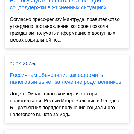
На Госуслугах появится чат-бот для
соцподдержки в жизненных ситуациях
Согласно пресс-релизу Минтруда, правительство
утвердило постановление, которое позволит
гражданам получать информацию о доступных
мерах социальной по...
14:17, 21 Апр
Россиянам объяснили, как оформить
налоговый вычет за лечение родственников
Доцент Финансового университета при
правительстве России Игорь Балынин в беседе с
RT разъяснил порядок получения социального
налогового вычета за мед...