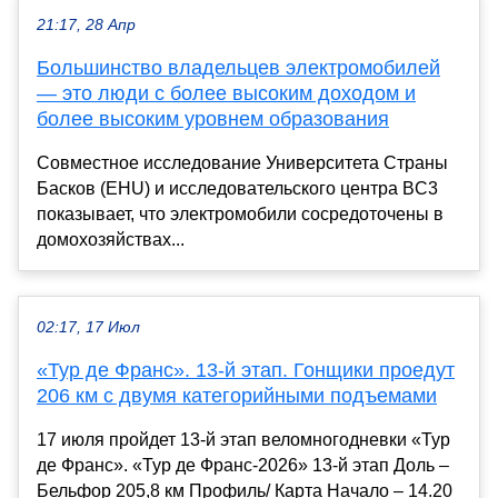
21:17, 28 Апр
Большинство владельцев электромобилей
— это люди с более высоким доходом и
более высоким уровнем образования
Совместное исследование Университета Страны
Басков (EHU) и исследовательского центра BC3
показывает, что электромобили сосредоточены в
домохозяйствах...
02:17, 17 Июл
«Тур де Франс». 13-й этап. Гонщики проедут
206 км с двумя категорийными подъемами
17 июля пройдет 13-й этап веломногодневки «Тур
де Франс». «Тур де Франс-2026» 13-й этап Доль –
Бельфор 205,8 км Профиль/ Карта Начало – 14.20