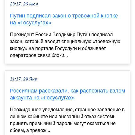
23:17, 26 Июн
Путин подписал закон о тревожной кнопке
на «Госуслугах»
Президент России Владимир Путин подписал
закон, который вводит специальную «тревожную
кнопку» на портале Госуслуги и обязывает
операторов связи блоки...
11:17, 29 Янв
Россиянам рассказали, как распознать взлом
аккаунта на «Госуслугах»
Неожиданное уведомление, странное заявление в
личном кабинете или внезапный отказ системы
принять привычный пароль могут оказаться не
сбоем, а тревож...