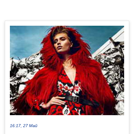
16:17, 27 Май