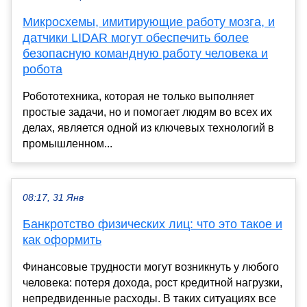
Микросхемы, имитирующие работу мозга, и
датчики LIDAR могут обеспечить более
безопасную командную работу человека и
робота
Робототехника, которая не только выполняет
простые задачи, но и помогает людям во всех их
делах, является одной из ключевых технологий в
промышленном...
08:17, 31 Янв
Банкротство физических лиц: что это такое и
как оформить
Финансовые трудности могут возникнуть у любого
человека: потеря дохода, рост кредитной нагрузки,
непредвиденные расходы. В таких ситуациях все