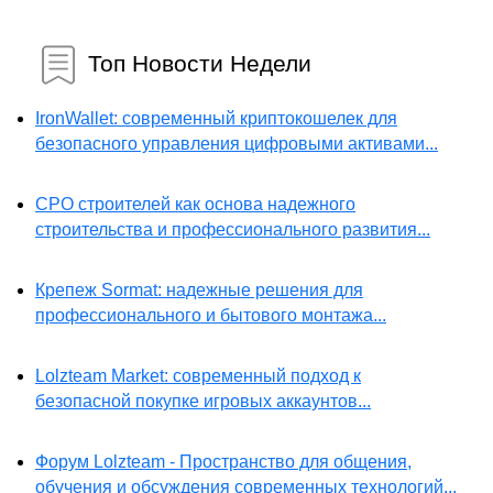
Топ Новости Недели
IronWallet: современный криптокошелек для
безопасного управления цифровыми активами...
СРО строителей как основа надежного
строительства и профессионального развития...
Крепеж Sormat: надежные решения для
профессионального и бытового монтажа...
Lolzteam Market: современный подход к
безопасной покупке игровых аккаунтов...
Форум Lolzteam - Пространство для общения,
обучения и обсуждения современных технологий...