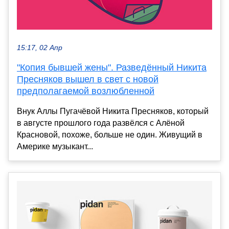
15:17, 02 Апр
"Копия бывшей жены". Разведённый Никита
Пресняков вышел в свет с новой
предполагаемой возлюбленной
Внук Аллы Пугачёвой Никита Пресняков, который
в августе прошлого года развёлся с Алёной
Красновой, похоже, больше не один. Живущий в
Америке музыкант...