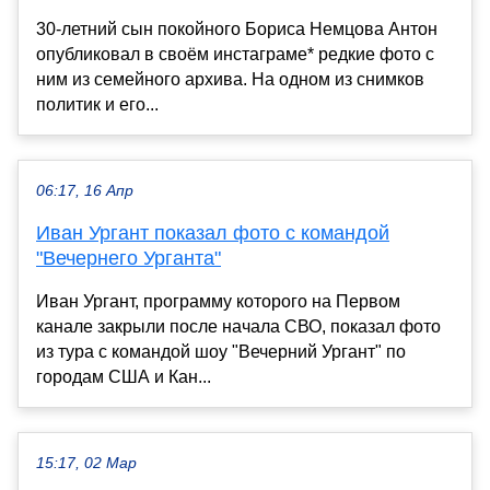
30-летний сын покойного Бориса Немцова Антон
опубликовал в своём инстаграме* редкие фото с
ним из семейного архива. На одном из снимков
политик и его...
06:17, 16 Апр
Иван Ургант показал фото с командой
"Вечернего Урганта"
Иван Ургант, программу которого на Первом
канале закрыли после начала СВО, показал фото
из тура с командой шоу "Вечерний Ургант" по
городам США и Кан...
15:17, 02 Мар