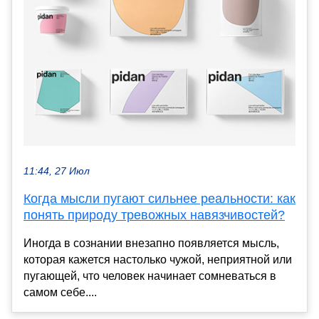
11:44, 27 Июл
Когда мысли пугают сильнее реальности: как
понять природу тревожных навязчивостей?
Иногда в сознании внезапно появляется мысль,
которая кажется настолько чужой, неприятной или
пугающей, что человек начинает сомневаться в
самом себе....