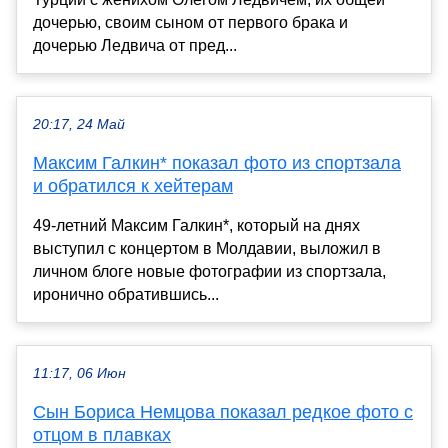
дочерью, своим сыном от первого брака и
дочерью Ледвича от пред...
20:17, 24 Май
Максим Галкин* показал фото из спортзала
и обратился к хейтерам
49-летний Максим Галкин*, который на днях
выступил с концертом в Молдавии, выложил в
личном блоге новые фотографии из спортзала,
иронично обратившись...
11:17, 06 Июн
Сын Бориса Немцова показал редкое фото с
отцом в плавках