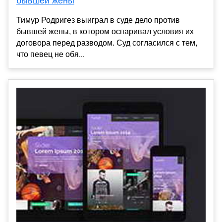
бывшей жены
Тимур Родригез выиграл в суде дело против
бывшей жены, в котором оспаривал условия их
договора перед разводом. Суд согласился с тем,
что певец не обя...