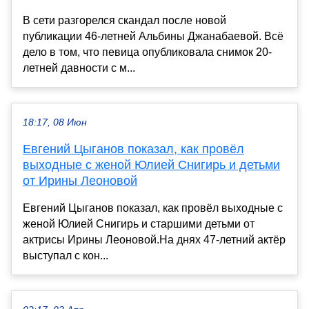
В сети разгорелся скандал после новой
публикации 46-летней Альбины Джанабаевой. Всё
дело в том, что певица опубликовала снимок 20-
летней давности с м...
18:17, 08 Июн
Евгений Цыганов показал, как провёл
выходные с женой Юлией Снигирь и детьми
от Ирины Леоновой
Евгений Цыганов показал, как провёл выходные с
женой Юлией Снигирь и старшими детьми от
актрисы Ирины Леоновой.На днях 47-летний актёр
выступал с кон...