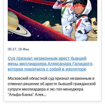
05:17, 19 Фев
Суд признал незаконным арест бывшей
жены миллиардера Александра Галицкого,
которая покончила с собой в изоляторе
Московский областной суд признал незаконным и
отменил решение об аресте бывшей гражданской
супруги миллиардера и экс-топ-менеджера
"Альфа-Банка" Алек...