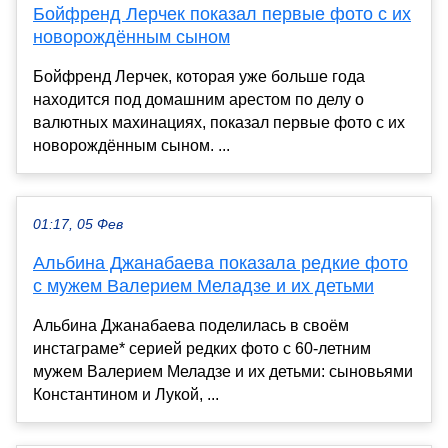
Бойфренд Лерчек показал первые фото с их
новорождённым сыном
Бойфренд Лерчек, которая уже больше года
находится под домашним арестом по делу о
валютных махинациях, показал первые фото с их
новорождённым сыном. ...
01:17, 05 Фев
Альбина Джанабаева показала редкие фото
с мужем Валерием Меладзе и их детьми
Альбина Джанабаева поделилась в своём
инстаграме* серией редких фото с 60-летним
мужем Валерием Меладзе и их детьми: сыновьями
Константином и Лукой, ...