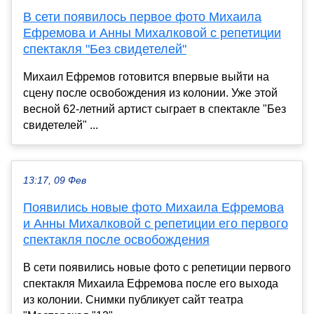
В сети появилось первое фото Михаила
Ефремова и Анны Михалковой с репетиции
спектакля "Без свидетелей"
Михаил Ефремов готовится впервые выйти на
сцену после освобождения из колонии. Уже этой
весной 62-летний артист сыграет в спектакле "Без
свидетелей" ...
13:17, 09 Фев
Появились новые фото Михаила Ефремова
и Анны Михалковой с репетиции его первого
спектакля после освобождения
В сети появились новые фото с репетиции первого
спектакля Михаила Ефремова после его выхода
из колонии. Снимки публикует сайт театра