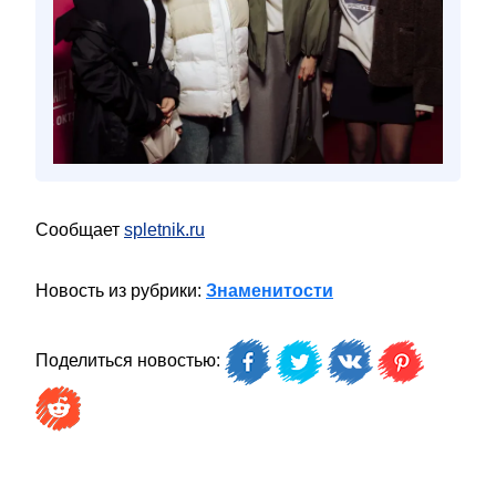
Сообщает
spletnik.ru
Новость из рубрики:
Знаменитости
Поделиться новостью: