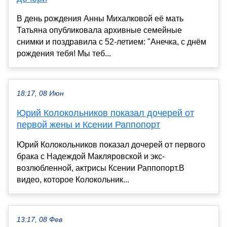
В день рождения Анны Михалковой её мать
Татьяна опубликовала архивные семейные
снимки и поздравила с 52-летием: "Анечка, с днём
рождения тебя! Мы теб...
18:17, 08 Июн
Юрий Колокольников показал дочерей от
первой жены и Ксении Раппопорт
Юрий Колокольников показал дочерей от первого
брака с Надеждой Макляровской и экс-
возлюбленной, актрисы Ксении Раппопорт.В
видео, которое Колокольник...
13:17, 08 Фев