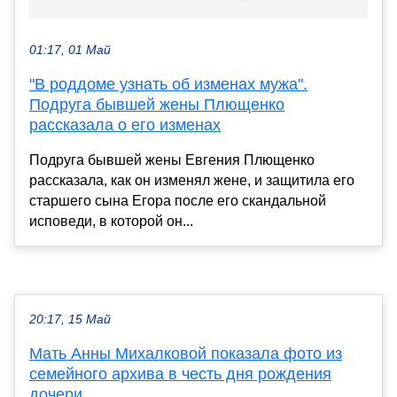
01:17, 01 Май
"В роддоме узнать об изменах мужа".
Подруга бывшей жены Плющенко
рассказала о его изменах
Подруга бывшей жены Евгения Плющенко
рассказала, как он изменял жене, и защитила его
старшего сына Егора после его скандальной
исповеди, в которой он...
20:17, 15 Май
Мать Анны Михалковой показала фото из
семейного архива в честь дня рождения
дочери