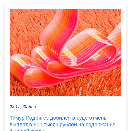
02:17, 30 Янв
Тимур Родригез добился в суде отмены
выплат в 500 тысяч рублей на содержание