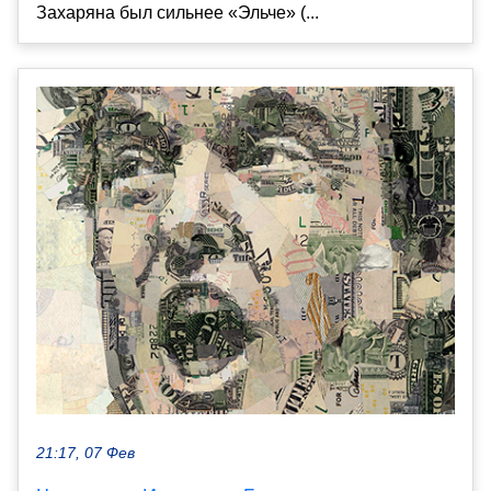
Захаряна был сильнее «Эльче» (...
21:17, 07 Фев