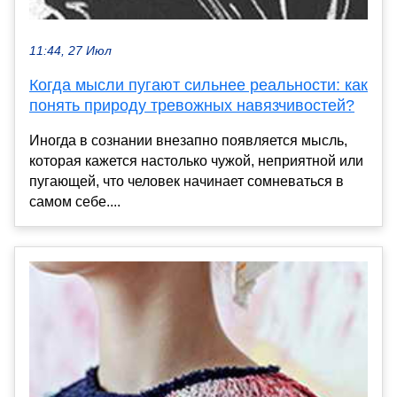
11:44, 27 Июл
Когда мысли пугают сильнее реальности: как
понять природу тревожных навязчивостей?
Иногда в сознании внезапно появляется мысль,
которая кажется настолько чужой, неприятной или
пугающей, что человек начинает сомневаться в
самом себе....