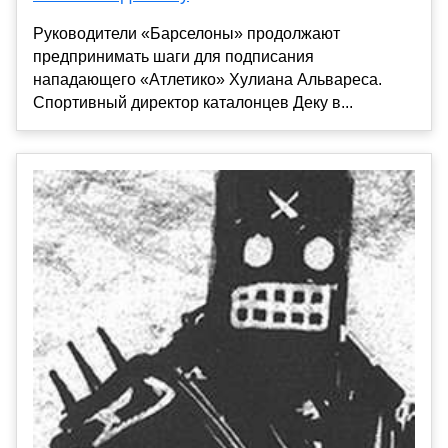
Руководители «Барселоны» продолжают
предпринимать шаги для подписания
нападающего «Атлетико» Хулиана Альвареса.
Спортивный директор каталонцев Деку в...