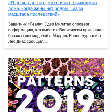
«Я дошел до того, что почти не выхожу из
дома, когда жены нет рядом – из-за
масштаба последствий»
Защитник «Реала» Эдер Милитао опроверг
информацию, что вместе с Винисиусом приглашал
бразильских моделей в Мадрид. Ранее журналист
Лео Диас сообщил, ...