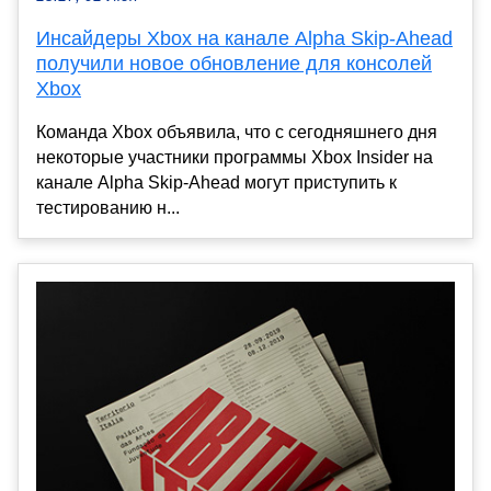
Инсайдеры Xbox на канале Alpha Skip-Ahead
получили новое обновление для консолей
Xbox
Команда Xbox объявила, что с сегодняшнего дня
некоторые участники программы Xbox Insider на
канале Alpha Skip-Ahead могут приступить к
тестированию н...