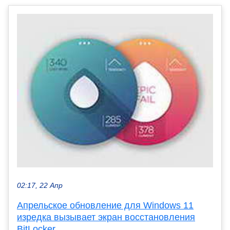
02:17, 22 Апр
Апрельское обновление для Windows 11
изредка вызывает экран восстановления
BitLocker