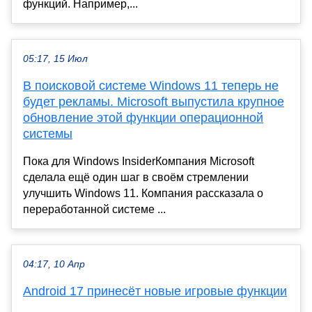
функций. Например,...
05:17, 15 Июл
В поисковой системе Windows 11 теперь не
будет рекламы. Microsoft выпустила крупное
обновление этой функции операционной
системы
Пока для Windows InsiderКомпания Microsoft
сделала ещё один шаг в своём стремлении
улучшить Windows 11. Компания рассказала о
переработанной системе ...
04:17, 10 Апр
Android 17 принесёт новые игровые функции