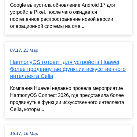
Google выпустила обновление Android 17 для
устройств Pixel, после чего ожидается
постепенное распространение новой версии
операционной системы на сма...
07:17, 23 Мар
HarmonyOS готовит для устройств Huawei
более продвинутые функции искусственного
интеллекта Celia
Компания Huawei недавно провела мероприятие
HarmonyOS Connect 2026, где представила более
продвинутые функции искусственного интеллекта
Celia, которы...
16:17, 15 Мар