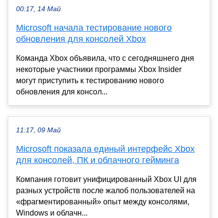
00:17, 14 Май
Microsoft начала тестирование нового
обновления для консолей Xbox
Команда Xbox объявила, что с сегодняшнего дня
некоторые участники программы Xbox Insider
могут приступить к тестированию нового
обновления для консол...
11:17, 09 Май
Microsoft показала единый интерфейс Xbox
для консолей, ПК и облачного гейминга
Компания готовит унифицированный Xbox UI для
разных устройств после жалоб пользователей на
«фрагментированный» опыт между консолями,
Windows и облачн...