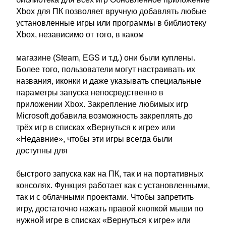
Xbox для ПК позволяет вручную добавлять любые
установленные игры или программы в библиотеку
Xbox, независимо от того, в каком
магазине (Steam, EGS и т.д.) они были куплены.
Более того, пользователи могут настраивать их
названия, иконки и даже указывать специальные
параметры запуска непосредственно в
приложении Xbox. Закрепление любимых игр
Microsoft добавила возможность закреплять до
трёх игр в списках «Вернуться к игре» или
«Недавние», чтобы эти игры всегда были
доступны для
быстрого запуска как на ПК, так и на портативных
консолях. Функция работает как с установленными,
так и с облачными проектами. Чтобы запретить
игру, достаточно нажать правой кнопкой мыши по
нужной игре в списках «Вернуться к игре» или