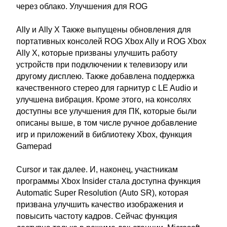
через облако. Улучшения для ROG
Ally и Ally X Также выпущены обновления для
портативных консолей ROG Xbox Ally и ROG Xbox
Ally X, которые призваны улучшить работу
устройств при подключении к телевизору или
другому дисплею. Также добавлена поддержка
качественного стерео для гарнитур с LE Audio и
улучшена вибрация. Кроме этого, на консолях
доступны все улучшения для ПК, которые были
описаны выше, в том числе ручное добавление
игр и приложений в библиотеку Xbox, функция
Gamepad
Cursor и так далее. И, наконец, участникам
программы Xbox Insider стала доступна функция
Automatic Super Resolution (Auto SR), которая
призвана улучшить качество изображения и
повысить частоту кадров. Сейчас функция