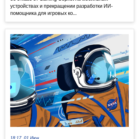
устройствах и прекращении разработки ИИ-
помощника для игровых ко...
18:17, 01 Июн