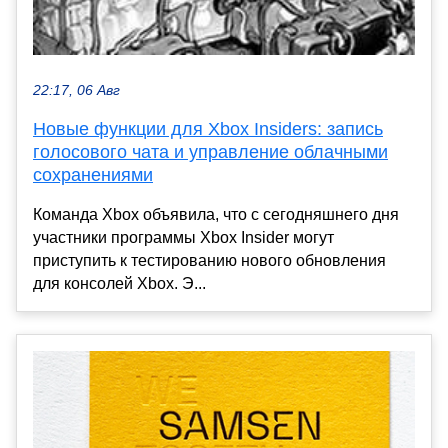
22:17, 06 Авг
Новые функции для Xbox Insiders: запись
голосового чата и управление облачными
сохранениями
Команда Xbox объявила, что с сегодняшнего дня
участники программы Xbox Insider могут
приступить к тестированию нового обновления
для консолей Xbox. Э...