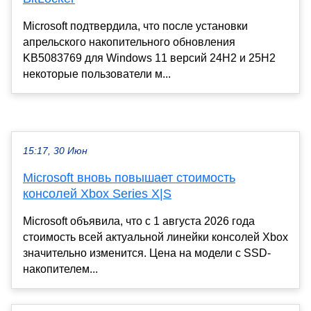
Microsoft подтвердила, что после установки
апрельского накопительного обновления
KB5083769 для Windows 11 версий 24H2 и 25H2
некоторые пользователи м...
15:17, 30 Июн
Microsoft вновь повышает стоимость
консолей Xbox Series X|S
Microsoft объявила, что с 1 августа 2026 года
стоимость всей актуальной линейки консолей Xbox
значительно изменится. Цена на модели с SSD-
накопителем...