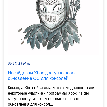
00:17, 14 Июн
Инсайдерам Xbox доступно новое
обновление ОС для консолей
Команда Xbox объявила, что с сегодняшнего дня
некоторые участники программы Xbox Insider
могут приступить к тестированию нового
обновления для консол...