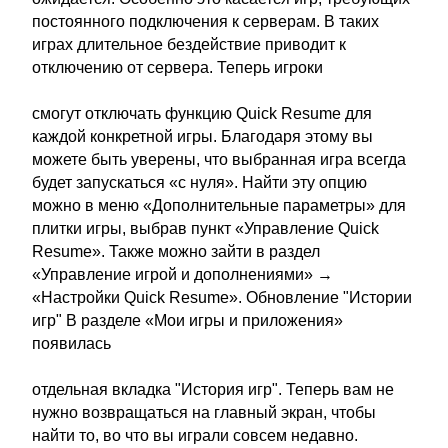
постоянного подключения к серверам. В таких
играх длительное бездействие приводит к
отключению от сервера. Теперь игроки
смогут отключать функцию Quick Resume для
каждой конкретной игры. Благодаря этому вы
можете быть уверены, что выбранная игра всегда
будет запускаться «с нуля». Найти эту опцию
можно в меню «Дополнительные параметры» для
плитки игры, выбрав пункт «Управление Quick
Resume». Также можно зайти в раздел
«Управление игрой и дополнениями» →
«Настройки Quick Resume». Обновление "Истории
игр" В разделе «Мои игры и приложения»
появилась
отдельная вкладка "История игр". Теперь вам не
нужно возвращаться на главный экран, чтобы
найти то, во что вы играли совсем недавно.