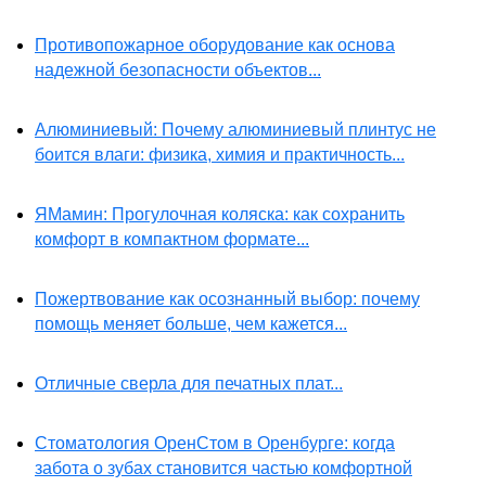
Противопожарное оборудование как основа
надежной безопасности объектов...
Алюминиевый: Почему алюминиевый плинтус не
боится влаги: физика, химия и практичность...
ЯМамин: Прогулочная коляска: как сохранить
комфорт в компактном формате...
Пожертвование как осознанный выбор: почему
помощь меняет больше, чем кажется...
Отличные сверла для печатных плат...
Стоматология ОренСтом в Оренбурге: когда
забота о зубах становится частью комфортной