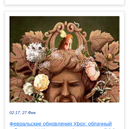
02:17, 27 Фев
Февральские обновления Xbox: облачный