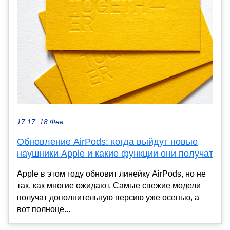
17:17, 18 Фев
Обновление AirPods: когда выйдут новые
наушники Apple и какие функции они получат
Apple в этом году обновит линейку AirPods, но не
так, как многие ожидают. Самые свежие модели
получат дополнительную версию уже осенью, а
вот полноце...