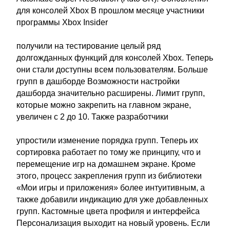
для консолей Xbox В прошлом месяце участники
программы Xbox Insider
получили на тестирование целый ряд
долгожданных функций для консолей Xbox. Теперь
они стали доступны всем пользователям. Больше
групп в дашборде Возможности настройки
дашборда значительно расширены. Лимит групп,
которые можно закрепить на главном экране,
увеличен с 2 до 10. Также разработчики
упростили изменение порядка групп. Теперь их
сортировка работает по тому же принципу, что и
перемещение игр на домашнем экране. Кроме
этого, процесс закрепления групп из библиотеки
«Мои игры и приложения» более интуитивным, а
также добавили индикацию для уже добавленных
групп. Кастомные цвета профиля и интерфейса
Персонализация выходит на новый уровень. Если