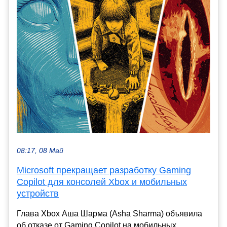
08:17, 08 Май
Microsoft прекращает разработку Gaming
Copilot для консолей Xbox и мобильных
устройств
Глава Xbox Аша Шарма (Asha Sharma) объявила
об отказе от Gaming Copilot на мобильных