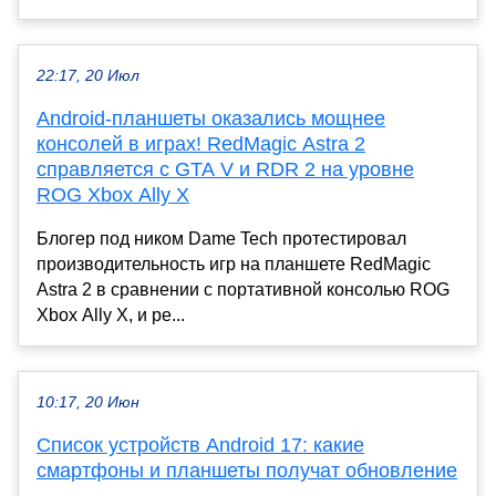
22:17, 20 Июл
Android-планшеты оказались мощнее
консолей в играх! RedMagic Astra 2
справляется с GTA V и RDR 2 на уровне
ROG Xbox Ally X
Блогер под ником Dame Tech протестировал
производительность игр на планшете RedMagic
Astra 2 в сравнении с портативной консолью ROG
Xbox Ally X, и ре...
10:17, 20 Июн
Список устройств Android 17: какие
смартфоны и планшеты получат обновление