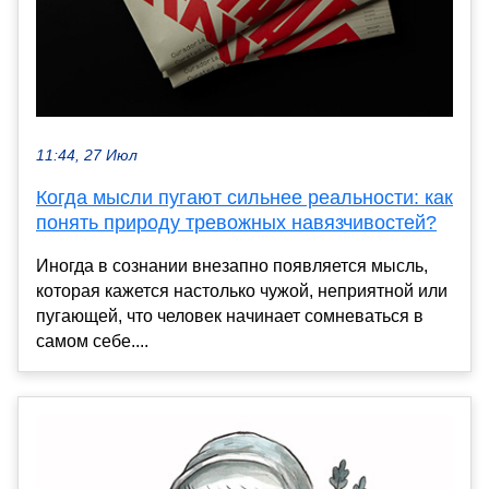
11:44, 27 Июл
Когда мысли пугают сильнее реальности: как
понять природу тревожных навязчивостей?
Иногда в сознании внезапно появляется мысль,
которая кажется настолько чужой, неприятной или
пугающей, что человек начинает сомневаться в
самом себе....