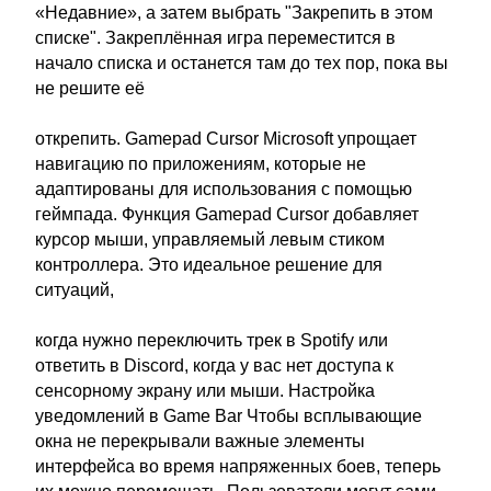
«Недавние», а затем выбрать "Закрепить в этом
списке". Закреплённая игра переместится в
начало списка и останется там до тех пор, пока вы
не решите её
открепить. Gamepad Cursor Microsoft упрощает
навигацию по приложениям, которые не
адаптированы для использования с помощью
геймпада. Функция Gamepad Cursor добавляет
курсор мыши, управляемый левым стиком
контроллера. Это идеальное решение для
ситуаций,
когда нужно переключить трек в Spotify или
ответить в Discord, когда у вас нет доступа к
сенсорному экрану или мыши. Настройка
уведомлений в Game Bar Чтобы всплывающие
окна не перекрывали важные элементы
интерфейса во время напряженных боев, теперь