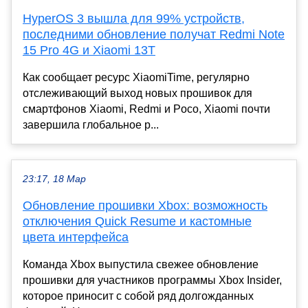
HyperOS 3 вышла для 99% устройств,
последними обновление получат Redmi Note
15 Pro 4G и Xiaomi 13T
Как сообщает ресурс XiaomiTime, регулярно
отслеживающий выход новых прошивок для
смартфонов Xiaomi, Redmi и Poco, Xiaomi почти
завершила глобальное р...
23:17, 18 Мар
Обновление прошивки Xbox: возможность
отключения Quick Resume и кастомные
цвета интерфейса
Команда Xbox выпустила свежее обновление
прошивки для участников программы Xbox Insider,
которое приносит с собой ряд долгожданных