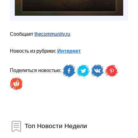
Сообщает
thecommunity.ru
Новость из рубрики:
Интернет
Поделиться новостью:
Топ Новости Недели