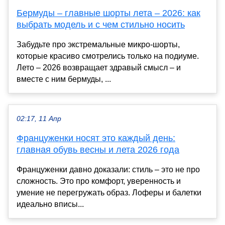
Бермуды – главные шорты лета – 2026: как
выбрать модель и с чем стильно носить
Забудьте про экстремальные микро-шорты,
которые красиво смотрелись только на подиуме.
Лето – 2026 возвращает здравый смысл – и
вместе с ним бермуды, ...
02:17, 11 Апр
Француженки носят это каждый день:
главная обувь весны и лета 2026 года
Француженки давно доказали: стиль – это не про
сложность. Это про комфорт, уверенность и
умение не перегружать образ. Лоферы и балетки
идеально вписы...