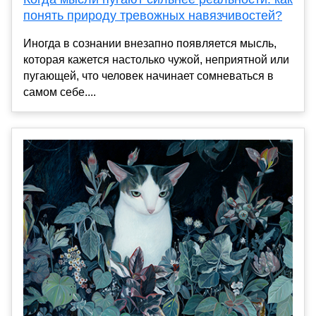
понять природу тревожных навязчивостей?
Иногда в сознании внезапно появляется мысль,
которая кажется настолько чужой, неприятной или
пугающей, что человек начинает сомневаться в
самом себе....