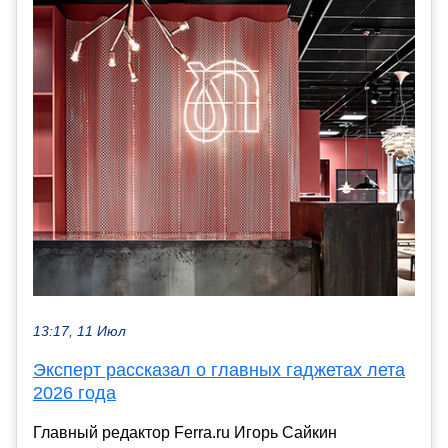
13:17, 11 Июл
Эксперт рассказал о главных гаджетах лета
2026 года
Главный редактор Ferra.ru Игорь Сайкин