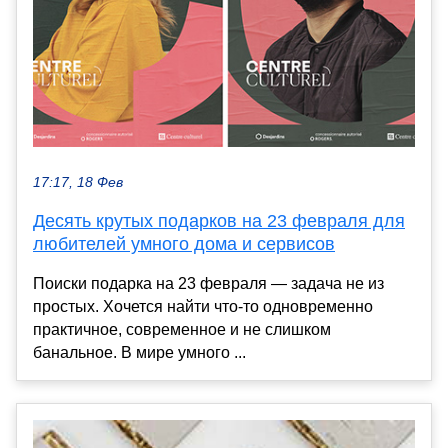
17:17, 18 Фев
Десять крутых подарков на 23 февраля для
любителей умного дома и сервисов
Поиски подарка на 23 февраля — задача не из
простых. Хочется найти что-то одновременно
практичное, современное и не слишком
банальное. В мире умного ...