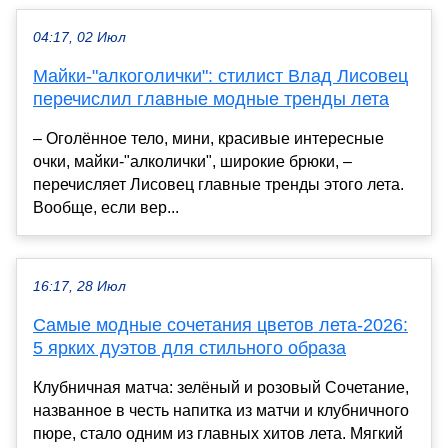
04:17, 02 Июл
Майки-"алкоголички": стилист Влад Лисовец
перечислил главные модные тренды лета
– Оголённое тело, мини, красивые интересные
очки, майки-"алколички", широкие брюки, –
перечисляет Лисовец главные тренды этого лета.
Вообще, если вер...
16:17, 28 Июл
Самые модные сочетания цветов лета-2026:
5 ярких дуэтов для стильного образа
Клубничная матча: зелёный и розовый Сочетание,
названное в честь напитка из матчи и клубничного
пюре, стало одним из главных хитов лета. Мягкий