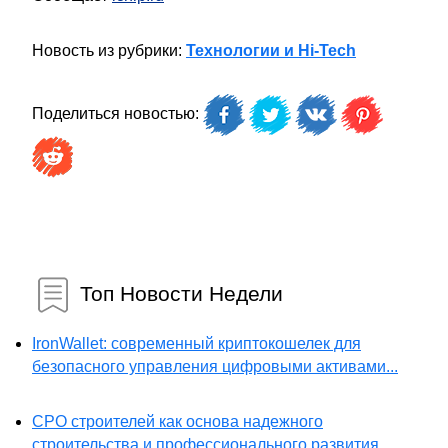
Новость из рубрики:
Технологии и Hi-Tech
Поделиться новостью:
Топ Новости Недели
IronWallet: современный криптокошелек для
безопасного управления цифровыми активами...
СРО строителей как основа надежного
строительства и профессионального развития...