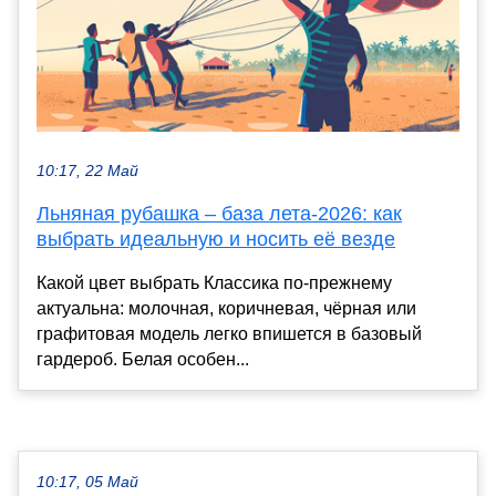
10:17, 22 Май
Льняная рубашка – база лета-2026: как
выбрать идеальную и носить её везде
Какой цвет выбрать Классика по-прежнему
актуальна: молочная, коричневая, чёрная или
графитовая модель легко впишется в базовый
гардероб. Белая особен...
10:17, 05 Май