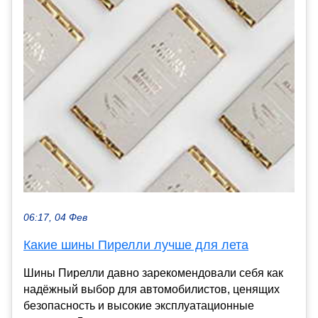
06:17, 04 Фев
Какие шины Пирелли лучше для лета
Шины Пирелли давно зарекомендовали себя как
надёжный выбор для автомобилистов, ценящих
безопасность и высокие эксплуатационные