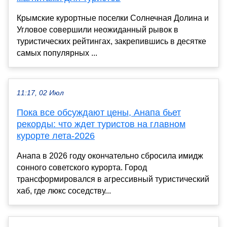
Крымские курортные поселки Солнечная Долина и
Угловое совершили неожиданный рывок в
туристических рейтингах, закрепившись в десятке
самых популярных ...
11:17, 02 Июл
Пока все обсуждают цены, Анапа бьет
рекорды: что ждет туристов на главном
курорте лета-2026
Анапа в 2026 году окончательно сбросила имидж
сонного советского курорта. Город
трансформировался в агрессивный туристический
хаб, где люкс соседству...