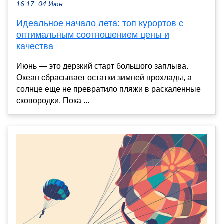
16:17, 04 Июн
Идеальное начало лета: топ курортов с
оптимальным соотношением цены и
качества
Июнь — это дерзкий старт большого заплыва.
Океан сбрасывает остатки зимней прохлады, а
солнце еще не превратило пляжи в раскаленные
сковородки. Пока ...