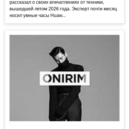
рассказал о своих впечатлениях от техники,
вышедшей летом 2026 года. Эксперт почти месяц
носил умные часы Huaw...