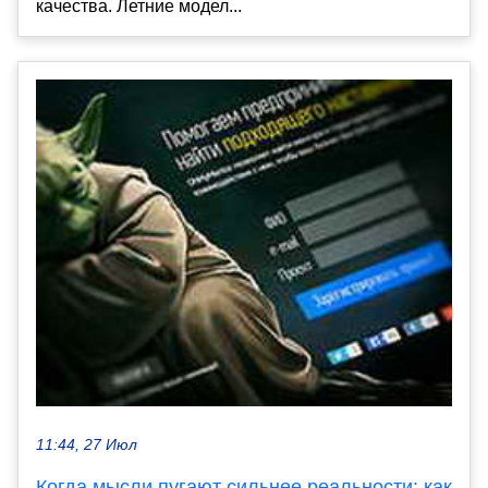
качества. Летние модел...
11:44, 27 Июл
Когда мысли пугают сильнее реальности: как