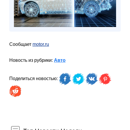
Сообщает
motor.ru
Новость из рубрики:
Авто
Поделиться новостью: