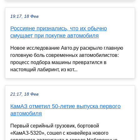
19:17, 18 Фев
Россияне признались, что их обычно
смущает при покупке автомобиля
Новое исследование Авто.ру раскрыло главную
головную боль современных автомобилистов:
процесс подбора машины превратился в
настоящий лабиринт, из кот...
21:17, 18 Фев
КамАЗ отметил 50-летие выпуска первого
автомобиля
Первый серийный грузовик, бортовой
«КамАЗ-5320», сошел с конвейера нового