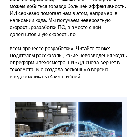
можем добиться гораздо большей эффективности.
ИИ серьезно помогает нам в этом, например, в
написании кода. Мы получаем невероятную
скорость разработки ПО, а вместе с ней —
дополнительную скорость во
всем процессе разработки». Читайте также:
Водителям рассказали , какие нововведения ждать
от реформы техосмотра. ГИБДД снова вернет в
техосмотр. Nio создала роскошную версию
внедорожника за 4 млн рублей.