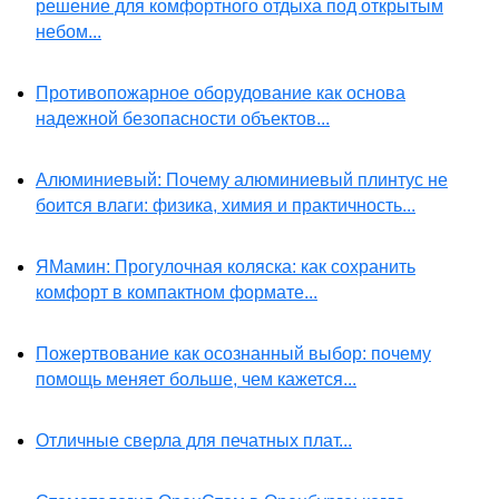
решение для комфортного отдыха под открытым
небом...
Противопожарное оборудование как основа
надежной безопасности объектов...
Алюминиевый: Почему алюминиевый плинтус не
боится влаги: физика, химия и практичность...
ЯМамин: Прогулочная коляска: как сохранить
комфорт в компактном формате...
Пожертвование как осознанный выбор: почему
помощь меняет больше, чем кажется...
Отличные сверла для печатных плат...