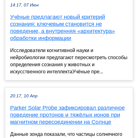
14:17, 07 Июн
Учёные предлагают новый критерий
сознания: ключевым становится не
поведение, а внутренняя «архитектура»
обработки информации
Исследователи когнитивной науки и
нейробиологии предлагают пересмотреть способы
определения сознания у животных и
искусственного интеллектаУчёные пре...
20:17, 10 Апр
Parker Solar Probe зафиксировал различное
поведение протонов и тяжёлых ионов при
магнитном пересоединении на Солнце
Данные зонда показали, что частицы солнечного