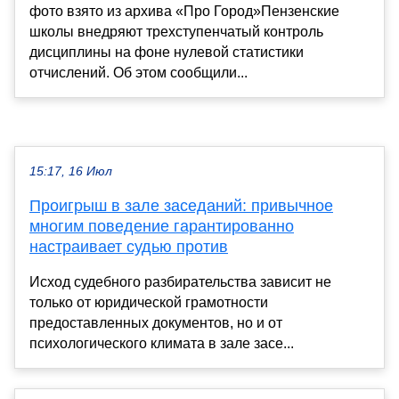
фото взято из архива «Про Город»Пензенские
школы внедряют трехступенчатый контроль
дисциплины на фоне нулевой статистики
отчислений. Об этом сообщили...
15:17, 16 Июл
Проигрыш в зале заседаний: привычное
многим поведение гарантированно
настраивает судью против
Исход судебного разбирательства зависит не
только от юридической грамотности
предоставленных документов, но и от
психологического климата в зале засе...