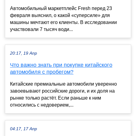
Автомобильный маркетплейс Fresh перед 23
февраля выяснил, о какой «суперсиле» для
машины мечтают его клиенты. В исследовании
участвовали 7 тысяч води...
20:17, 19 Апр
Что важно знать при покупке китайского
автомобиля с пробегом?
Китайские премиальные автомобили уверенно
завоевывают российские дороги, и их доля на
рынке только растёт. Если раньше к ним
относились с недоверием,...
04:17, 17 Апр