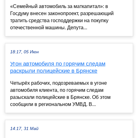
«Семейный автомобиль за маткапитал»: в
Госдуму внесен законопроект, разрешающий
тратить средства господдержки на покупку
отечественной машины. Депута...
18:17, 05 Июн
Угон автомобиля по горячим следам
раскрыли полицейские в Брянске
Четырёх рабочих, подозреваемых в угоне
автомобиля клиента, по горячим следам
разыскали полицейские в Брянске. Об этом
сообщили в региональном УМВД. В...
14:17, 31 Май