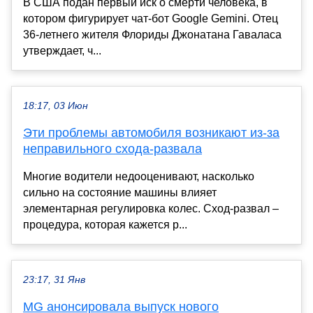
В США подан первый иск о смерти человека, в
котором фигурирует чат-бот Google Gemini. Отец
36-летнего жителя Флориды Джонатана Гаваласа
утверждает, ч...
18:17, 03 Июн
Эти проблемы автомобиля возникают из-за
неправильного схода-развала
Многие водители недооценивают, насколько
сильно на состояние машины влияет
элементарная регулировка колес. Сход-развал –
процедура, которая кажется р...
23:17, 31 Янв
MG анонсировала выпуск нового