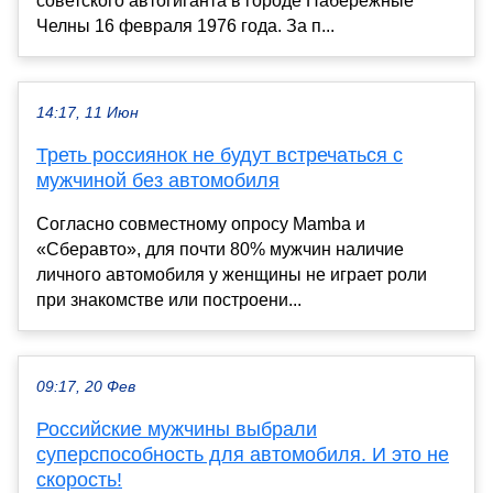
советского автогиганта в городе Набережные
Челны 16 февраля 1976 года. За п...
14:17, 11 Июн
Треть россиянок не будут встречаться с
мужчиной без автомобиля
Согласно совместному опросу Mamba и
«Сберавто», для почти 80% мужчин наличие
личного автомобиля у женщины не играет роли
при знакомстве или построени...
09:17, 20 Фев
Российские мужчины выбрали
суперспособность для автомобиля. И это не
скорость!