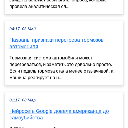
провела аналитическая сл...
04:17, 06 Май
Названы признаки перегрева тормозов
автомобиля
Тормозная система автомобиля может
перегреваться, и заметить это довольно просто.
Если педаль тормоза стала менее отзывчивой, а
машина реагирует на н...
01:17, 08 Мар
Нейросеть Google довела американца до
самоубийства