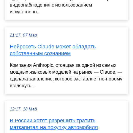
видеонаблюдения с использованием
искусственн...
21:17, 07 Мар
Нейросеть Claude может обладать
собственным сознанием
Компания Anthropic, стоящая за одной из самых
мощных языковых моделей на рынке — Claude, —
сделала заявление, которое заставляет по-новому
взглянуть ...
12:17, 18 Май
В России хотят разрешить тратить
маткапитал на покупку автомобиля