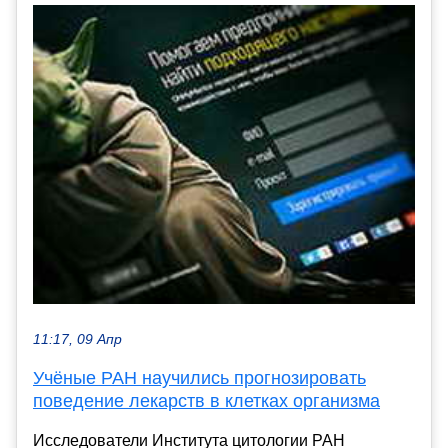
11:17, 09 Апр
Учёные РАН научились прогнозировать
поведение лекарств в клетках организма
Исследователи Института цитологии РАН