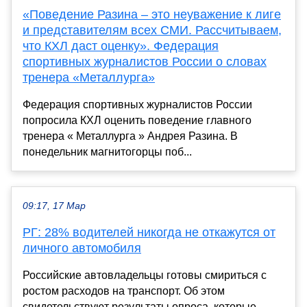
«Поведение Разина – это неуважение к лиге
и представителям всех СМИ. Рассчитываем,
что КХЛ даст оценку». Федерация
спортивных журналистов России о словах
тренера «Металлурга»
Федерация спортивных журналистов России
попросила КХЛ оценить поведение главного
тренера « Металлурга » Андрея Разина. В
понедельник магнитогорцы поб...
09:17, 17 Мар
РГ: 28% водителей никогда не откажутся от
личного автомобиля
Российские автовладельцы готовы смириться с
ростом расходов на транспорт. Об этом
свидетельствуют результаты опроса, которые