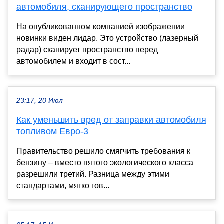
автомобиля, сканирующего пространство
На опубликованном компанией изображении
новинки виден лидар. Это устройство (лазерный
радар) сканирует пространство перед
автомобилем и входит в сост...
23:17, 20 Июл
Как уменьшить вред от заправки автомобиля
топливом Евро-3
Правительство решило смягчить требования к
бензину – вместо пятого экологического класса
разрешили третий. Разница между этими
стандартами, мягко гов...