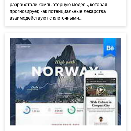
разработали компьютерную модель, которая
прогнозирует, как потенциальные лекарства
взаимодействуют с клеточными...