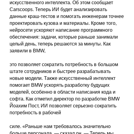
искусственного интеллекта. Об этом сообщает
Carscoops. Теперь ИИ будет анализировать
данные краш-тестов и помогать инженерам точнее
проектировать кузова и материалы. Кроме того,
нейросети ускоряют написание программного
обеспечения: задачи, которые раньше занимали
целый день, теперь решаются за минуты. Как
заявили в BMW,
это позволяет сократить потребность в большом
штате сотрудников и быстрее разрабатывать
новые модели. Также искусственный интеллект
помогает BMW ускорять разработку будущих
моделей, особенно в области написания кода и
софта. Как отметил директор по разработке BMW
Йоахим Пост, ИИ позволяет серьезно сократить
потребность в рабочей
силе. «Раньше нам требовалось значительно
больше персонала, — сказал он. — Теперь мы