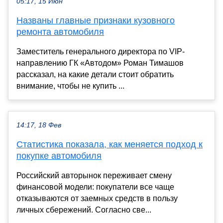
05:17, 15 Июн
Названы главные признаки кузовного
ремонта автомобиля
Заместитель генерального директора по VIP-
направлению ГК «Автодом» Роман Тимашов
рассказал, на какие детали стоит обратить
внимание, чтобы не купить ...
14:17, 18 Фев
Статистика показала, как меняется подход к
покупке автомобиля
Российский авторынок переживает смену
финансовой модели: покупатели все чаще
отказываются от заемных средств в пользу
личных сбережений. Согласно све...