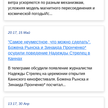
ветра ускоряются по разным механизмам,
усложняя модель магнитного пересоединения и
космической погодыИс...
20:17, 15 Май
"Самое неуместное, что можно сделать".
Божена Рынска и Зинаида Пронченко*
осудили поведение Надежды Стрелец в
Каннах
В телеграме обсудили появление журналистки
Надежды Стрелец на церемонии открытия
Каннского кинофестиваля. Божена Рынска и
Зинаида Пронченко* посчитал...
13:17, 30 Апр